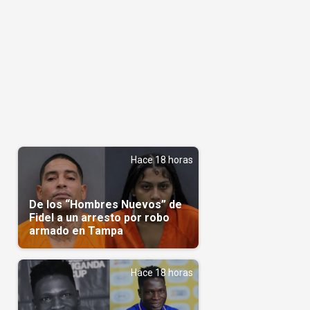
Hace 18 horas
De los “Hombres Nuevos” de
Fidel a un arresto por robo
armado en Tampa
Hace 18 horas