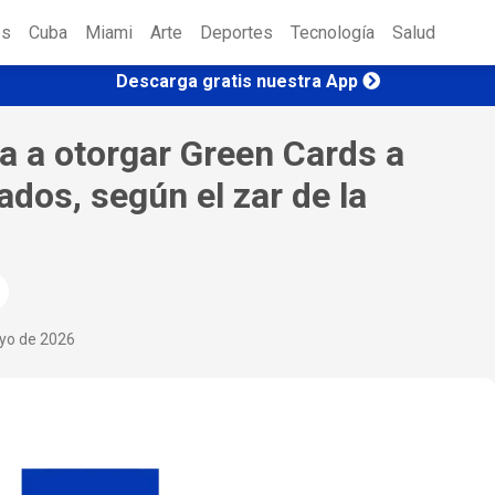
es
Cuba
Miami
Arte
Deportes
Tecnología
Salud
Descarga gratis nuestra App
a a otorgar Green Cards a
dos, según el zar de la
ayo de 2026