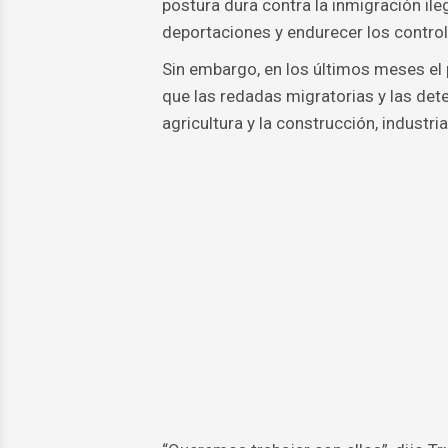
postura dura contra la inmigración il
deportaciones y endurecer los control
Sin embargo, en los últimos meses el
que las redadas migratorias y las de
agricultura y la construcción, indust