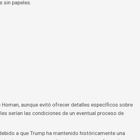
 sin papeles.
 Homan, aunque evitó ofrecer detalles específicos sobre
les serían las condiciones de un eventual proceso de
 debido a que Trump ha mantenido históricamente una