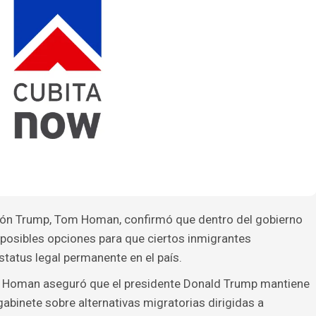
ación Trump, Tom Homan, confirmó que dentro del gobierno
posibles opciones para que ciertos inmigrantes
atus legal permanente en el país.
, Homan aseguró que el presidente Donald Trump mantiene
binete sobre alternativas migratorias dirigidas a