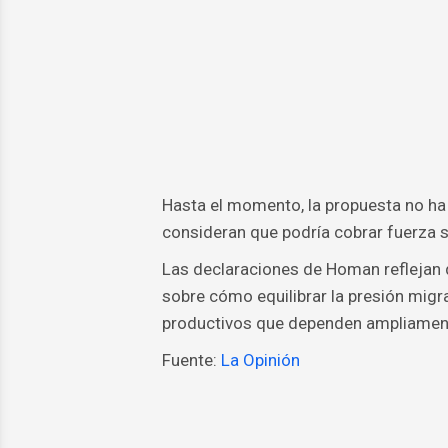
Hasta el momento, la propuesta no ha
consideran que podría cobrar fuerza s
Las declaraciones de Homan reflejan q
sobre cómo equilibrar la presión mig
productivos que dependen ampliament
Fuente:
La Opinión