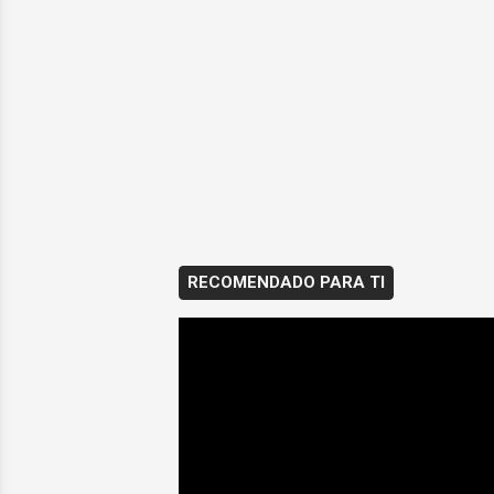
RECOMENDADO PARA TI