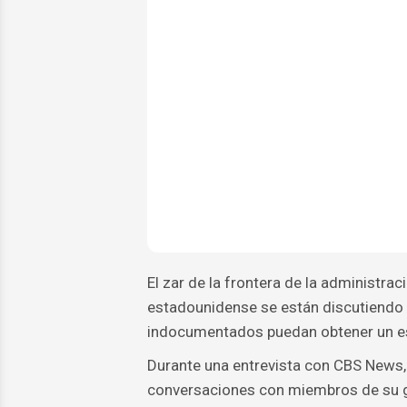
El zar de la frontera de la administr
estadounidense se están discutiendo 
indocumentados puedan obtener un est
Durante una entrevista con CBS News
conversaciones con miembros de su ga