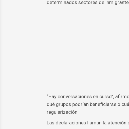
determinados sectores de inmigrantes
“Hay conversaciones en curso”, afirmó
qué grupos podrían beneficiarse o cuá
regularización.
Las declaraciones llaman la atención