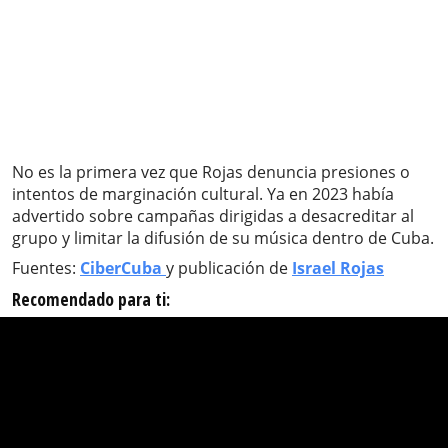
No es la primera vez que Rojas denuncia presiones o
intentos de marginación cultural. Ya en 2023 había
advertido sobre campañas dirigidas a desacreditar al
grupo y limitar la difusión de su música dentro de Cuba.
Fuentes:
CiberCuba
y publicación de
Israel Rojas
Recomendado para ti: