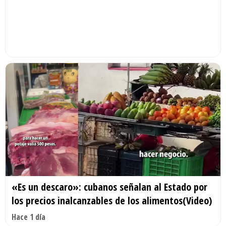
«Es un descaro»: cubanos señalan al Estado por
los precios inalcanzables de los alimentos(Video)
Hace 1 día