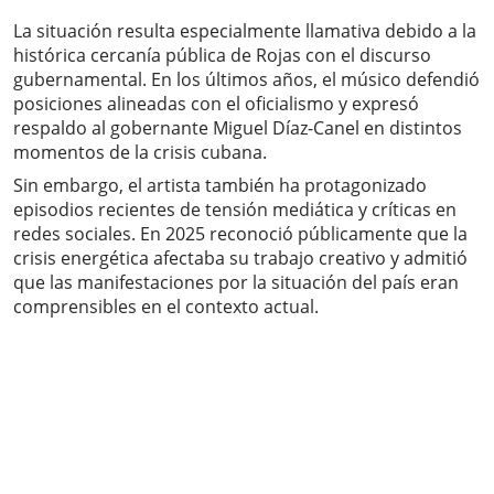
La situación resulta especialmente llamativa debido a la
histórica cercanía pública de Rojas con el discurso
gubernamental. En los últimos años, el músico defendió
posiciones alineadas con el oficialismo y expresó
respaldo al gobernante Miguel Díaz-Canel en distintos
momentos de la crisis cubana.
Sin embargo, el artista también ha protagonizado
episodios recientes de tensión mediática y críticas en
redes sociales. En 2025 reconoció públicamente que la
crisis energética afectaba su trabajo creativo y admitió
que las manifestaciones por la situación del país eran
comprensibles en el contexto actual.