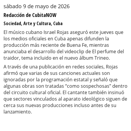
sábado 9 de mayo de 2026
Redacción de CubitaNOW
Sociedad, Arte y Cultura, Cuba
El músico cubano Israel Rojas aseguró este jueves que
los medios oficiales en Cuba apenas difunden la
producción más reciente de Buena Fe, mientras
anunciaba el desarrollo del videoclip de El perfume del
traidor, tema incluido en el nuevo álbum Trineo.
A través de una publicación en redes sociales, Rojas
afirmó que varias de sus canciones actuales son
ignoradas por la programación estatal y señaló que
algunas obras son tratadas “como sospechosas” dentro
del circuito cultural oficial. El cantante también insinuó
que sectores vinculados al aparato ideológico siguen de
cerca sus nuevas producciones incluso antes de su
lanzamiento.