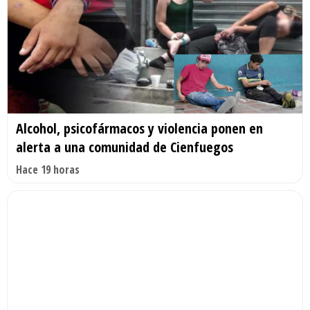
Alcohol, psicofármacos y violencia ponen en
alerta a una comunidad de Cienfuegos
Hace 19 horas