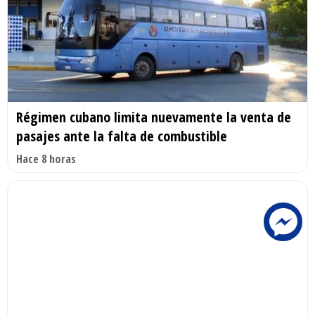
Régimen cubano limita nuevamente la venta de
pasajes ante la falta de combustible
Hace 8 horas