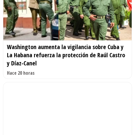
Washington aumenta la vigilancia sobre Cuba y
La Habana refuerza la protección de Raúl Castro
y Díaz-Canel
Hace 20 horas