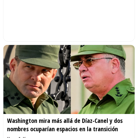
Washington mira más allá de Díaz-Canel y dos
nombres ocuparían espacios en la transición