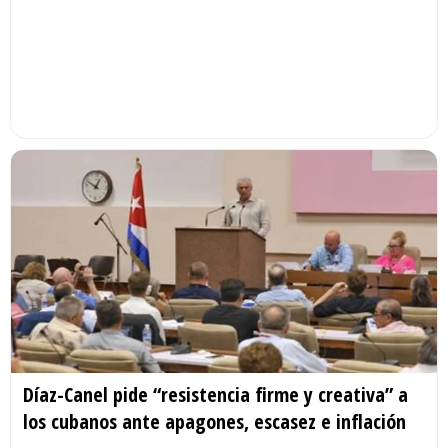
Díaz-Canel pide “resistencia firme y creativa” a
los cubanos ante apagones, escasez e inflación