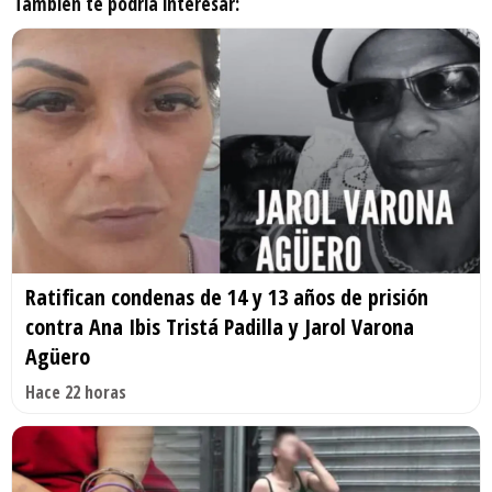
También te podría interesar:
Ratifican condenas de 14 y 13 años de prisión
contra Ana Ibis Tristá Padilla y Jarol Varona
Agüero
Hace 22 horas