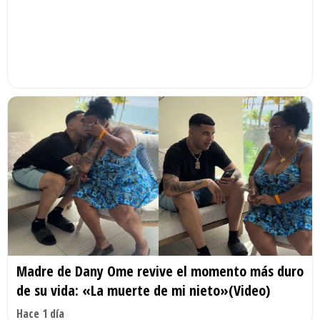
Madre de Dany Ome revive el momento más duro
de su vida: «La muerte de mi nieto»(Video)
Hace 1 día