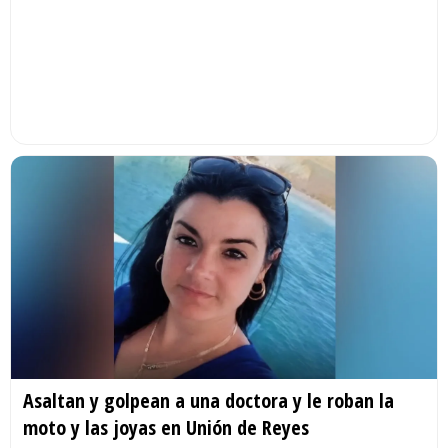
Asaltan y golpean a una doctora y le roban la
moto y las joyas en Unión de Reyes