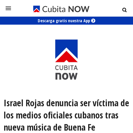
Descarga gratis nuestra App
Israel Rojas denuncia ser víctima de
los medios oficiales cubanos tras
nueva música de Buena Fe