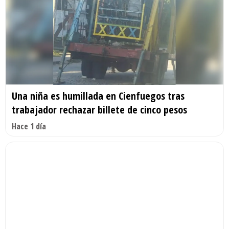
Una niña es humillada en Cienfuegos tras
trabajador rechazar billete de cinco pesos
Hace 1 día