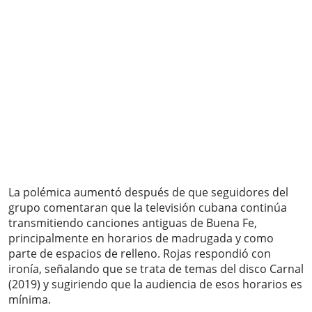
La polémica aumentó después de que seguidores del
grupo comentaran que la televisión cubana continúa
transmitiendo canciones antiguas de Buena Fe,
principalmente en horarios de madrugada y como
parte de espacios de relleno. Rojas respondió con
ironía, señalando que se trata de temas del disco Carnal
(2019) y sugiriendo que la audiencia de esos horarios es
mínima.