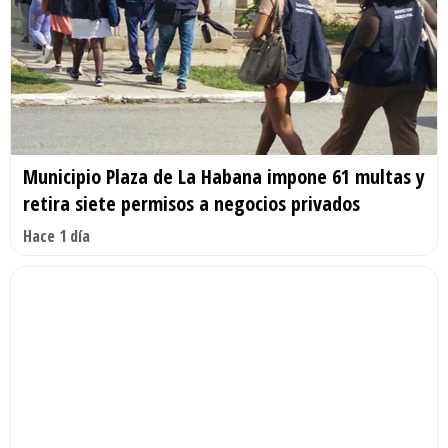
Municipio Plaza de La Habana impone 61 multas y
retira siete permisos a negocios privados
Hace 1 día