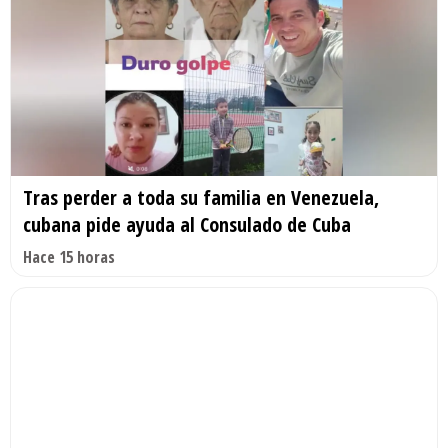
Tras perder a toda su familia en Venezuela,
cubana pide ayuda al Consulado de Cuba
Hace 15 horas