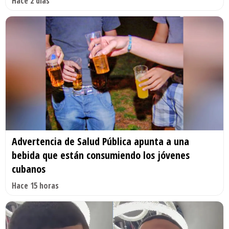
Hace 2 días
Advertencia de Salud Pública apunta a una
bebida que están consumiendo los jóvenes
cubanos
Hace 15 horas