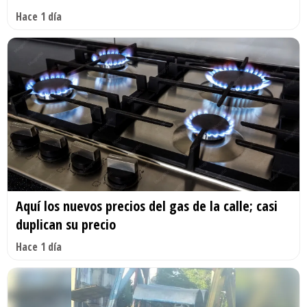
Hace 1 día
Aquí los nuevos precios del gas de la calle; casi
duplican su precio
Hace 1 día