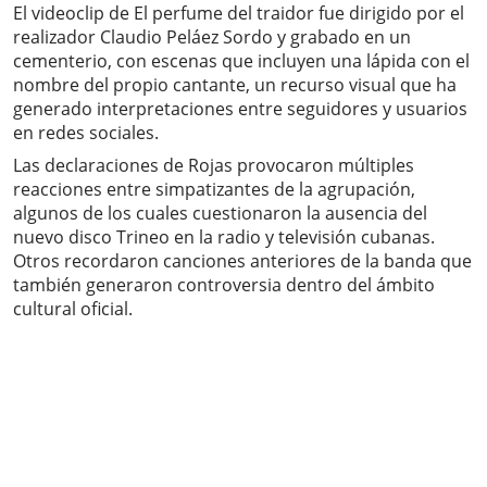
El videoclip de El perfume del traidor fue dirigido por el
realizador Claudio Peláez Sordo y grabado en un
cementerio, con escenas que incluyen una lápida con el
nombre del propio cantante, un recurso visual que ha
generado interpretaciones entre seguidores y usuarios
en redes sociales.
Las declaraciones de Rojas provocaron múltiples
reacciones entre simpatizantes de la agrupación,
algunos de los cuales cuestionaron la ausencia del
nuevo disco Trineo en la radio y televisión cubanas.
Otros recordaron canciones anteriores de la banda que
también generaron controversia dentro del ámbito
cultural oficial.