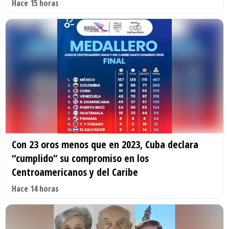
Hace 15 horas
Con 23 oros menos que en 2023, Cuba declara
“cumplido” su compromiso en los
Centroamericanos y del Caribe
Hace 14 horas