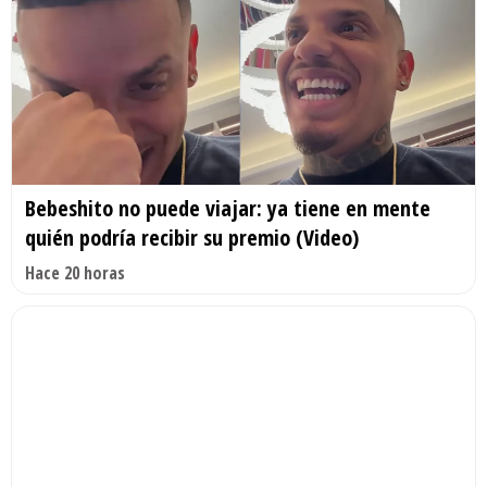
Bebeshito no puede viajar: ya tiene en mente
quién podría recibir su premio (Video)
Hace 20 horas