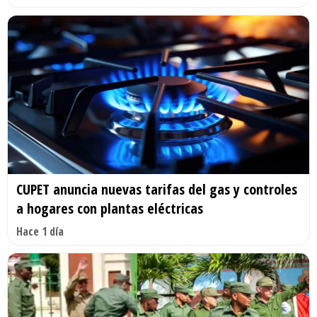
CUPET anuncia nuevas tarifas del gas y controles
a hogares con plantas eléctricas
Hace 1 día