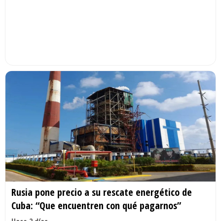
Rusia pone precio a su rescate energético de
Cuba: “Que encuentren con qué pagarnos”