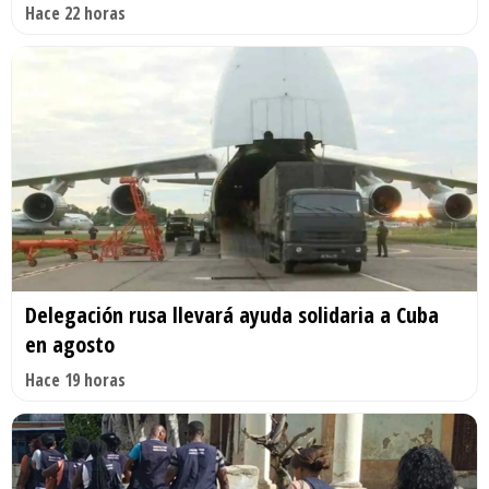
Hace 22 horas
Delegación rusa llevará ayuda solidaria a Cuba
en agosto
Hace 19 horas