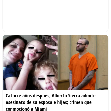
Catorce años después, Alberto Sierra admite
asesinato de su esposa e hijas; crimen que
conmocionó a Miami