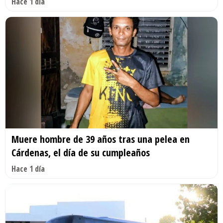
Hace 1 día
Muere hombre de 39 años tras una pelea en
Cárdenas, el día de su cumpleaños
Hace 1 día