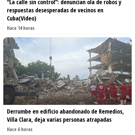
“La calle sin control”: denuncian ola de robos y
respuestas desesperadas de vecinos en
Cuba(Video)
Hace 14 horas
Derrumbe en edificio abandonado de Remedios,
Villa Clara, deja varias personas atrapadas
Hace 6 horas