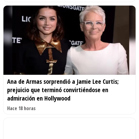
Ana de Armas sorprendió a Jamie Lee Curtis;
prejuicio que terminó convirtiéndose en
admiración en Hollywood
Hace 18 horas