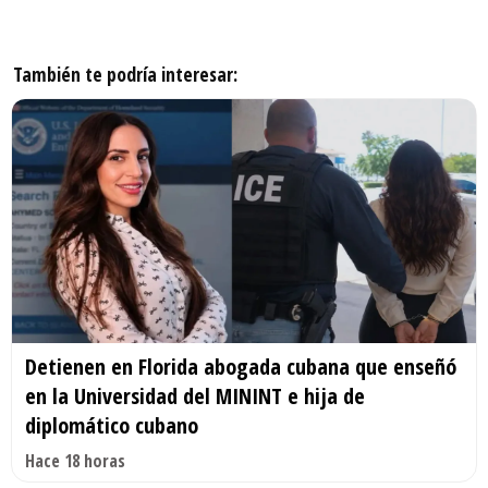
También te podría interesar:
Detienen en Florida abogada cubana que enseñó
en la Universidad del MININT e hija de
diplomático cubano
Hace 18 horas