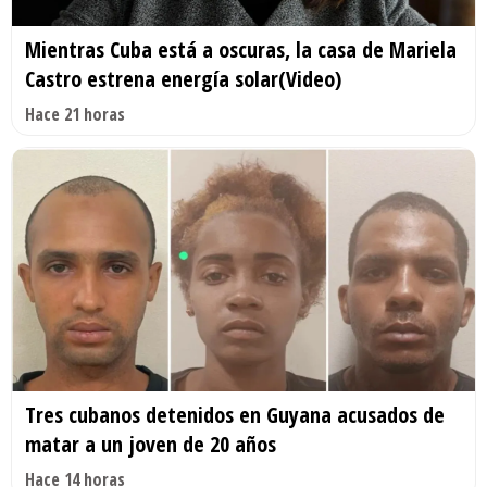
Mientras Cuba está a oscuras, la casa de Mariela
Castro estrena energía solar(Video)
Hace 21 horas
Tres cubanos detenidos en Guyana acusados de
matar a un joven de 20 años
Hace 14 horas