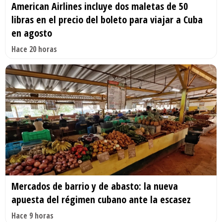
American Airlines incluye dos maletas de 50
libras en el precio del boleto para viajar a Cuba
en agosto
Hace 20 horas
Mercados de barrio y de abasto: la nueva
apuesta del régimen cubano ante la escasez
Hace 9 horas