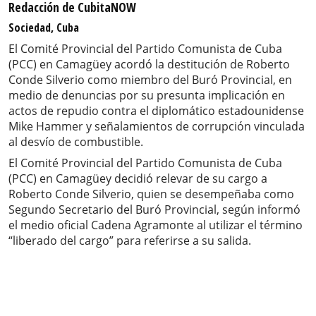
Redacción de CubitaNOW
Sociedad, Cuba
El Comité Provincial del Partido Comunista de Cuba
(PCC) en Camagüey acordó la destitución de Roberto
Conde Silverio como miembro del Buró Provincial, en
medio de denuncias por su presunta implicación en
actos de repudio contra el diplomático estadounidense
Mike Hammer y señalamientos de corrupción vinculada
al desvío de combustible.
El Comité Provincial del Partido Comunista de Cuba
(PCC) en Camagüey decidió relevar de su cargo a
Roberto Conde Silverio, quien se desempeñaba como
Segundo Secretario del Buró Provincial, según informó
el medio oficial Cadena Agramonte al utilizar el término
“liberado del cargo” para referirse a su salida.