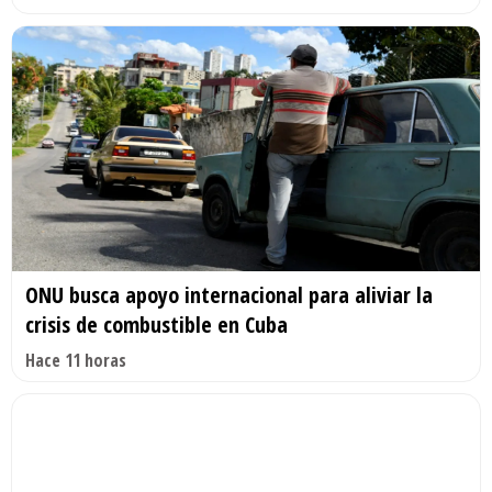
ONU busca apoyo internacional para aliviar la
crisis de combustible en Cuba
Hace 11 horas