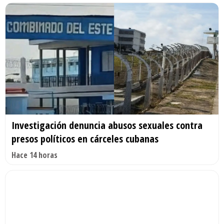
Investigación denuncia abusos sexuales contra
presos políticos en cárceles cubanas
Hace 14 horas