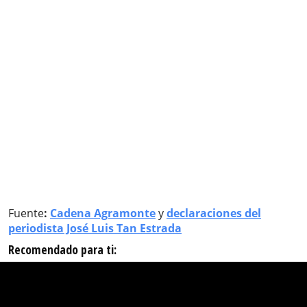
Fuente
:
Cadena Agramonte
y
declaraciones del
periodista José Luis Tan Estrada
Recomendado para ti: