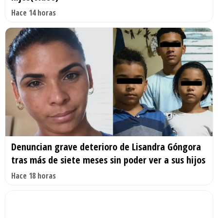
Hace 14 horas
Denuncian grave deterioro de Lisandra Góngora
tras más de siete meses sin poder ver a sus hijos
Hace 18 horas