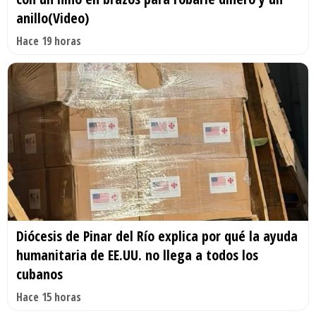
anillo(Video)
Hace 19 horas
Diócesis de Pinar del Río explica por qué la ayuda
humanitaria de EE.UU. no llega a todos los
cubanos
Hace 15 horas