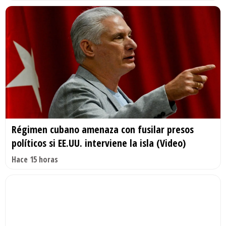
Régimen cubano amenaza con fusilar presos
políticos si EE.UU. interviene la isla (Video)
Hace 15 horas