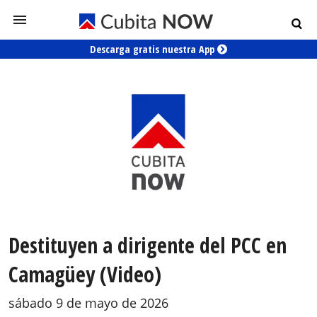
Descarga gratis nuestra App
Destituyen a dirigente del PCC en
Camagüey (Video)
sábado 9 de mayo de 2026