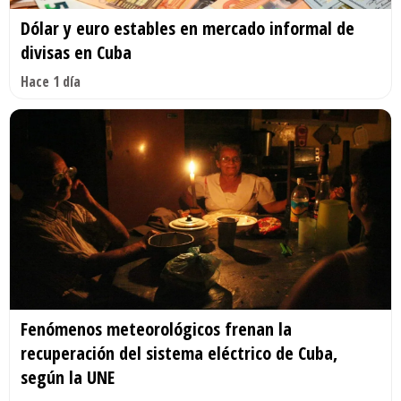
Dólar y euro estables en mercado informal de
divisas en Cuba
Hace 1 día
Fenómenos meteorológicos frenan la
recuperación del sistema eléctrico de Cuba,
según la UNE