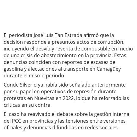
El periodista José Luis Tan Estrada afirmó que la
decisión responde a presuntos actos de corrupción,
incluyendo el desvío y reventa de combustible en medio
de una crisis de abastecimiento en la provincia. Estas
denuncias coinciden con reportes de escasez de
gasolina y afectaciones al transporte en Camagüey
durante el mismo período.
Conde Silverio ya había sido señalado anteriormente
por su papel en operativos de represión durante
protestas en Nuevitas en 2022, lo que ha reforzado las
críticas en su contra.
El caso ha reavivado el debate sobre la gestión interna
del PCC en provincias y las tensiones entre versiones
oficiales y denuncias difundidas en redes sociales.