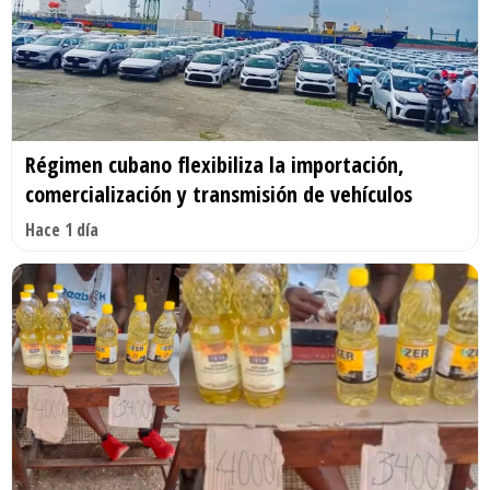
Régimen cubano flexibiliza la importación,
comercialización y transmisión de vehículos
Hace 1 día