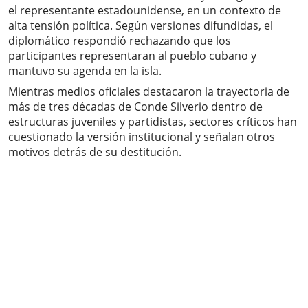
el representante estadounidense, en un contexto de
alta tensión política. Según versiones difundidas, el
diplomático respondió rechazando que los
participantes representaran al pueblo cubano y
mantuvo su agenda en la isla.
Mientras medios oficiales destacaron la trayectoria de
más de tres décadas de Conde Silverio dentro de
estructuras juveniles y partidistas, sectores críticos han
cuestionado la versión institucional y señalan otros
motivos detrás de su destitución.