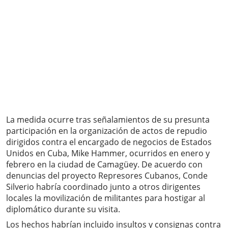
La medida ocurre tras señalamientos de su presunta
participación en la organización de actos de repudio
dirigidos contra el encargado de negocios de Estados
Unidos en Cuba, Mike Hammer, ocurridos en enero y
febrero en la ciudad de Camagüey. De acuerdo con
denuncias del proyecto Represores Cubanos, Conde
Silverio habría coordinado junto a otros dirigentes
locales la movilización de militantes para hostigar al
diplomático durante su visita.
Los hechos habrían incluido insultos y consignas contra