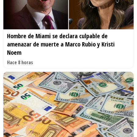
Hombre de Miami se declara culpable de
amenazar de muerte a Marco Rubio y Kristi
Noem
Hace 8 horas