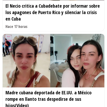
El Necio critica a Cubadebate por informar sobre
los apagones de Puerto Rico y silenciar la crisis
en Cuba
Hace 17 horas
Madre cubana deportada de EE.UU. a México
rompe en llanto tras despedirse de sus
hijos(Video)