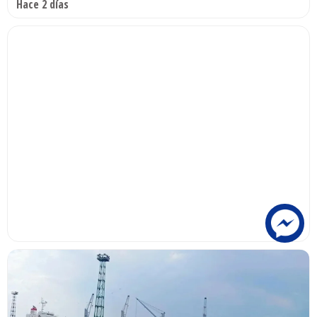
Hace 2 días