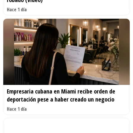
Hace 1 día
Empresaria cubana en Miami recibe orden de
deportación pese a haber creado un negocio
Hace 1 día