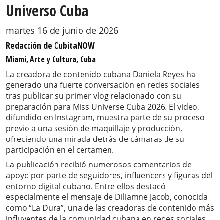
Universo Cuba
martes 16 de junio de 2026
Redacción de CubitaNOW
Miami, Arte y Cultura, Cuba
La creadora de contenido cubana Daniela Reyes ha
generado una fuerte conversación en redes sociales
tras publicar su primer vlog relacionado con su
preparación para Miss Universe Cuba 2026. El video,
difundido en Instagram, muestra parte de su proceso
previo a una sesión de maquillaje y producción,
ofreciendo una mirada detrás de cámaras de su
participación en el certamen.
La publicación recibió numerosos comentarios de
apoyo por parte de seguidores, influencers y figuras del
entorno digital cubano. Entre ellos destacó
especialmente el mensaje de Diliamne Jacob, conocida
como “La Dura”, una de las creadoras de contenido más
influyentes de la comunidad cubana en redes sociales,