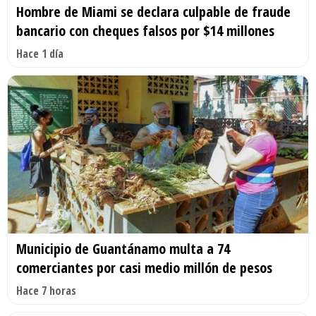
Hombre de Miami se declara culpable de fraude
bancario con cheques falsos por $14 millones
Hace 1 día
Municipio de Guantánamo multa a 74
comerciantes por casi medio millón de pesos
Hace 7 horas