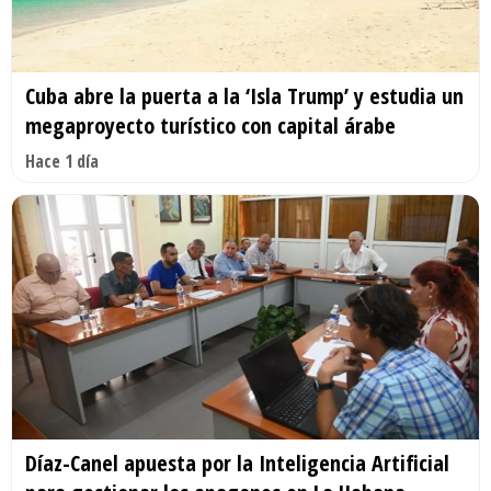
Cuba abre la puerta a la ‘Isla Trump’ y estudia un
megaproyecto turístico con capital árabe
Hace 1 día
Díaz-Canel apuesta por la Inteligencia Artificial