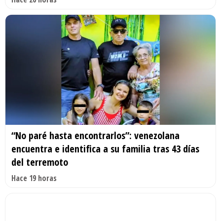
“No paré hasta encontrarlos”: venezolana
encuentra e identifica a su familia tras 43 días
del terremoto
Hace 19 horas