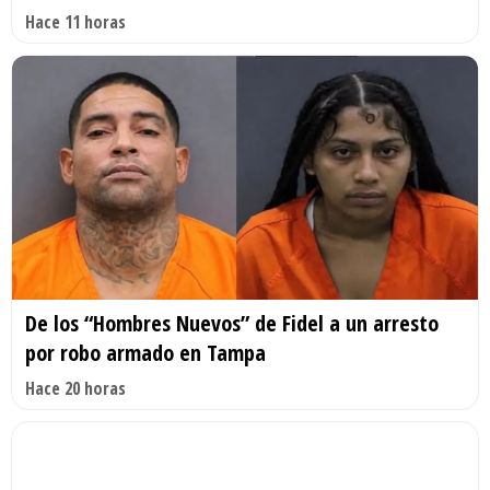
Hace 11 horas
De los “Hombres Nuevos” de Fidel a un arresto
por robo armado en Tampa
Hace 20 horas