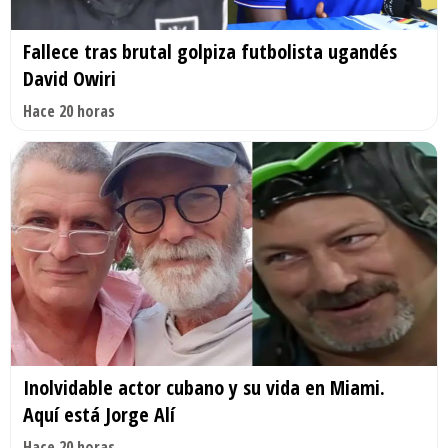
Fallece tras brutal golpiza futbolista ugandés
David Owiri
Hace 20 horas
Inolvidable actor cubano y su vida en Miami.
Aquí está Jorge Alí
Hace 20 horas