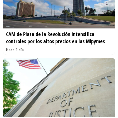
CAM de Plaza de la Revolución intensifica
controles por los altos precios en las Mipymes
Hace 1 día