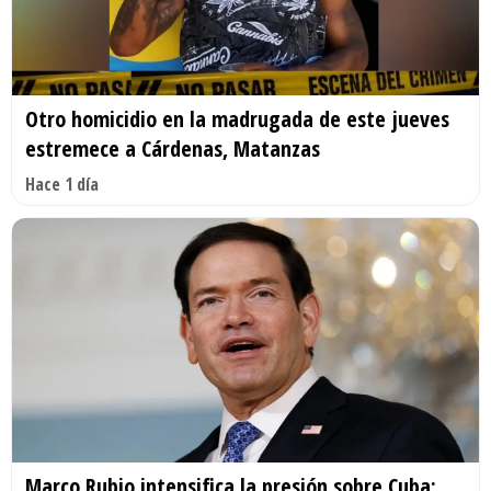
Otro homicidio en la madrugada de este jueves
estremece a Cárdenas, Matanzas
Hace 1 día
Marco Rubio intensifica la presión sobre Cuba: