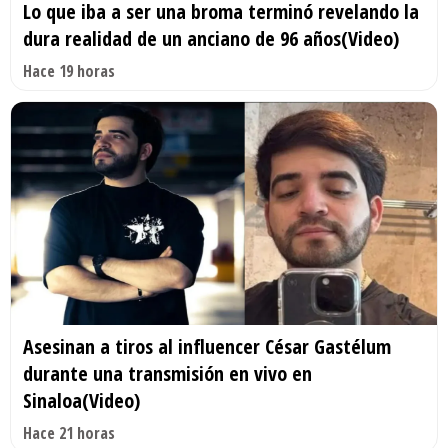
Lo que iba a ser una broma terminó revelando la
dura realidad de un anciano de 96 años(Video)
Hace 19 horas
Asesinan a tiros al influencer César Gastélum
durante una transmisión en vivo en
Sinaloa(Video)
Hace 21 horas