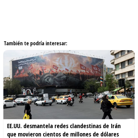
También te podría interesar:
EE.UU. desmantela redes clandestinas de Irán
que movieron cientos de millones de dólares