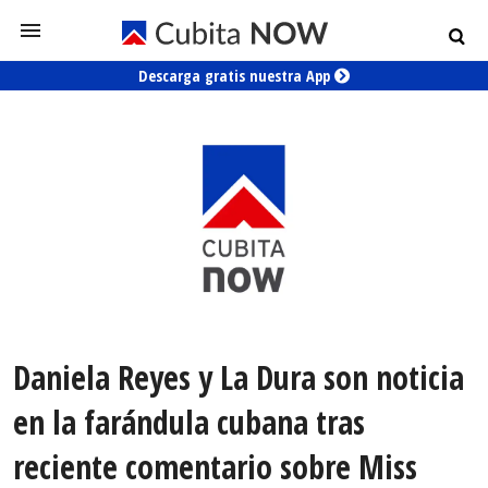
Descarga gratis nuestra App
Daniela Reyes y La Dura son noticia
en la farándula cubana tras
reciente comentario sobre Miss