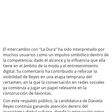
El intercambio con “La Dura” ha sido interpretado por
muchos usuarios como un impulso simbólico dentro de
la competencia, dado el alcance y la influencia que ella
tiene en el ámbito de la moda y el entretenimiento
digital. Su comentario ha contribuido a reforzar la
visibilidad de Reyes en una etapa temprana del
certamen, en la que la conversación en redes sociales
ya comienza a jugar un papel relevante en la
construcción de favoritas.
Con este respaldo público, la candidatura de Daniela
Reyes continúa ganando atención dentro del
ecosistema digital cubano, donde la interacción entre