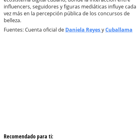
influencers, seguidores y figuras mediáticas influye cada
vez más en la percepción pública de los concursos de
belleza.
Fuentes: Cuenta oficial de
Daniela Reyes
y
Cuballama
Recomendado para ti: