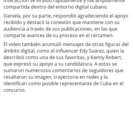
interacción se viralizó rápidamente y fue ampliamente
compartida dentro del entorno digital cubano.
Daniela, por su parte, respondió agradeciendo el apoyo
recibido y destacó la conexión que mantiene con su
audiencia a través de sus publicaciones, en las que
comparte avances de su proceso en el certamen.
El video también acumuló mensajes de otras figuras del
ámbito digital, como el influencer Edy Suárez, quien la
describió como una de sus favoritas, y Kenny Robert,
que expresó su apoyo a su candidatura. A estos se
sumaron numerosos comentarios de seguidores que
resaltaron su imagen, trayectoria en redes y la
identifican como posible representante de Cuba en el
concurso.