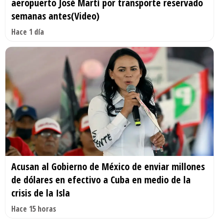
aeropuerto José Martí por transporte reservado
semanas antes(Video)
Hace 1 día
Acusan al Gobierno de México de enviar millones
de dólares en efectivo a Cuba en medio de la
crisis de la Isla
Hace 15 horas