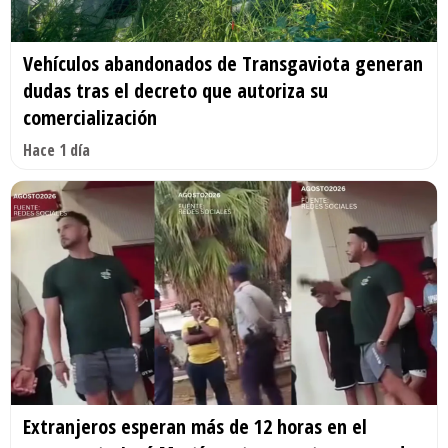
Vehículos abandonados de Transgaviota generan
dudas tras el decreto que autoriza su
comercialización
Hace 1 día
Extranjeros esperan más de 12 horas en el