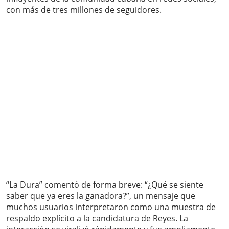
con más de tres millones de seguidores.
“La Dura” comentó de forma breve: “¿Qué se siente
saber que ya eres la ganadora?”, un mensaje que
muchos usuarios interpretaron como una muestra de
respaldo explícito a la candidatura de Reyes. La