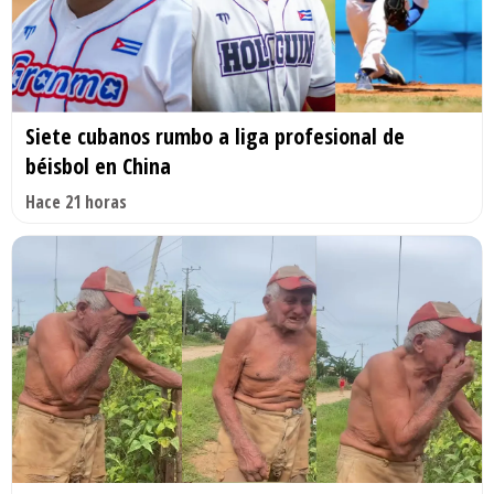
Siete cubanos rumbo a liga profesional de
béisbol en China
Hace 21 horas