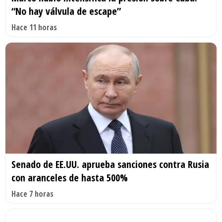
“No hay válvula de escape”
Hace 11 horas
Senado de EE.UU. aprueba sanciones contra Rusia
con aranceles de hasta 500%
Hace 7 horas