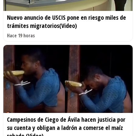
Nuevo anuncio de USCIS pone en riesgo miles de
trámites migratorios(Video)
Hace 19 horas
Campesinos de Ciego de Ávila hacen justicia por
su cuenta y obligan a ladrón a comerse el maíz
robado (Video)