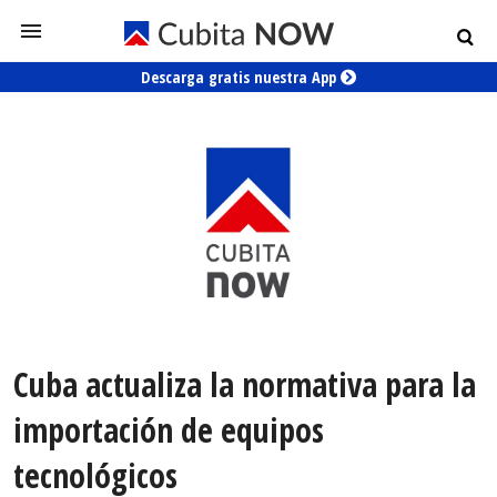
Descarga gratis nuestra App
Cuba actualiza la normativa para la
importación de equipos
tecnológicos