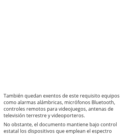
También quedan exentos de este requisito equipos
como alarmas alámbricas, micrófonos Bluetooth,
controles remotos para videojuegos, antenas de
televisión terrestre y videoporteros.
No obstante, el documento mantiene bajo control
estatal los dispositivos que emplean el espectro