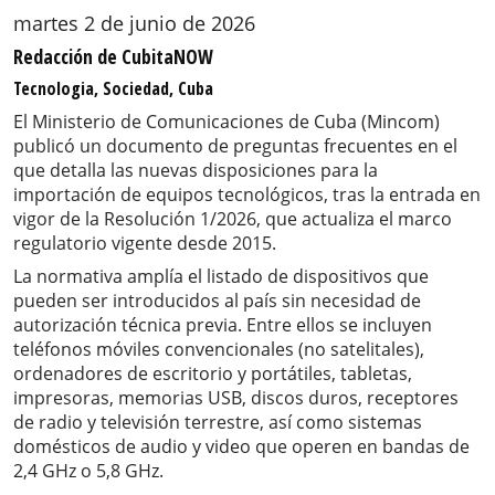
martes 2 de junio de 2026
Redacción de CubitaNOW
Tecnologia, Sociedad, Cuba
El Ministerio de Comunicaciones de Cuba (Mincom)
publicó un documento de preguntas frecuentes en el
que detalla las nuevas disposiciones para la
importación de equipos tecnológicos, tras la entrada en
vigor de la Resolución 1/2026, que actualiza el marco
regulatorio vigente desde 2015.
La normativa amplía el listado de dispositivos que
pueden ser introducidos al país sin necesidad de
autorización técnica previa. Entre ellos se incluyen
teléfonos móviles convencionales (no satelitales),
ordenadores de escritorio y portátiles, tabletas,
impresoras, memorias USB, discos duros, receptores
de radio y televisión terrestre, así como sistemas
domésticos de audio y video que operen en bandas de
2,4 GHz o 5,8 GHz.