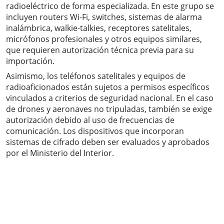
radioeléctrico de forma especializada. En este grupo se
incluyen routers Wi-Fi, switches, sistemas de alarma
inalámbrica, walkie-talkies, receptores satelitales,
micrófonos profesionales y otros equipos similares,
que requieren autorización técnica previa para su
importación.
Asimismo, los teléfonos satelitales y equipos de
radioaficionados están sujetos a permisos específicos
vinculados a criterios de seguridad nacional. En el caso
de drones y aeronaves no tripuladas, también se exige
autorización debido al uso de frecuencias de
comunicación. Los dispositivos que incorporan
sistemas de cifrado deben ser evaluados y aprobados
por el Ministerio del Interior.