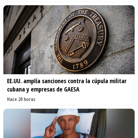
EE.UU. amplía sanciones contra la cúpula militar
cubana y empresas de GAESA
Hace 20 horas