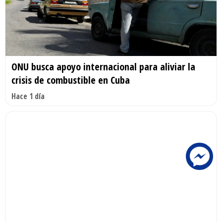
ONU busca apoyo internacional para aliviar la
crisis de combustible en Cuba
Hace 1 día