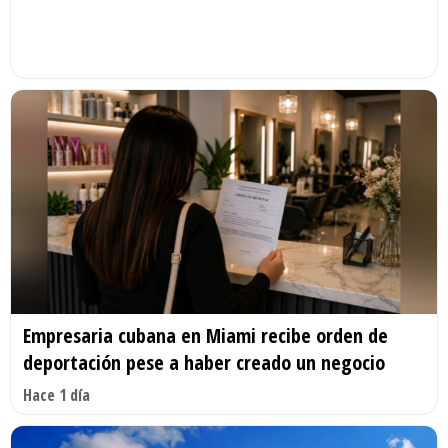
Empresaria cubana en Miami recibe orden de
deportación pese a haber creado un negocio
Hace 1 día