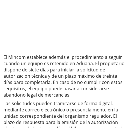
El Mincom establece además el procedimiento a seguir
cuando un equipo es retenido en Aduana. El propietario
dispone de siete días para iniciar la solicitud de
autorización técnica y de un plazo máximo de treinta
días para completarla. En caso de no cumplir con estos
requisitos, el equipo puede pasar a considerarse
abandono legal de mercancías.
Las solicitudes pueden tramitarse de forma digital,
mediante correo electrónico o presencialmente en la
unidad correspondiente del organismo regulador. El
plazo de respuesta para la emisión de la autorización