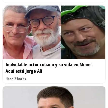
Inolvidable actor cubano y su vida en Miami.
Aquí está Jorge Alí
Hace 2 horas