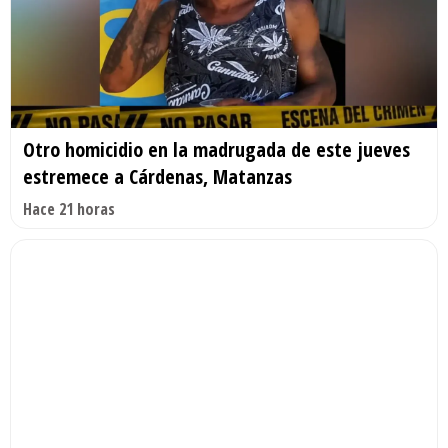
Otro homicidio en la madrugada de este jueves
estremece a Cárdenas, Matanzas
Hace 21 horas