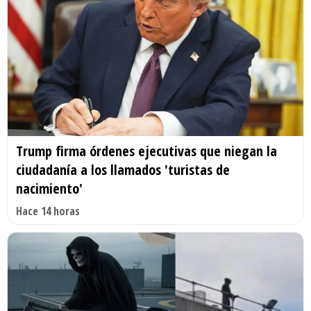
Trump firma órdenes ejecutivas que niegan la
ciudadanía a los llamados 'turistas de
nacimiento'
Hace 14 horas