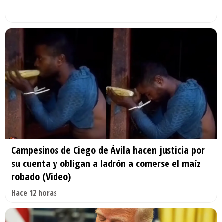
Campesinos de Ciego de Ávila hacen justicia por
su cuenta y obligan a ladrón a comerse el maíz
robado (Video)
Hace 12 horas