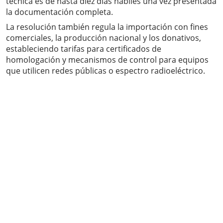
técnica es de hasta diez días hábiles una vez presentada
la documentación completa.
La resolución también regula la importación con fines
comerciales, la producción nacional y los donativos,
estableciendo tarifas para certificados de
homologación y mecanismos de control para equipos
que utilicen redes públicas o espectro radioeléctrico.