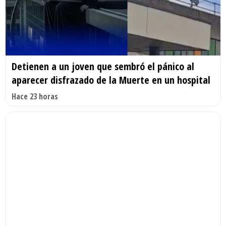
Detienen a un joven que sembró el pánico al
aparecer disfrazado de la Muerte en un hospital
Hace 23 horas