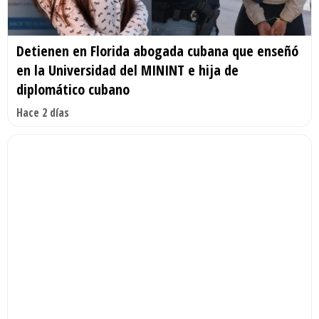
Detienen en Florida abogada cubana que enseñó
en la Universidad del MININT e hija de
diplomático cubano
Hace 2 días