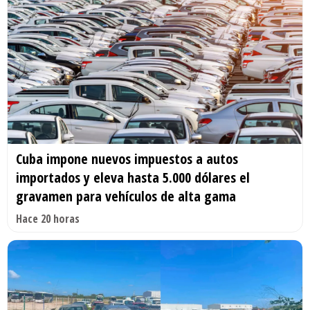
Cuba impone nuevos impuestos a autos
importados y eleva hasta 5.000 dólares el
gravamen para vehículos de alta gama
Hace 20 horas