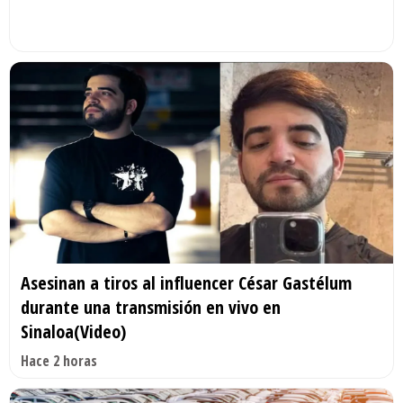
Asesinan a tiros al influencer César Gastélum
durante una transmisión en vivo en
Sinaloa(Video)
Hace 2 horas