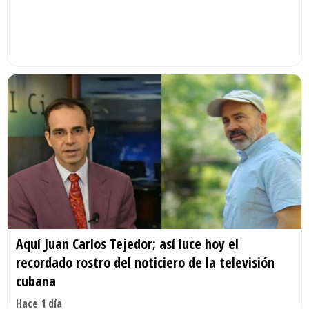
Aquí Juan Carlos Tejedor; así luce hoy el
recordado rostro del noticiero de la televisión
cubana
Hace 1 día