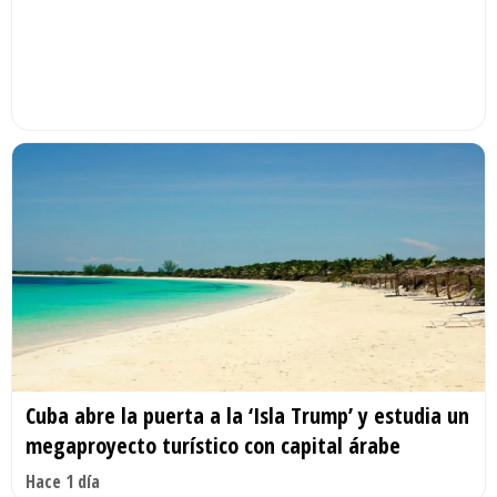
Cuba abre la puerta a la ‘Isla Trump’ y estudia un
megaproyecto turístico con capital árabe
Hace 1 día