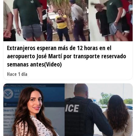
Extranjeros esperan más de 12 horas en el
aeropuerto José Martí por transporte reservado
semanas antes(Video)
Hace 1 día