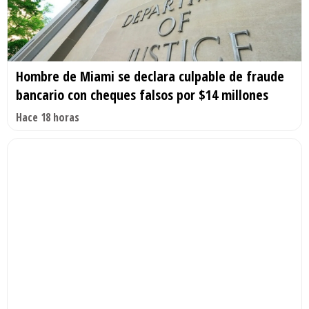
Hombre de Miami se declara culpable de fraude
bancario con cheques falsos por $14 millones
Hace 18 horas