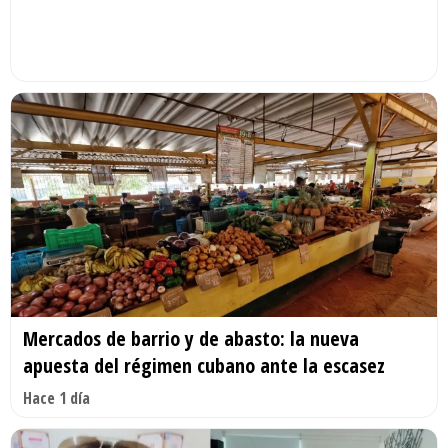
Mercados de barrio y de abasto: la nueva
apuesta del régimen cubano ante la escasez
Hace 1 día