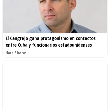
El Cangrejo gana protagonismo en contactos
entre Cuba y funcionarios estadounidenses
Hace 3 horas