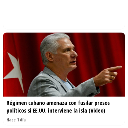
Régimen cubano amenaza con fusilar presos
políticos si EE.UU. interviene la isla (Video)
Hace 1 día