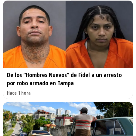
De los “Hombres Nuevos” de Fidel a un arresto
por robo armado en Tampa
Hace 1 hora