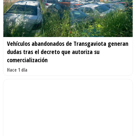
Vehículos abandonados de Transgaviota generan
dudas tras el decreto que autoriza su
comercialización
Hace 1 día