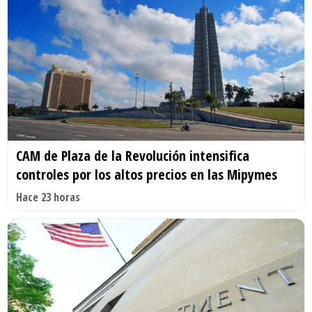
CAM de Plaza de la Revolución intensifica
controles por los altos precios en las Mipymes
Hace 23 horas