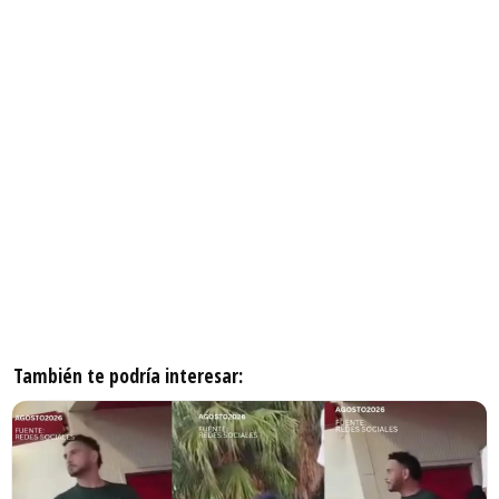
También te podría interesar: