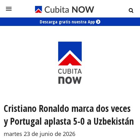
Descarga gratis nuestra App
Cristiano Ronaldo marca dos veces
y Portugal aplasta 5-0 a Uzbekistán
martes 23 de junio de 2026