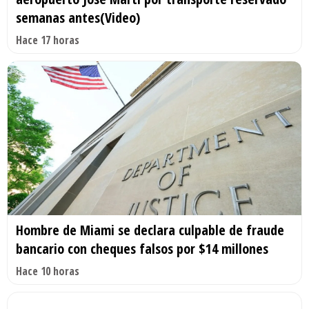
semanas antes(Video)
Hace 17 horas
Hombre de Miami se declara culpable de fraude
bancario con cheques falsos por $14 millones
Hace 10 horas