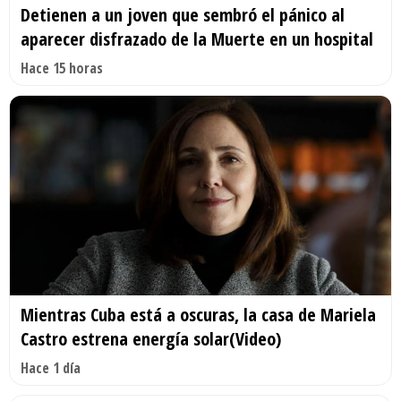
Detienen a un joven que sembró el pánico al
aparecer disfrazado de la Muerte en un hospital
Hace 15 horas
Mientras Cuba está a oscuras, la casa de Mariela
Castro estrena energía solar(Video)
Hace 1 día