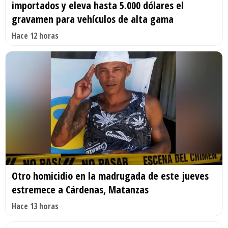
importados y eleva hasta 5.000 dólares el
gravamen para vehículos de alta gama
Hace 12 horas
Otro homicidio en la madrugada de este jueves
estremece a Cárdenas, Matanzas
Hace 13 horas