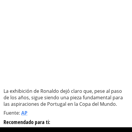
La exhibición de Ronaldo dejó claro que, pese al paso
de los años, sigue siendo una pieza fundamental para
las aspiraciones de Portugal en la Copa del Mundo.
Fuente:
AP
Recomendado para ti: