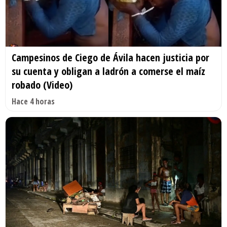
Campesinos de Ciego de Ávila hacen justicia por
su cuenta y obligan a ladrón a comerse el maíz
robado (Video)
Hace 4 horas