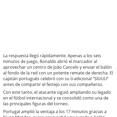
La respuesta llegó rápidamente. Apenas a los seis
minutos de juego, Ronaldo abrió el marcador al
aprovechar un centro de João Cancelo y enviar el balón
al fondo de la red con un potente remate de derecha. El
capitán portugués celebró con su tradicional “SIUUU”
antes de compartir el festejo con sus compañeros.
Con este tanto, el atacante siguió ampliando su legado
en el fútbol internacional y se consolidó como una de
las principales figuras del torneo.
Portugal amplió la ventaja a los 17 minutos gracias a