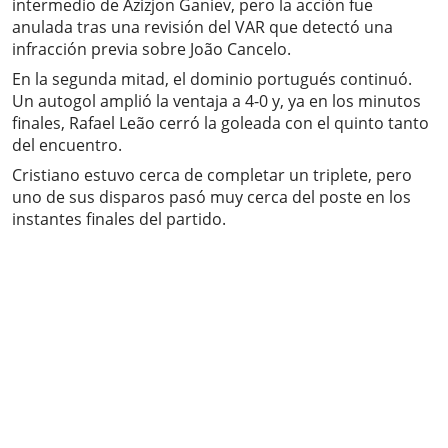
intermedio de Azizjon Ganiev, pero la acción fue
anulada tras una revisión del VAR que detectó una
infracción previa sobre João Cancelo.
En la segunda mitad, el dominio portugués continuó.
Un autogol amplió la ventaja a 4-0 y, ya en los minutos
finales, Rafael Leão cerró la goleada con el quinto tanto
del encuentro.
Cristiano estuvo cerca de completar un triplete, pero
uno de sus disparos pasó muy cerca del poste en los
instantes finales del partido.