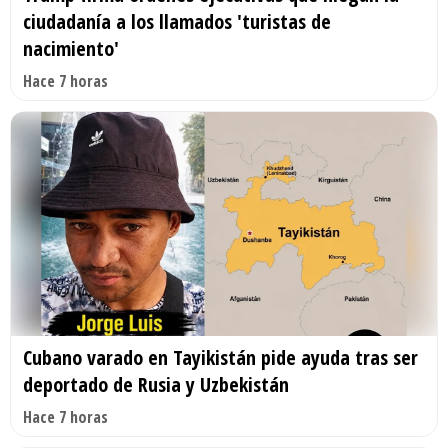
ciudadanía a los llamados 'turistas de
nacimiento'
Hace 7 horas
Cubano varado en Tayikistán pide ayuda tras ser
deportado de Rusia y Uzbekistán
Hace 7 horas