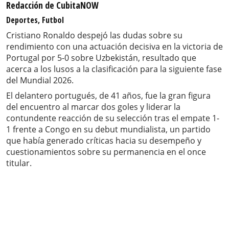
Redacción de CubitaNOW
Deportes, Futbol
Cristiano Ronaldo despejó las dudas sobre su
rendimiento con una actuación decisiva en la victoria de
Portugal por 5-0 sobre Uzbekistán, resultado que
acerca a los lusos a la clasificación para la siguiente fase
del Mundial 2026.
El delantero portugués, de 41 años, fue la gran figura
del encuentro al marcar dos goles y liderar la
contundente reacción de su selección tras el empate 1-
1 frente a Congo en su debut mundialista, un partido
que había generado críticas hacia su desempeño y
cuestionamientos sobre su permanencia en el once
titular.