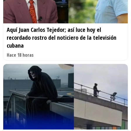
Aquí Juan Carlos Tejedor; así luce hoy el
recordado rostro del noticiero de la televisión
cubana
Hace 18 horas