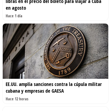
libras en el precio del boleto para viajar a Cuba
en agosto
Hace 1 día
EE.UU. amplía sanciones contra la cúpula militar
cubana y empresas de GAESA
Hace 12 horas