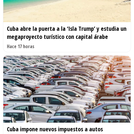
Cuba abre la puerta a la ‘Isla Trump’ y estudia un
megaproyecto turístico con capital árabe
Hace 17 horas
Cuba impone nuevos impuestos a autos