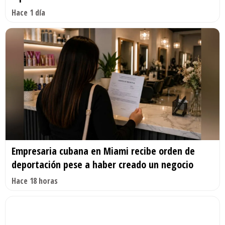
Hace 1 día
Empresaria cubana en Miami recibe orden de
deportación pese a haber creado un negocio
Hace 18 horas