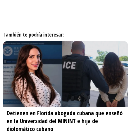
También te podría interesar:
Detienen en Florida abogada cubana que enseñó
en la Universidad del MININT e hija de
diplomático cubano