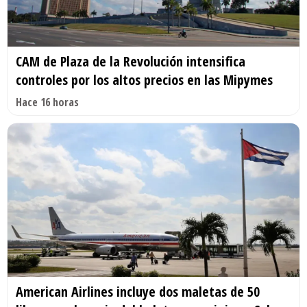
CAM de Plaza de la Revolución intensifica
controles por los altos precios en las Mipymes
Hace 16 horas
American Airlines incluye dos maletas de 50