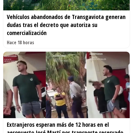
Vehículos abandonados de Transgaviota generan
dudas tras el decreto que autoriza su
comercialización
Hace 18 horas
Extranjeros esperan más de 12 horas en el
aeropuerto José Martí por transporte reservado