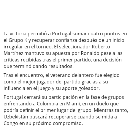
La victoria permitió a Portugal sumar cuatro puntos en
el Grupo K y recuperar confianza después de un inicio
irregular en el torneo. El seleccionador Roberto
Martínez mantuvo su apuesta por Ronaldo pese a las
críticas recibidas tras el primer partido, una decisión
que terminó dando resultados.
Tras el encuentro, el veterano delantero fue elegido
como el mejor jugador del partido gracias a su
influencia en el juego y su aporte goleador.
Portugal cerrará su participación en la fase de grupos
enfrentando a Colombia en Miami, en un duelo que
podría definir el primer lugar del grupo. Mientras tanto,
Uzbekistán buscará recuperarse cuando se mida a
Congo en su próximo compromiso.