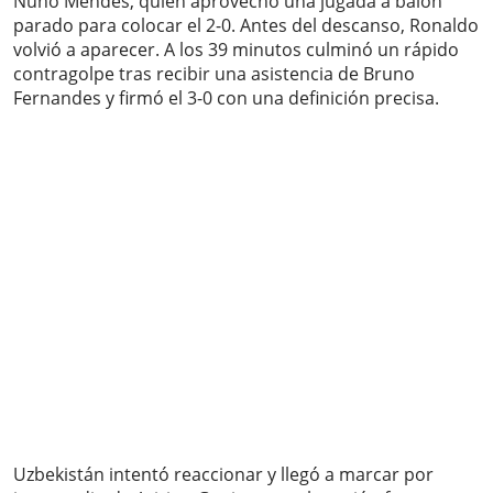
Nuno Mendes, quien aprovechó una jugada a balón
parado para colocar el 2-0. Antes del descanso, Ronaldo
volvió a aparecer. A los 39 minutos culminó un rápido
contragolpe tras recibir una asistencia de Bruno
Fernandes y firmó el 3-0 con una definición precisa.
Uzbekistán intentó reaccionar y llegó a marcar por