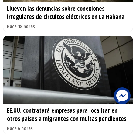
Llueven las denuncias sobre conexiones
irregulares de circuitos eléctricos en La Habana
Hace 18 horas
EE.UU. contratará empresas para localizar en
otros países a migrantes con multas pendientes
Hace 6 horas