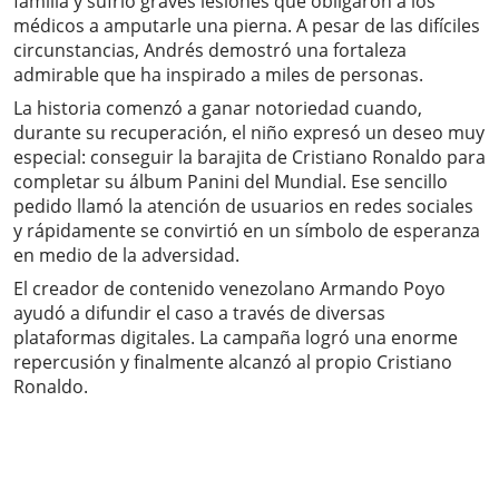
familia y sufrió graves lesiones que obligaron a los
médicos a amputarle una pierna. A pesar de las difíciles
circunstancias, Andrés demostró una fortaleza
admirable que ha inspirado a miles de personas.
La historia comenzó a ganar notoriedad cuando,
durante su recuperación, el niño expresó un deseo muy
especial: conseguir la barajita de Cristiano Ronaldo para
completar su álbum Panini del Mundial. Ese sencillo
pedido llamó la atención de usuarios en redes sociales
y rápidamente se convirtió en un símbolo de esperanza
en medio de la adversidad.
El creador de contenido venezolano Armando Poyo
ayudó a difundir el caso a través de diversas
plataformas digitales. La campaña logró una enorme
repercusión y finalmente alcanzó al propio Cristiano
Ronaldo.