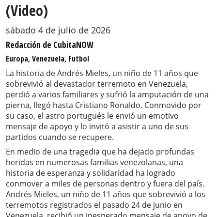
(Video)
sábado 4 de julio de 2026
Redacción de CubitaNOW
Europa, Venezuela, Futbol
La historia de Andrés Mieles, un niño de 11 años que
sobrevivió al devastador terremoto en Venezuela,
perdió a varios familiares y sufrió la amputación de una
pierna, llegó hasta Cristiano Ronaldo. Conmovido por
su caso, el astro portugués le envió un emotivo
mensaje de apoyo y lo invitó a asistir a uno de sus
partidos cuando se recupere.
En medio de una tragedia que ha dejado profundas
heridas en numerosas familias venezolanas, una
historia de esperanza y solidaridad ha logrado
conmover a miles de personas dentro y fuera del país.
Andrés Mieles, un niño de 11 años que sobrevivió a los
terremotos registrados el pasado 24 de junio en
Venezuela, recibió un inesperado mensaje de apoyo de