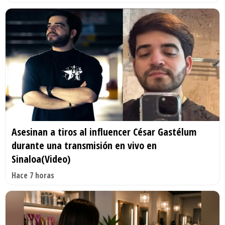
Asesinan a tiros al influencer César Gastélum
durante una transmisión en vivo en
Sinaloa(Video)
Hace 7 horas