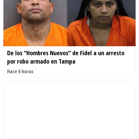
De los “Hombres Nuevos” de Fidel a un arresto
por robo armado en Tampa
Hace 6 horas