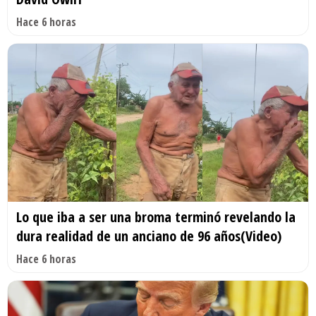
Hace 6 horas
Lo que iba a ser una broma terminó revelando la
dura realidad de un anciano de 96 años(Video)
Hace 6 horas