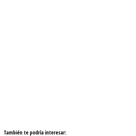
También te podría interesar: