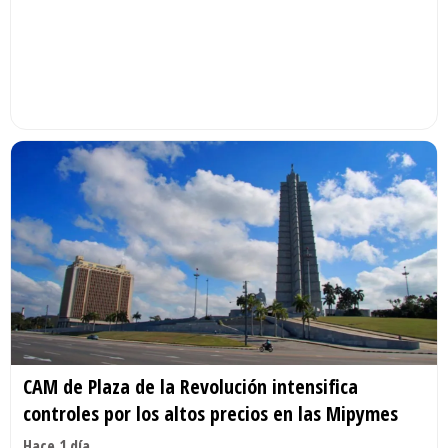
CAM de Plaza de la Revolución intensifica
controles por los altos precios en las Mipymes
Hace 1 día