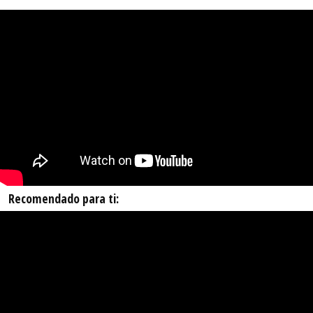
Recomendado para ti: