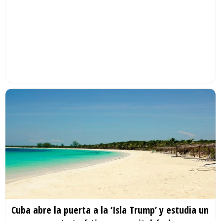
Cuba abre la puerta a la ‘Isla Trump’ y estudia un