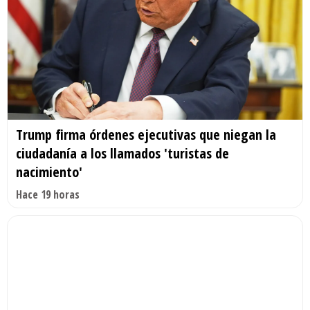
Trump firma órdenes ejecutivas que niegan la
ciudadanía a los llamados 'turistas de
nacimiento'
Hace 19 horas