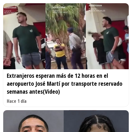
Extranjeros esperan más de 12 horas en el
aeropuerto José Martí por transporte reservado
semanas antes(Video)
Hace 1 día