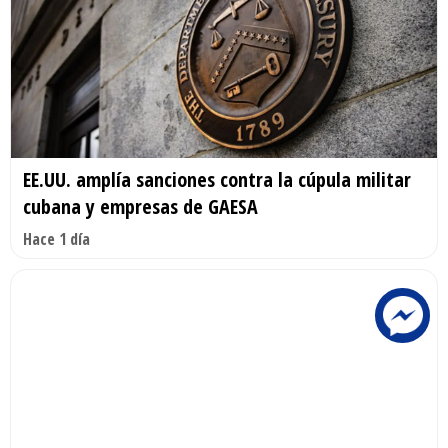
EE.UU. amplía sanciones contra la cúpula militar
cubana y empresas de GAESA
Hace 1 día