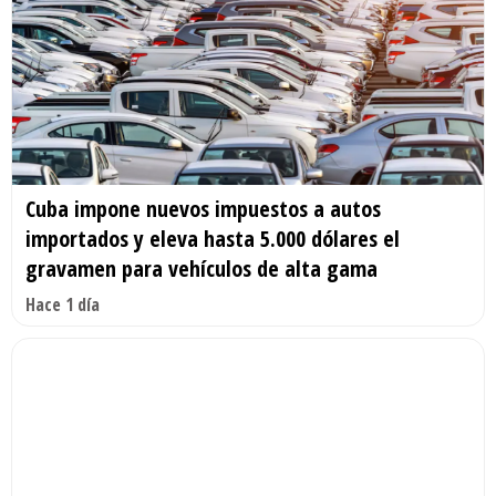
Cuba impone nuevos impuestos a autos
importados y eleva hasta 5.000 dólares el
gravamen para vehículos de alta gama
Hace 1 día