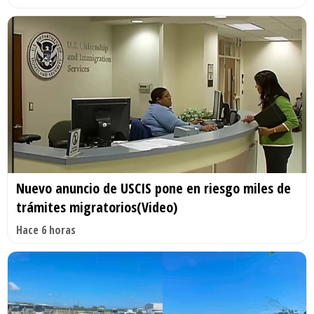
Nuevo anuncio de USCIS pone en riesgo miles de
trámites migratorios(Video)
Hace 6 horas