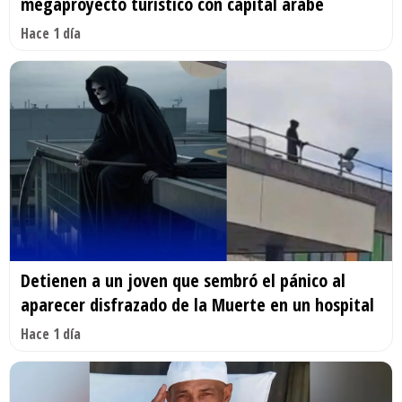
megaproyecto turístico con capital árabe
Hace 1 día
Detienen a un joven que sembró el pánico al
aparecer disfrazado de la Muerte en un hospital
Hace 1 día