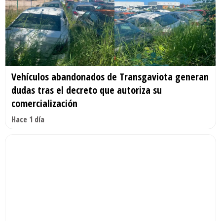
Vehículos abandonados de Transgaviota generan
dudas tras el decreto que autoriza su
comercialización
Hace 1 día