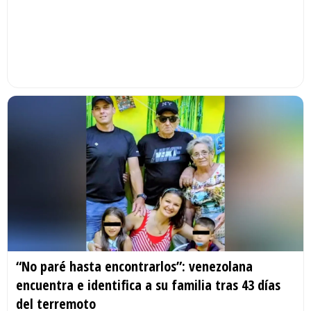
“No paré hasta encontrarlos”: venezolana
encuentra e identifica a su familia tras 43 días
del terremoto