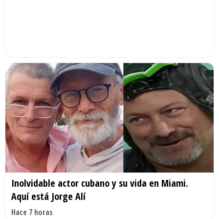
Inolvidable actor cubano y su vida en Miami.
Aquí está Jorge Alí
Hace 7 horas