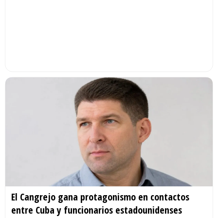
El Cangrejo gana protagonismo en contactos
entre Cuba y funcionarios estadounidenses