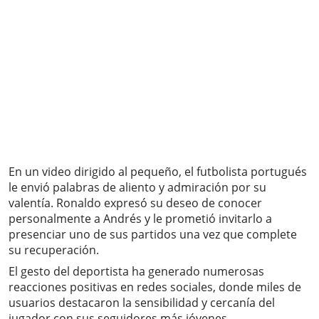
En un video dirigido al pequeño, el futbolista portugués
le envió palabras de aliento y admiración por su
valentía. Ronaldo expresó su deseo de conocer
personalmente a Andrés y le prometió invitarlo a
presenciar uno de sus partidos una vez que complete
su recuperación.
El gesto del deportista ha generado numerosas
reacciones positivas en redes sociales, donde miles de
usuarios destacaron la sensibilidad y cercanía del
jugador con sus seguidores más jóvenes.