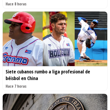
Hace 8 horas
Siete cubanos rumbo a liga profesional de
béisbol en China
Hace 7 horas