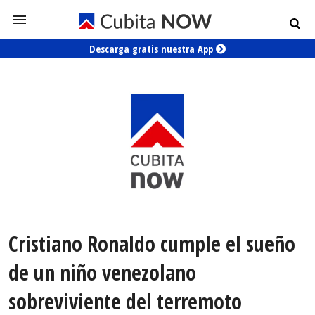
Descarga gratis nuestra App
Cristiano Ronaldo cumple el sueño
de un niño venezolano
sobreviviente del terremoto