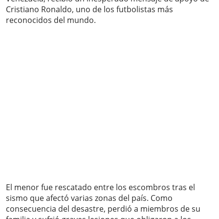
Cristiano Ronaldo, uno de los futbolistas más
reconocidos del mundo.
El menor fue rescatado entre los escombros tras el
sismo que afectó varias zonas del país. Como
consecuencia del desastre, perdió a miembros de su