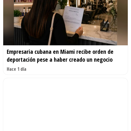
Empresaria cubana en Miami recibe orden de
deportación pese a haber creado un negocio
Hace 1 día