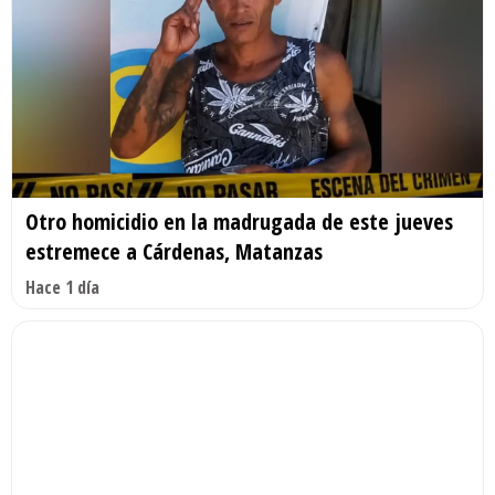
Otro homicidio en la madrugada de este jueves
estremece a Cárdenas, Matanzas
Hace 1 día