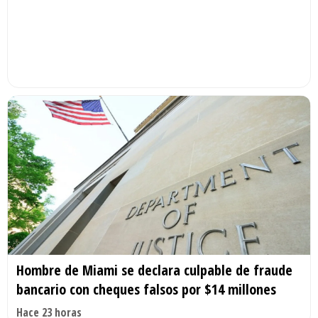
Hombre de Miami se declara culpable de fraude
bancario con cheques falsos por $14 millones
Hace 23 horas