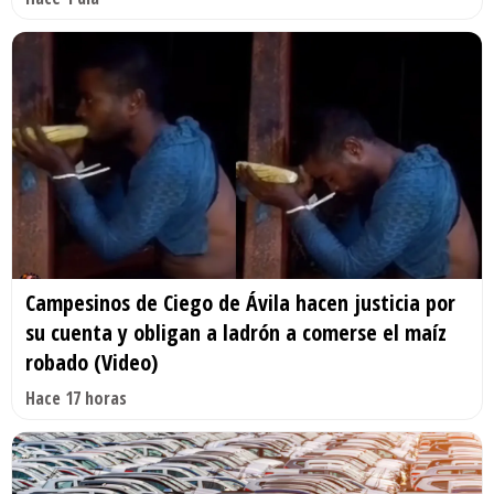
Campesinos de Ciego de Ávila hacen justicia por
su cuenta y obligan a ladrón a comerse el maíz
robado (Video)
Hace 17 horas