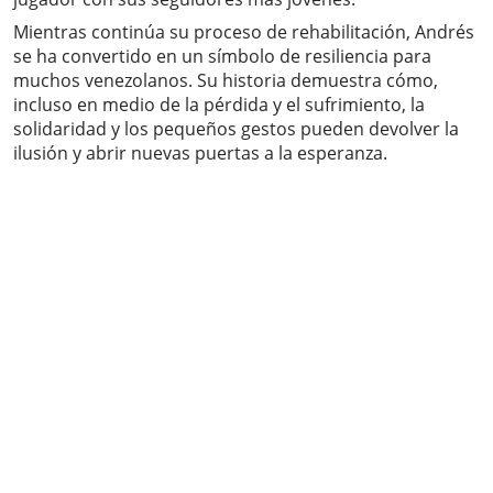
Mientras continúa su proceso de rehabilitación, Andrés
se ha convertido en un símbolo de resiliencia para
muchos venezolanos. Su historia demuestra cómo,
incluso en medio de la pérdida y el sufrimiento, la
solidaridad y los pequeños gestos pueden devolver la
ilusión y abrir nuevas puertas a la esperanza.