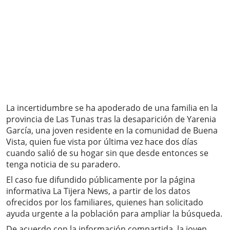
La incertidumbre se ha apoderado de una familia en la
provincia de Las Tunas tras la desaparición de Yarenia
García, una joven residente en la comunidad de Buena
Vista, quien fue vista por última vez hace dos días
cuando salió de su hogar sin que desde entonces se
tenga noticia de su paradero.
El caso fue difundido públicamente por la página
informativa La Tijera News, a partir de los datos
ofrecidos por los familiares, quienes han solicitado
ayuda urgente a la población para ampliar la búsqueda.
De acuerdo con la información compartida, la joven