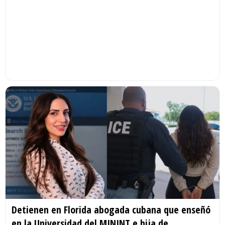
Detienen en Florida abogada cubana que enseñó
en la Universidad del MININT e hija de