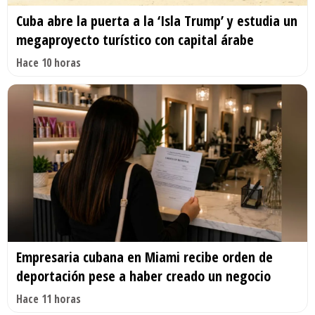
Cuba abre la puerta a la ‘Isla Trump’ y estudia un
megaproyecto turístico con capital árabe
Hace 10 horas
Empresaria cubana en Miami recibe orden de
deportación pese a haber creado un negocio
Hace 11 horas