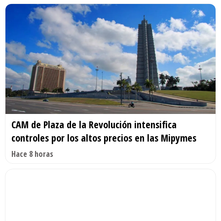
CAM de Plaza de la Revolución intensifica
controles por los altos precios en las Mipymes
Hace 8 horas