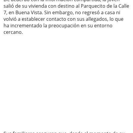
salió de su vivienda con destino al Parquecito de la Calle
7, en Buena Vista. Sin embargo, no regresó a casa ni
volvió a establecer contacto con sus allegados, lo que
ha incrementado la preocupación en su entorno
cercano.