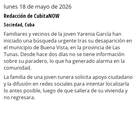
lunes 18 de mayo de 2026
Redacción de CubitaNOW
Sociedad, Cuba
Familiares y vecinos de la joven Yarenia García han
iniciado una búsqueda urgente tras su desaparición en
el municipio de Buena Vista, en la provincia de Las
Tunas. Desde hace dos días no se tiene información
sobre su paradero, lo que ha generado alarma en la
comunidad.
La familia de una joven tunera solicita apoyo ciudadano
y la difusión en redes sociales para intentar localizarla
lo antes posible, luego de que saliera de su vivienda y
no regresara.