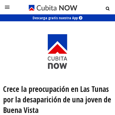
Descarga gratis nuestra App
Crece la preocupación en Las Tunas
por la desaparición de una joven de
Buena Vista