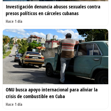
Investigación denuncia abusos sexuales contra
presos políticos en cárceles cubanas
Hace 1 día
ONU busca apoyo internacional para aliviar la
crisis de combustible en Cuba
Hace 1 día