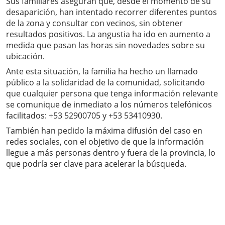
Sus familiares aseguran que, desde el momento de su
desaparición, han intentado recorrer diferentes puntos
de la zona y consultar con vecinos, sin obtener
resultados positivos. La angustia ha ido en aumento a
medida que pasan las horas sin novedades sobre su
ubicación.
Ante esta situación, la familia ha hecho un llamado
público a la solidaridad de la comunidad, solicitando
que cualquier persona que tenga información relevante
se comunique de inmediato a los números telefónicos
facilitados: +53 52900705 y +53 53410930.
También han pedido la máxima difusión del caso en
redes sociales, con el objetivo de que la información
llegue a más personas dentro y fuera de la provincia, lo
que podría ser clave para acelerar la búsqueda.