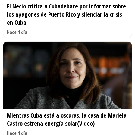
El Necio critica a Cubadebate por informar sobre
los apagones de Puerto Rico y silenciar la crisis
en Cuba
Hace 1 día
Mientras Cuba está a oscuras, la casa de Mariela
Castro estrena energía solar(Video)
Hace 1 día