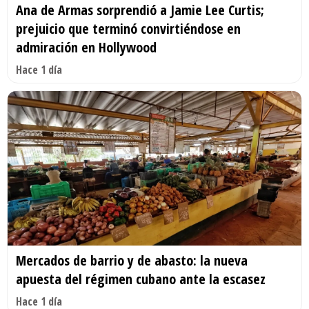
Ana de Armas sorprendió a Jamie Lee Curtis;
prejuicio que terminó convirtiéndose en
admiración en Hollywood
Hace 1 día
Mercados de barrio y de abasto: la nueva
apuesta del régimen cubano ante la escasez
Hace 1 día