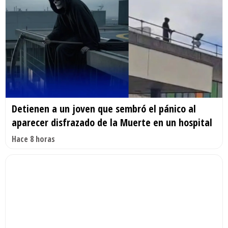
Detienen a un joven que sembró el pánico al
aparecer disfrazado de la Muerte en un hospital
Hace 8 horas