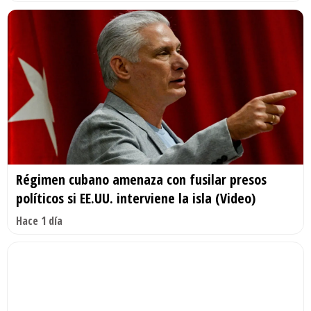
Régimen cubano amenaza con fusilar presos
políticos si EE.UU. interviene la isla (Video)
Hace 1 día