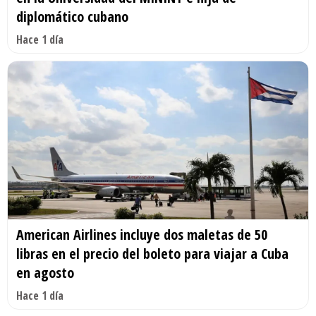
diplomático cubano
Hace 1 día
American Airlines incluye dos maletas de 50
libras en el precio del boleto para viajar a Cuba
en agosto
Hace 1 día