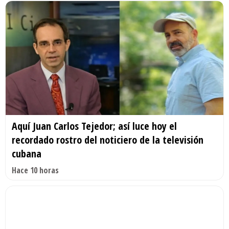
Aquí Juan Carlos Tejedor; así luce hoy el
recordado rostro del noticiero de la televisión
cubana
Hace 10 horas