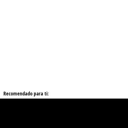
Recomendado para ti: