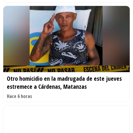
Otro homicidio en la madrugada de este jueves
estremece a Cárdenas, Matanzas
Hace 6 horas