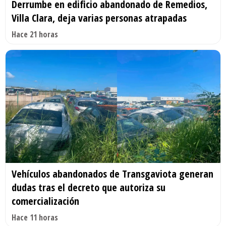
Derrumbe en edificio abandonado de Remedios,
Villa Clara, deja varias personas atrapadas
Hace 21 horas
Vehículos abandonados de Transgaviota generan
dudas tras el decreto que autoriza su
comercialización
Hace 11 horas