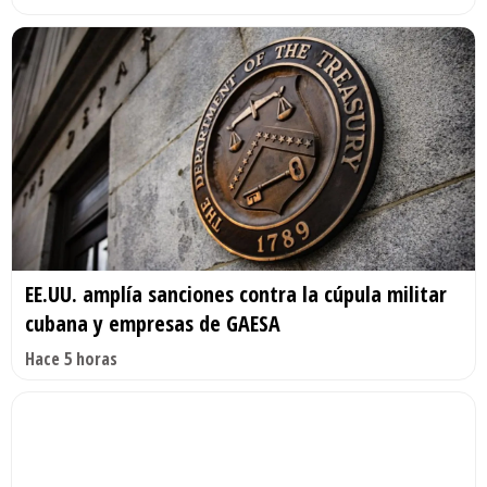
EE.UU. amplía sanciones contra la cúpula militar
cubana y empresas de GAESA
Hace 5 horas