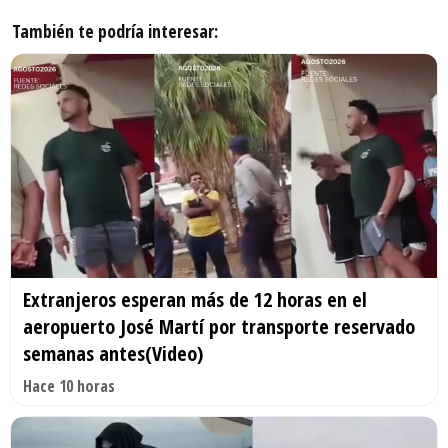
También te podría interesar:
Extranjeros esperan más de 12 horas en el
aeropuerto José Martí por transporte reservado
semanas antes(Video)
Hace 10 horas