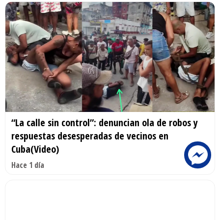
“La calle sin control”: denuncian ola de robos y
respuestas desesperadas de vecinos en
Cuba(Video)
Hace 1 día