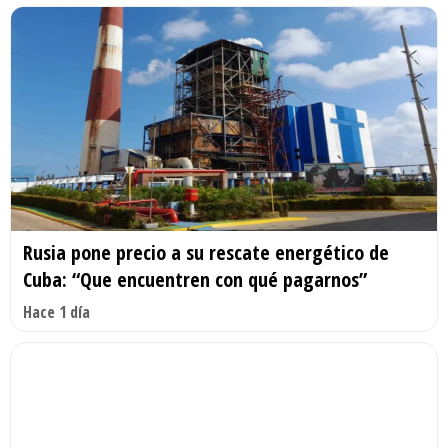
Rusia pone precio a su rescate energético de
Cuba: “Que encuentren con qué pagarnos”
Hace 1 día