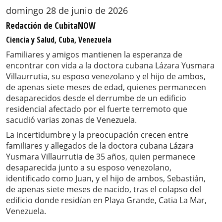
domingo 28 de junio de 2026
Redacción de CubitaNOW
Ciencia y Salud, Cuba, Venezuela
Familiares y amigos mantienen la esperanza de
encontrar con vida a la doctora cubana Lázara Yusmara
Villaurrutia, su esposo venezolano y el hijo de ambos,
de apenas siete meses de edad, quienes permanecen
desaparecidos desde el derrumbe de un edificio
residencial afectado por el fuerte terremoto que
sacudió varias zonas de Venezuela.
La incertidumbre y la preocupación crecen entre
familiares y allegados de la doctora cubana Lázara
Yusmara Villaurrutia de 35 años, quien permanece
desaparecida junto a su esposo venezolano,
identificado como Juan, y el hijo de ambos, Sebastián,
de apenas siete meses de nacido, tras el colapso del
edificio donde residían en Playa Grande, Catia La Mar,
Venezuela.