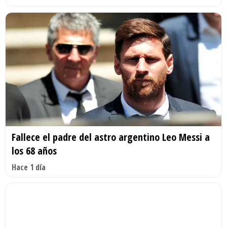
Fallece el padre del astro argentino Leo Messi a
los 68 años
Hace 1 día