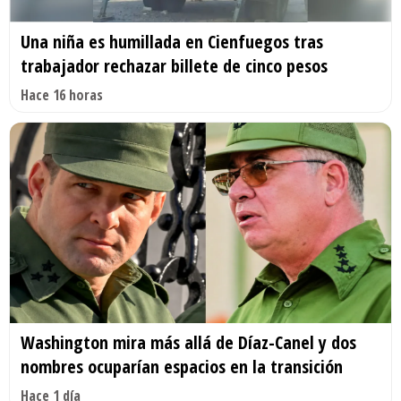
Una niña es humillada en Cienfuegos tras
trabajador rechazar billete de cinco pesos
Hace 16 horas
Washington mira más allá de Díaz-Canel y dos
nombres ocuparían espacios en la transición
Hace 1 día