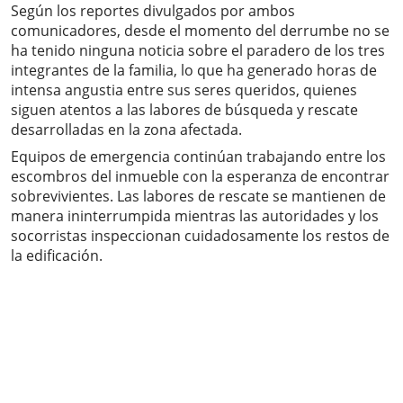
Según los reportes divulgados por ambos
comunicadores, desde el momento del derrumbe no se
ha tenido ninguna noticia sobre el paradero de los tres
integrantes de la familia, lo que ha generado horas de
intensa angustia entre sus seres queridos, quienes
siguen atentos a las labores de búsqueda y rescate
desarrolladas en la zona afectada.
Equipos de emergencia continúan trabajando entre los
escombros del inmueble con la esperanza de encontrar
sobrevivientes. Las labores de rescate se mantienen de
manera ininterrumpida mientras las autoridades y los
socorristas inspeccionan cuidadosamente los restos de
la edificación.