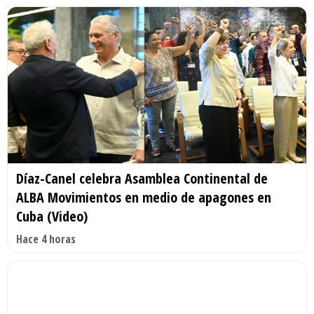
Díaz-Canel celebra Asamblea Continental de
ALBA Movimientos en medio de apagones en
Cuba (Video)
Hace 4 horas