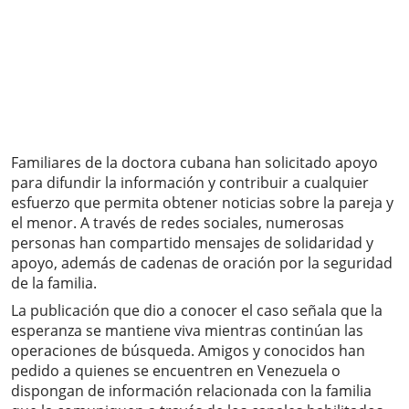
Familiares de la doctora cubana han solicitado apoyo
para difundir la información y contribuir a cualquier
esfuerzo que permita obtener noticias sobre la pareja y
el menor. A través de redes sociales, numerosas
personas han compartido mensajes de solidaridad y
apoyo, además de cadenas de oración por la seguridad
de la familia.
La publicación que dio a conocer el caso señala que la
esperanza se mantiene viva mientras continúan las
operaciones de búsqueda. Amigos y conocidos han
pedido a quienes se encuentren en Venezuela o
dispongan de información relacionada con la familia