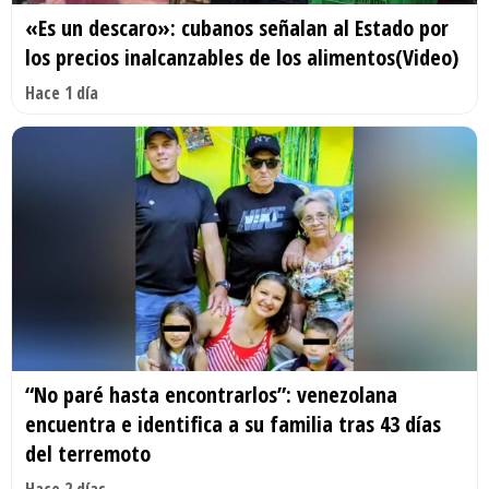
«Es un descaro»: cubanos señalan al Estado por
los precios inalcanzables de los alimentos(Video)
Hace 1 día
“No paré hasta encontrarlos”: venezolana
encuentra e identifica a su familia tras 43 días
del terremoto
Hace 2 días