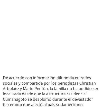
De acuerdo con información difundida en redes
sociales y compartida por los periodistas Christian
Arboláez y Mario Pentón, la familia no ha podido ser
localizada desde que la estructura residencial
Cumanagoto se desplomó durante el devastador
terremoto que afectó al país sudamericano.