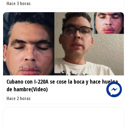
Hace 3 horas
Cubano con I-220A se cose la boca y hace huelga
de hambre(Video)
Hace 2 horas