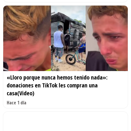
«Lloro porque nunca hemos tenido nada»:
donaciones en TikTok les compran una
casa(Video)
Hace 1 día