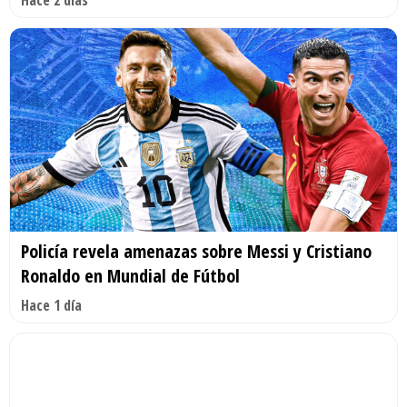
Policía revela amenazas sobre Messi y Cristiano
Ronaldo en Mundial de Fútbol
Hace 1 día