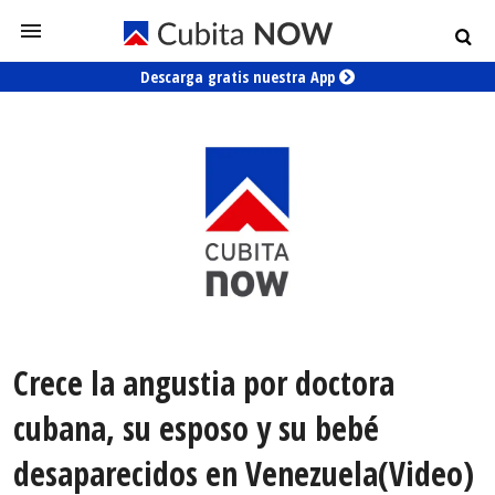
Descarga gratis nuestra App
Crece la angustia por doctora
cubana, su esposo y su bebé
desaparecidos en Venezuela(Video)