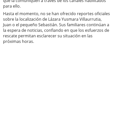
que la comuniquen a través de los canales habilitados
para ello.
Hasta el momento, no se han ofrecido reportes oficiales
sobre la localización de Lázara Yusmara Villaurrutia,
Juan o el pequeño Sebastián. Sus familiares continúan a
la espera de noticias, confiando en que los esfuerzos de
rescate permitan esclarecer su situación en las
próximas horas.