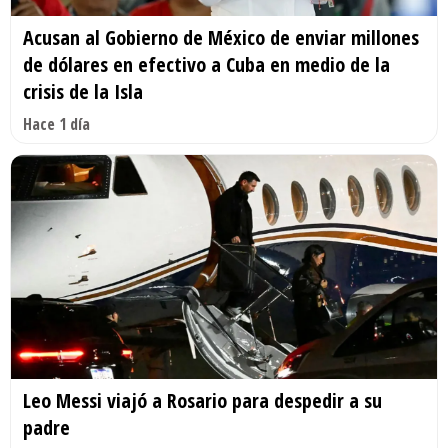
Acusan al Gobierno de México de enviar millones
de dólares en efectivo a Cuba en medio de la
crisis de la Isla
Hace 1 día
Leo Messi viajó a Rosario para despedir a su
padre