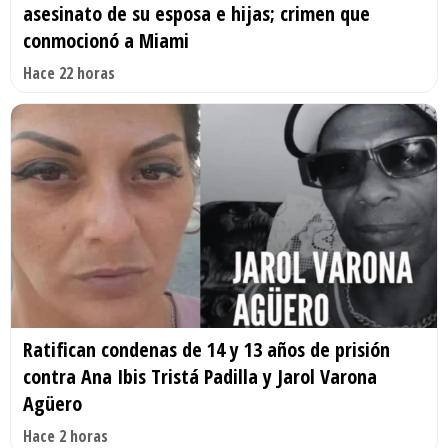
asesinato de su esposa e hijas; crimen que
conmocionó a Miami
Hace 22 horas
Ratifican condenas de 14 y 13 años de prisión
contra Ana Ibis Tristá Padilla y Jarol Varona
Agüero
Hace 2 horas