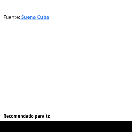
Fuente:
Suena Cuba
Recomendado para ti: