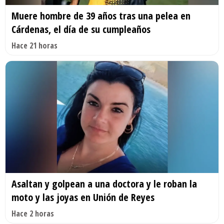
Muere hombre de 39 años tras una pelea en
Cárdenas, el día de su cumpleaños
Hace 21 horas
Asaltan y golpean a una doctora y le roban la
moto y las joyas en Unión de Reyes
Hace 2 horas