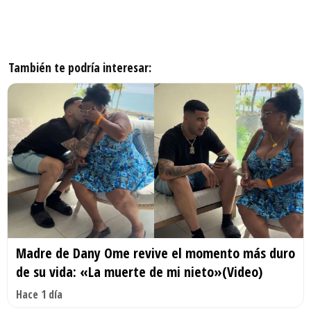
También te podría interesar:
Madre de Dany Ome revive el momento más duro
de su vida: «La muerte de mi nieto»(Video)
Hace 1 día