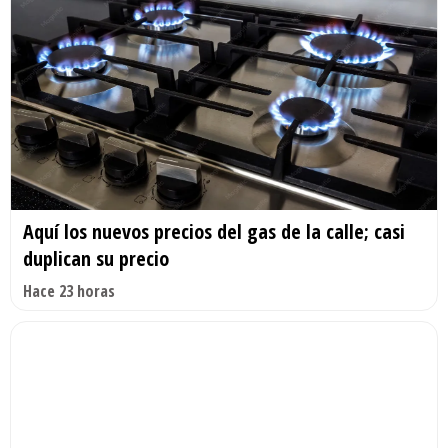
Aquí los nuevos precios del gas de la calle; casi
duplican su precio
Hace 23 horas