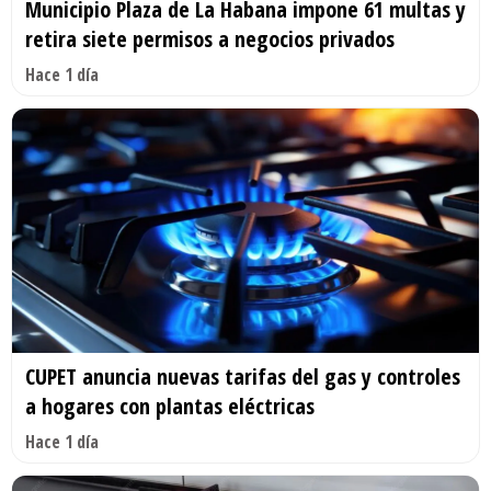
Municipio Plaza de La Habana impone 61 multas y
retira siete permisos a negocios privados
Hace 1 día
CUPET anuncia nuevas tarifas del gas y controles
a hogares con plantas eléctricas
Hace 1 día