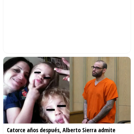
Catorce años después, Alberto Sierra admite