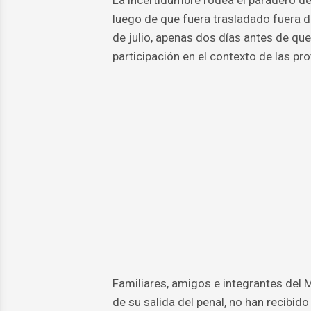
luego de que fuera trasladado fuera 
de julio, apenas dos días antes de qu
participación en el contexto de las pro
Familiares, amigos e integrantes del
de su salida del penal, no han recibid