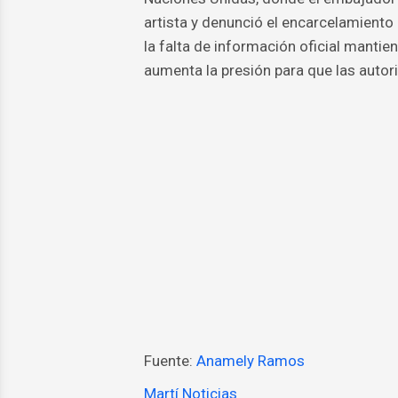
artista y denunció el encarcelamiento
la falta de información oficial mantien
aumenta la presión para que las autor
Fuente:
Anamely Ramos
Martí Noticias