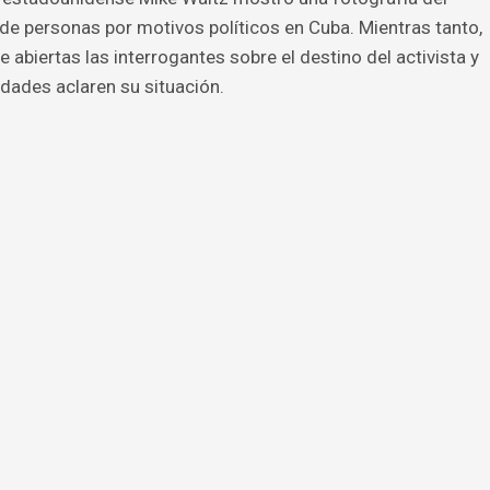
 de personas por motivos políticos en Cuba. Mientras tanto,
e abiertas las interrogantes sobre el destino del activista y
idades aclaren su situación.