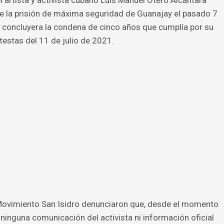
de la prisión de máxima seguridad de Guanajay el pasado 7
e concluyera la condena de cinco años que cumplía por su
testas del 11 de julio de 2021.
 Movimiento San Isidro denunciaron que, desde el momento
o ninguna comunicación del activista ni información oficial