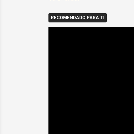
RECOMENDADO PARA TI