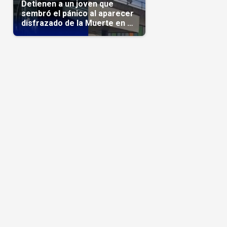
Detienen a un joven que
sembró el pánico al aparecer
disfrazado de la Muerte en un
hospital