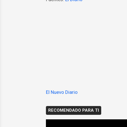
El Nuevo Diario
RECOMENDADO PARA TI