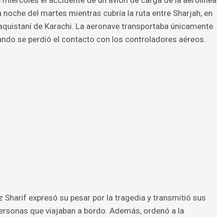
 noche del martes mientras cubría la ruta entre Sharjah, en
aquistaní de Karachi. La aeronave transportaba únicamente
ando se perdió el contacto con los controladores aéreos.
 Sharif expresó su pesar por la tragedia y transmitió sus
personas que viajaban a bordo. Además, ordenó a la