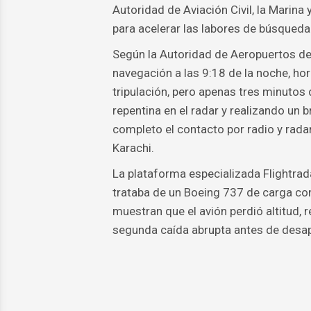
Autoridad de Aviación Civil, la Marina
para acelerar las labores de búsqueda
Según la Autoridad de Aeropuertos de 
navegación a las 9:18 de la noche, hor
tripulación, pero apenas tres minuto
repentina en el radar y realizando un
completo el contacto por radio y rada
Karachi.
La plataforma especializada Flightra
trataba de un Boeing 737 de carga co
muestran que el avión perdió altitud,
segunda caída abrupta antes de desap