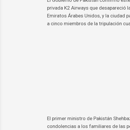
privada K2 Airways que desapareció la
Emiratos Árabes Unidos, y la ciudad p
a cinco miembros de la tripulación cu
El primer ministro de Pakistán Shehbaz
condolencias a los familiares de las 