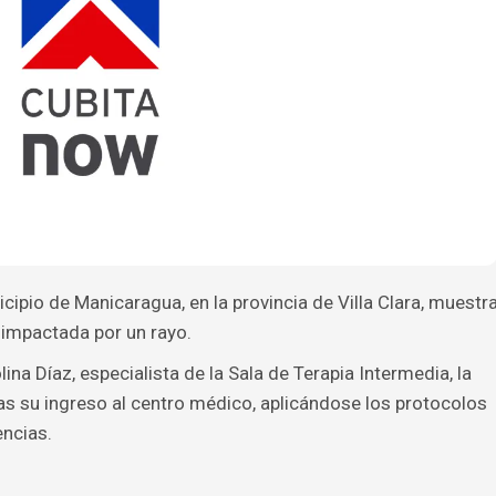
icipio de Manicaragua, en la provincia de Villa Clara, muestr
 impactada por un rayo.
a Díaz, especialista de la Sala de Terapia Intermedia, la
as su ingreso al centro médico, aplicándose los protocolos
encias.