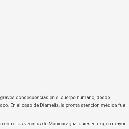
 graves consecuencias en el cuerpo humano, desde
co. En el caso de Diamelis, la pronta atención médica fue
 entre los vecinos de Manicaragua, quienes exigen mayor