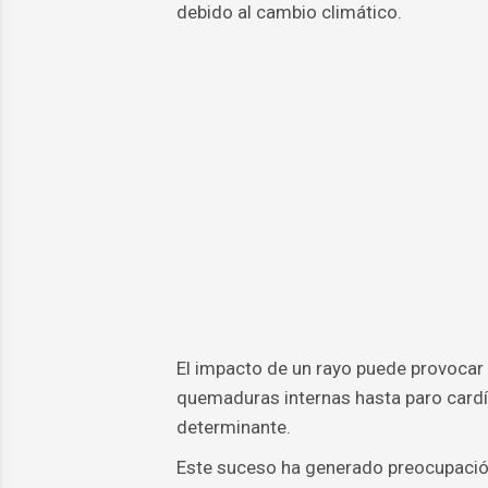
debido al cambio climático.
El impacto de un rayo puede provocar
quemaduras internas hasta paro cardía
determinante.
Este suceso ha generado preocupación