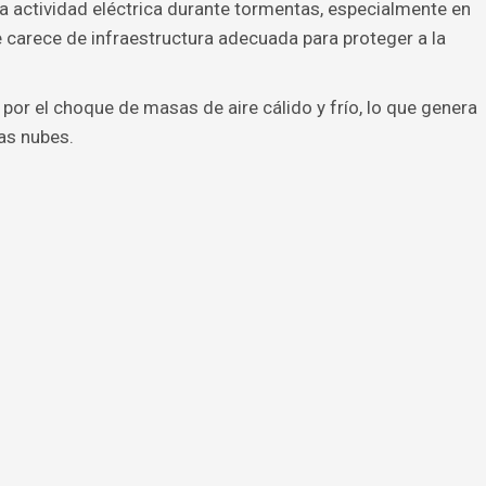
la actividad eléctrica durante tormentas, especialmente en
carece de infraestructura adecuada para proteger a la
por el choque de masas de aire cálido y frío, lo que genera
as nubes.