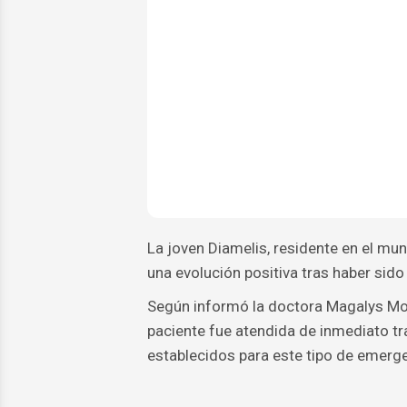
La joven Diamelis, residente en el mun
una evolución positiva tras haber sido
Según informó la doctora Magalys Molin
paciente fue atendida de inmediato tr
establecidos para este tipo de emerg