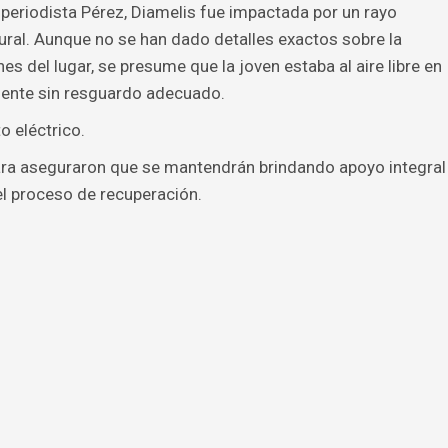
 periodista Pérez, Diamelis fue impactada por un rayo
ral. Aunque no se han dado detalles exactos sobre la
es del lugar, se presume que la joven estaba al aire libre en
ente sin resguardo adecuado.
o eléctrico.
lara aseguraron que se mantendrán brindando apoyo integral
el proceso de recuperación.