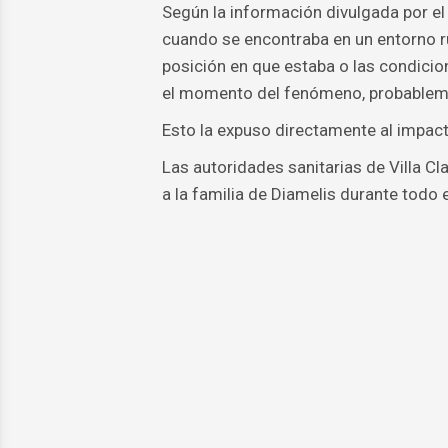
Según la información divulgada por el
cuando se encontraba en un entorno ru
posición en que estaba o las condicion
el momento del fenómeno, probablem
Esto la expuso directamente al impact
Las autoridades sanitarias de Villa C
a la familia de Diamelis durante todo 