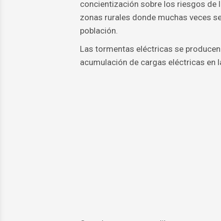
concientización sobre los riesgos de 
zonas rurales donde muchas veces se 
población.
Las tormentas eléctricas se producen 
acumulación de cargas eléctricas en l