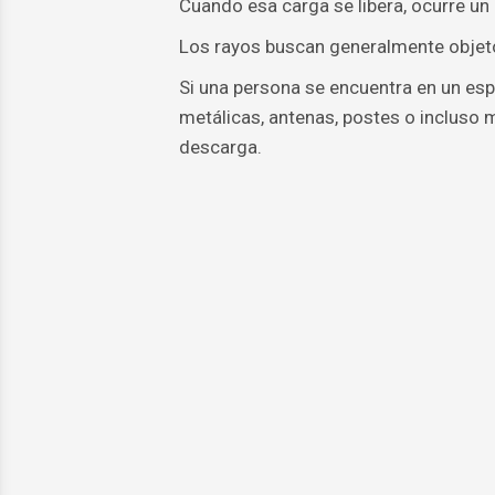
Cuando esa carga se libera, ocurre un 
Los rayos buscan generalmente objeto
Si una persona se encuentra en un esp
metálicas, antenas, postes o incluso m
descarga.