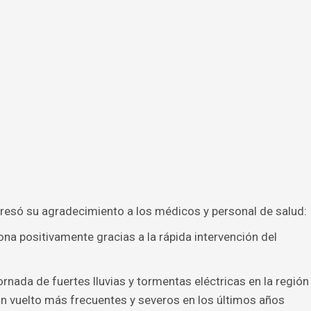
presó su agradecimiento a los médicos y personal de salud:
ona positivamente gracias a la rápida intervención del
ornada de fuertes lluvias y tormentas eléctricas en la región
n vuelto más frecuentes y severos en los últimos años