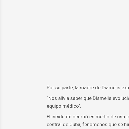
Por su parte, la madre de Diamelis ex
“Nos alivia saber que Diamelis evoluci
equipo médico".
El incidente ocurrió en medio de una j
central de Cuba, fenómenos que se ha