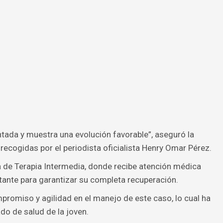
tada y muestra una evolución favorable”, aseguró la
recogidas por el periodista oficialista Henry Omar Pérez.
a de Terapia Intermedia, donde recibe atención médica
stante para garantizar su completa recuperación.
promiso y agilidad en el manejo de este caso, lo cual ha
ado de salud de la joven.