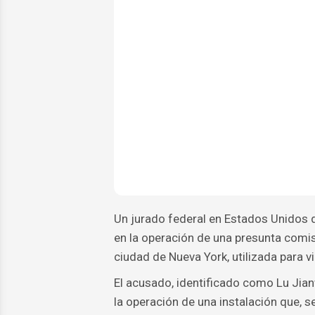
Un jurado federal en Estados Unidos d
en la operación de una presunta comisa
ciudad de Nueva York, utilizada para vi
El acusado, identificado como Lu Jia
la operación de una instalación que, 