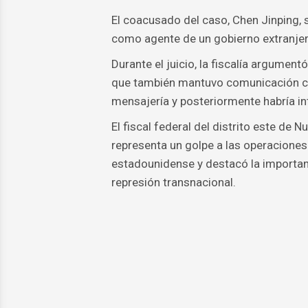
El coacusado del caso, Chen Jinping, 
como agente de un gobierno extranjer
Durante el juicio, la fiscalía argument
que también mantuvo comunicación co
mensajería y posteriormente habría in
El fiscal federal del distrito este de 
representa un golpe a las operaciones 
estadounidense y destacó la importan
represión transnacional.