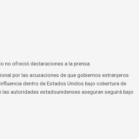
o no ofreció declaraciones a la prensa.
ional por las acusaciones de que gobiernos extranjeros
influencia dentro de Estados Unidos bajo cobertura de
e las autoridades estadounidenses aseguran seguirá bajo