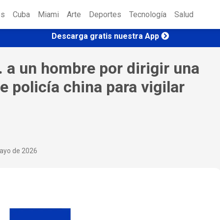
es
Cuba
Miami
Arte
Deportes
Tecnología
Salud
Descarga gratis nuestra App
a un hombre por dirigir una
 policía china para vigilar
mayo de 2026