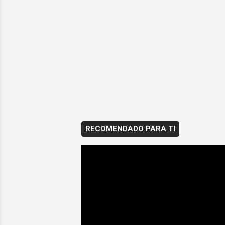
RECOMENDADO PARA TI