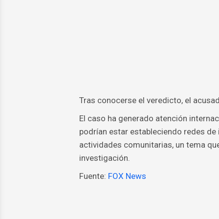
Tras conocerse el veredicto, el acusad
El caso ha generado atención internac
podrían estar estableciendo redes de 
actividades comunitarias, un tema qu
investigación.
Fuente:
FOX News