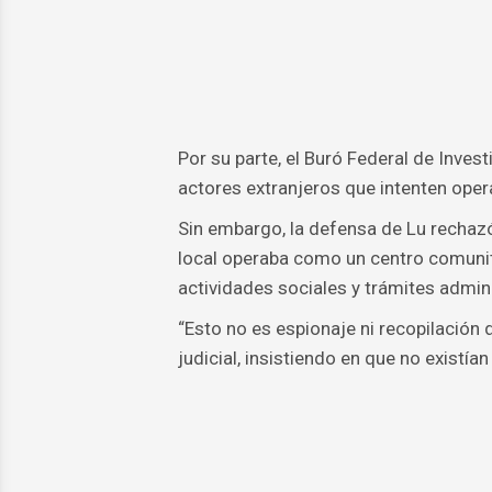
Por su parte, el Buró Federal de Inves
actores extranjeros que intenten oper
Sin embargo, la defensa de Lu rechaz
local operaba como un centro comunit
actividades sociales y trámites admin
“Esto no es espionaje ni recopilación 
judicial, insistiendo en que no existían