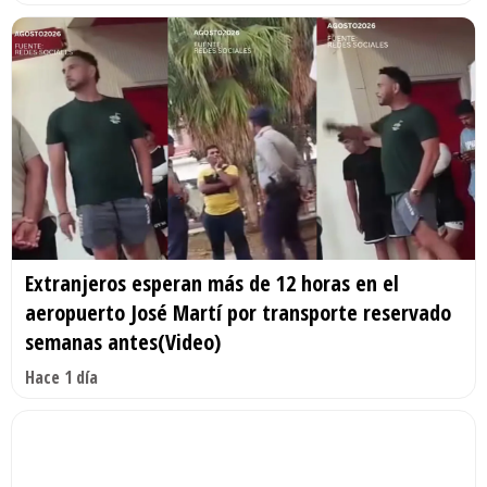
Extranjeros esperan más de 12 horas en el
aeropuerto José Martí por transporte reservado
semanas antes(Video)
Hace 1 día