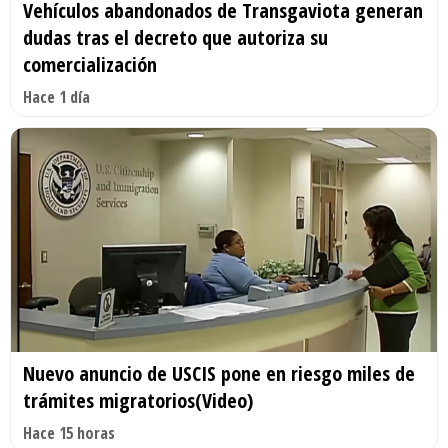
Vehículos abandonados de Transgaviota generan
dudas tras el decreto que autoriza su
comercialización
Hace 1 día
Nuevo anuncio de USCIS pone en riesgo miles de
trámites migratorios(Video)
Hace 15 horas