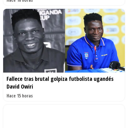
Fallece tras brutal golpiza futbolista ugandés
David Owiri
Hace 15 horas