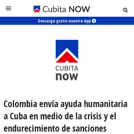
Descarga gratis nuestra App
Colombia envía ayuda humanitaria
a Cuba en medio de la crisis y el
endurecimiento de sanciones