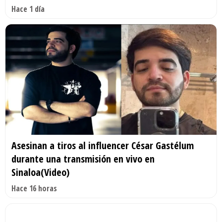
Hace 1 día
Asesinan a tiros al influencer César Gastélum
durante una transmisión en vivo en
Sinaloa(Video)
Hace 16 horas