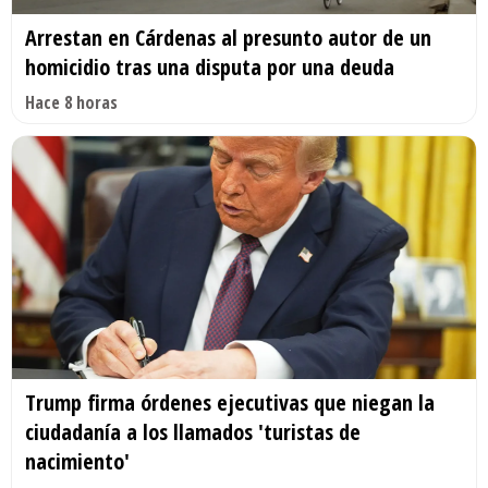
Arrestan en Cárdenas al presunto autor de un
homicidio tras una disputa por una deuda
Hace 8 horas
Trump firma órdenes ejecutivas que niegan la
ciudadanía a los llamados 'turistas de
nacimiento'