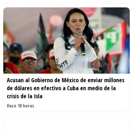
Acusan al Gobierno de México de enviar millones
de dólares en efectivo a Cuba en medio de la
crisis de la Isla
Hace 10 horas