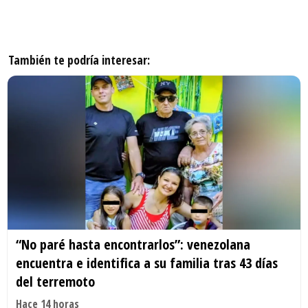
También te podría interesar:
“No paré hasta encontrarlos”: venezolana
encuentra e identifica a su familia tras 43 días
del terremoto
Hace 14 horas