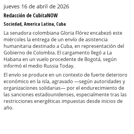
jueves 16 de abril de 2026
Redacción de CubitaNOW
Sociedad, America Latina, Cuba
La senadora colombiana Gloria Flórez encabezó este
miércoles la entrega de un envío de asistencia
humanitaria destinado a Cuba, en representación del
Gobierno de Colombia. El cargamento llegó a La
Habana en un vuelo procedente de Bogotá, según
informó el medio Russia Today.
El envío se produce en un contexto de fuerte deterioro
económico en la isla, agravado —según autoridades y
organizaciones solidarias— por el endurecimiento de
las sanciones estadounidenses, especialmente tras las
restricciones energéticas impuestas desde inicios de
año.