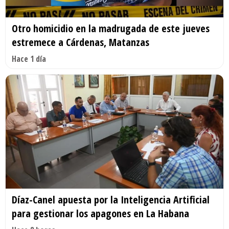
Otro homicidio en la madrugada de este jueves
estremece a Cárdenas, Matanzas
Hace 1 día
Díaz-Canel apuesta por la Inteligencia Artificial
para gestionar los apagones en La Habana