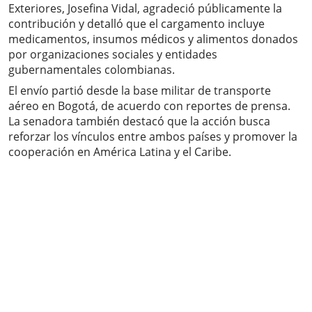
Exteriores, Josefina Vidal, agradeció públicamente la
contribución y detalló que el cargamento incluye
medicamentos, insumos médicos y alimentos donados
por organizaciones sociales y entidades
gubernamentales colombianas.
El envío partió desde la base militar de transporte
aéreo en Bogotá, de acuerdo con reportes de prensa.
La senadora también destacó que la acción busca
reforzar los vínculos entre ambos países y promover la
cooperación en América Latina y el Caribe.