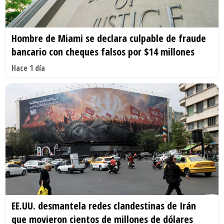
Hombre de Miami se declara culpable de fraude
bancario con cheques falsos por $14 millones
Hace 1 día
EE.UU. desmantela redes clandestinas de Irán
que movieron cientos de millones de dólares