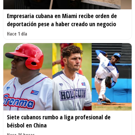
Empresaria cubana en Miami recibe orden de
deportación pese a haber creado un negocio
Hace 1 día
Siete cubanos rumbo a liga profesional de
béisbol en China
Hace 16 horas