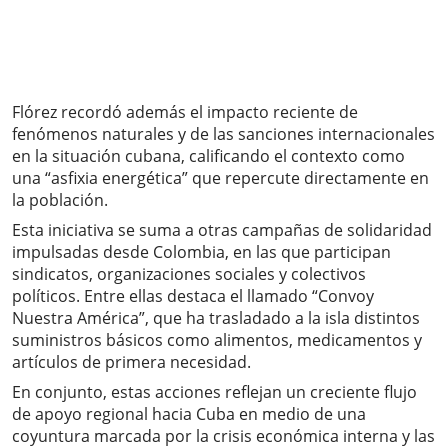
Flórez recordó además el impacto reciente de
fenómenos naturales y de las sanciones internacionales
en la situación cubana, calificando el contexto como
una “asfixia energética” que repercute directamente en
la población.
Esta iniciativa se suma a otras campañas de solidaridad
impulsadas desde Colombia, en las que participan
sindicatos, organizaciones sociales y colectivos
políticos. Entre ellas destaca el llamado “Convoy
Nuestra América”, que ha trasladado a la isla distintos
suministros básicos como alimentos, medicamentos y
artículos de primera necesidad.
En conjunto, estas acciones reflejan un creciente flujo
de apoyo regional hacia Cuba en medio de una
coyuntura marcada por la crisis económica interna y las