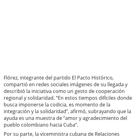
Flórez, integrante del partido El Pacto Histórico,
compartió en redes sociales imágenes de su llegada y
describió la iniciativa como un gesto de cooperación
regional y solidaridad. “En estos tiempos difíciles donde
busca imponerse la codicia, es momento de la
integración y la solidaridad”, afirmó, subrayando que la
ayuda es una muestra de “amor y agradecimiento del
pueblo colombiano hacia Cuba”.
Por su parte, la viceministra cubana de Relaciones