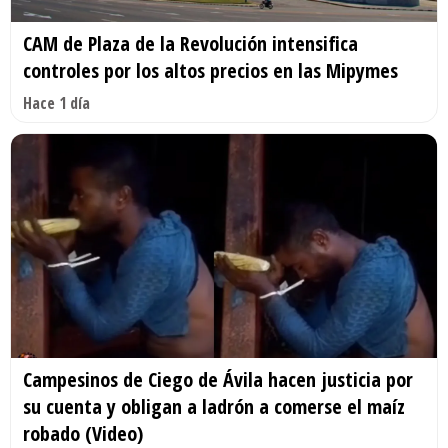
CAM de Plaza de la Revolución intensifica
controles por los altos precios en las Mipymes
Hace 1 día
Campesinos de Ciego de Ávila hacen justicia por
su cuenta y obligan a ladrón a comerse el maíz
robado (Video)