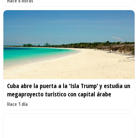
Hace 8 horas
Cuba abre la puerta a la ‘Isla Trump’ y estudia un
megaproyecto turístico con capital árabe
Hace 1 día