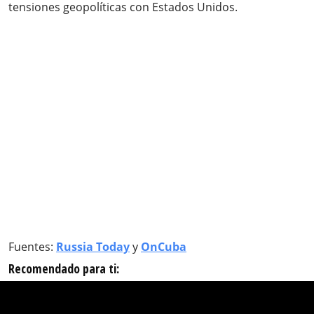
tensiones geopolíticas con Estados Unidos.
Fuentes:
Russia Today
y
OnCuba
Recomendado para ti: