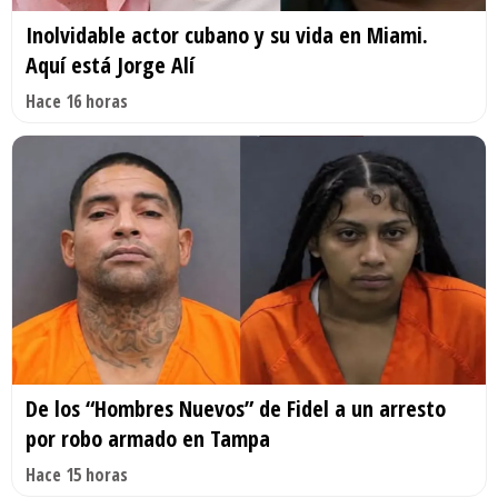
Inolvidable actor cubano y su vida en Miami.
Aquí está Jorge Alí
Hace 16 horas
De los “Hombres Nuevos” de Fidel a un arresto
por robo armado en Tampa
Hace 15 horas