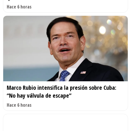
Hace 6 horas
Marco Rubio intensifica la presión sobre Cuba:
“No hay válvula de escape”
Hace 6 horas