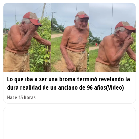
Lo que iba a ser una broma terminó revelando la
dura realidad de un anciano de 96 años(Video)
Hace 15 horas