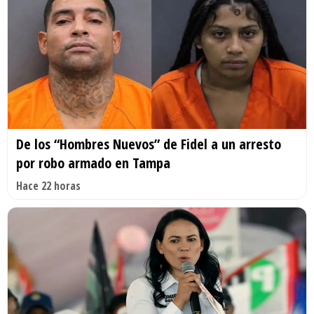
De los “Hombres Nuevos” de Fidel a un arresto
por robo armado en Tampa
Hace 22 horas