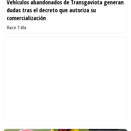
Vehículos abandonados de Transgaviota generan
dudas tras el decreto que autoriza su
comercialización
Hace 1 día