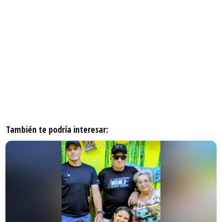
También te podría interesar: