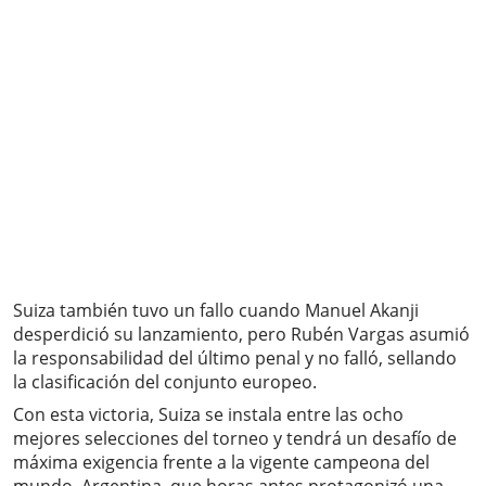
Suiza también tuvo un fallo cuando Manuel Akanji
desperdició su lanzamiento, pero Rubén Vargas asumió
la responsabilidad del último penal y no falló, sellando
la clasificación del conjunto europeo.
Con esta victoria, Suiza se instala entre las ocho
mejores selecciones del torneo y tendrá un desafío de
máxima exigencia frente a la vigente campeona del