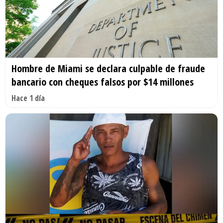
Hombre de Miami se declara culpable de fraude
bancario con cheques falsos por $14 millones
Hace 1 día