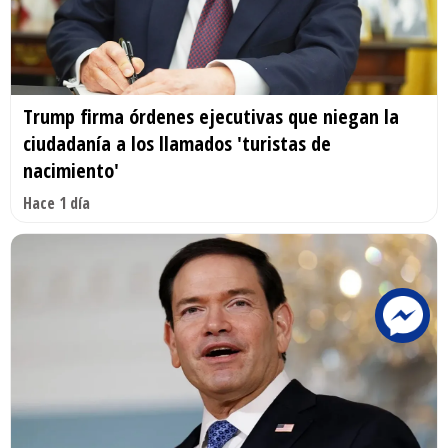
Trump firma órdenes ejecutivas que niegan la
ciudadanía a los llamados 'turistas de
nacimiento'
Hace 1 día