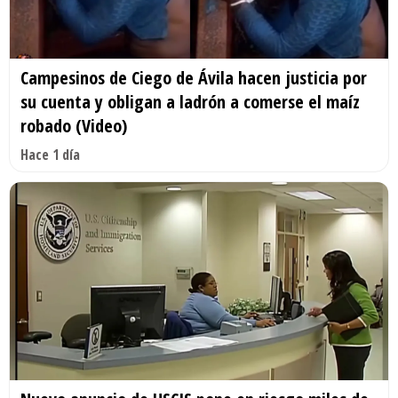
Campesinos de Ciego de Ávila hacen justicia por
su cuenta y obligan a ladrón a comerse el maíz
robado (Video)
Hace 1 día