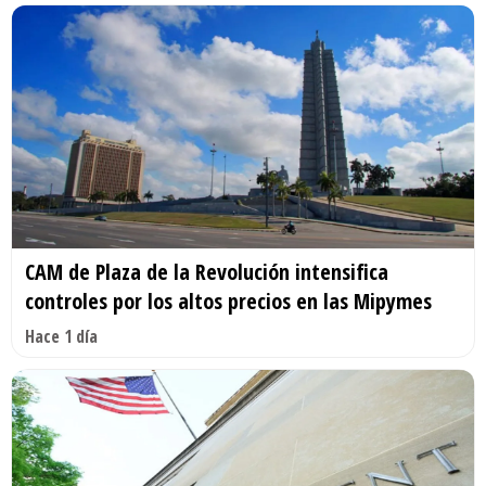
CAM de Plaza de la Revolución intensifica
controles por los altos precios en las Mipymes
Hace 1 día