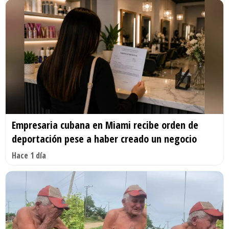
Empresaria cubana en Miami recibe orden de
deportación pese a haber creado un negocio
Hace 1 día