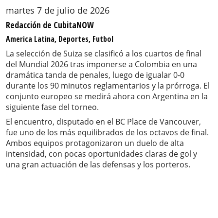
martes 7 de julio de 2026
Redacción de CubitaNOW
America Latina, Deportes, Futbol
La selección de Suiza se clasificó a los cuartos de final
del Mundial 2026 tras imponerse a Colombia en una
dramática tanda de penales, luego de igualar 0-0
durante los 90 minutos reglamentarios y la prórroga. El
conjunto europeo se medirá ahora con Argentina en la
siguiente fase del torneo.
El encuentro, disputado en el BC Place de Vancouver,
fue uno de los más equilibrados de los octavos de final.
Ambos equipos protagonizaron un duelo de alta
intensidad, con pocas oportunidades claras de gol y
una gran actuación de las defensas y los porteros.