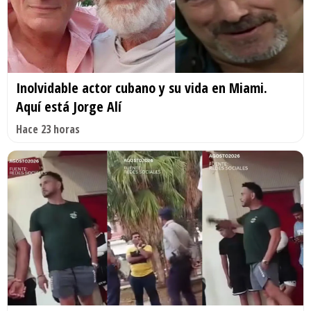
Inolvidable actor cubano y su vida en Miami.
Aquí está Jorge Alí
Hace 23 horas