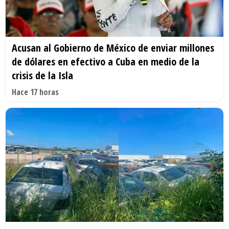
Acusan al Gobierno de México de enviar millones
de dólares en efectivo a Cuba en medio de la
crisis de la Isla
Hace 17 horas