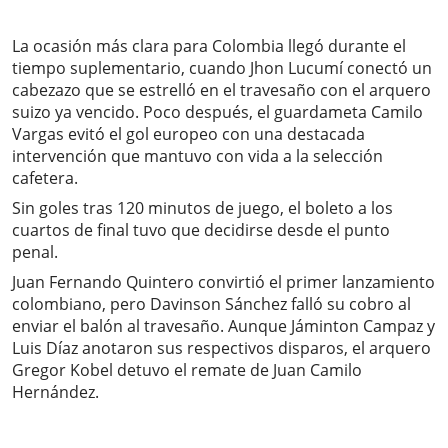
La ocasión más clara para Colombia llegó durante el
tiempo suplementario, cuando Jhon Lucumí conectó un
cabezazo que se estrelló en el travesaño con el arquero
suizo ya vencido. Poco después, el guardameta Camilo
Vargas evitó el gol europeo con una destacada
intervención que mantuvo con vida a la selección
cafetera.
Sin goles tras 120 minutos de juego, el boleto a los
cuartos de final tuvo que decidirse desde el punto
penal.
Juan Fernando Quintero convirtió el primer lanzamiento
colombiano, pero Davinson Sánchez falló su cobro al
enviar el balón al travesaño. Aunque Jáminton Campaz y
Luis Díaz anotaron sus respectivos disparos, el arquero
Gregor Kobel detuvo el remate de Juan Camilo
Hernández.