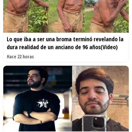
Lo que iba a ser una broma terminó revelando la
dura realidad de un anciano de 96 años(Video)
Hace 22 horas