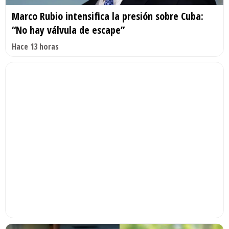
Marco Rubio intensifica la presión sobre Cuba:
“No hay válvula de escape”
Hace 13 horas