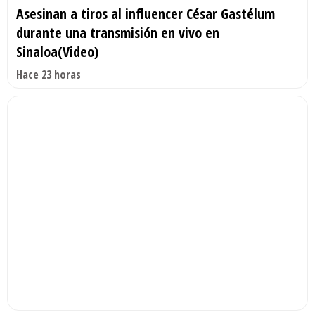
Asesinan a tiros al influencer César Gastélum
durante una transmisión en vivo en
Sinaloa(Video)
Hace 23 horas