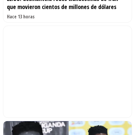
que movieron cientos de millones de dólares
Hace 13 horas