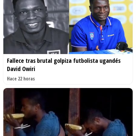
Fallece tras brutal golpiza futbolista ugandés
David Owiri
Hace 22 horas