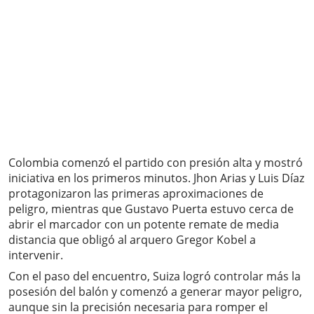
Colombia comenzó el partido con presión alta y mostró
iniciativa en los primeros minutos. Jhon Arias y Luis Díaz
protagonizaron las primeras aproximaciones de
peligro, mientras que Gustavo Puerta estuvo cerca de
abrir el marcador con un potente remate de media
distancia que obligó al arquero Gregor Kobel a
intervenir.
Con el paso del encuentro, Suiza logró controlar más la
posesión del balón y comenzó a generar mayor peligro,
aunque sin la precisión necesaria para romper el