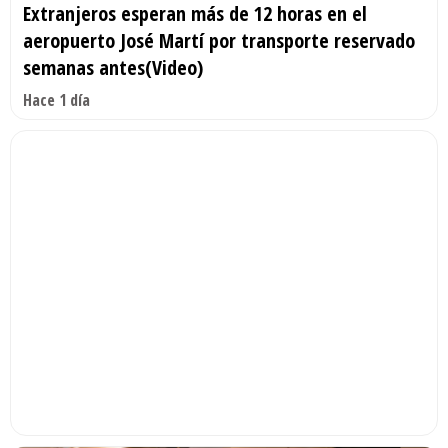
Extranjeros esperan más de 12 horas en el
aeropuerto José Martí por transporte reservado
semanas antes(Video)
Hace 1 día