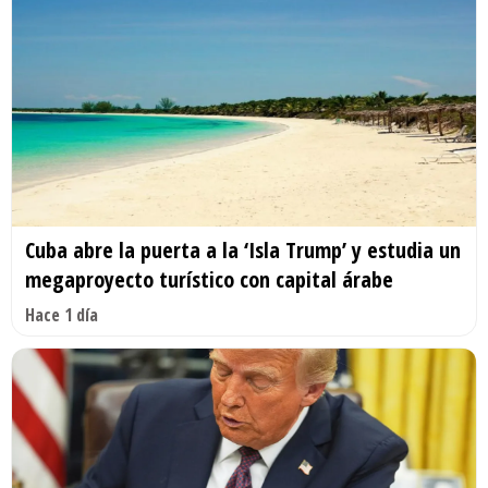
Cuba abre la puerta a la ‘Isla Trump’ y estudia un
megaproyecto turístico con capital árabe
Hace 1 día