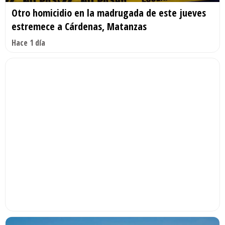
Otro homicidio en la madrugada de este jueves
estremece a Cárdenas, Matanzas
Hace 1 día