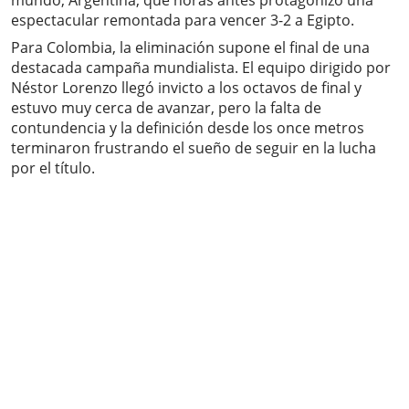
mundo, Argentina, que horas antes protagonizó una
espectacular remontada para vencer 3-2 a Egipto.
Para Colombia, la eliminación supone el final de una
destacada campaña mundialista. El equipo dirigido por
Néstor Lorenzo llegó invicto a los octavos de final y
estuvo muy cerca de avanzar, pero la falta de
contundencia y la definición desde los once metros
terminaron frustrando el sueño de seguir en la lucha
por el título.