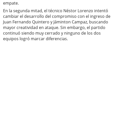
empate.
En la segunda mitad, el técnico Néstor Lorenzo intentó
cambiar el desarrollo del compromiso con el ingreso de
Juan Fernando Quintero y Jáminton Campaz, buscando
mayor creatividad en ataque. Sin embargo, el partido
continuó siendo muy cerrado y ninguno de los dos
equipos logró marcar diferencias.