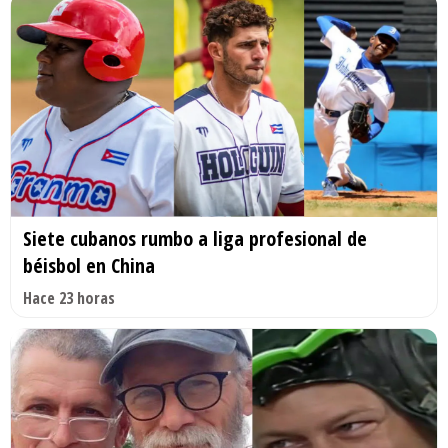
Siete cubanos rumbo a liga profesional de
béisbol en China
Hace 23 horas