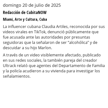
domingo 20 de julio de 2025
Redacción de CubitaNOW
Miami, Arte y Cultura, Cuba
La influencer cubana Claudia Artiles, reconocida por sus
videos virales en TikTok, denunció públicamente que
fue acusada ante las autoridades por presuntas
seguidoras que la señalaron de ser “alcohólica” y de
descuidar a su hijo Marlon.
A través de un video visiblemente afectado, publicado
en sus redes sociales, la también pareja del creador
Ultrack relató que agentes del Departamento de Familia
y la policía acudieron a su vivienda para investigar los
señalamientos.