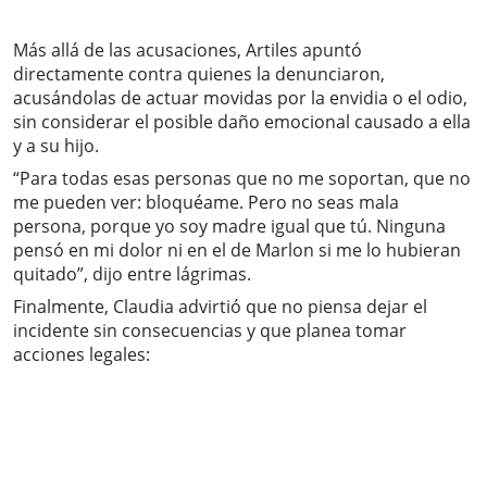
Más allá de las acusaciones, Artiles apuntó
directamente contra quienes la denunciaron,
acusándolas de actuar movidas por la envidia o el odio,
sin considerar el posible daño emocional causado a ella
y a su hijo.
“Para todas esas personas que no me soportan, que no
me pueden ver: bloquéame. Pero no seas mala
persona, porque yo soy madre igual que tú. Ninguna
pensó en mi dolor ni en el de Marlon si me lo hubieran
quitado”, dijo entre lágrimas.
Finalmente, Claudia advirtió que no piensa dejar el
incidente sin consecuencias y que planea tomar
acciones legales: