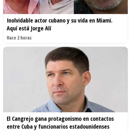
Inolvidable actor cubano y su vida en Miami.
Aquí está Jorge Alí
Hace 2 horas
El Cangrejo gana protagonismo en contactos
entre Cuba y funcionarios estadounidenses