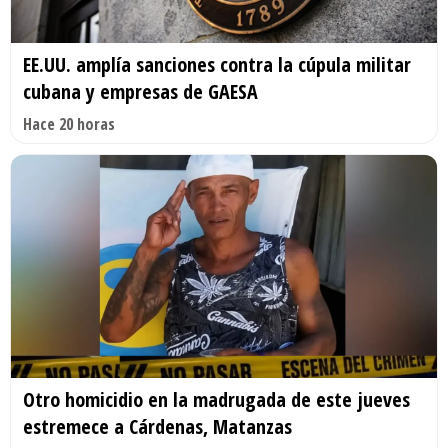
EE.UU. amplía sanciones contra la cúpula militar
cubana y empresas de GAESA
Hace 20 horas
Otro homicidio en la madrugada de este jueves
estremece a Cárdenas, Matanzas