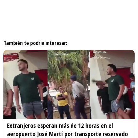
También te podría interesar:
Extranjeros esperan más de 12 horas en el
aeropuerto José Martí por transporte reservado