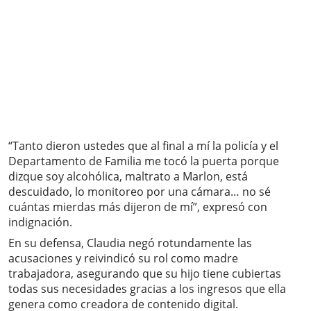
“Tanto dieron ustedes que al final a mí la policía y el
Departamento de Familia me tocó la puerta porque
dizque soy alcohólica, maltrato a Marlon, está
descuidado, lo monitoreo por una cámara… no sé
cuántas mierdas más dijeron de mí”, expresó con
indignación.
En su defensa, Claudia negó rotundamente las
acusaciones y reivindicó su rol como madre
trabajadora, asegurando que su hijo tiene cubiertas
todas sus necesidades gracias a los ingresos que ella
genera como creadora de contenido digital.