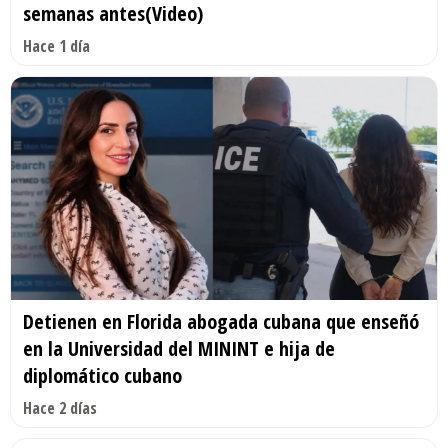
semanas antes(Video)
Hace 1 día
Detienen en Florida abogada cubana que enseñó
en la Universidad del MININT e hija de
diplomático cubano
Hace 2 días