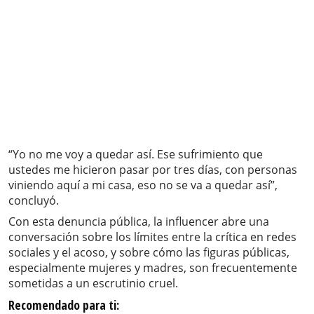
“Yo no me voy a quedar así. Ese sufrimiento que
ustedes me hicieron pasar por tres días, con personas
viniendo aquí a mi casa, eso no se va a quedar así”,
concluyó.
Con esta denuncia pública, la influencer abre una
conversación sobre los límites entre la crítica en redes
sociales y el acoso, y sobre cómo las figuras públicas,
especialmente mujeres y madres, son frecuentemente
sometidas a un escrutinio cruel.
Recomendado para ti: