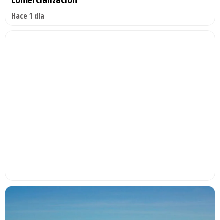
Hace 1 día