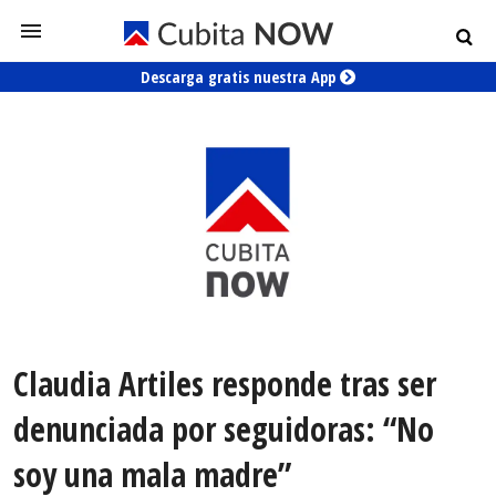
Descarga gratis nuestra App
Claudia Artiles responde tras ser
denunciada por seguidoras: “No
soy una mala madre”