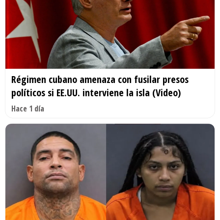
Régimen cubano amenaza con fusilar presos
políticos si EE.UU. interviene la isla (Video)
Hace 1 día