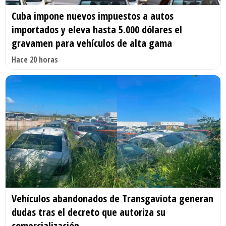
Cuba impone nuevos impuestos a autos
importados y eleva hasta 5.000 dólares el
gravamen para vehículos de alta gama
Hace 20 horas
Vehículos abandonados de Transgaviota generan
dudas tras el decreto que autoriza su
comercialización