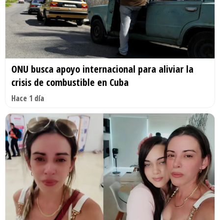
ONU busca apoyo internacional para aliviar la
crisis de combustible en Cuba
Hace 1 día