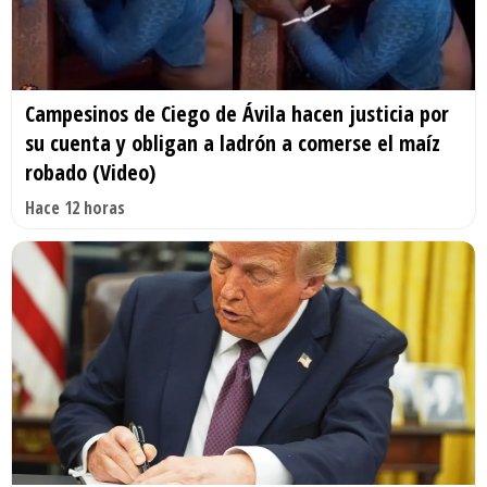
Campesinos de Ciego de Ávila hacen justicia por
su cuenta y obligan a ladrón a comerse el maíz
robado (Video)
Hace 12 horas