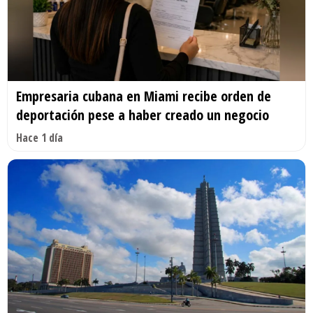
Empresaria cubana en Miami recibe orden de
deportación pese a haber creado un negocio
Hace 1 día