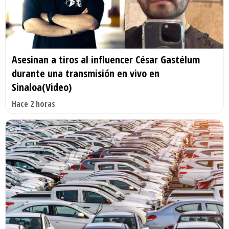
Asesinan a tiros al influencer César Gastélum
durante una transmisión en vivo en
Sinaloa(Video)
Hace 2 horas