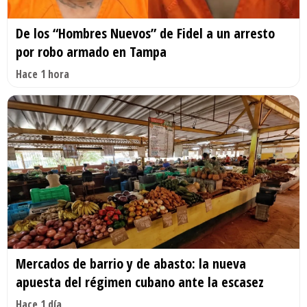
De los “Hombres Nuevos” de Fidel a un arresto
por robo armado en Tampa
Hace 1 hora
Mercados de barrio y de abasto: la nueva
apuesta del régimen cubano ante la escasez
Hace 1 día