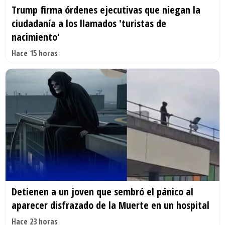
Trump firma órdenes ejecutivas que niegan la
ciudadanía a los llamados 'turistas de
nacimiento'
Hace 15 horas
Detienen a un joven que sembró el pánico al
aparecer disfrazado de la Muerte en un hospital
Hace 23 horas