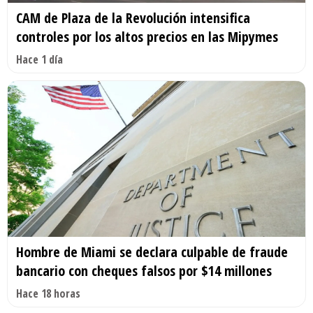
CAM de Plaza de la Revolución intensifica
controles por los altos precios en las Mipymes
Hace 1 día
Hombre de Miami se declara culpable de fraude
bancario con cheques falsos por $14 millones
Hace 18 horas