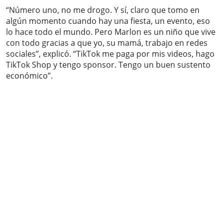
“Número uno, no me drogo. Y sí, claro que tomo en
algún momento cuando hay una fiesta, un evento, eso
lo hace todo el mundo. Pero Marlon es un niño que vive
con todo gracias a que yo, su mamá, trabajo en redes
sociales”, explicó. “TikTok me paga por mis videos, hago
TikTok Shop y tengo sponsor. Tengo un buen sustento
económico”.