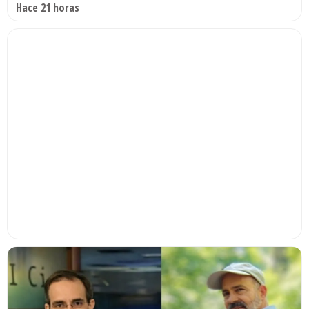
Hace 21 horas