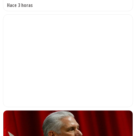
Hace 3 horas