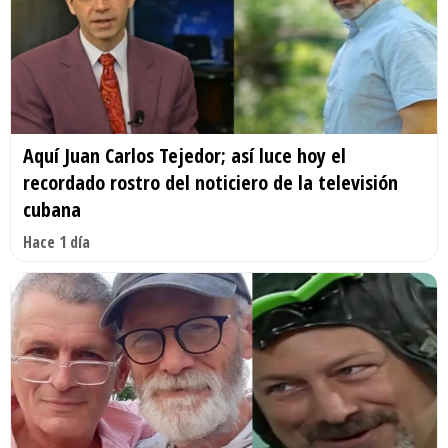
Aquí Juan Carlos Tejedor; así luce hoy el
recordado rostro del noticiero de la televisión
cubana
Hace 1 día