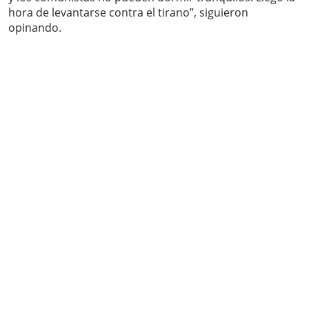
hora de levantarse contra el tirano”, siguieron
opinando.