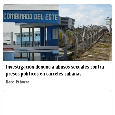
Investigación denuncia abusos sexuales contra
presos políticos en cárceles cubanas
Hace 19 horas