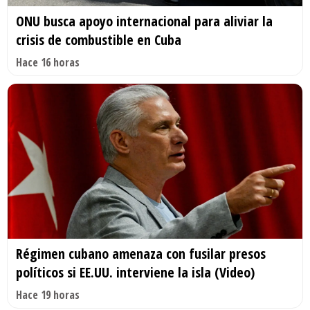
ONU busca apoyo internacional para aliviar la
crisis de combustible en Cuba
Hace 16 horas
Régimen cubano amenaza con fusilar presos
políticos si EE.UU. interviene la isla (Video)
Hace 19 horas