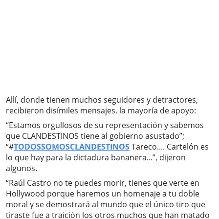
Allí, donde tienen muchos seguidores y detractores,
recibieron disímiles mensajes, la mayoría de apoyo:
“Estamos orgullosos de su representación y sabemos
que CLANDESTINOS tiene al gobierno asustado”;
“#
TODOSSOMOSCLANDESTINOS
Tareco.... Cartelón es
lo que hay para la dictadura bananera...”, dijeron
algunos.
“Raúl Castro no te puedes morir, tienes que verte en
Hollywood porque haremos un homenaje a tu doble
moral y se demostrará al mundo que el único tiro que
tiraste fue a traición los otros muchos que han matado