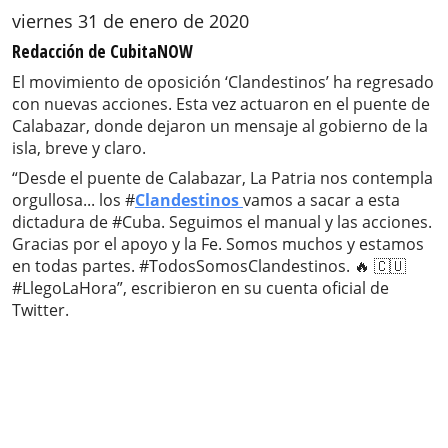
viernes 31 de enero de 2020
Redacción de CubitaNOW
El movimiento de oposición ‘Clandestinos’ ha regresado
con nuevas acciones. Esta vez actuaron en el puente de
Calabazar, donde dejaron un mensaje al gobierno de la
isla, breve y claro.
“Desde el puente de Calabazar, La Patria nos contempla
orgullosa... los #
Clandestinos
vamos a sacar a esta
dictadura de #Cuba. Seguimos el manual y las acciones.
Gracias por el apoyo y la Fe. Somos muchos y estamos
en todas partes. #TodosSomosClandestinos. 🔥 🇨🇺
#LlegoLaHora”, escribieron en su cuenta oficial de
Twitter.