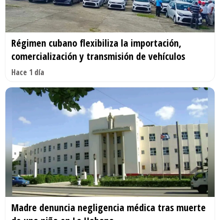
Régimen cubano flexibiliza la importación,
comercialización y transmisión de vehículos
Hace 1 día
Madre denuncia negligencia médica tras muerte