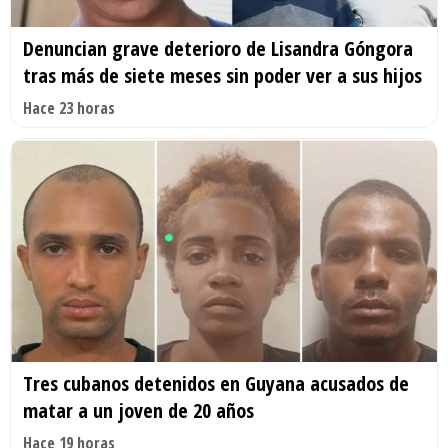
Denuncian grave deterioro de Lisandra Góngora
tras más de siete meses sin poder ver a sus hijos
Hace 23 horas
Tres cubanos detenidos en Guyana acusados de
matar a un joven de 20 años
Hace 19 horas