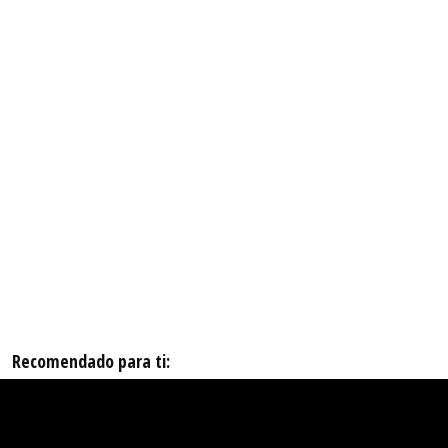
Recomendado para ti: