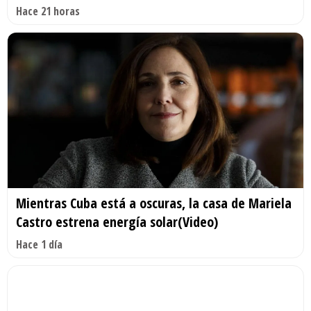
Hace 21 horas
Mientras Cuba está a oscuras, la casa de Mariela
Castro estrena energía solar(Video)
Hace 1 día