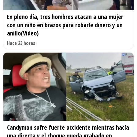
En pleno día, tres hombres atacan a una mujer
con un niño en brazos para robarle dinero y un
anillo(Video)
Hace 23 horas
Candyman sufre fuerte accidente mientras hacía
una directa y el choque queda grabado en