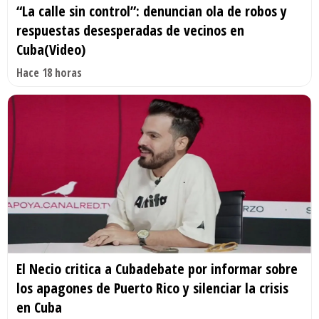
“La calle sin control”: denuncian ola de robos y
respuestas desesperadas de vecinos en
Cuba(Video)
Hace 18 horas
El Necio critica a Cubadebate por informar sobre
los apagones de Puerto Rico y silenciar la crisis
en Cuba