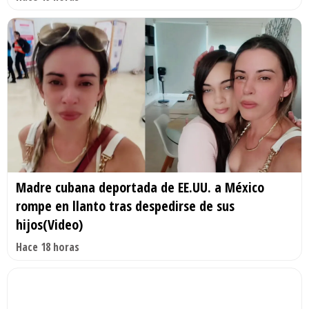
Madre cubana deportada de EE.UU. a México
rompe en llanto tras despedirse de sus
hijos(Video)
Hace 18 horas