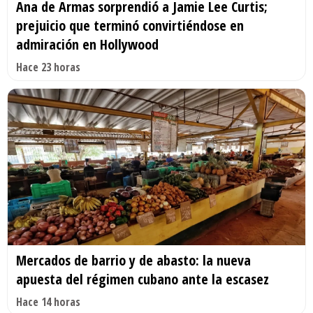
Ana de Armas sorprendió a Jamie Lee Curtis;
prejuicio que terminó convirtiéndose en
admiración en Hollywood
Hace 23 horas
Mercados de barrio y de abasto: la nueva
apuesta del régimen cubano ante la escasez
Hace 14 horas