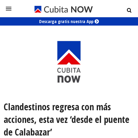
Descarga gratis nuestra App
Clandestinos regresa con más
acciones, esta vez ‘desde el puente
de Calabazar’