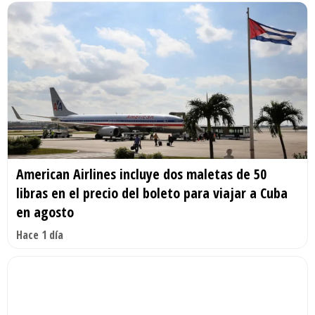
American Airlines incluye dos maletas de 50
libras en el precio del boleto para viajar a Cuba
en agosto
Hace 1 día