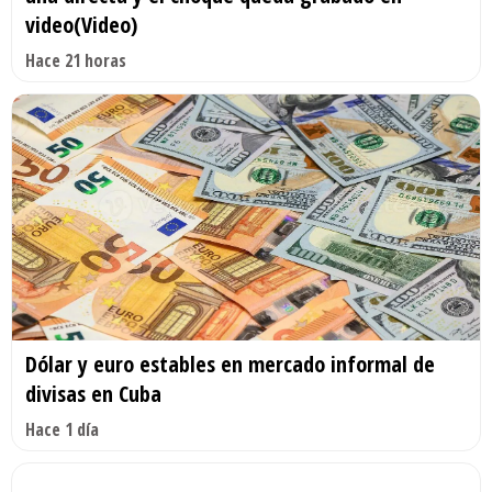
video(Video)
Hace 21 horas
Dólar y euro estables en mercado informal de
divisas en Cuba
Hace 1 día