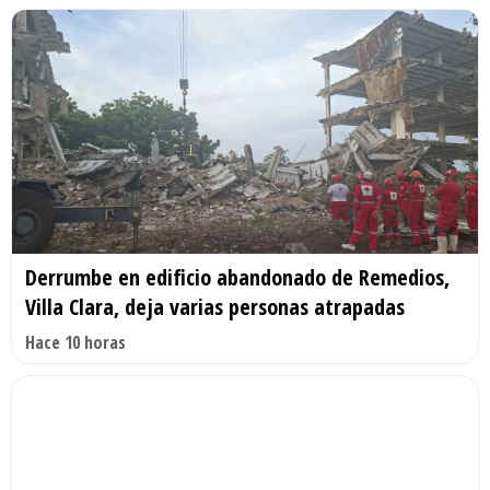
Derrumbe en edificio abandonado de Remedios,
Villa Clara, deja varias personas atrapadas
Hace 10 horas