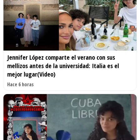
Jennifer López comparte el verano con sus
mellizos antes de la universidad: Italia es el
mejor lugar(Video)
Hace 6 horas