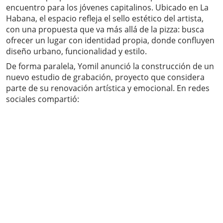
encuentro para los jóvenes capitalinos. Ubicado en La
Habana, el espacio refleja el sello estético del artista,
con una propuesta que va más allá de la pizza: busca
ofrecer un lugar con identidad propia, donde confluyen
diseño urbano, funcionalidad y estilo.
De forma paralela, Yomil anunció la construcción de un
nuevo estudio de grabación, proyecto que considera
parte de su renovación artística y emocional. En redes
sociales compartió: