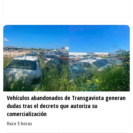
Vehículos abandonados de Transgaviota generan
dudas tras el decreto que autoriza su
comercialización
Hace 5 horas