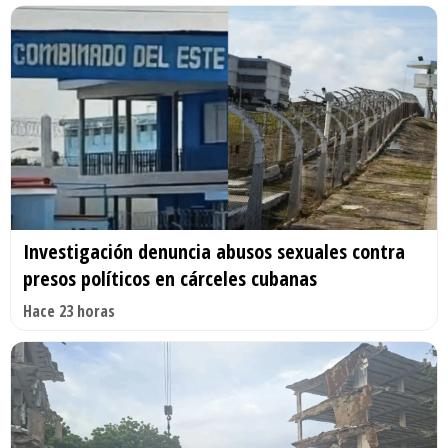
Investigación denuncia abusos sexuales contra
presos políticos en cárceles cubanas
Hace 23 horas