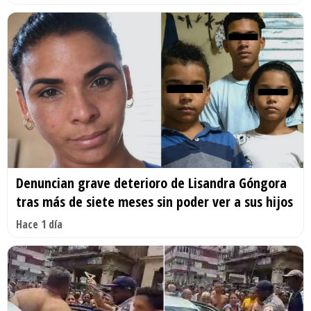
Denuncian grave deterioro de Lisandra Góngora
tras más de siete meses sin poder ver a sus hijos
Hace 1 día