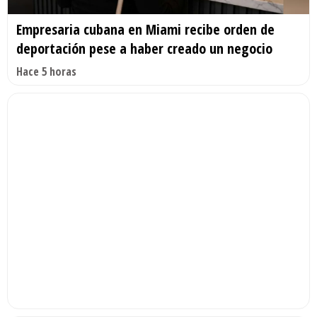
Empresaria cubana en Miami recibe orden de
deportación pese a haber creado un negocio
Hace 5 horas