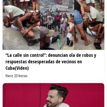
“La calle sin control”: denuncian ola de robos y
respuestas desesperadas de vecinos en
Cuba(Video)
Hace 23 horas