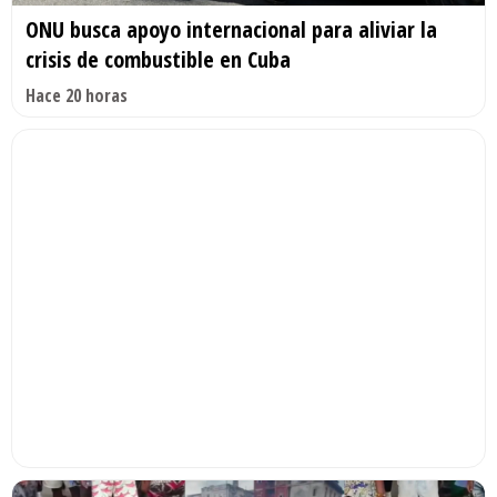
ONU busca apoyo internacional para aliviar la
crisis de combustible en Cuba
Hace 20 horas