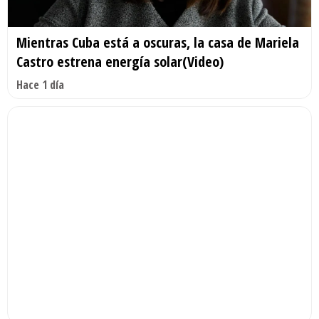
Mientras Cuba está a oscuras, la casa de Mariela
Castro estrena energía solar(Video)
Hace 1 día