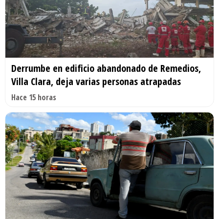
Derrumbe en edificio abandonado de Remedios,
Villa Clara, deja varias personas atrapadas
Hace 15 horas