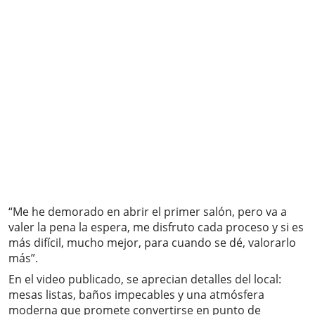
“Me he demorado en abrir el primer salón, pero va a
valer la pena la espera, me disfruto cada proceso y si es
más difícil, mucho mejor, para cuando se dé, valorarlo
más”.
En el video publicado, se aprecian detalles del local:
mesas listas, baños impecables y una atmósfera
moderna que promete convertirse en punto de