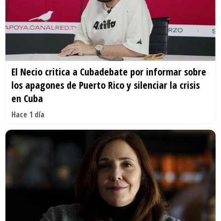
El Necio critica a Cubadebate por informar sobre
los apagones de Puerto Rico y silenciar la crisis
en Cuba
Hace 1 día