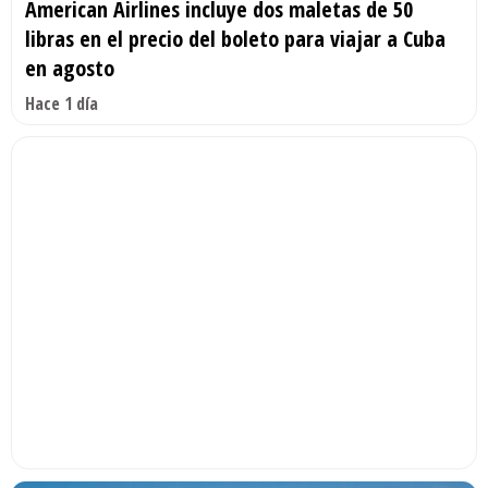
American Airlines incluye dos maletas de 50
libras en el precio del boleto para viajar a Cuba
en agosto
Hace 1 día