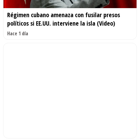
Régimen cubano amenaza con fusilar presos
políticos si EE.UU. interviene la isla (Video)
Hace 1 día