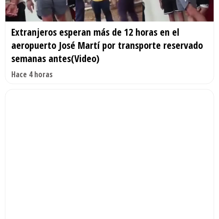
Extranjeros esperan más de 12 horas en el
aeropuerto José Martí por transporte reservado
semanas antes(Video)
Hace 4 horas