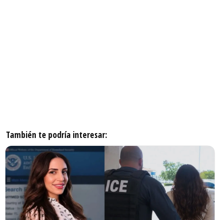
También te podría interesar: