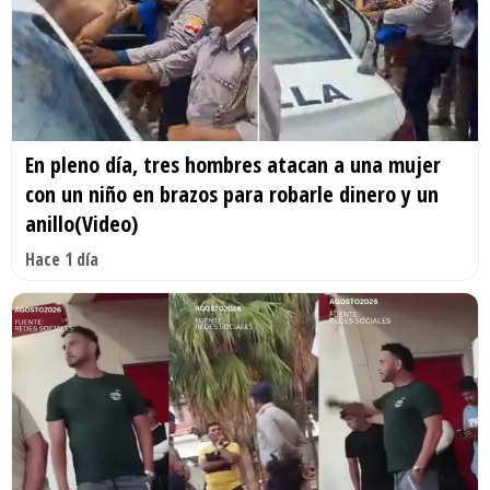
En pleno día, tres hombres atacan a una mujer
con un niño en brazos para robarle dinero y un
anillo(Video)
Hace 1 día