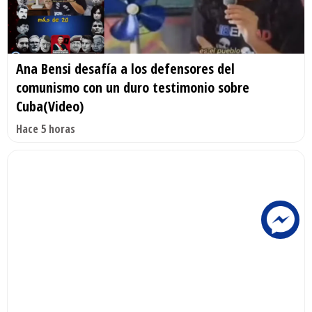
Ana Bensi desafía a los defensores del
comunismo con un duro testimonio sobre
Cuba(Video)
Hace 5 horas