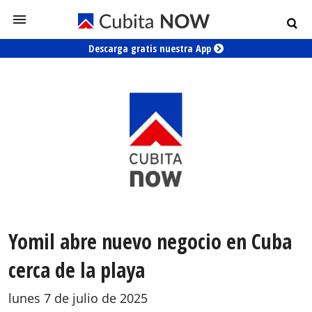
Descarga gratis nuestra App
Yomil abre nuevo negocio en Cuba
cerca de la playa
lunes 7 de julio de 2025