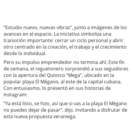
“Estudio nuevo, nuevas vibras”, junto a imágenes de los
avances en el espacio. La iniciativa simboliza una
transición importante: cerrar un ciclo personal y abrir
otro centrado en la creación, el trabajo y el crecimiento
desde lo individual.
Pero su impulso emprendedor no termina ahí. Este fin
de semana, el reguetonero sorprendió a sus seguidores
con la apertura del Quiosco “Mega”, ubicado en la
popular playa El Mégano, al este de la capital cubana.
Con entusiasmo, lo presentó en sus historias de
Instagram:
“Ya está listo, se hizo, así que si vas a la playa El Mégano
no puedes dejar de pasar”, dijo, invitando a disfrutar de
esta nueva propuesta veraniega.