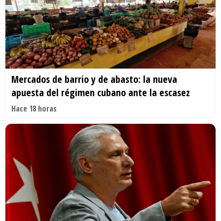
Mercados de barrio y de abasto: la nueva
apuesta del régimen cubano ante la escasez
Hace 18 horas