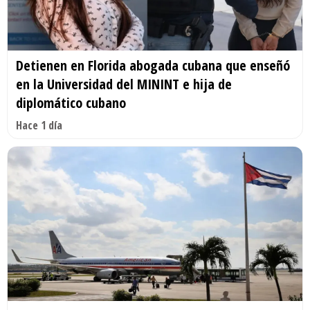
Detienen en Florida abogada cubana que enseñó
en la Universidad del MININT e hija de
diplomático cubano
Hace 1 día