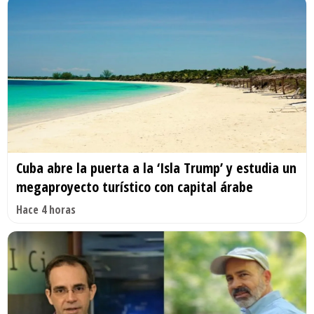
Cuba abre la puerta a la ‘Isla Trump’ y estudia un
megaproyecto turístico con capital árabe
Hace 4 horas