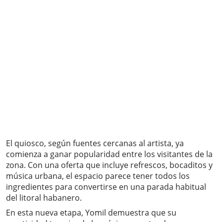
El quiosco, según fuentes cercanas al artista, ya
comienza a ganar popularidad entre los visitantes de la
zona. Con una oferta que incluye refrescos, bocaditos y
música urbana, el espacio parece tener todos los
ingredientes para convertirse en una parada habitual
del litoral habanero.
En esta nueva etapa, Yomil demuestra que su