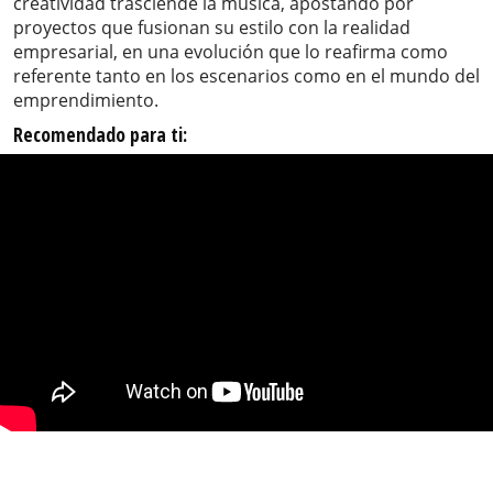
creatividad trasciende la música, apostando por
proyectos que fusionan su estilo con la realidad
empresarial, en una evolución que lo reafirma como
referente tanto en los escenarios como en el mundo del
emprendimiento.
Recomendado para ti: