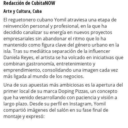
Redacción de CubitaNOW
Arte y Cultura, Cuba
El reguetonero cubano Yomil atraviesa una etapa de
reinvención personal y profesional, en la que ha
decidido canalizar su energía en nuevos proyectos
empresariales sin abandonar el ritmo que lo ha
mantenido como figura clave del género urbano en la
isla. Tras su mediática separación de la influencer
Daniela Reyes, el artista se ha volcado en iniciativas que
combinan gastronomía, entretenimiento y
emprendimiento, consolidando una imagen cada vez
más ligada al mundo de los negocios.
Una de sus apuestas más ambiciosas es la apertura del
primer local de su marca Doping Pizzas, un concepto
que ha venido desarrollando con paciencia y visión a
largo plazo. Desde su perfil en Instagram, Yomil
compartió imágenes del salón en su fase final de
montaje y expresó: