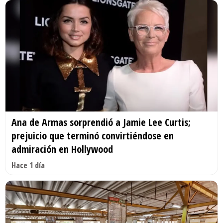
Ana de Armas sorprendió a Jamie Lee Curtis;
prejuicio que terminó convirtiéndose en
admiración en Hollywood
Hace 1 día