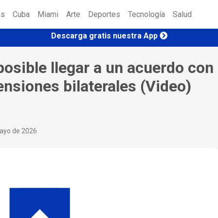
es
Cuba
Miami
Arte
Deportes
Tecnología
Salud
Descarga gratis nuestra App
osible llegar a un acuerdo con
nsiones bilaterales (Video)
ayo de 2026