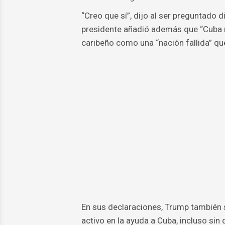
“Creo que sí”, dijo al ser preguntado 
presidente añadió además que “Cuba no
caribeño como una “nación fallida” qu
En sus declaraciones, Trump también 
activo en la ayuda a Cuba, incluso sin 