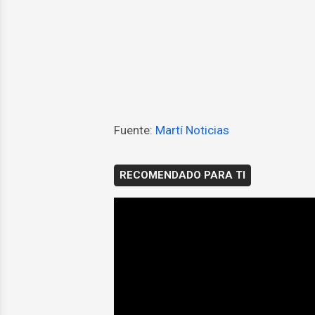
Fuente:
Martí Noticias
RECOMENDADO PARA TI