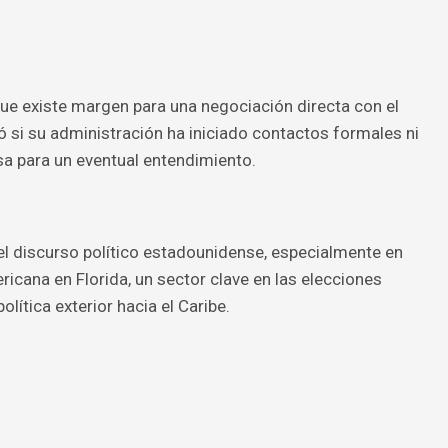
que existe margen para una negociación directa con el
 si su administración ha iniciado contactos formales ni
a para un eventual entendimiento.
el discurso político estadounidense, especialmente en
cana en Florida, un sector clave en las elecciones
olítica exterior hacia el Caribe.