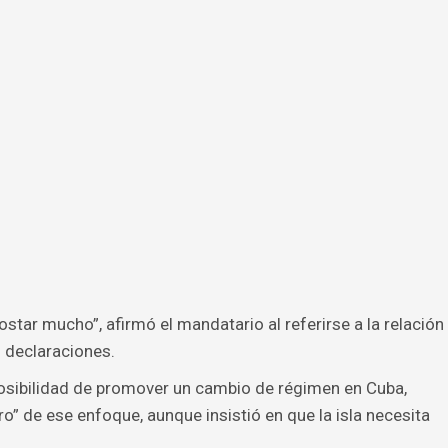
ostar mucho”, afirmó el mandatario al referirse a la relación
s declaraciones.
posibilidad de promover un cambio de régimen en Cuba,
” de ese enfoque, aunque insistió en que la isla necesita