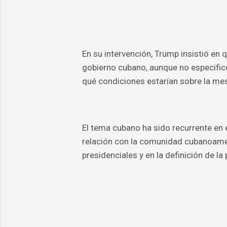
En su intervención, Trump insistió en 
gobierno cubano, aunque no especificó
qué condiciones estarían sobre la mes
El tema cubano ha sido recurrente en 
relación con la comunidad cubanoameri
presidenciales y en la definición de la p