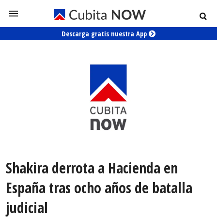
Descarga gratis nuestra App
Shakira derrota a Hacienda en
España tras ocho años de batalla
judicial