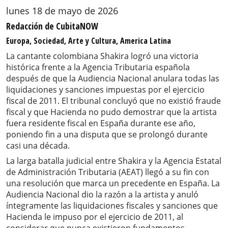
lunes 18 de mayo de 2026
Redacción de CubitaNOW
Europa, Sociedad, Arte y Cultura, America Latina
La cantante colombiana Shakira logró una victoria
histórica frente a la Agencia Tributaria española
después de que la Audiencia Nacional anulara todas las
liquidaciones y sanciones impuestas por el ejercicio
fiscal de 2011. El tribunal concluyó que no existió fraude
fiscal y que Hacienda no pudo demostrar que la artista
fuera residente fiscal en España durante ese año,
poniendo fin a una disputa que se prolongó durante
casi una década.
La larga batalla judicial entre Shakira y la Agencia Estatal
de Administración Tributaria (AEAT) llegó a su fin con
una resolución que marca un precedente en España. La
Audiencia Nacional dio la razón a la artista y anuló
íntegramente las liquidaciones fiscales y sanciones que
Hacienda le impuso por el ejercicio de 2011, al