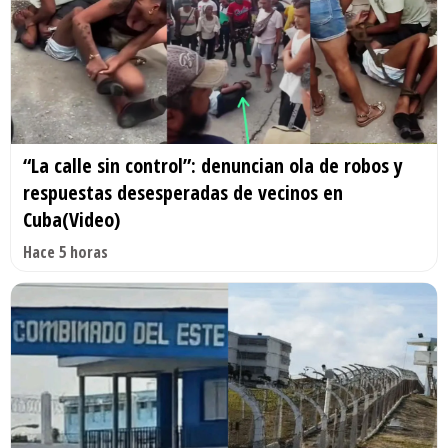
“La calle sin control”: denuncian ola de robos y
respuestas desesperadas de vecinos en
Cuba(Video)
Hace 5 horas