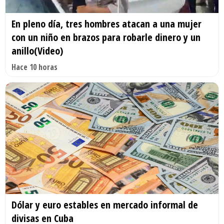
En pleno día, tres hombres atacan a una mujer
con un niño en brazos para robarle dinero y un
anillo(Video)
Hace 10 horas
Dólar y euro estables en mercado informal de
divisas en Cuba