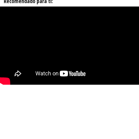
Recomendado para ti: