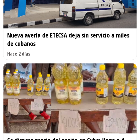
Nueva avería de ETECSA deja sin servicio a miles
de cubanos
Hace 2 días