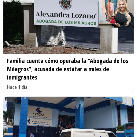
Familia cuenta cómo operaba la “Abogada de los
Milagros”, acusada de estafar a miles de
inmigrantes
Hace 1 día