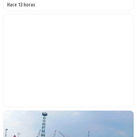
Hace 13 horas