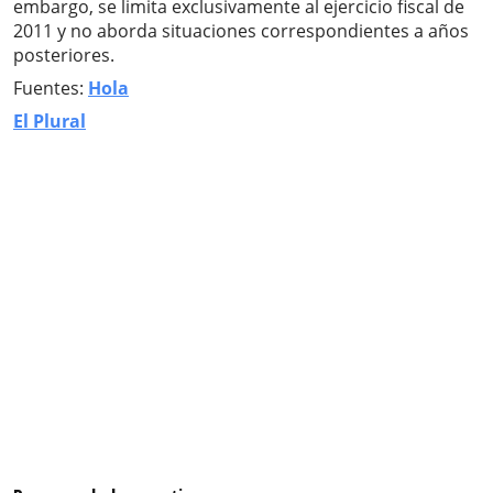
embargo, se limita exclusivamente al ejercicio fiscal de
2011 y no aborda situaciones correspondientes a años
posteriores.
Fuentes:
Hola
El Plural