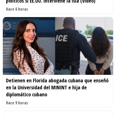
políticos si EE.UU. interviene la isla (Video)
Hace 6 horas
Detienen en Florida abogada cubana que enseñó
en la Universidad del MININT e hija de
diplomático cubano
Hace 9 horas