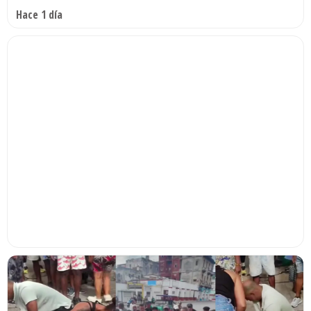
Hace 1 día