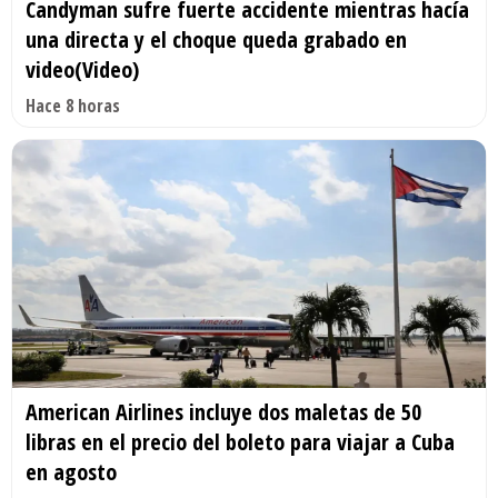
Candyman sufre fuerte accidente mientras hacía
una directa y el choque queda grabado en
video(Video)
Hace 8 horas
American Airlines incluye dos maletas de 50
libras en el precio del boleto para viajar a Cuba
en agosto