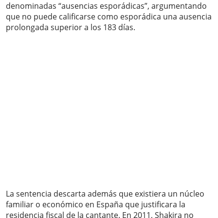
denominadas “ausencias esporádicas”, argumentando
que no puede calificarse como esporádica una ausencia
prolongada superior a los 183 días.
La sentencia descarta además que existiera un núcleo
familiar o económico en España que justificara la
residencia fiscal de la cantante. En 2011, Shakira no