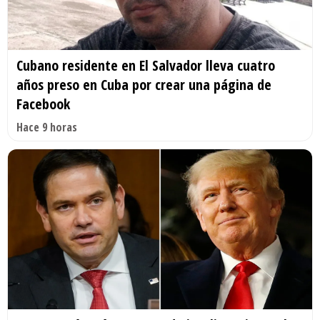
Cubano residente en El Salvador lleva cuatro
años preso en Cuba por crear una página de
Facebook
Hace 9 horas