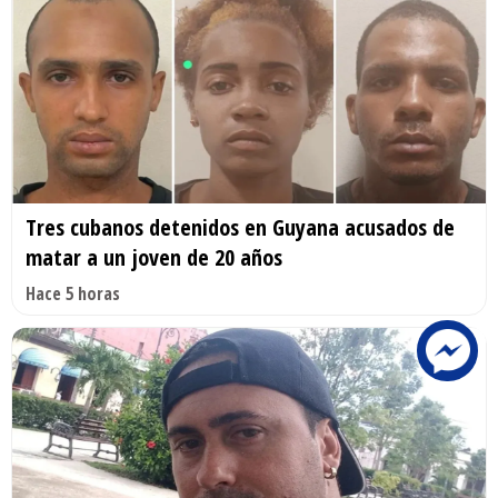
Tres cubanos detenidos en Guyana acusados de
matar a un joven de 20 años
Hace 5 horas