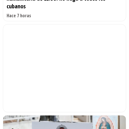
cubanos
Hace 7 horas