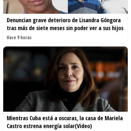
Denuncian grave deterioro de Lisandra Góngora
tras más de siete meses sin poder ver a sus hijos
Hace 9 horas
Mientras Cuba está a oscuras, la casa de Mariela
Castro estrena energía solar(Video)