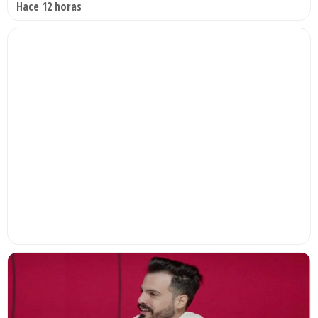
Hace 12 horas