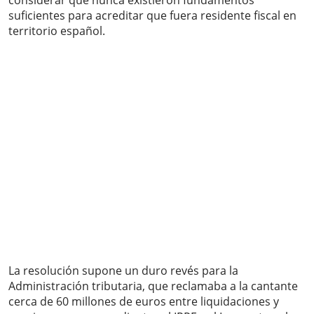
considerar que nunca existieron fundamentos
suficientes para acreditar que fuera residente fiscal en
territorio español.
La resolución supone un duro revés para la
Administración tributaria, que reclamaba a la cantante
cerca de 60 millones de euros entre liquidaciones y