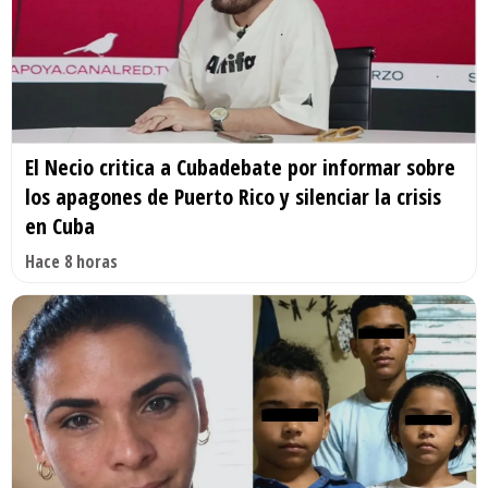
El Necio critica a Cubadebate por informar sobre
los apagones de Puerto Rico y silenciar la crisis
en Cuba
Hace 8 horas