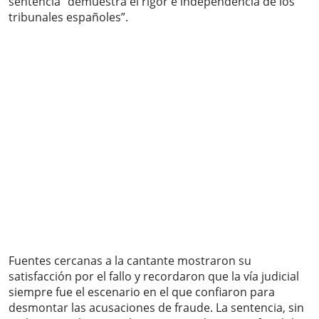
sentencia “demuestra el rigor e independencia de los
tribunales españoles”.
Fuentes cercanas a la cantante mostraron su
satisfacción por el fallo y recordaron que la vía judicial
siempre fue el escenario en el que confiaron para
desmontar las acusaciones de fraude. La sentencia, sin