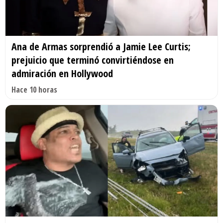
Ana de Armas sorprendió a Jamie Lee Curtis;
prejuicio que terminó convirtiéndose en
admiración en Hollywood
Hace 10 horas