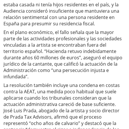
estaba casada ni tenía hijos residentes en el país, y la
Audiencia consideró insuficiente que mantuviera una
relación sentimental con una persona residente en
España para presumir su residencia fiscal.
En el plano económico, el fallo señala que la mayor
parte de las actividades profesionales y las sociedades
vinculadas a la artista se encontraban fuera del
territorio español. “Hacienda retuvo indebidamente
durante años 60 millones de euros”, aseguró el equipo
jurídico de la cantante, que calificó la actuación de la
Administración como “una persecución injusta e
infundada”.
La resolución también incluye una condena en costas
contra la AEAT, una medida poco habitual que suele
aplicarse cuando los tribunales consideran que la
actuación administrativa careció de base suficiente.
José Luis Prada, abogado de la artista y socio director
de Prada Tax Advisors, afirmó que el proceso
representó “ocho años de calvario” y destacó que la