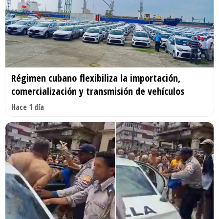
Régimen cubano flexibiliza la importación,
comercialización y transmisión de vehículos
Hace 1 día