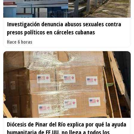
Investigación denuncia abusos sexuales contra
presos políticos en cárceles cubanas
Hace 6 horas
Diócesis de Pinar del Río explica por qué la ayuda
humanitaria de EE.UU. no llega a todos los