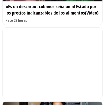
«Es un descaro»: cubanos señalan al Estado por
los precios inalcanzables de los alimentos(Video)
Hace 22 horas