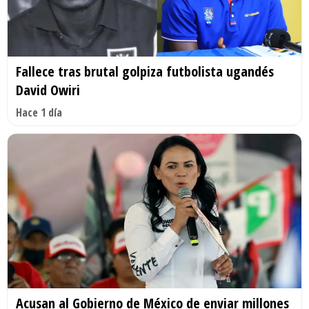
Fallece tras brutal golpiza futbolista ugandés
David Owiri
Hace 1 día
Acusan al Gobierno de México de enviar millones