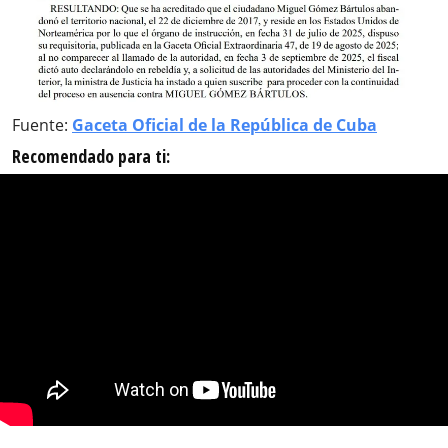
Fuente:
Gaceta Oficial de la República de Cuba
Recomendado para ti: