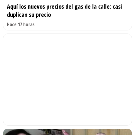
Aquí los nuevos precios del gas de la calle; casi
duplican su precio
Hace 17 horas