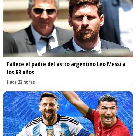
Fallece el padre del astro argentino Leo Messi a
los 68 años
Hace 22 horas