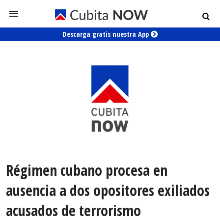
Descarga gratis nuestra App
Régimen cubano procesa en
ausencia a dos opositores exiliados
acusados de terrorismo