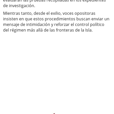
evaluarán las pruebas recopiladas en los expedientes
de investigación.
Mientras tanto, desde el exilio, voces opositoras
insisten en que estos procedimientos buscan enviar un
mensaje de intimidación y reforzar el control político
del régimen más allá de las fronteras de la Isla.