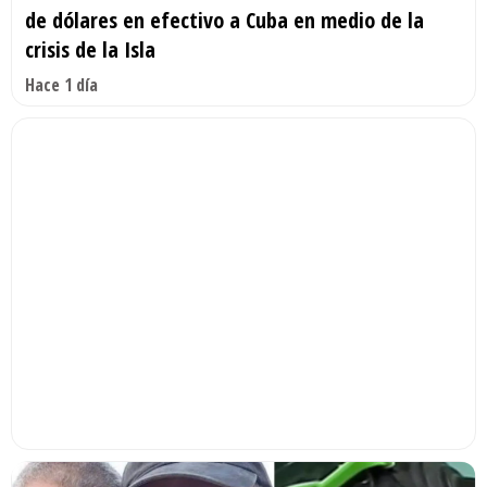
de dólares en efectivo a Cuba en medio de la
crisis de la Isla
Hace 1 día