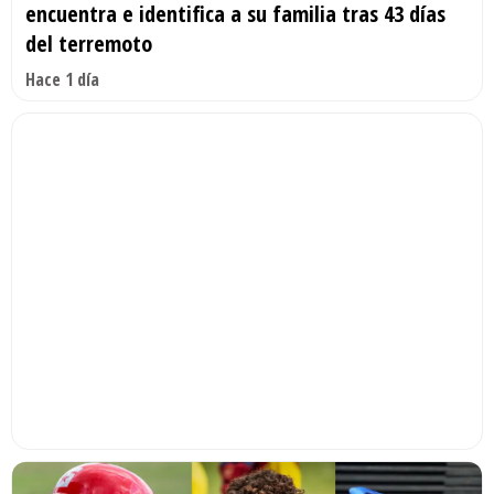
encuentra e identifica a su familia tras 43 días
del terremoto
Hace 1 día