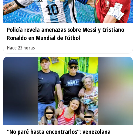
Policía revela amenazas sobre Messi y Cristiano
Ronaldo en Mundial de Fútbol
Hace 23 horas
“No paré hasta encontrarlos”: venezolana