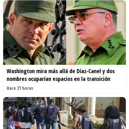
Washington mira más allá de Díaz-Canel y dos
nombres ocuparían espacios en la transición
Hace 21 horas