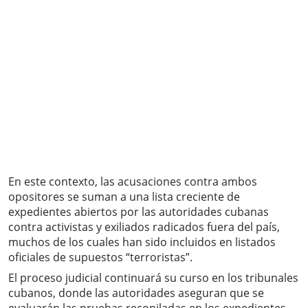
En este contexto, las acusaciones contra ambos
opositores se suman a una lista creciente de
expedientes abiertos por las autoridades cubanas
contra activistas y exiliados radicados fuera del país,
muchos de los cuales han sido incluidos en listados
oficiales de supuestos “terroristas”.
El proceso judicial continuará su curso en los tribunales
cubanos, donde las autoridades aseguran que se