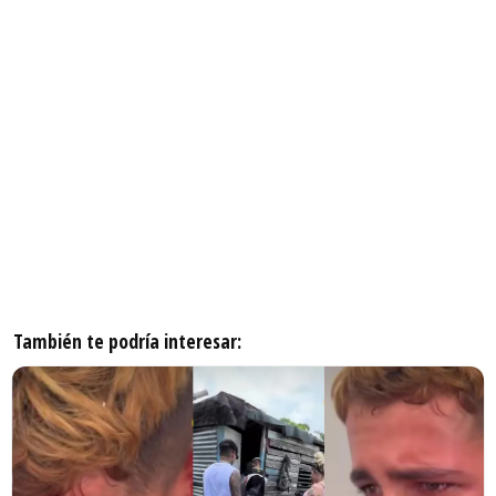
También te podría interesar: