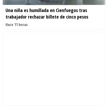
Una niña es humillada en Cienfuegos tras
trabajador rechazar billete de cinco pesos
Hace 11 horas