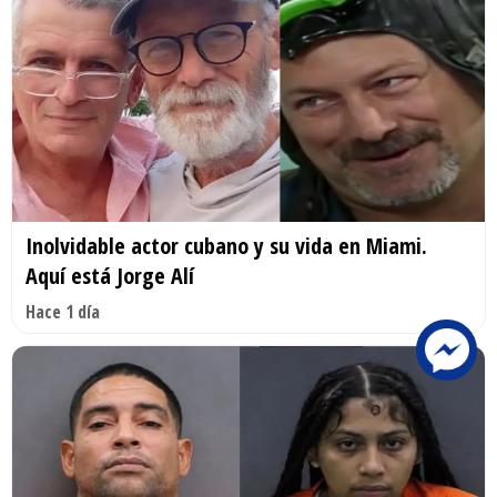
Inolvidable actor cubano y su vida en Miami.
Aquí está Jorge Alí
Hace 1 día