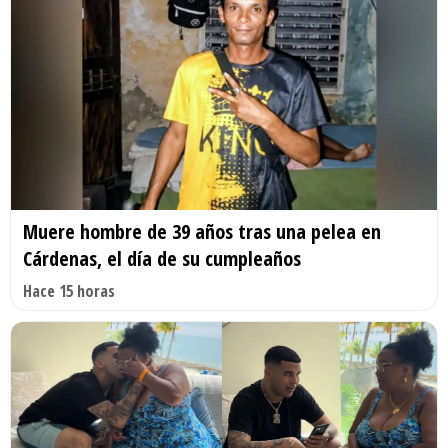
Muere hombre de 39 años tras una pelea en
Cárdenas, el día de su cumpleaños
Hace 15 horas