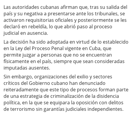
Las autoridades cubanas afirman que, tras su salida del
país y su negativa a presentarse ante los tribunales, se
activaron requisitorias oficiales y posteriormente se les
declaró en rebeldía, lo que abrió paso al proceso
judicial en ausencia.
La decisión ha sido adoptada en virtud de lo establecido
en la Ley del Proceso Penal vigente en Cuba, que
permite juzgar a personas que no se encuentran
físicamente en el país, siempre que sean consideradas
imputadas ausentes.
Sin embargo, organizaciones del exilio y sectores
críticos del Gobierno cubano han denunciado
reiteradamente que este tipo de procesos forman parte
de una estrategia de criminalización de la disidencia
política, en la que se equipara la oposición con delitos
de terrorismo sin garantías judiciales independientes.