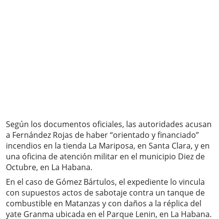
Según los documentos oficiales, las autoridades acusan
a Fernández Rojas de haber “orientado y financiado”
incendios en la tienda La Mariposa, en Santa Clara, y en
una oficina de atención militar en el municipio Diez de
Octubre, en La Habana.
En el caso de Gómez Bártulos, el expediente lo vincula
con supuestos actos de sabotaje contra un tanque de
combustible en Matanzas y con daños a la réplica del
yate Granma ubicada en el Parque Lenin, en La Habana.