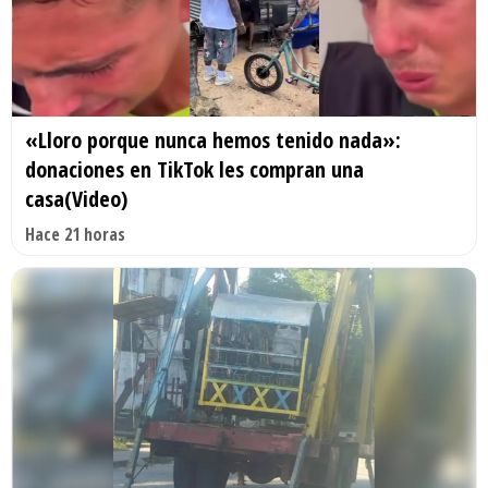
«Lloro porque nunca hemos tenido nada»:
donaciones en TikTok les compran una
casa(Video)
Hace 21 horas