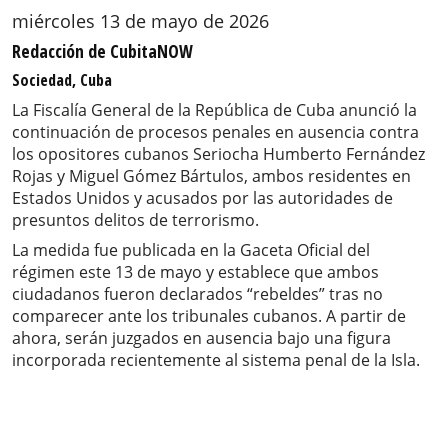
miércoles 13 de mayo de 2026
Redacción de CubitaNOW
Sociedad, Cuba
La Fiscalía General de la República de Cuba anunció la
continuación de procesos penales en ausencia contra
los opositores cubanos Seriocha Humberto Fernández
Rojas y Miguel Gómez Bártulos, ambos residentes en
Estados Unidos y acusados por las autoridades de
presuntos delitos de terrorismo.
La medida fue publicada en la Gaceta Oficial del
régimen este 13 de mayo y establece que ambos
ciudadanos fueron declarados “rebeldes” tras no
comparecer ante los tribunales cubanos. A partir de
ahora, serán juzgados en ausencia bajo una figura
incorporada recientemente al sistema penal de la Isla.