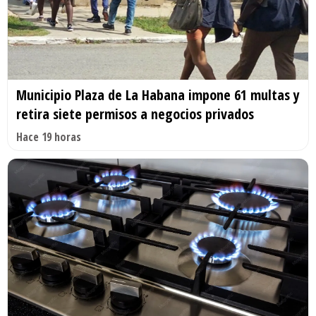
Municipio Plaza de La Habana impone 61 multas y
retira siete permisos a negocios privados
Hace 19 horas