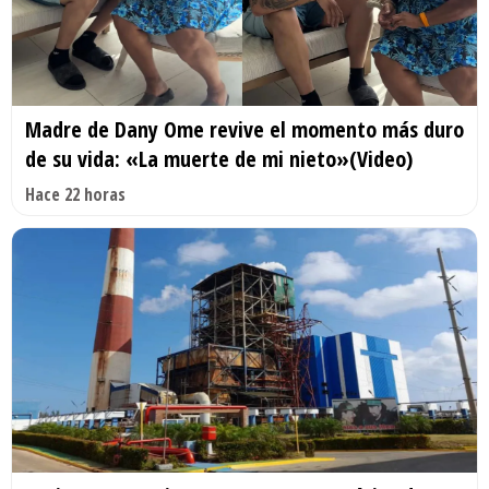
Madre de Dany Ome revive el momento más duro
de su vida: «La muerte de mi nieto»(Video)
Hace 22 horas