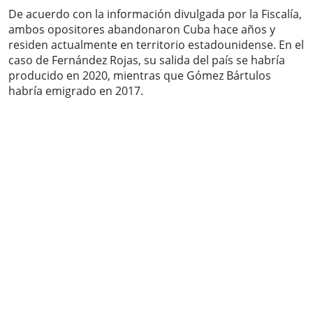
De acuerdo con la información divulgada por la Fiscalía,
ambos opositores abandonaron Cuba hace años y
residen actualmente en territorio estadounidense. En el
caso de Fernández Rojas, su salida del país se habría
producido en 2020, mientras que Gómez Bártulos
habría emigrado en 2017.