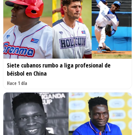
Siete cubanos rumbo a liga profesional de
béisbol en China
Hace 1 día