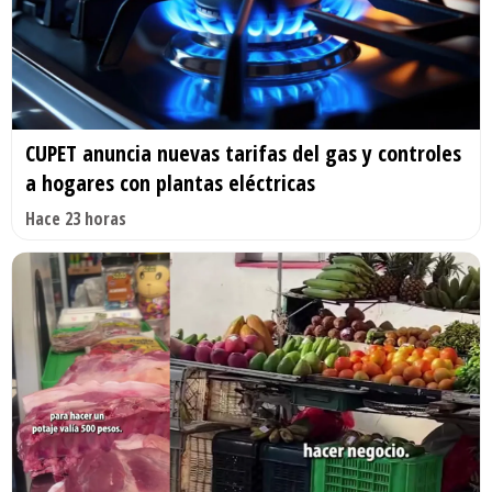
CUPET anuncia nuevas tarifas del gas y controles
a hogares con plantas eléctricas
Hace 23 horas