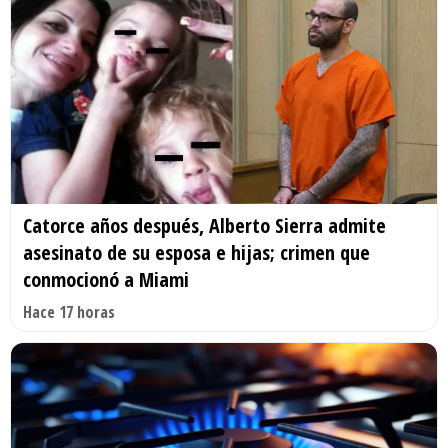
Catorce años después, Alberto Sierra admite
asesinato de su esposa e hijas; crimen que
conmocionó a Miami
Hace 17 horas