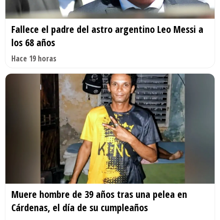
Fallece el padre del astro argentino Leo Messi a
los 68 años
Hace 19 horas
Muere hombre de 39 años tras una pelea en
Cárdenas, el día de su cumpleaños