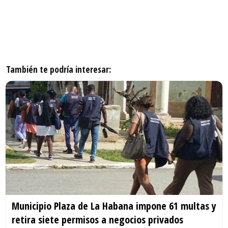
También te podría interesar:
Municipio Plaza de La Habana impone 61 multas y
retira siete permisos a negocios privados