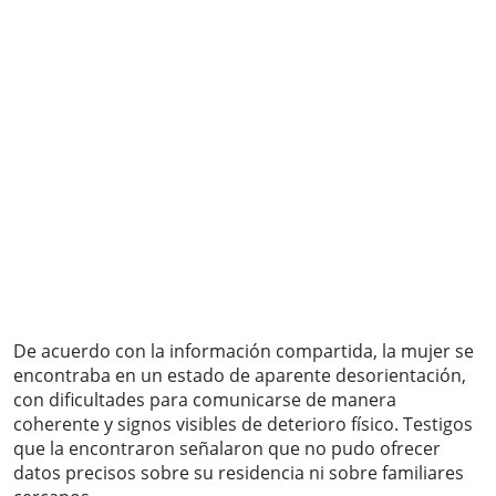
De acuerdo con la información compartida, la mujer se
encontraba en un estado de aparente desorientación,
con dificultades para comunicarse de manera
coherente y signos visibles de deterioro físico. Testigos
que la encontraron señalaron que no pudo ofrecer
datos precisos sobre su residencia ni sobre familiares