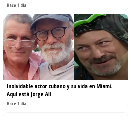
Hace 1 día
Inolvidable actor cubano y su vida en Miami.
Aquí está Jorge Alí
Hace 1 día