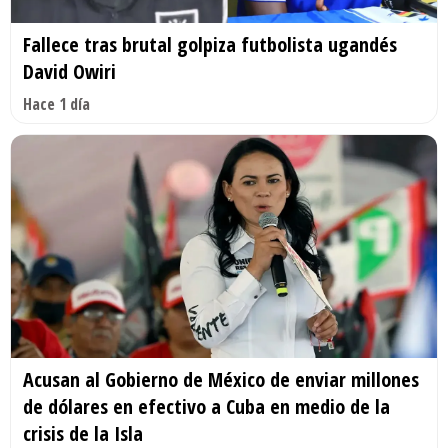
Fallece tras brutal golpiza futbolista ugandés
David Owiri
Hace 1 día
Acusan al Gobierno de México de enviar millones
de dólares en efectivo a Cuba en medio de la
crisis de la Isla