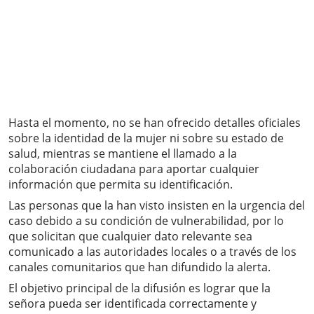
Hasta el momento, no se han ofrecido detalles oficiales
sobre la identidad de la mujer ni sobre su estado de
salud, mientras se mantiene el llamado a la
colaboración ciudadana para aportar cualquier
información que permita su identificación.
Las personas que la han visto insisten en la urgencia del
caso debido a su condición de vulnerabilidad, por lo
que solicitan que cualquier dato relevante sea
comunicado a las autoridades locales o a través de los
canales comunitarios que han difundido la alerta.
El objetivo principal de la difusión es lograr que la
señora pueda ser identificada correctamente y