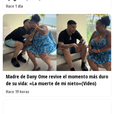
Hace 1 día
Madre de Dany Ome revive el momento más duro
de su vida: «La muerte de mi nieto»(Video)
Hace 19 horas