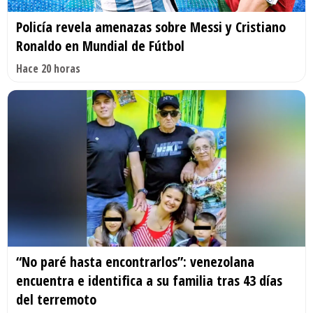
Policía revela amenazas sobre Messi y Cristiano
Ronaldo en Mundial de Fútbol
Hace 20 horas
“No paré hasta encontrarlos”: venezolana
encuentra e identifica a su familia tras 43 días
del terremoto