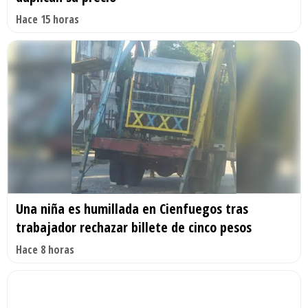
Hace 15 horas
Una niña es humillada en Cienfuegos tras
trabajador rechazar billete de cinco pesos
Hace 8 horas