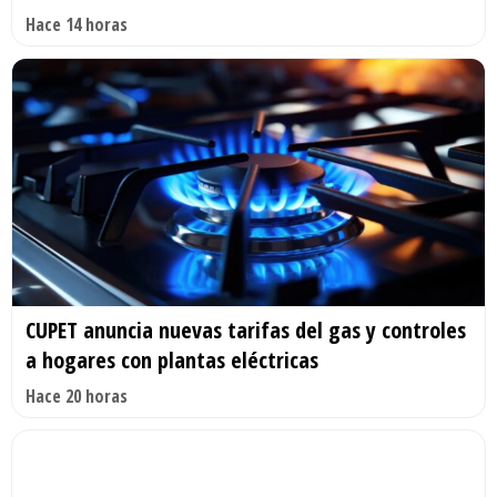
Hace 14 horas
CUPET anuncia nuevas tarifas del gas y controles
a hogares con plantas eléctricas
Hace 20 horas