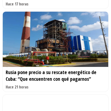
Hace 17 horas
Rusia pone precio a su rescate energético de
Cuba: “Que encuentren con qué pagarnos”
Hace 21 horas