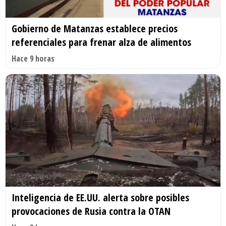
Gobierno de Matanzas establece precios
referenciales para frenar alza de alimentos
Hace 9 horas
Inteligencia de EE.UU. alerta sobre posibles
provocaciones de Rusia contra la OTAN