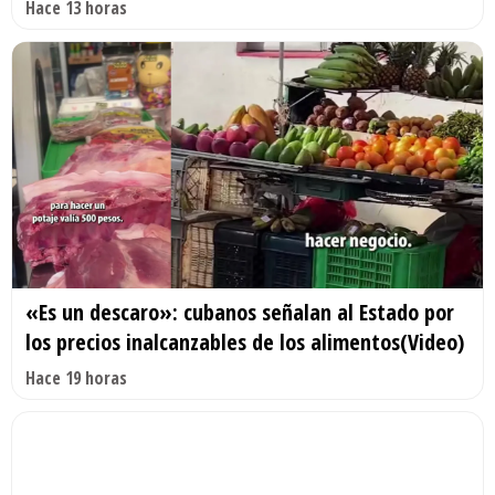
Hace 13 horas
«Es un descaro»: cubanos señalan al Estado por
los precios inalcanzables de los alimentos(Video)
Hace 19 horas