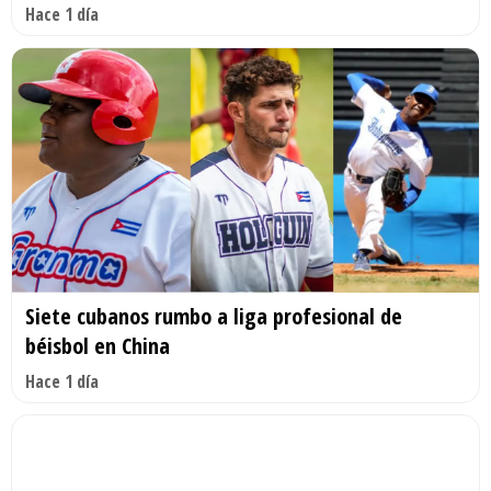
Hace 1 día
Siete cubanos rumbo a liga profesional de
béisbol en China
Hace 1 día