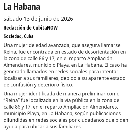
La Habana
sábado 13 de junio de 2026
Redacción de CubitaNOW
Sociedad, Cuba
Una mujer de edad avanzada, que asegura llamarse
Reina, fue encontrada en estado de desorientación en
la zona de calle 86 y 17, en el reparto Ampliación
Almendares, municipio Playa, en La Habana. El caso ha
generado llamados en redes sociales para intentar
localizar a sus familiares, debido a su aparente estado
de confusión y deterioro físico.
Una mujer identificada de manera preliminar como
“Reina” fue localizada en la vía pública en la zona de
calle 86 y 17, en el reparto Ampliación Almendares,
municipio Playa, en La Habana, según publicaciones
difundidas en redes sociales por ciudadanos que piden
ayuda para ubicar a sus familiares.