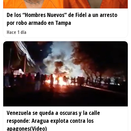
De los “Hombres Nuevos” de Fidel a un arresto
por robo armado en Tampa
Hace 1 día
Venezuela se queda a oscuras y la calle
responde: Aragua explota contra los
apagones(Video)