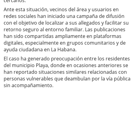
cercanos.
Ante esta situación, vecinos del área y usuarios en
redes sociales han iniciado una campaña de difusión
con el objetivo de localizar a sus allegados y facilitar su
retorno seguro al entorno familiar. Las publicaciones
han sido compartidas ampliamente en plataformas
digitales, especialmente en grupos comunitarios y de
ayuda ciudadana en La Habana.
El caso ha generado preocupación entre los residentes
del municipio Playa, donde en ocasiones anteriores se
han reportado situaciones similares relacionadas con
personas vulnerables que deambulan por la vía pública
sin acompañamiento.