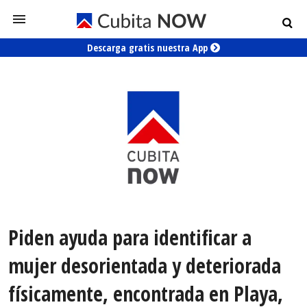
Descarga gratis nuestra App
Piden ayuda para identificar a
mujer desorientada y deteriorada
físicamente, encontrada en Playa,