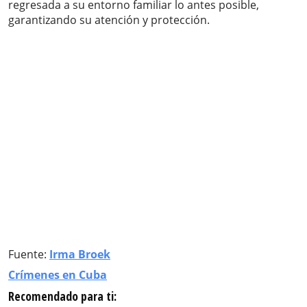
regresada a su entorno familiar lo antes posible,
garantizando su atención y protección.
Fuente:
Irma Broek
Crímenes en Cuba
Recomendado para ti: