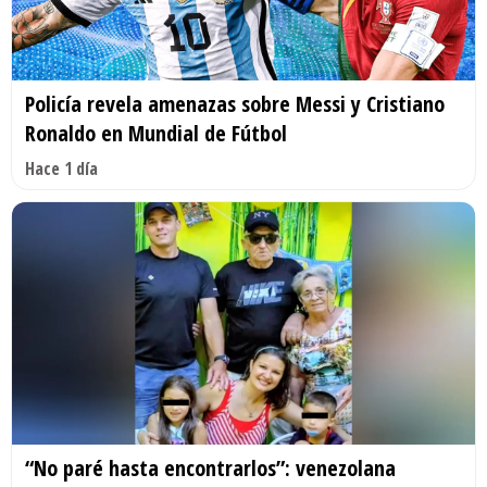
Policía revela amenazas sobre Messi y Cristiano
Ronaldo en Mundial de Fútbol
Hace 1 día
“No paré hasta encontrarlos”: venezolana