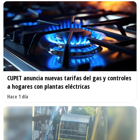
CUPET anuncia nuevas tarifas del gas y controles
a hogares con plantas eléctricas
Hace 1 día