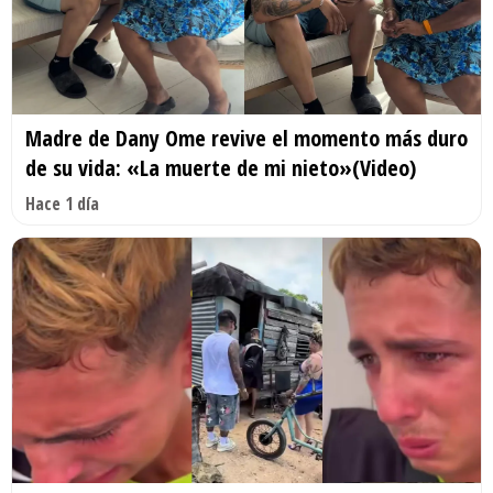
Madre de Dany Ome revive el momento más duro
de su vida: «La muerte de mi nieto»(Video)
Hace 1 día