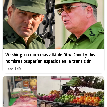
Washington mira más allá de Díaz-Canel y dos
nombres ocuparían espacios en la transición
Hace 1 día