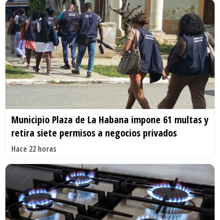
Municipio Plaza de La Habana impone 61 multas y
retira siete permisos a negocios privados
Hace 22 horas