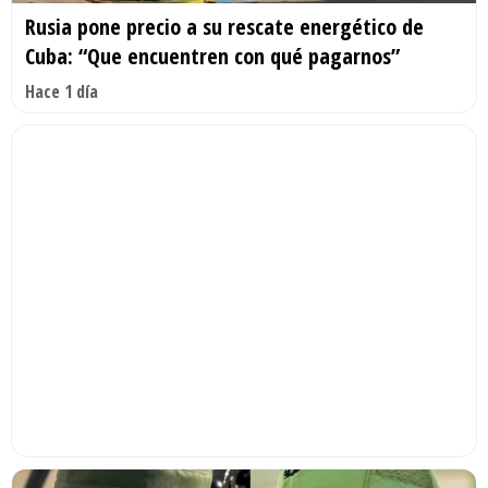
Rusia pone precio a su rescate energético de
Cuba: “Que encuentren con qué pagarnos”
Hace 1 día