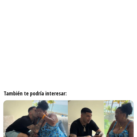
También te podría interesar: