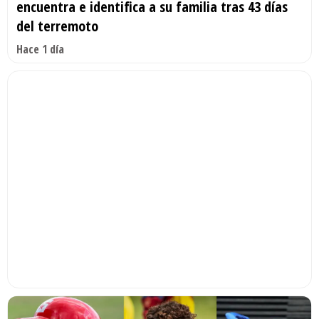
encuentra e identifica a su familia tras 43 días
del terremoto
Hace 1 día