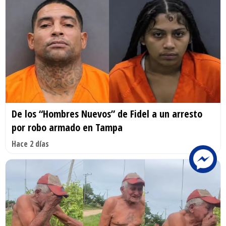
De los “Hombres Nuevos” de Fidel a un arresto
por robo armado en Tampa
Hace 2 días