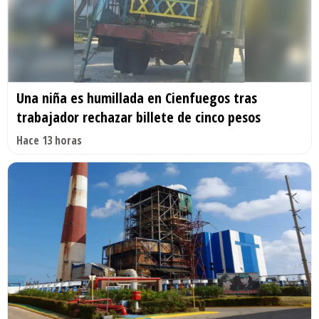
Una niña es humillada en Cienfuegos tras
trabajador rechazar billete de cinco pesos
Hace 13 horas