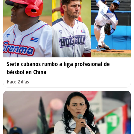
Siete cubanos rumbo a liga profesional de
béisbol en China
Hace 2 días