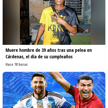
Muere hombre de 39 años tras una pelea en
Cárdenas, el día de su cumpleaños
Hace 18 horas