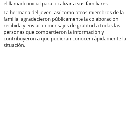
el llamado inicial para localizar a sus familiares.
La hermana del joven, así como otros miembros de la
familia, agradecieron públicamente la colaboración
recibida y enviaron mensajes de gratitud a todas las
personas que compartieron la información y
contribuyeron a que pudieran conocer rápidamente la
situación.