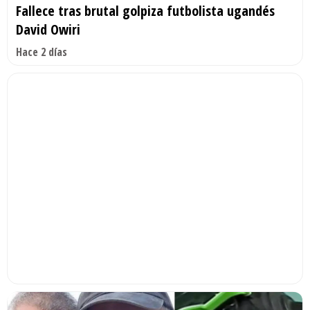
Fallece tras brutal golpiza futbolista ugandés
David Owiri
Hace 2 días