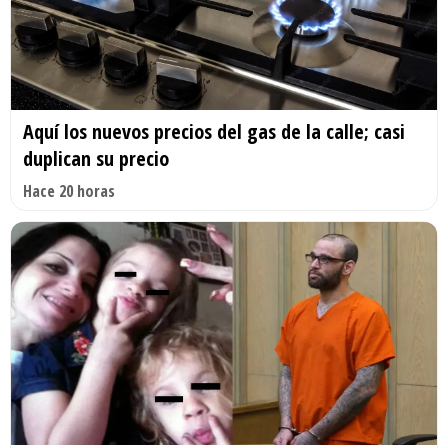
Aquí los nuevos precios del gas de la calle; casi
duplican su precio
Hace 20 horas