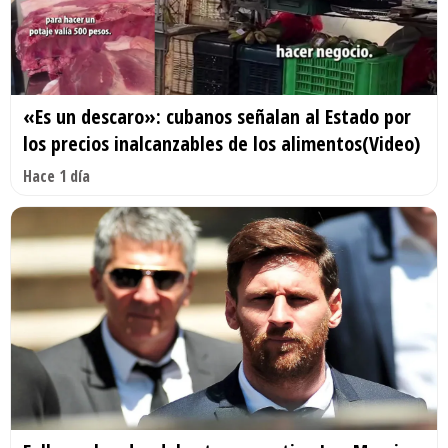
«Es un descaro»: cubanos señalan al Estado por
los precios inalcanzables de los alimentos(Video)
Hace 1 día