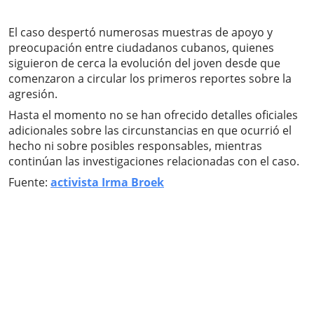
El caso despertó numerosas muestras de apoyo y
preocupación entre ciudadanos cubanos, quienes
siguieron de cerca la evolución del joven desde que
comenzaron a circular los primeros reportes sobre la
agresión.
Hasta el momento no se han ofrecido detalles oficiales
adicionales sobre las circunstancias en que ocurrió el
hecho ni sobre posibles responsables, mientras
continúan las investigaciones relacionadas con el caso.
Fuente:
activista Irma Broek