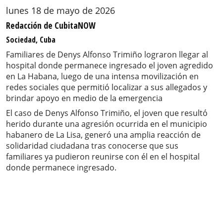
lunes 18 de mayo de 2026
Redacción de CubitaNOW
Sociedad, Cuba
Familiares de Denys Alfonso Trimiño lograron llegar al
hospital donde permanece ingresado el joven agredido
en La Habana, luego de una intensa movilización en
redes sociales que permitió localizar a sus allegados y
brindar apoyo en medio de la emergencia
El caso de Denys Alfonso Trimiño, el joven que resultó
herido durante una agresión ocurrida en el municipio
habanero de La Lisa, generó una amplia reacción de
solidaridad ciudadana tras conocerse que sus
familiares ya pudieron reunirse con él en el hospital
donde permanece ingresado.