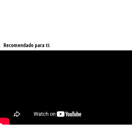
Recomendado para ti: