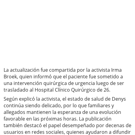
La actualización fue compartida por la activista Irma
Broek, quien informó que el paciente fue sometido a
una intervención quirúrgica de urgencia luego de ser
trasladado al Hospital Clínico Quirúrgico de 26.
Según explicó la activista, el estado de salud de Denys
continúa siendo delicado, por lo que familiares y
allegados mantienen la esperanza de una evolución
favorable en las próximas horas. La publicación
también destacó el papel desempeñado por decenas de
usuarios en redes sociales, quienes ayudaron a difundir