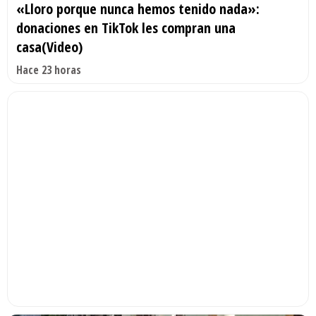
«Lloro porque nunca hemos tenido nada»:
donaciones en TikTok les compran una
casa(Video)
Hace 23 horas