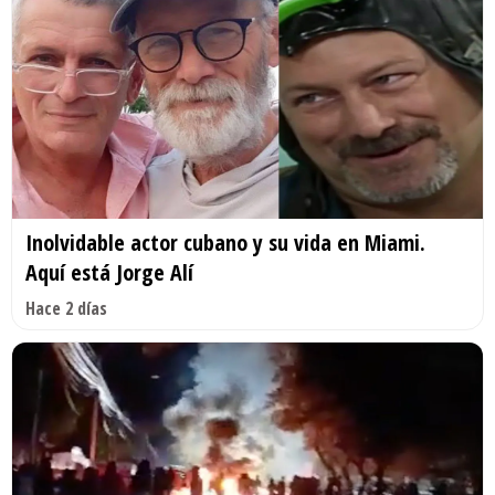
Inolvidable actor cubano y su vida en Miami.
Aquí está Jorge Alí
Hace 2 días