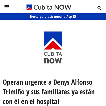
Descarga gratis nuestra App
Operan urgente a Denys Alfonso
Trimiño y sus familiares ya están
con él en el hospital