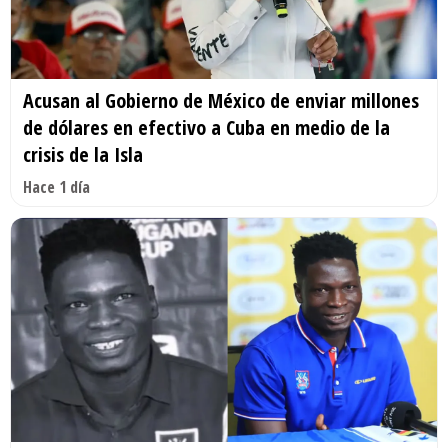
Acusan al Gobierno de México de enviar millones
de dólares en efectivo a Cuba en medio de la
crisis de la Isla
Hace 1 día