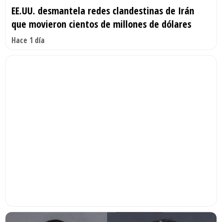
EE.UU. desmantela redes clandestinas de Irán
que movieron cientos de millones de dólares
Hace 1 día