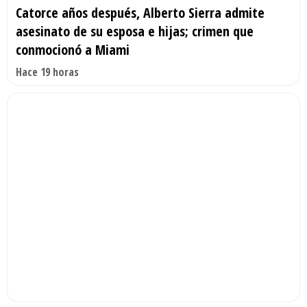
Catorce años después, Alberto Sierra admite
asesinato de su esposa e hijas; crimen que
conmocionó a Miami
Hace 19 horas