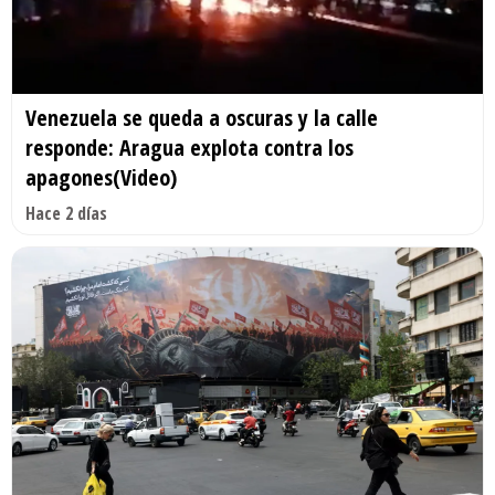
Venezuela se queda a oscuras y la calle
responde: Aragua explota contra los
apagones(Video)
Hace 2 días