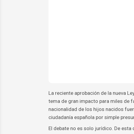
La reciente aprobación de la nueva Le
tema de gran impacto para miles de f
nacionalidad de los hijos nacidos fuer
ciudadanía española por simple presu
El debate no es solo jurídico. De est