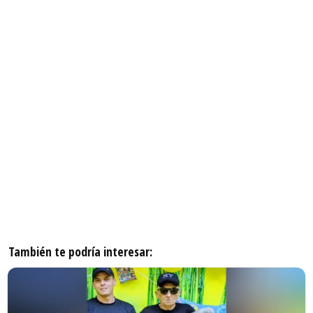
También te podría interesar: