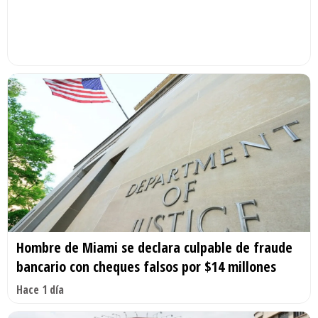
Hombre de Miami se declara culpable de fraude
bancario con cheques falsos por $14 millones
Hace 1 día