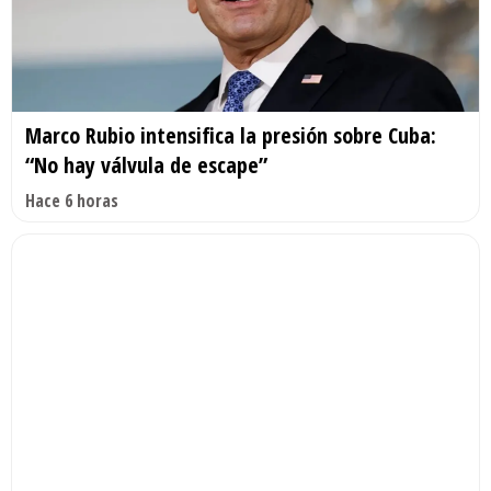
Marco Rubio intensifica la presión sobre Cuba:
“No hay válvula de escape”
Hace 6 horas