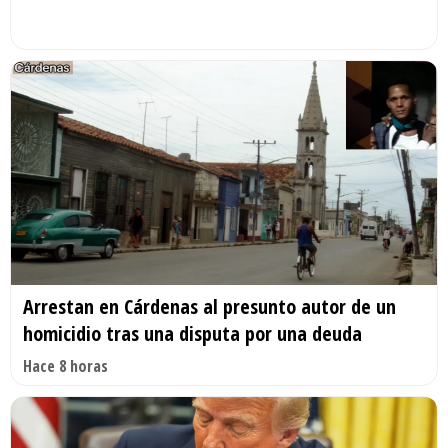
Arrestan en Cárdenas al presunto autor de un
homicidio tras una disputa por una deuda
Hace 8 horas