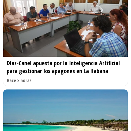
Díaz-Canel apuesta por la Inteligencia Artificial
para gestionar los apagones en La Habana
Hace 8 horas