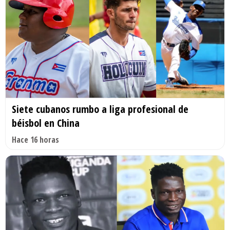
Siete cubanos rumbo a liga profesional de
béisbol en China
Hace 16 horas