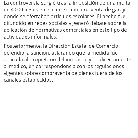
La controversia surgió tras la imposición de una multa
de 4.000 pesos en el contexto de una venta de garaje
donde se ofertaban artículos escolares. El hecho fue
difundido en redes sociales y generó debate sobre la
aplicación de normativas comerciales en este tipo de
actividades informales.
Posteriormente, la Dirección Estatal de Comercio
defendió la sanción, aclarando que la medida fue
aplicada al propietario del inmueble y no directamente
al médico, en correspondencia con las regulaciones
vigentes sobre compraventa de bienes fuera de los
canales establecidos.