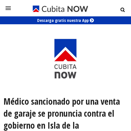
Descarga gratis nuestra App
Médico sancionado por una venta
de garaje se pronuncia contra el
gobierno en Isla de la