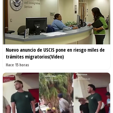
Nuevo anuncio de USCIS pone en riesgo miles de
trámites migratorios(Video)
Hace 15 horas