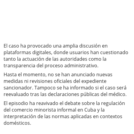
El caso ha provocado una amplia discusión en
plataformas digitales, donde usuarios han cuestionado
tanto la actuación de las autoridades como la
transparencia del proceso administrativo.
Hasta el momento, no se han anunciado nuevas
medidas ni revisiones oficiales del expediente
sancionador. Tampoco se ha informado si el caso será
reevaluado tras las declaraciones públicas del médico.
El episodio ha reavivado el debate sobre la regulación
del comercio minorista informal en Cuba y la
interpretación de las normas aplicadas en contextos
domésticos.