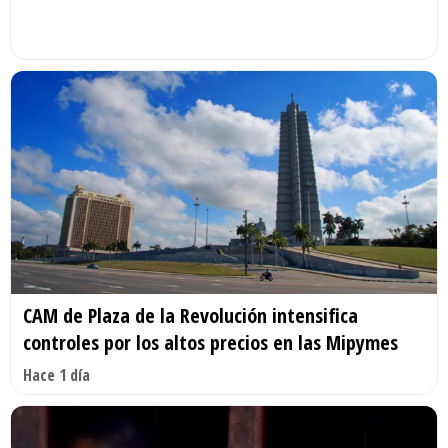
CAM de Plaza de la Revolución intensifica
controles por los altos precios en las Mipymes
Hace 1 día