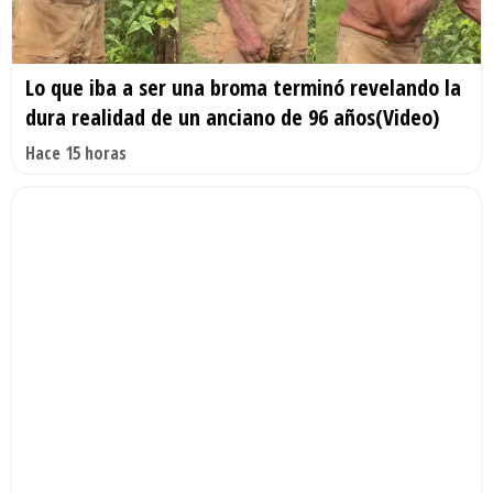
Lo que iba a ser una broma terminó revelando la
dura realidad de un anciano de 96 años(Video)
Hace 15 horas