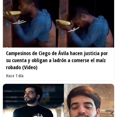
Campesinos de Ciego de Ávila hacen justicia por
su cuenta y obligan a ladrón a comerse el maíz
robado (Video)
Hace 1 día