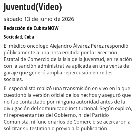
Juventud(Video)
sábado 13 de junio de 2026
Redacción de CubitaNOW
Sociedad, Cuba
El médico oncólogo Alejandro Álvarez Pérez respondió
públicamente a una nota emitida por la Dirección
Estatal de Comercio de la Isla de la Juventud, en relación
con la sanción administrativa aplicada en una venta de
garaje que generó amplia repercusión en redes
sociales.
El especialista realizó una transmisión en vivo en la que
cuestionó la versión oficial de los hechos y aseguró que
no fue contactado por ninguna autoridad antes de la
divulgación del comunicado institucional. Según explicó,
ni representantes del Gobierno, ni del Partido
Comunista, ni funcionarios de Comercio se acercaron a
solicitar su testimonio previo a la publicación.