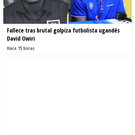
Fallece tras brutal golpiza futbolista ugandés
David Owiri
Hace 15 horas