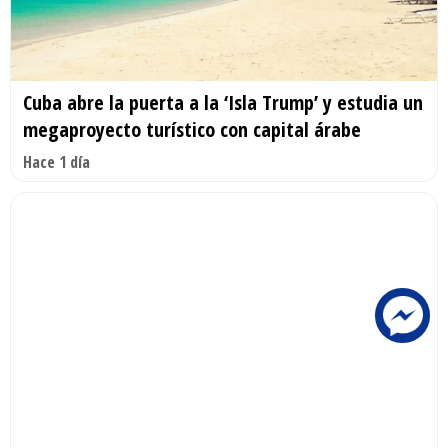
Cuba abre la puerta a la ‘Isla Trump’ y estudia un
megaproyecto turístico con capital árabe
Hace 1 día