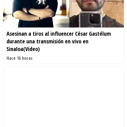
Asesinan a tiros al influencer César Gastélum
durante una transmisión en vivo en
Sinaloa(Video)
Hace 16 horas