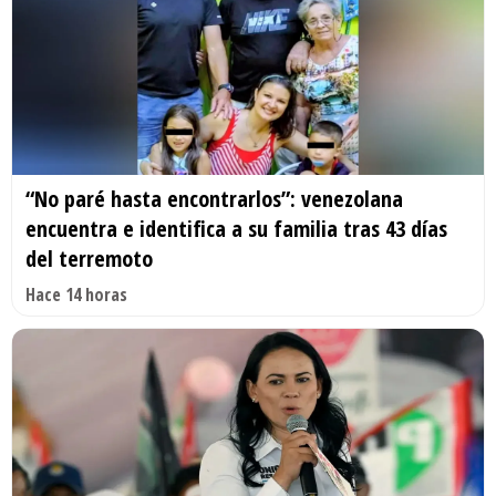
“No paré hasta encontrarlos”: venezolana
encuentra e identifica a su familia tras 43 días
del terremoto
Hace 14 horas