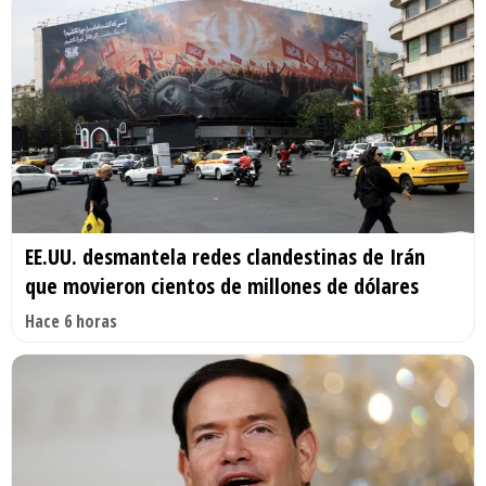
EE.UU. desmantela redes clandestinas de Irán
que movieron cientos de millones de dólares
Hace 6 horas