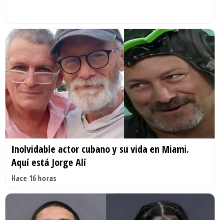
Inolvidable actor cubano y su vida en Miami.
Aquí está Jorge Alí
Hace 16 horas