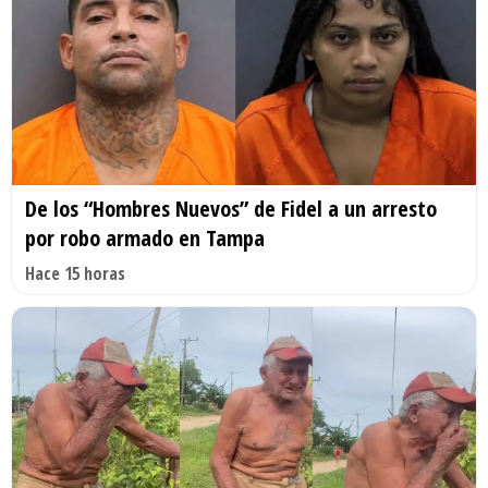
De los “Hombres Nuevos” de Fidel a un arresto
por robo armado en Tampa
Hace 15 horas