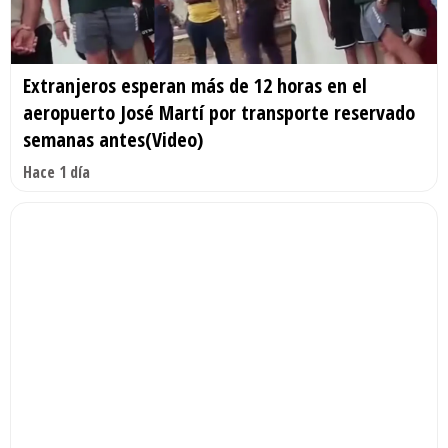
Extranjeros esperan más de 12 horas en el
aeropuerto José Martí por transporte reservado
semanas antes(Video)
Hace 1 día