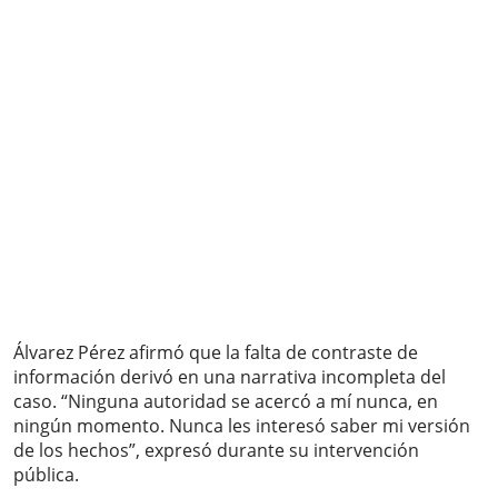
Álvarez Pérez afirmó que la falta de contraste de
información derivó en una narrativa incompleta del
caso. “Ninguna autoridad se acercó a mí nunca, en
ningún momento. Nunca les interesó saber mi versión
de los hechos”, expresó durante su intervención
pública.