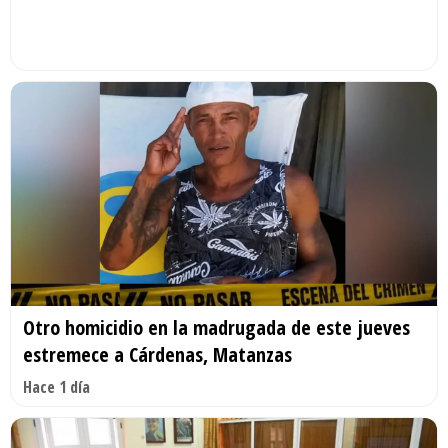
Otro homicidio en la madrugada de este jueves
estremece a Cárdenas, Matanzas
Hace 1 día