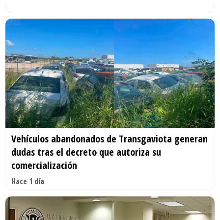
Vehículos abandonados de Transgaviota generan
dudas tras el decreto que autoriza su
comercialización
Hace 1 día