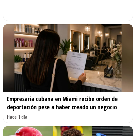
Empresaria cubana en Miami recibe orden de
deportación pese a haber creado un negocio
Hace 1 día