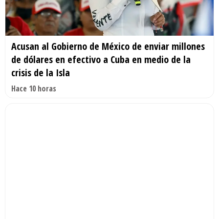
Acusan al Gobierno de México de enviar millones
de dólares en efectivo a Cuba en medio de la
crisis de la Isla
Hace 10 horas