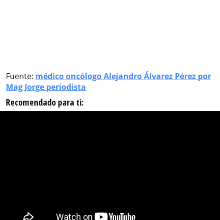
Fuente:
médico oncólogo Alejandro Álvarez Pérez por
Mag Jorge periodista
Recomendado para ti: