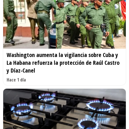
Washington aumenta la vigilancia sobre Cuba y
La Habana refuerza la protección de Raúl Castro
y Díaz-Canel
Hace 1 día