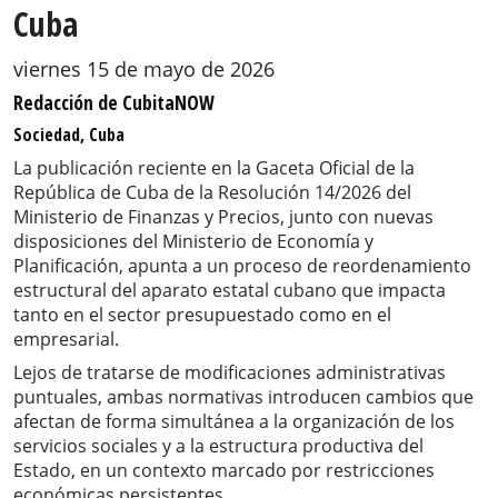
Cuba
viernes 15 de mayo de 2026
Redacción de CubitaNOW
Sociedad, Cuba
La publicación reciente en la Gaceta Oficial de la
República de Cuba de la Resolución 14/2026 del
Ministerio de Finanzas y Precios, junto con nuevas
disposiciones del Ministerio de Economía y
Planificación, apunta a un proceso de reordenamiento
estructural del aparato estatal cubano que impacta
tanto en el sector presupuestado como en el
empresarial.
Lejos de tratarse de modificaciones administrativas
puntuales, ambas normativas introducen cambios que
afectan de forma simultánea a la organización de los
servicios sociales y a la estructura productiva del
Estado, en un contexto marcado por restricciones
económicas persistentes.