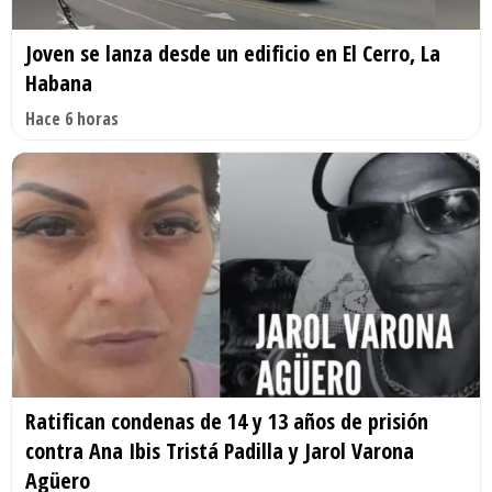
Joven se lanza desde un edificio en El Cerro, La
Habana
Hace 6 horas
Ratifican condenas de 14 y 13 años de prisión
contra Ana Ibis Tristá Padilla y Jarol Varona
Agüero