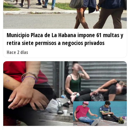
Municipio Plaza de La Habana impone 61 multas y
retira siete permisos a negocios privados
Hace 2 días