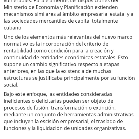
vulnerables. Paralelamente, las disposiciones del
Ministerio de Economía y Planificación extienden
mecanismos similares al ámbito empresarial estatal y a
las sociedades mercantiles de capital totalmente
cubano.
Uno de los elementos más relevantes del nuevo marco
normativo es la incorporación del criterio de
rentabilidad como condición para la creación y
continuidad de entidades económicas estatales. Esto
supone un cambio significativo respecto a etapas
anteriores, en las que la existencia de muchas
estructuras se justificaba principalmente por su función
social.
Bajo este enfoque, las entidades consideradas
ineficientes o deficitarias pueden ser objeto de
procesos de fusión, transformación o extinción,
mediante un conjunto de herramientas administrativas
que incluyen la escisión empresarial, el traslado de
funciones y la liquidación de unidades organizativas.