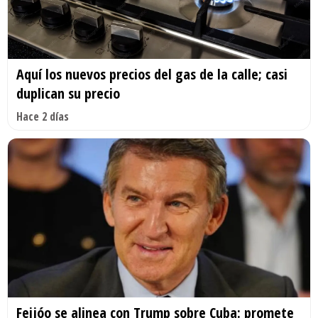
Aquí los nuevos precios del gas de la calle; casi
duplican su precio
Hace 2 días
Feijóo se alinea con Trump sobre Cuba: promete