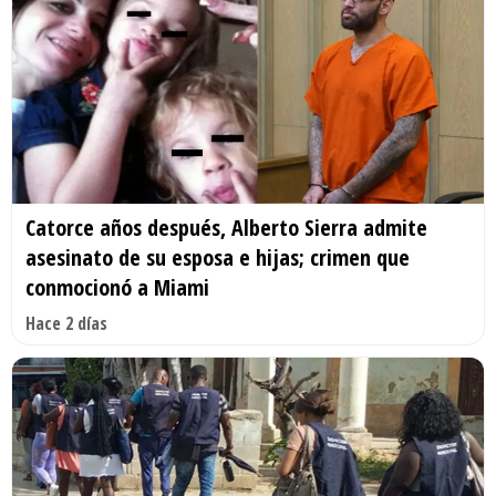
Catorce años después, Alberto Sierra admite
asesinato de su esposa e hijas; crimen que
conmocionó a Miami
Hace 2 días