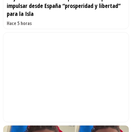
impulsar desde España “prosperidad y libertad”
para la Isla
Hace 5 horas