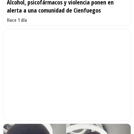
Alcohol, psicofármacos y violencia ponen en
alerta a una comunidad de Cienfuegos
Hace 1 día