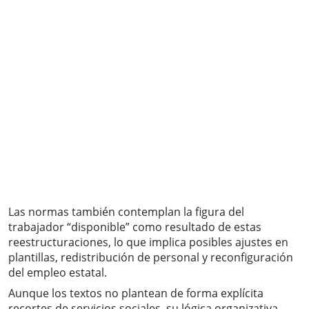
Las normas también contemplan la figura del
trabajador “disponible” como resultado de estas
reestructuraciones, lo que implica posibles ajustes en
plantillas, redistribución de personal y reconfiguración
del empleo estatal.
Aunque los textos no plantean de forma explícita
recortes de servicios sociales, su lógica organizativa