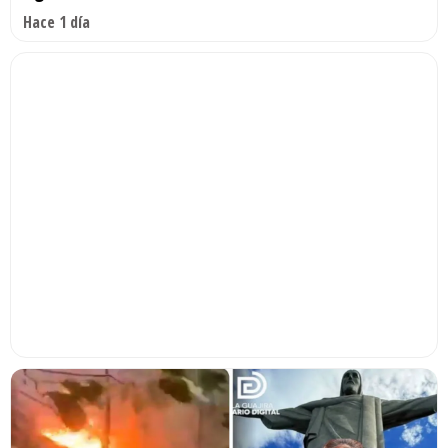
Hace 1 día