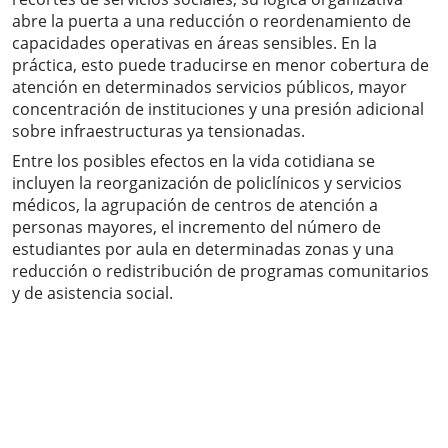
abre la puerta a una reducción o reordenamiento de
capacidades operativas en áreas sensibles. En la
práctica, esto puede traducirse en menor cobertura de
atención en determinados servicios públicos, mayor
concentración de instituciones y una presión adicional
sobre infraestructuras ya tensionadas.
Entre los posibles efectos en la vida cotidiana se
incluyen la reorganización de policlínicos y servicios
médicos, la agrupación de centros de atención a
personas mayores, el incremento del número de
estudiantes por aula en determinadas zonas y una
reducción o redistribución de programas comunitarios
y de asistencia social.