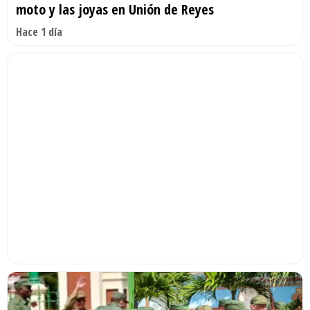
moto y las joyas en Unión de Reyes
Hace 1 día