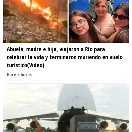
Abuela, madre e hija, viajaron a Río para
celebrar la vida y terminaron muriendo en vuelo
turístico(Video)
Hace 5 horas