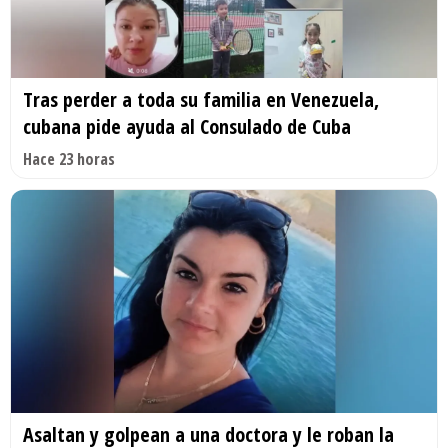
Tras perder a toda su familia en Venezuela,
cubana pide ayuda al Consulado de Cuba
Hace 23 horas
Asaltan y golpean a una doctora y le roban la