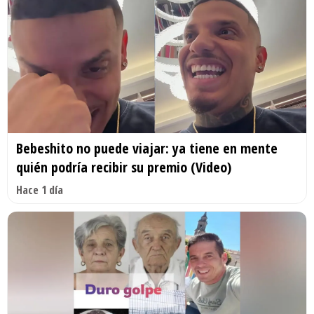
Bebeshito no puede viajar: ya tiene en mente
quién podría recibir su premio (Video)
Hace 1 día