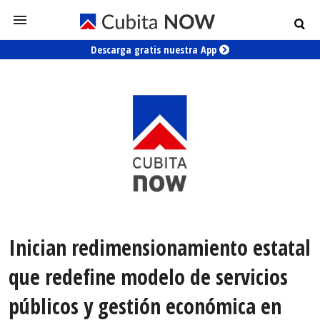
Descarga gratis nuestra App
Inician redimensionamiento estatal
que redefine modelo de servicios
públicos y gestión económica en