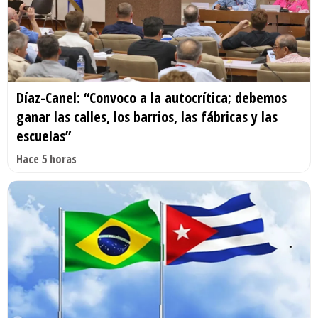
Díaz-Canel: “Convoco a la autocrítica; debemos
ganar las calles, los barrios, las fábricas y las
escuelas”
Hace 5 horas