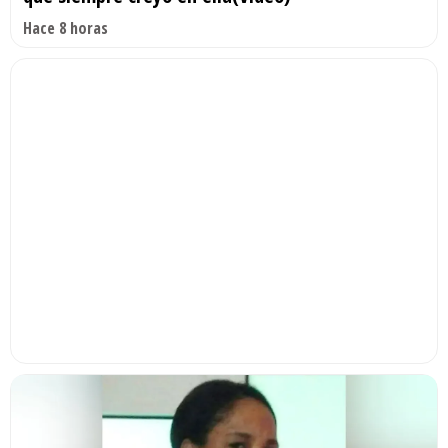
Hace 8 horas