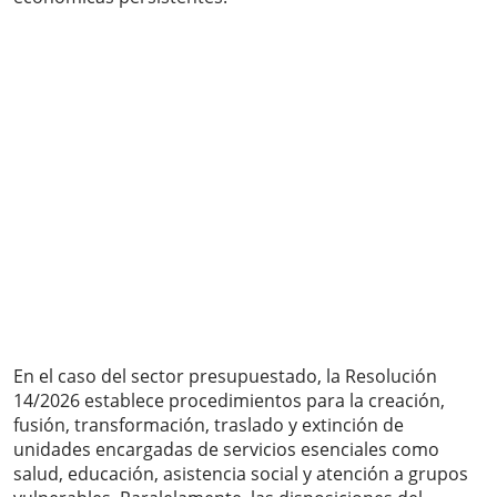
En el caso del sector presupuestado, la Resolución
14/2026 establece procedimientos para la creación,
fusión, transformación, traslado y extinción de
unidades encargadas de servicios esenciales como
salud, educación, asistencia social y atención a grupos