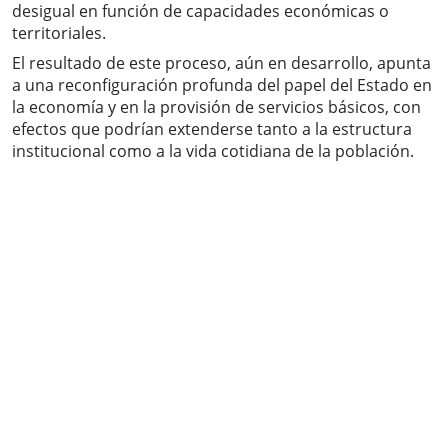
desigual en función de capacidades económicas o
territoriales.
El resultado de este proceso, aún en desarrollo, apunta
a una reconfiguración profunda del papel del Estado en
la economía y en la provisión de servicios básicos, con
efectos que podrían extenderse tanto a la estructura
institucional como a la vida cotidiana de la población.