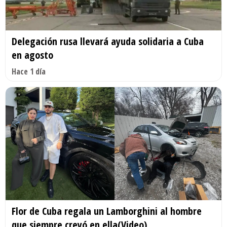
Delegación rusa llevará ayuda solidaria a Cuba
en agosto
Hace 1 día
Flor de Cuba regala un Lamborghini al hombre
que siempre creyó en ella(Video)