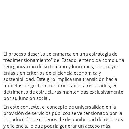
El proceso descrito se enmarca en una estrategia de
“redimensionamiento” del Estado, entendida como una
reorganización de su tamaño y funciones, con mayor
énfasis en criterios de eficiencia económica y
sostenibilidad. Este giro implica una transición hacia
modelos de gestión más orientados a resultados, en
detrimento de estructuras mantenidas exclusivamente
por su función social.
En este contexto, el concepto de universalidad en la
provisión de servicios públicos se ve tensionado por la
introducción de criterios de disponibilidad de recursos
y eficiencia, lo que podría generar un acceso más