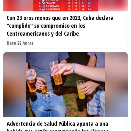
Con 23 oros menos que en 2023, Cuba declara
“cumplido” su compromiso en los
Centroamericanos y del Caribe
Hace 22 horas
Advertencia de Salud Pública apunta a una