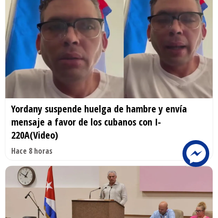
Yordany suspende huelga de hambre y envía
mensaje a favor de los cubanos con I-
220A(Video)
Hace 8 horas