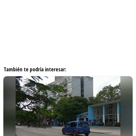
También te podría interesar: