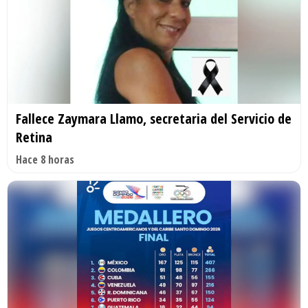
Fallece Zaymara Llamo, secretaria del Servicio de
Retina
Hace 8 horas