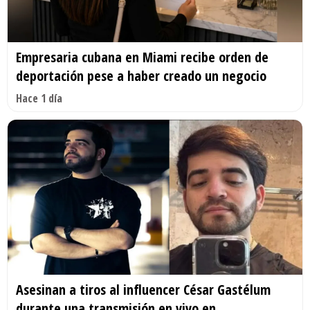
Empresaria cubana en Miami recibe orden de
deportación pese a haber creado un negocio
Hace 1 día
Asesinan a tiros al influencer César Gastélum
durante una transmisión en vivo en