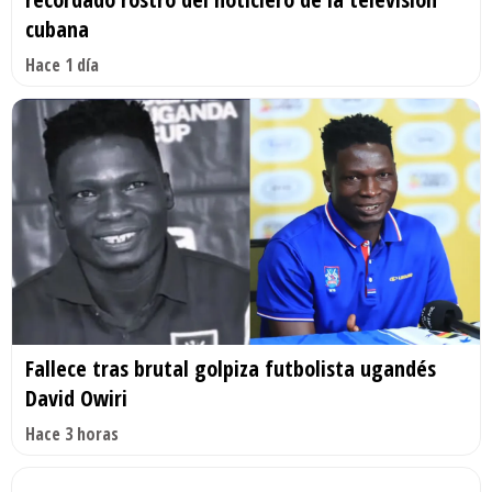
cubana
Hace 1 día
Fallece tras brutal golpiza futbolista ugandés
David Owiri
Hace 3 horas