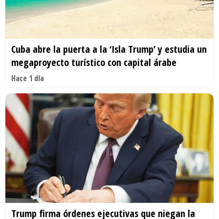
Cuba abre la puerta a la ‘Isla Trump’ y estudia un
megaproyecto turístico con capital árabe
Hace 1 día
Trump firma órdenes ejecutivas que niegan la