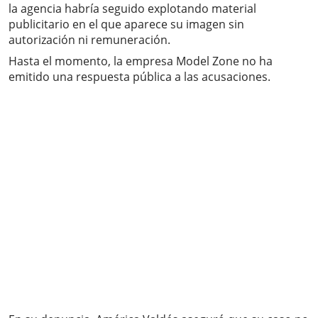
la agencia habría seguido explotando material
publicitario en el que aparece su imagen sin
autorización ni remuneración.
Hasta el momento, la empresa Model Zone no ha
emitido una respuesta pública a las acusaciones.