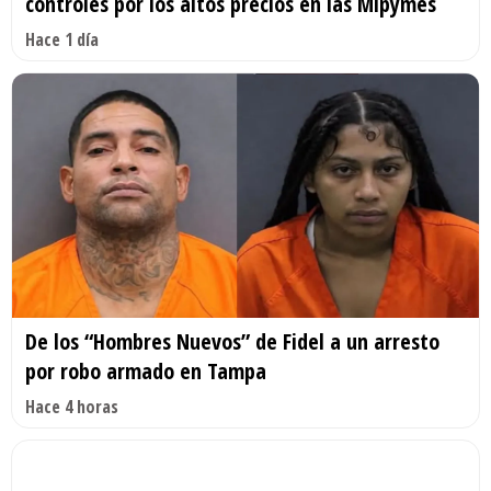
controles por los altos precios en las Mipymes
Hace 1 día
De los “Hombres Nuevos” de Fidel a un arresto
por robo armado en Tampa
Hace 4 horas