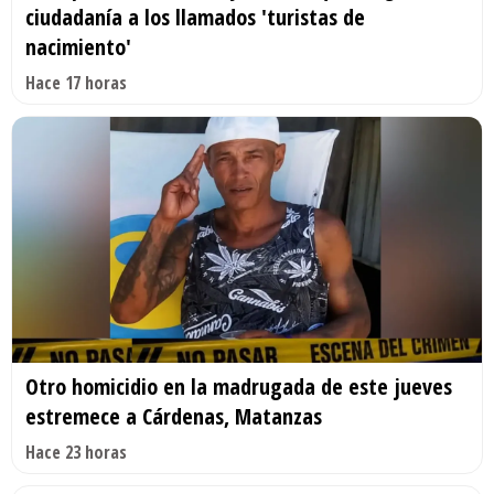
ciudadanía a los llamados 'turistas de
nacimiento'
Hace 17 horas
Otro homicidio en la madrugada de este jueves
estremece a Cárdenas, Matanzas
Hace 23 horas