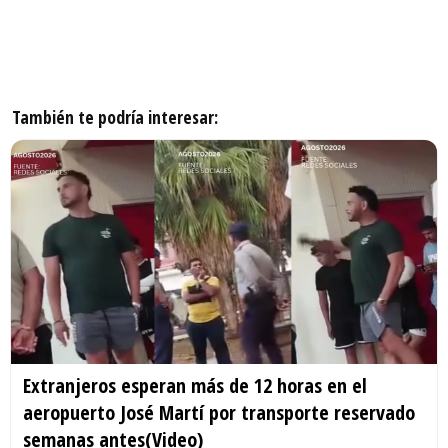
También te podría interesar:
Extranjeros esperan más de 12 horas en el
aeropuerto José Martí por transporte reservado
semanas antes(Video)