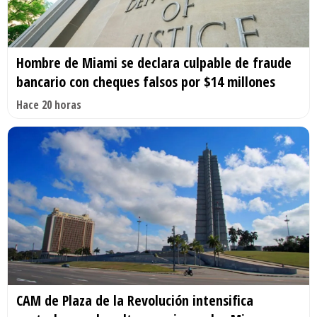
Hombre de Miami se declara culpable de fraude
bancario con cheques falsos por $14 millones
Hace 20 horas
CAM de Plaza de la Revolución intensifica