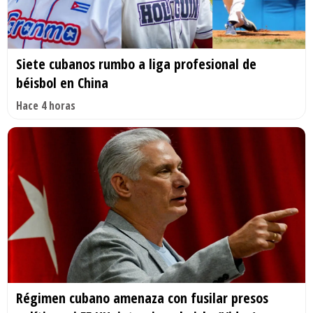
Siete cubanos rumbo a liga profesional de
béisbol en China
Hace 4 horas
Régimen cubano amenaza con fusilar presos