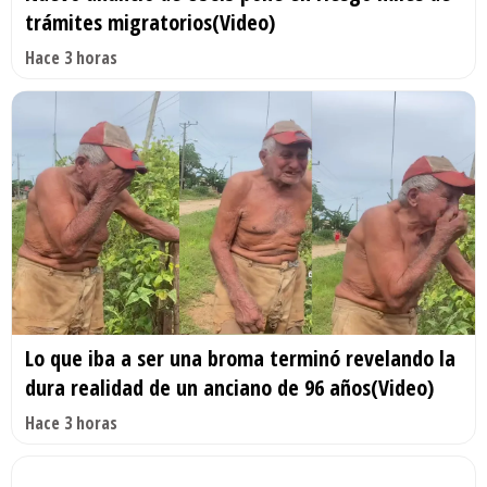
trámites migratorios(Video)
Hace 3 horas
Lo que iba a ser una broma terminó revelando la
dura realidad de un anciano de 96 años(Video)
Hace 3 horas