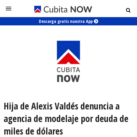
Descarga gratis nuestra App
Hija de Alexis Valdés denuncia a
agencia de modelaje por deuda de
miles de dólares