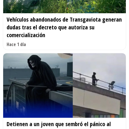
Vehículos abandonados de Transgaviota generan
dudas tras el decreto que autoriza su
comercialización
Hace 1 día
Detienen a un joven que sembró el pánico al