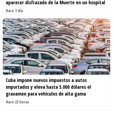
aparecer disfrazado de la Muerte en un hospital
Hace 1 día
Cuba impone nuevos impuestos a autos
importados y eleva hasta 5.000 dólares el
gravamen para vehículos de alta gama
Hace 22 horas