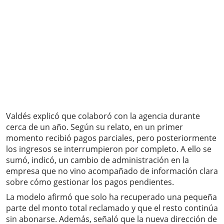
Valdés explicó que colaboró con la agencia durante
cerca de un año. Según su relato, en un primer
momento recibió pagos parciales, pero posteriormente
los ingresos se interrumpieron por completo. A ello se
sumó, indicó, un cambio de administración en la
empresa que no vino acompañado de información clara
sobre cómo gestionar los pagos pendientes.
La modelo afirmó que solo ha recuperado una pequeña
parte del monto total reclamado y que el resto continúa
sin abonarse. Además, señaló que la nueva dirección de