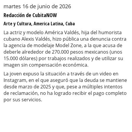
martes 16 de junio de 2026
Redacción de CubitaNOW
Arte y Cultura, America Latina, Cuba
La actriz y modelo América Valdés, hija del humorista
cubano Alexis Valdés, hizo pública una denuncia contra
la agencia de modelaje Model Zone, a la que acusa de
deberle alrededor de 270.000 pesos mexicanos (unos
15.000 dólares) por trabajos realizados y de utilizar su
imagen sin compensación económica.
La joven expuso la situación a través de un video en
Instagram, en el que aseguró que la deuda se mantiene
desde marzo de 2025 y que, pese a múltiples intentos
de reclamación, no ha logrado recibir el pago completo
por sus servicios.