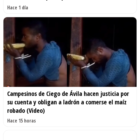
Hace 1 día
Campesinos de Ciego de Ávila hacen justicia por
su cuenta y obligan a ladrón a comerse el maíz
robado (Video)
Hace 15 horas