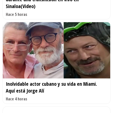
Sinaloa(Video)
Hace 5 horas
Inolvidable actor cubano y su vida en Miami.
Aquí está Jorge Alí
Hace 4 horas