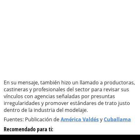
En su mensaje, también hizo un llamado a productoras,
castineras y profesionales del sector para revisar sus
vínculos con agencias señaladas por presuntas
irregularidades y promover estándares de trato justo
dentro de la industria del modelaje.
Fuentes: Publicación de
América Valdés
y
Cuballama
Recomendado para ti: