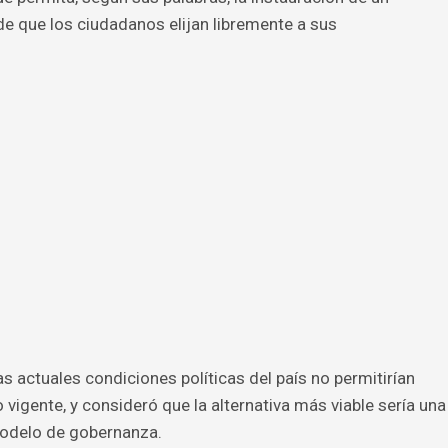
de que los ciudadanos elijan libremente a sus
las actuales condiciones políticas del país no permitirían
vigente, y consideró que la alternativa más viable sería una
modelo de gobernanza.