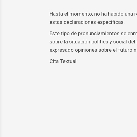
Hasta el momento, no ha habido una re
estas declaraciones específicas.
Este tipo de pronunciamientos se enm
sobre la situación política y social de
expresado opiniones sobre el futuro n
Cita Textual: