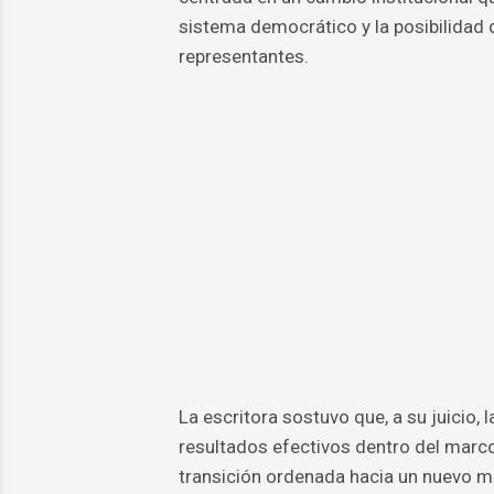
sistema democrático y la posibilidad 
representantes.
La escritora sostuvo que, a su juicio, 
resultados efectivos dentro del marco 
transición ordenada hacia un nuevo 