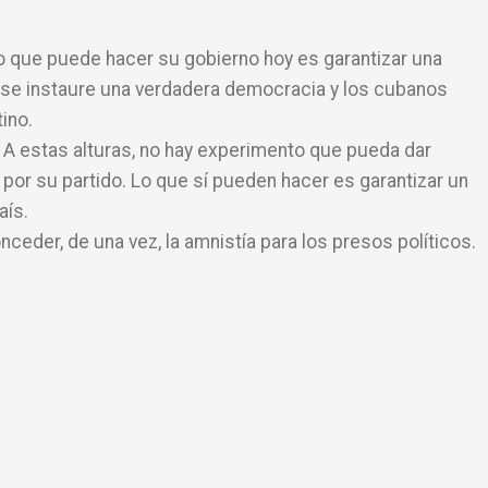
co que puede hacer su gobierno hoy es garantizar una
e se instaure una verdadera democracia y los cubanos
ino.
A estas alturas, no hay experimento que pueda dar
 por su partido. Lo que sí pueden hacer es garantizar un
aís.
eder, de una vez, la amnistía para los presos políticos.