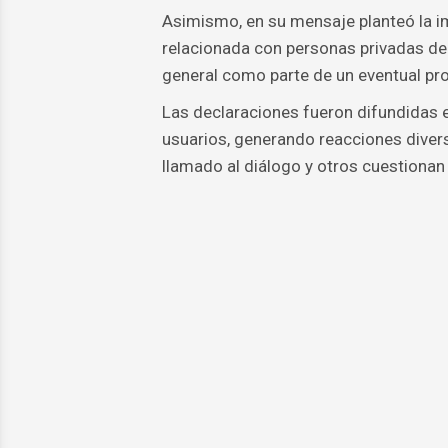
Asimismo, en su mensaje planteó la i
relacionada con personas privadas de l
general como parte de un eventual pr
Las declaraciones fueron difundidas 
usuarios, generando reacciones diver
llamado al diálogo y otros cuestionan