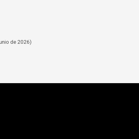
junio de 2026)