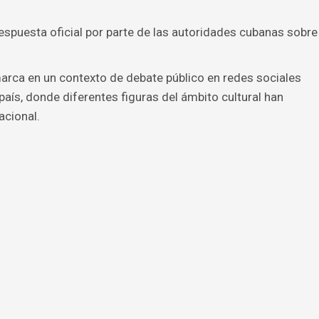
spuesta oficial por parte de las autoridades cubanas sobre
arca en un contexto de debate público en redes sociales
l país, donde diferentes figuras del ámbito cultural han
acional.