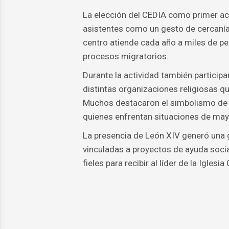
La elección del CEDIA como primer act
asistentes como un gesto de cercanía 
centro atiende cada año a miles de per
procesos migratorios.
Durante la actividad también participa
distintas organizaciones religiosas qu
Muchos destacaron el simbolismo de q
quienes enfrentan situaciones de may
La presencia de León XIV generó una g
vinculadas a proyectos de ayuda soci
fieles para recibir al líder de la Iglesia