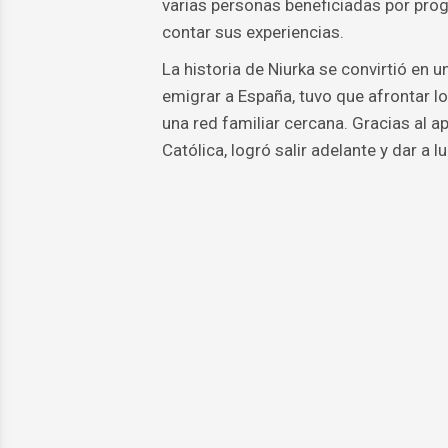
varias personas beneficiadas por prog
contar sus experiencias.
La historia de Niurka se convirtió en
emigrar a España, tuvo que afrontar lo
una red familiar cercana. Gracias al ap
Católica, logró salir adelante y dar a l