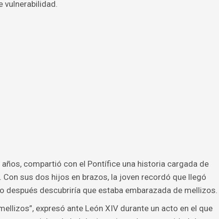
 vulnerabilidad.
 años, compartió con el Pontífice una historia cargada de
. Con sus dos hijos en brazos, la joven recordó que llegó
o después descubriría que estaba embarazada de mellizos.
ellizos”, expresó ante León XIV durante un acto en el que