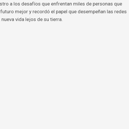
ostro a los desafíos que enfrentan miles de personas que
futuro mejor y recordó el papel que desempeñan las redes
ueva vida lejos de su tierra.