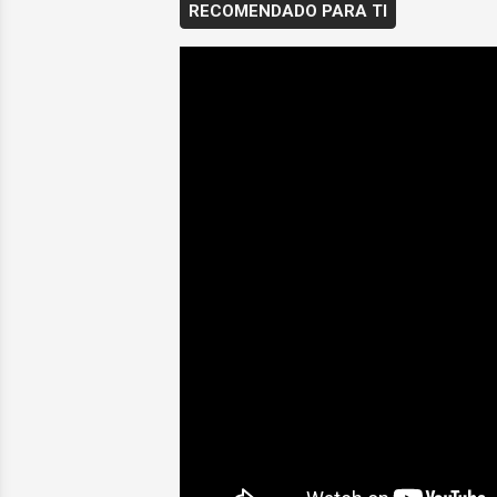
RECOMENDADO PARA TI