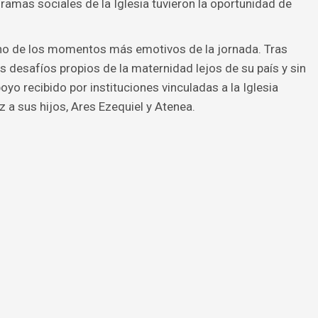
ramas sociales de la Iglesia tuvieron la oportunidad de
 uno de los momentos más emotivos de la jornada. Tras
s desafíos propios de la maternidad lejos de su país y sin
oyo recibido por instituciones vinculadas a la Iglesia
uz a sus hijos, Ares Ezequiel y Atenea.