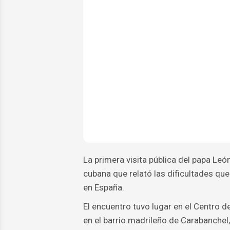
La primera visita pública del papa Le
cubana que relató las dificultades qu
en España.
El encuentro tuvo lugar en el Centro 
en el barrio madrileño de Carabanchel