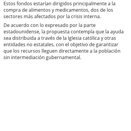
Estos fondos estarían dirigidos principalmente a la
compra de alimentos y medicamentos, dos de los
sectores más afectados por la crisis interna.
De acuerdo con lo expresado por la parte
estadounidense, la propuesta contempla que la ayuda
sea distribuida a través de la Iglesia católica y otras
entidades no estatales, con el objetivo de garantizar
que los recursos lleguen directamente a la población
sin intermediación gubernamental.