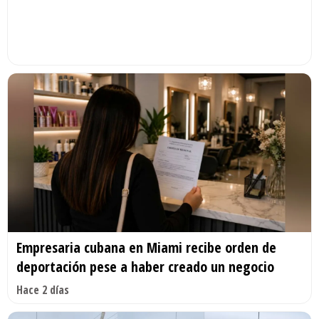
Empresaria cubana en Miami recibe orden de
deportación pese a haber creado un negocio
Hace 2 días