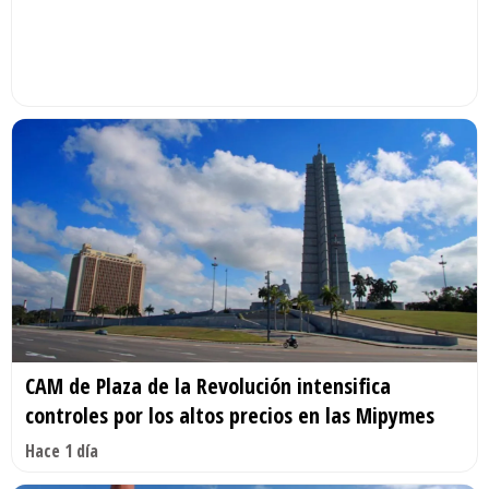
CAM de Plaza de la Revolución intensifica
controles por los altos precios en las Mipymes
Hace 1 día