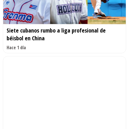
Siete cubanos rumbo a liga profesional de
béisbol en China
Hace 1 día