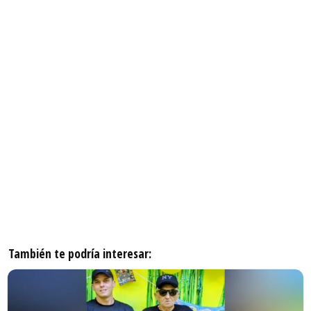
También te podría interesar: