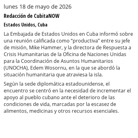
lunes 18 de mayo de 2026
Redacción de CubitaNOW
Estados Unidos, Cuba
La Embajada de Estados Unidos en Cuba informó sobre
una reunión calificada como “productiva” entre su jefe
de misión, Mike Hammer, y la directora de Respuesta a
Crisis Humanitarias de la Oficina de Naciones Unidas
para la Coordinación de Asuntos Humanitarios
(UNOCHA), Edem Wosornu, en la que se abordó la
situación humanitaria que atraviesa la isla.
Según la sede diplomática estadounidense, el
encuentro se centró en la necesidad de incrementar el
apoyo al pueblo cubano ante el deterioro de las
condiciones de vida, marcadas por la escasez de
alimentos, medicinas y otros recursos esenciales.