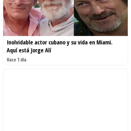
Inolvidable actor cubano y su vida en Miami.
Aquí está Jorge Alí
Hace 1 día