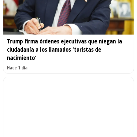
Trump firma órdenes ejecutivas que niegan la
ciudadanía a los llamados 'turistas de
nacimiento'
Hace 1 día