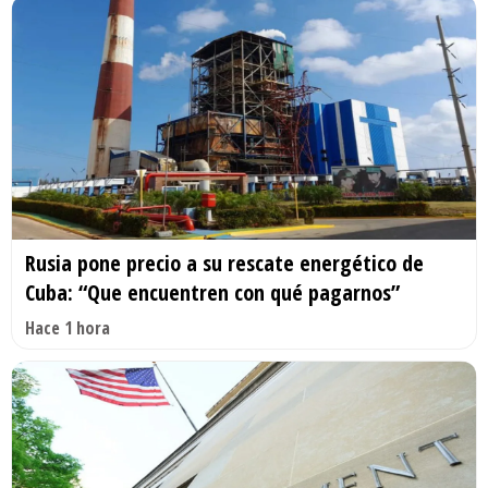
Rusia pone precio a su rescate energético de
Cuba: “Que encuentren con qué pagarnos”
Hace 1 hora