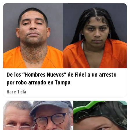
De los “Hombres Nuevos” de Fidel a un arresto
por robo armado en Tampa
Hace 1 día