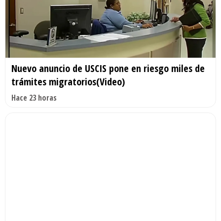
Nuevo anuncio de USCIS pone en riesgo miles de
trámites migratorios(Video)
Hace 23 horas