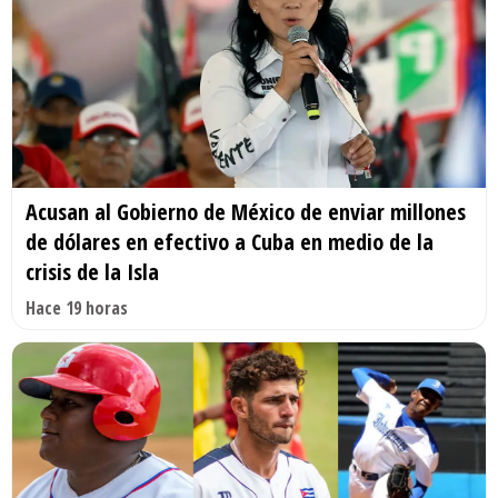
Acusan al Gobierno de México de enviar millones
de dólares en efectivo a Cuba en medio de la
crisis de la Isla
Hace 19 horas