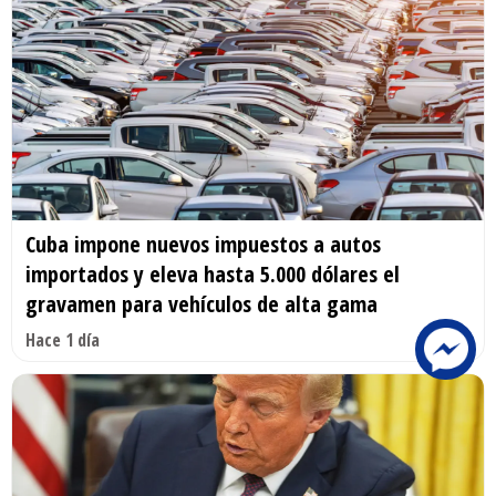
Cuba impone nuevos impuestos a autos
importados y eleva hasta 5.000 dólares el
gravamen para vehículos de alta gama
Hace 1 día