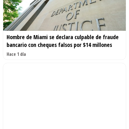
Hombre de Miami se declara culpable de fraude
bancario con cheques falsos por $14 millones
Hace 1 día