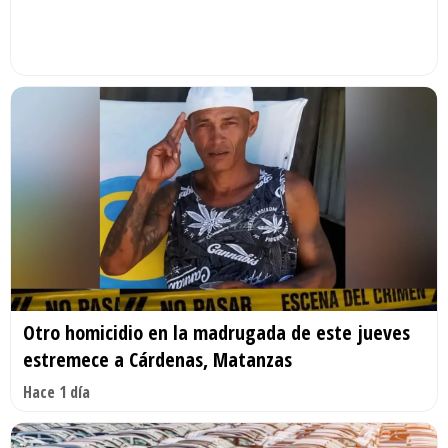
Otro homicidio en la madrugada de este jueves
estremece a Cárdenas, Matanzas
Hace 1 día