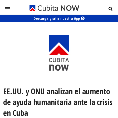
Descarga gratis nuestra App
EE.UU. y ONU analizan el aumento
de ayuda humanitaria ante la crisis
en Cuba