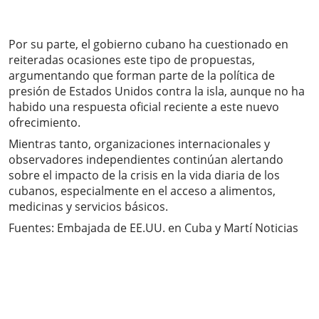
Por su parte, el gobierno cubano ha cuestionado en
reiteradas ocasiones este tipo de propuestas,
argumentando que forman parte de la política de
presión de Estados Unidos contra la isla, aunque no ha
habido una respuesta oficial reciente a este nuevo
ofrecimiento.
Mientras tanto, organizaciones internacionales y
observadores independientes continúan alertando
sobre el impacto de la crisis en la vida diaria de los
cubanos, especialmente en el acceso a alimentos,
medicinas y servicios básicos.
Fuentes: Embajada de EE.UU. en Cuba y Martí Noticias