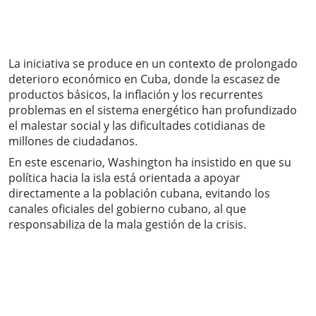
La iniciativa se produce en un contexto de prolongado
deterioro económico en Cuba, donde la escasez de
productos básicos, la inflación y los recurrentes
problemas en el sistema energético han profundizado
el malestar social y las dificultades cotidianas de
millones de ciudadanos.
En este escenario, Washington ha insistido en que su
política hacia la isla está orientada a apoyar
directamente a la población cubana, evitando los
canales oficiales del gobierno cubano, al que
responsabiliza de la mala gestión de la crisis.