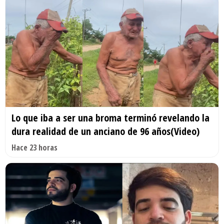
Lo que iba a ser una broma terminó revelando la
dura realidad de un anciano de 96 años(Video)
Hace 23 horas