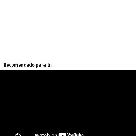
Recomendado para ti: