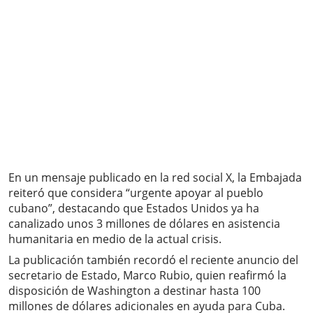
En un mensaje publicado en la red social X, la Embajada
reiteró que considera “urgente apoyar al pueblo
cubano”, destacando que Estados Unidos ya ha
canalizado unos 3 millones de dólares en asistencia
humanitaria en medio de la actual crisis.
La publicación también recordó el reciente anuncio del
secretario de Estado, Marco Rubio, quien reafirmó la
disposición de Washington a destinar hasta 100
millones de dólares adicionales en ayuda para Cuba.