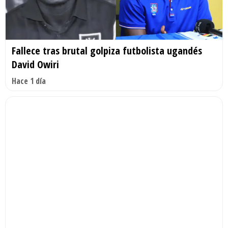
Fallece tras brutal golpiza futbolista ugandés
David Owiri
Hace 1 día