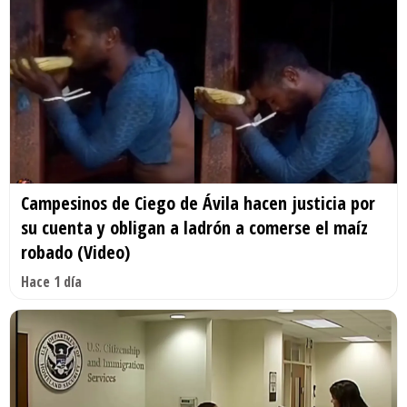
Campesinos de Ciego de Ávila hacen justicia por
su cuenta y obligan a ladrón a comerse el maíz
robado (Video)
Hace 1 día