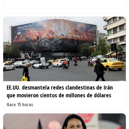
EE.UU. desmantela redes clandestinas de Irán
que movieron cientos de millones de dólares
Hace 15 horas