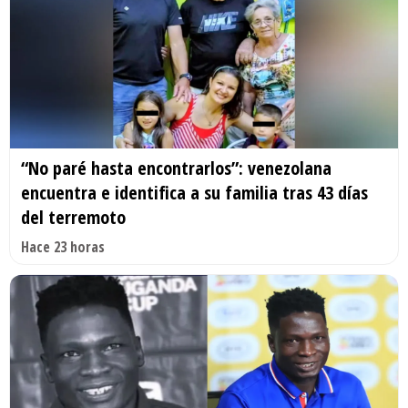
“No paré hasta encontrarlos”: venezolana
encuentra e identifica a su familia tras 43 días
del terremoto
Hace 23 horas