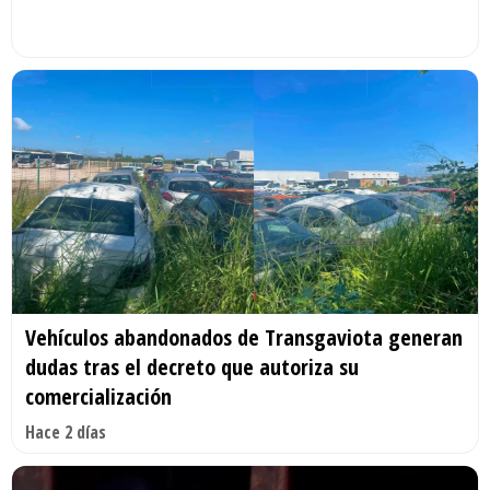
Vehículos abandonados de Transgaviota generan
dudas tras el decreto que autoriza su
comercialización
Hace 2 días