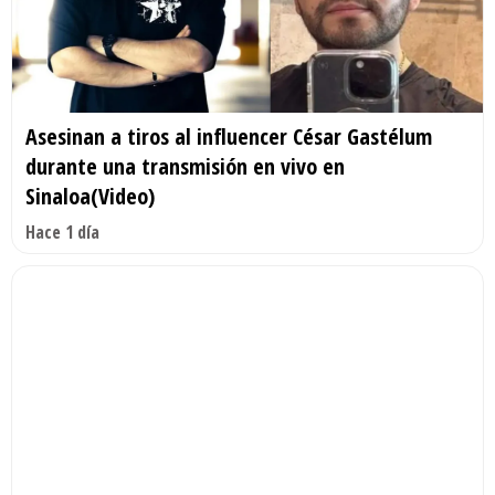
Asesinan a tiros al influencer César Gastélum
durante una transmisión en vivo en
Sinaloa(Video)
Hace 1 día