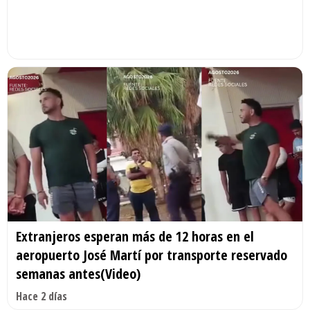
Extranjeros esperan más de 12 horas en el
aeropuerto José Martí por transporte reservado
semanas antes(Video)
Hace 2 días