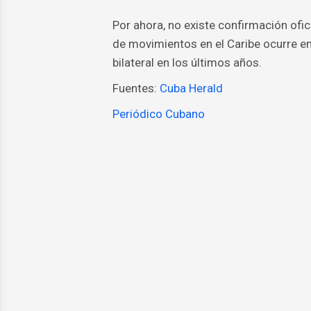
Por ahora, no existe confirmación ofic
de movimientos en el Caribe ocurre e
bilateral en los últimos años.
Fuentes:
Cuba Herald
Periódico Cubano