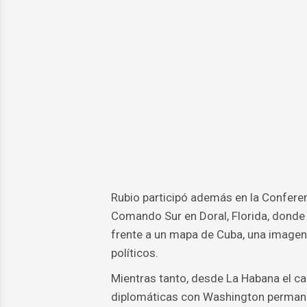
Rubio participó además en la Conferen
Comando Sur en Doral, Florida, donde 
frente a un mapa de Cuba, una imagen
políticos.
Mientras tanto, desde La Habana el ca
diplomáticas con Washington permanec