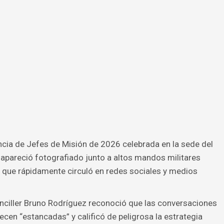
cia de Jefes de Misión de 2026 celebrada en la sede del
apareció fotografiado junto a altos mandos militares
 que rápidamente circuló en redes sociales y medios
nciller Bruno Rodríguez reconoció que las conversaciones
en “estancadas” y calificó de peligrosa la estrategia