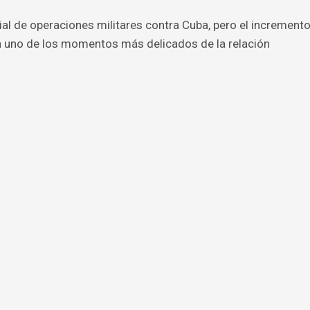
ial de operaciones militares contra Cuba, pero el increment
n uno de los momentos más delicados de la relación