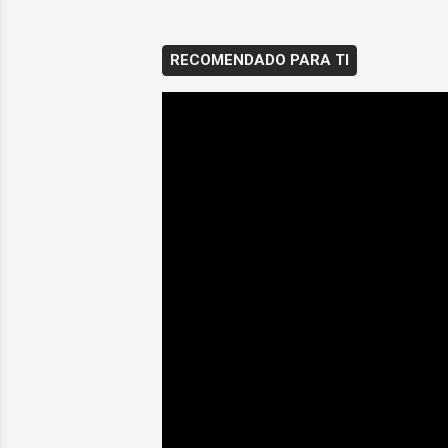
RECOMENDADO PARA TI