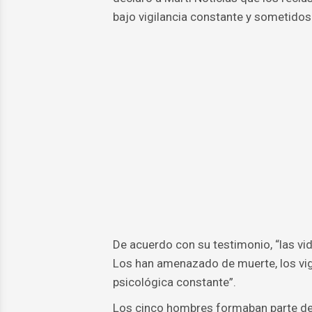
bajo vigilancia constante y sometidos 
De acuerdo con su testimonio, “las vi
Los han amenazado de muerte, los vi
psicológica constante”.
Los cinco hombres formaban parte de 