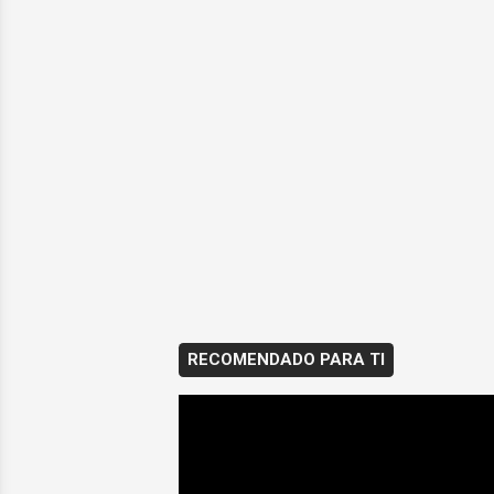
RECOMENDADO PARA TI