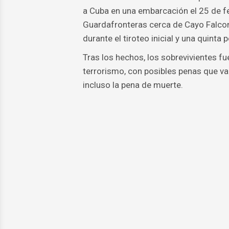
a Cuba en una embarcación el 25 de fe
Guardafronteras cerca de Cayo Falcon
durante el tiroteo inicial y una quinta
Tras los hechos, los sobrevivientes fu
terrorismo, con posibles penas que va
incluso la pena de muerte.