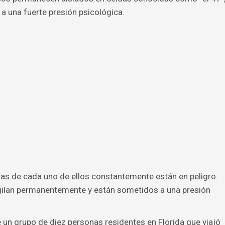
a una fuerte presión psicológica.
das de cada uno de ellos constantemente están en peligro.
gilan permanentemente y están sometidos a una presión
un grupo de diez personas residentes en Florida que viajó