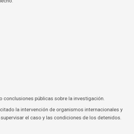
hecho.
o conclusiones públicas sobre la investigación.
licitado la intervención de organismos internacionales y
upervisar el caso y las condiciones de los detenidos.