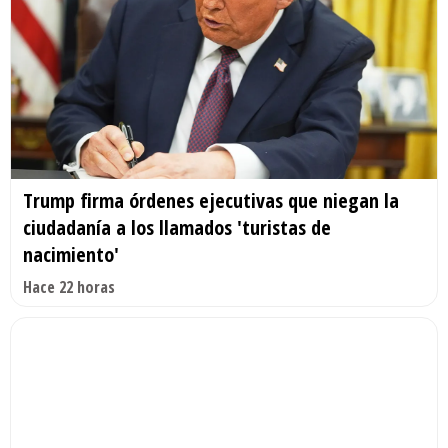
Trump firma órdenes ejecutivas que niegan la
ciudadanía a los llamados 'turistas de
nacimiento'
Hace 22 horas