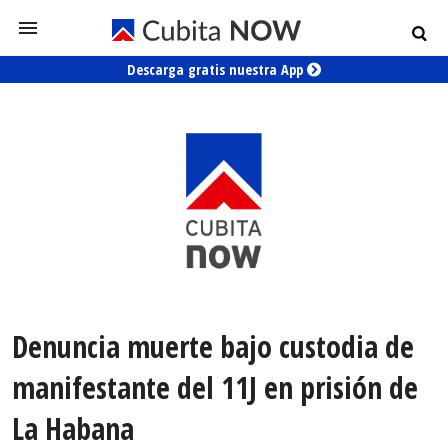
Descarga gratis nuestra App
Denuncia muerte bajo custodia de
manifestante del 11J en prisión de
La Habana