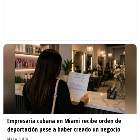
Empresaria cubana en Miami recibe orden de
deportación pese a haber creado un negocio
Hace 1 día