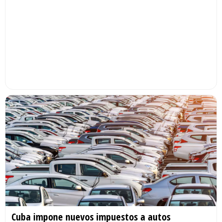
Cuba impone nuevos impuestos a autos