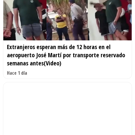
Extranjeros esperan más de 12 horas en el
aeropuerto José Martí por transporte reservado
semanas antes(Video)
Hace 1 día