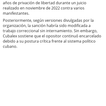
años de privación de libertad durante un juicio
realizado en noviembre de 2022 contra varios
manifestantes.
Posteriormente, según versiones divulgadas por la
organización, la sanción habría sido modificada a
trabajo correccional sin internamiento. Sin embargo,
Cubalex sostiene que el opositor continuó encarcelado
debido a su postura crítica frente al sistema político
cubano.