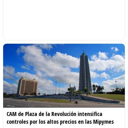
CAM de Plaza de la Revolución intensifica
controles por los altos precios en las Mipymes