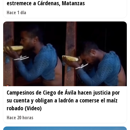
estremece a Cárdenas, Matanzas
Hace 1 día
Campesinos de Ciego de Ávila hacen justicia por
su cuenta y obligan a ladrón a comerse el maíz
robado (Video)
Hace 20 horas