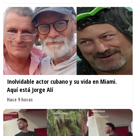
Inolvidable actor cubano y su vida en Miami.
Aquí está Jorge Alí
Hace 9 horas