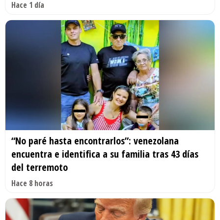
Hace 1 día
“No paré hasta encontrarlos”: venezolana
encuentra e identifica a su familia tras 43 días
del terremoto
Hace 8 horas