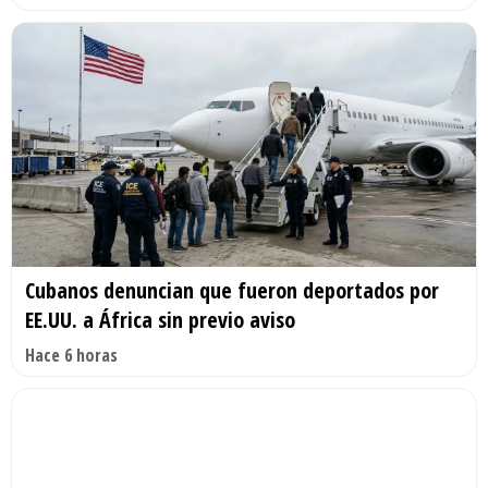
Cubanos denuncian que fueron deportados por
EE.UU. a África sin previo aviso
Hace 6 horas