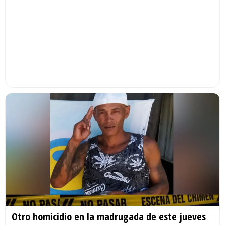
Otro homicidio en la madrugada de este jueves