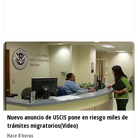
Nuevo anuncio de USCIS pone en riesgo miles de
trámites migratorios(Video)
Hace 8 horas