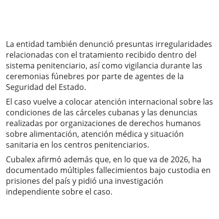
La entidad también denunció presuntas irregularidades
relacionadas con el tratamiento recibido dentro del
sistema penitenciario, así como vigilancia durante las
ceremonias fúnebres por parte de agentes de la
Seguridad del Estado.
El caso vuelve a colocar atención internacional sobre las
condiciones de las cárceles cubanas y las denuncias
realizadas por organizaciones de derechos humanos
sobre alimentación, atención médica y situación
sanitaria en los centros penitenciarios.
Cubalex afirmó además que, en lo que va de 2026, ha
documentado múltiples fallecimientos bajo custodia en
prisiones del país y pidió una investigación
independiente sobre el caso.