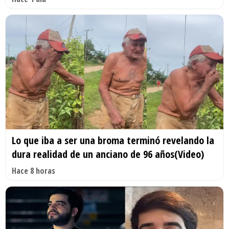
Lo que iba a ser una broma terminó revelando la
dura realidad de un anciano de 96 años(Video)
Hace 8 horas