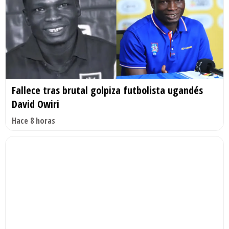
Fallece tras brutal golpiza futbolista ugandés
David Owiri
Hace 8 horas