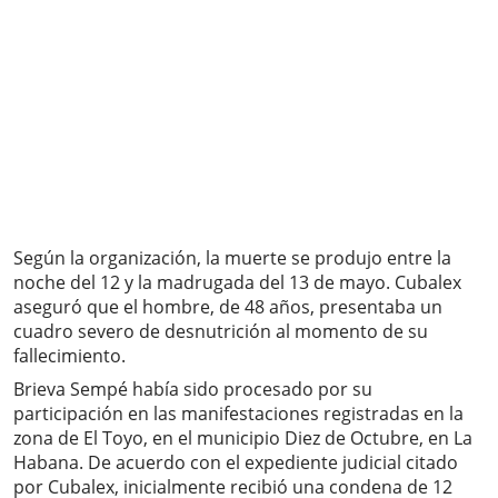
Según la organización, la muerte se produjo entre la
noche del 12 y la madrugada del 13 de mayo. Cubalex
aseguró que el hombre, de 48 años, presentaba un
cuadro severo de desnutrición al momento de su
fallecimiento.
Brieva Sempé había sido procesado por su
participación en las manifestaciones registradas en la
zona de El Toyo, en el municipio Diez de Octubre, en La
Habana. De acuerdo con el expediente judicial citado
por Cubalex, inicialmente recibió una condena de 12