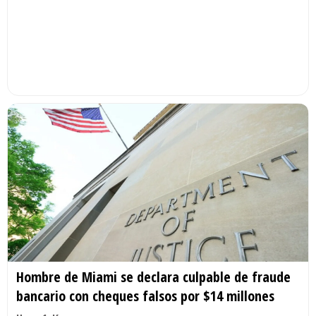
Hombre de Miami se declara culpable de fraude
bancario con cheques falsos por $14 millones