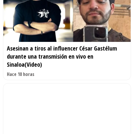
Asesinan a tiros al influencer César Gastélum
durante una transmisión en vivo en
Sinaloa(Video)
Hace 10 horas