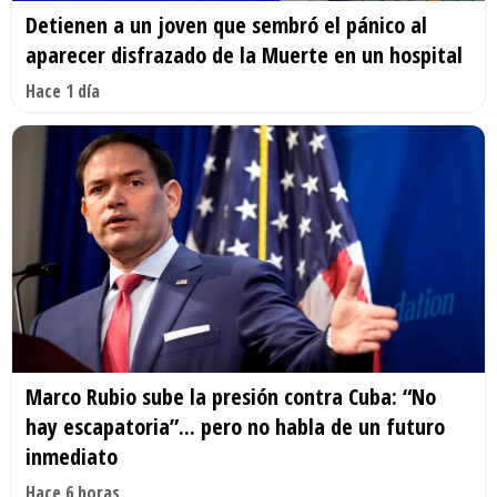
Detienen a un joven que sembró el pánico al
aparecer disfrazado de la Muerte en un hospital
Hace 1 día
Marco Rubio sube la presión contra Cuba: “No
hay escapatoria”... pero no habla de un futuro
inmediato
Hace 6 horas