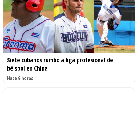
Siete cubanos rumbo a liga profesional de
béisbol en China
Hace 9 horas