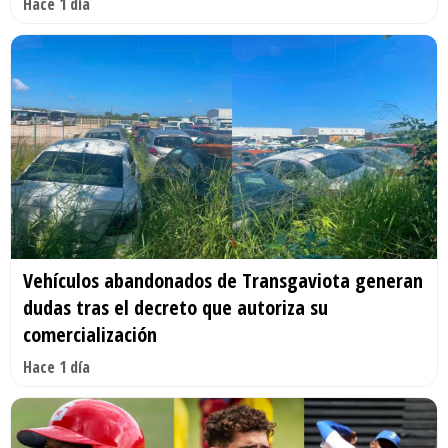
Hace 1 día
Vehículos abandonados de Transgaviota generan
dudas tras el decreto que autoriza su
comercialización
Hace 1 día