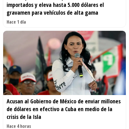
importados y eleva hasta 5.000 dólares el
gravamen para vehículos de alta gama
Hace 1 día
Acusan al Gobierno de México de enviar millones
de dólares en efectivo a Cuba en medio de la
crisis de la Isla
Hace 4 horas