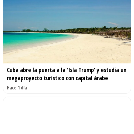
Cuba abre la puerta a la ‘Isla Trump’ y estudia un
megaproyecto turístico con capital árabe
Hace 1 día