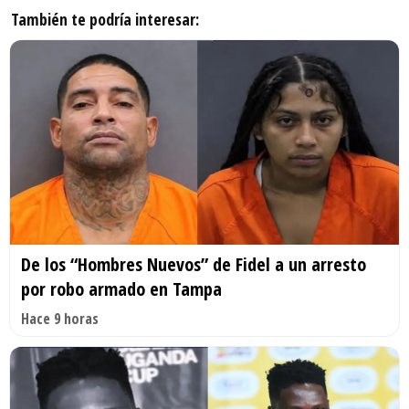
También te podría interesar:
De los “Hombres Nuevos” de Fidel a un arresto
por robo armado en Tampa
Hace 9 horas