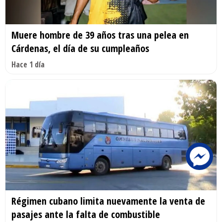
Muere hombre de 39 años tras una pelea en
Cárdenas, el día de su cumpleaños
Hace 1 día
Régimen cubano limita nuevamente la venta de
pasajes ante la falta de combustible