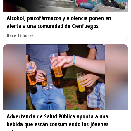
Alcohol, psicofármacos y violencia ponen en
alerta a una comunidad de Cienfuegos
Hace 19 horas
Advertencia de Salud Pública apunta a una
bebida que están consumiendo los jóvenes