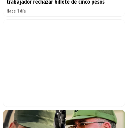
trabajador rechazar billete de cinco pesos
Hace 1 día