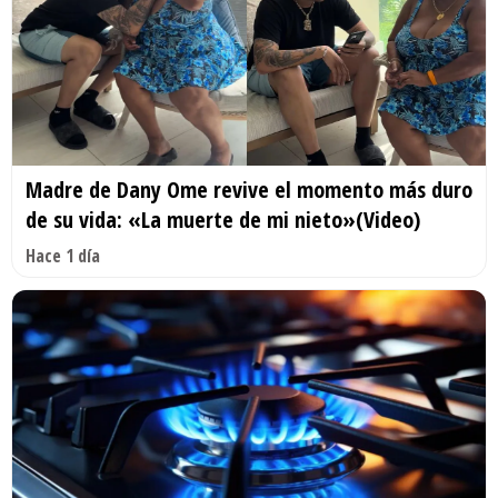
Madre de Dany Ome revive el momento más duro
de su vida: «La muerte de mi nieto»(Video)
Hace 1 día