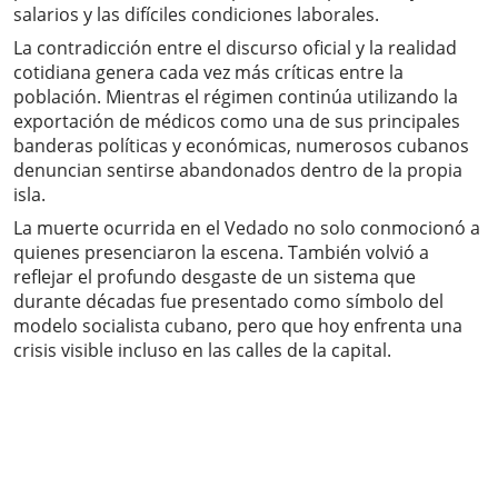
salarios y las difíciles condiciones laborales.
La contradicción entre el discurso oficial y la realidad
cotidiana genera cada vez más críticas entre la
población. Mientras el régimen continúa utilizando la
exportación de médicos como una de sus principales
banderas políticas y económicas, numerosos cubanos
denuncian sentirse abandonados dentro de la propia
isla.
La muerte ocurrida en el Vedado no solo conmocionó a
quienes presenciaron la escena. También volvió a
reflejar el profundo desgaste de un sistema que
durante décadas fue presentado como símbolo del
modelo socialista cubano, pero que hoy enfrenta una
crisis visible incluso en las calles de la capital.