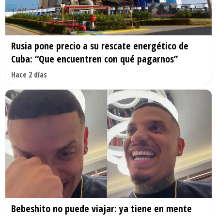
Rusia pone precio a su rescate energético de
Cuba: “Que encuentren con qué pagarnos”
Hace 2 días
Bebeshito no puede viajar: ya tiene en mente