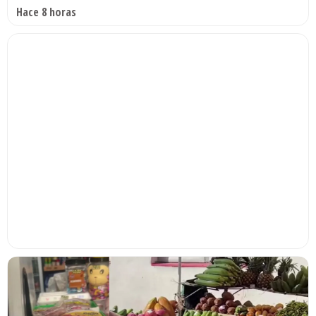
Hace 8 horas