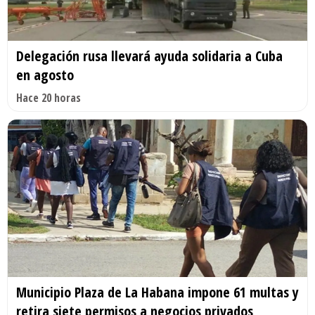
Delegación rusa llevará ayuda solidaria a Cuba
en agosto
Hace 20 horas
Municipio Plaza de La Habana impone 61 multas y
retira siete permisos a negocios privados