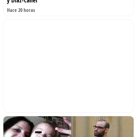
y Díaz-Canel
Hace 20 horas