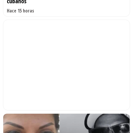
cubanos
Hace 15 horas