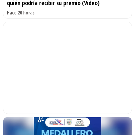
quién podría recibir su premio (Video)
Hace 20 horas