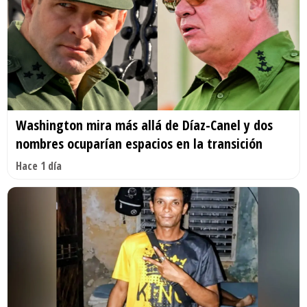
Washington mira más allá de Díaz-Canel y dos
nombres ocuparían espacios en la transición
Hace 1 día