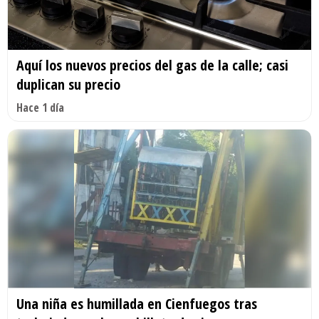
Aquí los nuevos precios del gas de la calle; casi
duplican su precio
Hace 1 día
Una niña es humillada en Cienfuegos tras