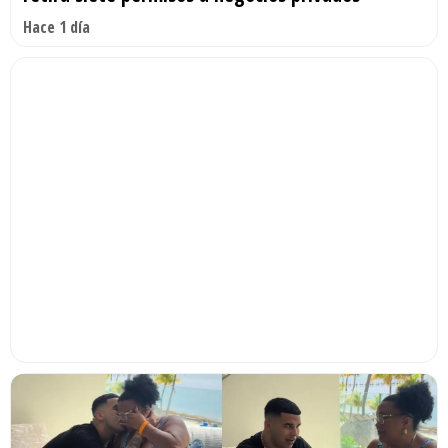
Hace 1 día