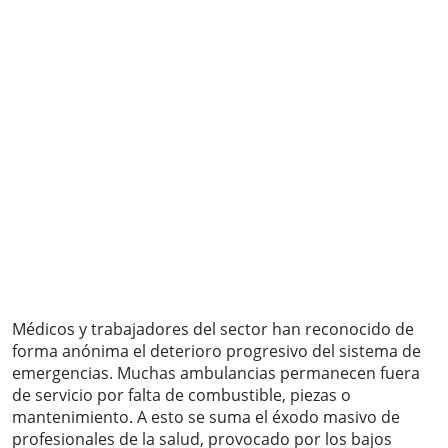
Médicos y trabajadores del sector han reconocido de
forma anónima el deterioro progresivo del sistema de
emergencias. Muchas ambulancias permanecen fuera
de servicio por falta de combustible, piezas o
mantenimiento. A esto se suma el éxodo masivo de
profesionales de la salud, provocado por los bajos