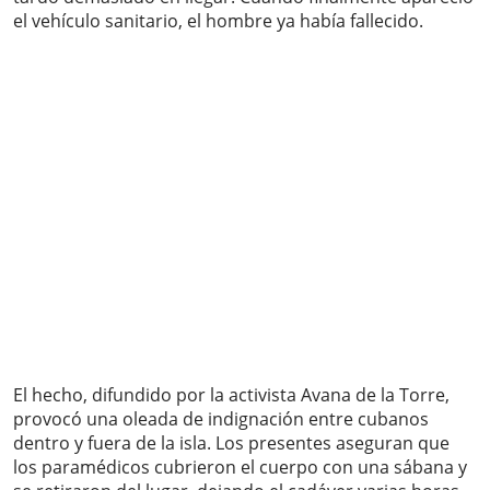
el vehículo sanitario, el hombre ya había fallecido.
El hecho, difundido por la activista Avana de la Torre,
provocó una oleada de indignación entre cubanos
dentro y fuera de la isla. Los presentes aseguran que
los paramédicos cubrieron el cuerpo con una sábana y