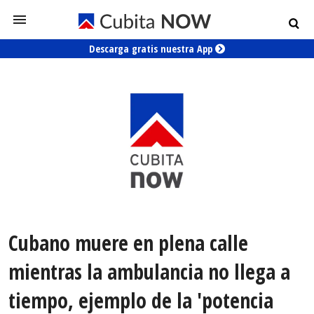
Descarga gratis nuestra App
Cubano muere en plena calle
mientras la ambulancia no llega a
tiempo, ejemplo de la 'potencia