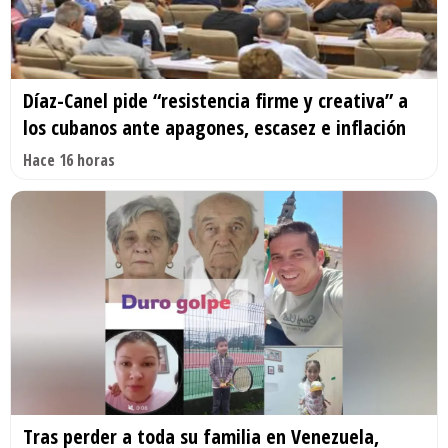
Díaz-Canel pide “resistencia firme y creativa” a
los cubanos ante apagones, escasez e inflación
Hace 16 horas
Tras perder a toda su familia en Venezuela,