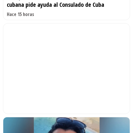
cubana pide ayuda al Consulado de Cuba
Hace 15 horas