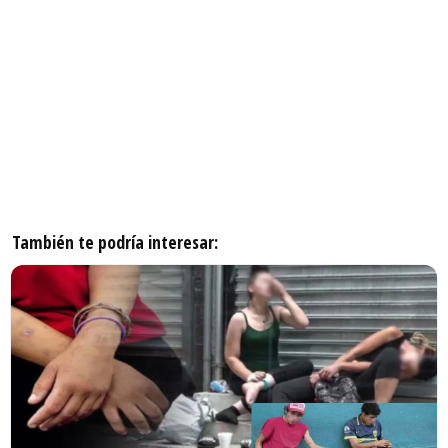
También te podría interesar: