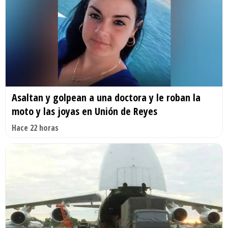
Asaltan y golpean a una doctora y le roban la
moto y las joyas en Unión de Reyes
Hace 22 horas