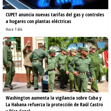
CUPET anuncia nuevas tarifas del gas y controles
a hogares con plantas eléctricas
Hace 1 día
Washington aumenta la vigilancia sobre Cuba y
La Habana refuerza la protección de Raúl Castro