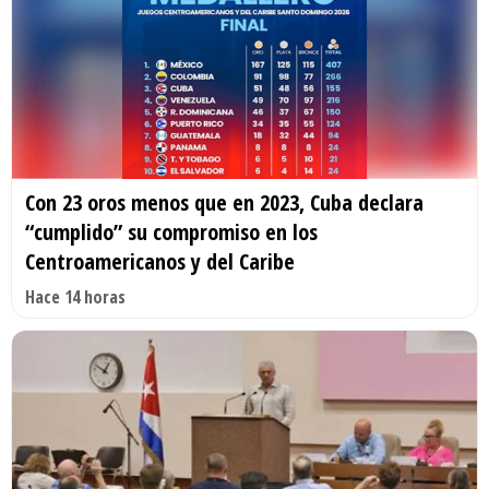
Con 23 oros menos que en 2023, Cuba declara
“cumplido” su compromiso en los
Centroamericanos y del Caribe
Hace 14 horas