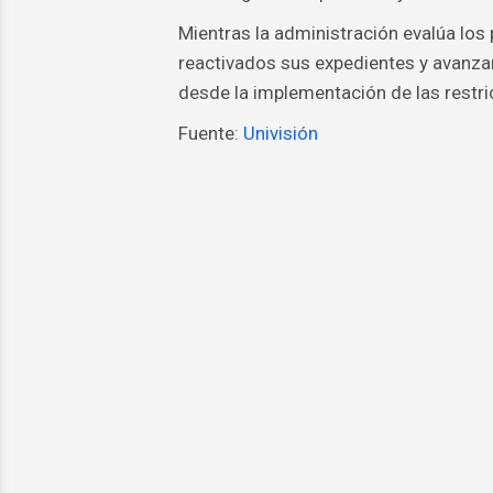
Mientras la administración evalúa los 
reactivados sus expedientes y avanz
desde la implementación de las restri
Fuente:
Univisión