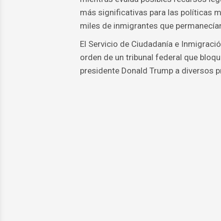
más significativas para las políticas m
miles de inmigrantes que permanecían 
El Servicio de Ciudadanía e Inmigraci
orden de un tribunal federal que bloqu
presidente Donald Trump a diversos p