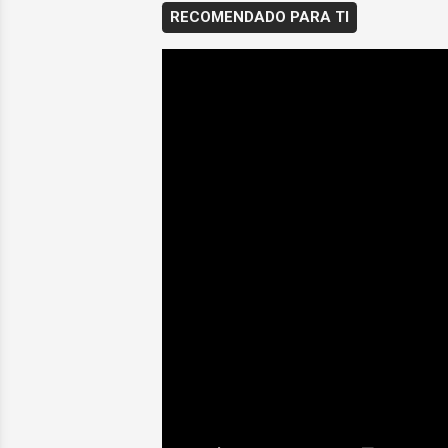
RECOMENDADO PARA TI