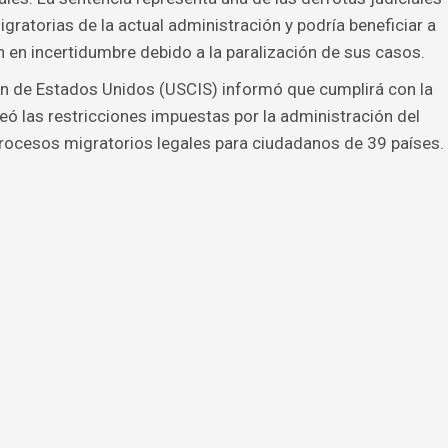
igratorias de la actual administración y podría beneficiar a
en incertidumbre debido a la paralización de sus casos.
ón de Estados Unidos (USCIS) informó que cumplirá con la
eó las restricciones impuestas por la administración del
rocesos migratorios legales para ciudadanos de 39 países.