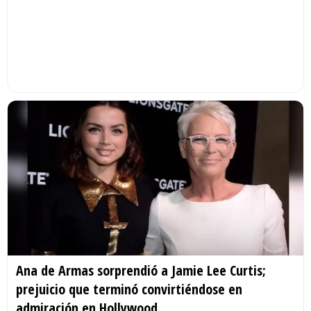
Ana de Armas sorprendió a Jamie Lee Curtis;
prejuicio que terminó convirtiéndose en
admiración en Hollywood