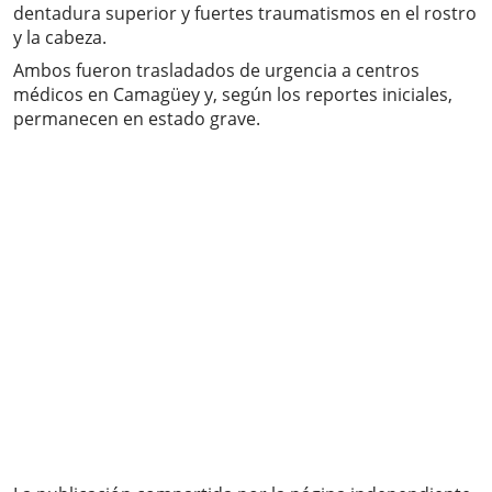
dentadura superior y fuertes traumatismos en el rostro
y la cabeza.
Ambos fueron trasladados de urgencia a centros
médicos en Camagüey y, según los reportes iniciales,
permanecen en estado grave.