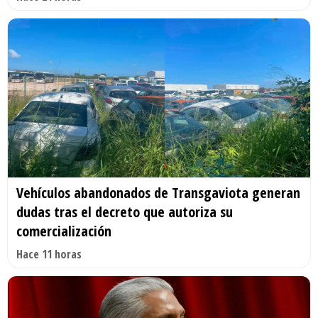
Vehículos abandonados de Transgaviota generan
dudas tras el decreto que autoriza su
comercialización
Hace 11 horas