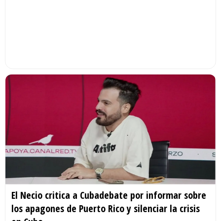
El Necio critica a Cubadebate por informar sobre
los apagones de Puerto Rico y silenciar la crisis