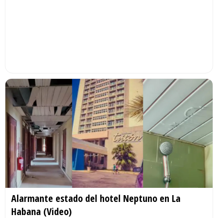
Alarmante estado del hotel Neptuno en La
Habana (Video)