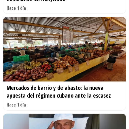
Hace 1 día
Mercados de barrio y de abasto: la nueva
apuesta del régimen cubano ante la escasez
Hace 1 día