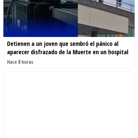
Detienen a un joven que sembró el pánico al
aparecer disfrazado de la Muerte en un hospital
Hace 8 horas