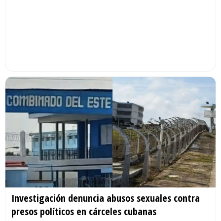
Investigación denuncia abusos sexuales contra
presos políticos en cárceles cubanas