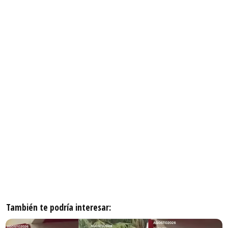
También te podría interesar: