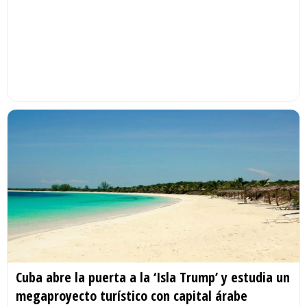
Cuba abre la puerta a la ‘Isla Trump’ y estudia un
megaproyecto turístico con capital árabe