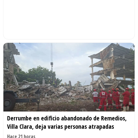
Derrumbe en edificio abandonado de Remedios,
Villa Clara, deja varias personas atrapadas
Hace 21 horas