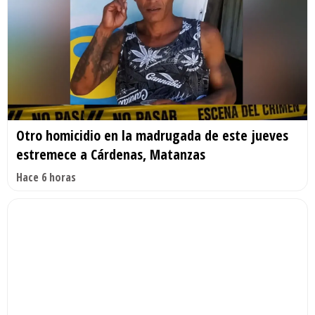
Otro homicidio en la madrugada de este jueves
estremece a Cárdenas, Matanzas
Hace 6 horas