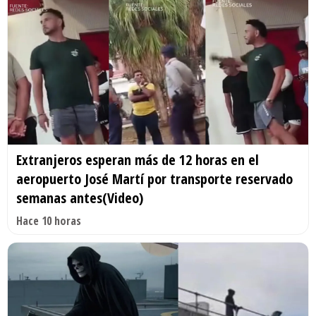
Extranjeros esperan más de 12 horas en el
aeropuerto José Martí por transporte reservado
semanas antes(Video)
Hace 10 horas