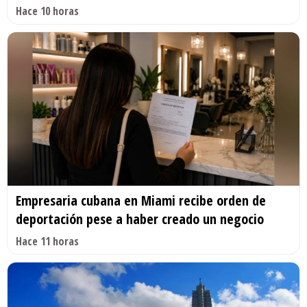
Hace 10 horas
Empresaria cubana en Miami recibe orden de
deportación pese a haber creado un negocio
Hace 11 horas