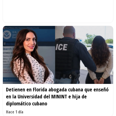
Detienen en Florida abogada cubana que enseñó
en la Universidad del MININT e hija de
diplomático cubano
Hace 1 día