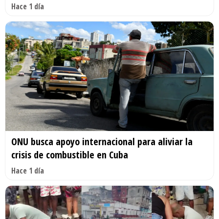
Hace 1 día
ONU busca apoyo internacional para aliviar la
crisis de combustible en Cuba
Hace 1 día