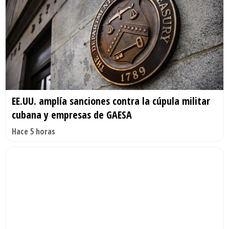
EE.UU. amplía sanciones contra la cúpula militar
cubana y empresas de GAESA
Hace 5 horas