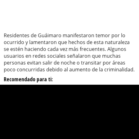
Residentes de Guáimaro manifestaron temor por lo
ocurrido y lamentaron que hechos de esta naturaleza
se estén haciendo cada vez más frecuentes. Algunos
usuarios en redes sociales señalaron que muchas
personas evitan salir de noche o transitar por áreas
poco concurridas debido al aumento de la criminalidad.
Recomendado para ti: