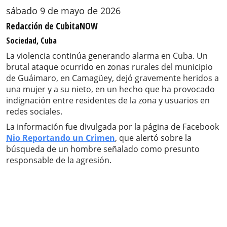
sábado 9 de mayo de 2026
Redacción de CubitaNOW
Sociedad, Cuba
La violencia continúa generando alarma en Cuba. Un
brutal ataque ocurrido en zonas rurales del municipio
de Guáimaro, en Camagüey, dejó gravemente heridos a
una mujer y a su nieto, en un hecho que ha provocado
indignación entre residentes de la zona y usuarios en
redes sociales.
La información fue divulgada por la página de Facebook
Nio Reportando un Crimen
, que alertó sobre la
búsqueda de un hombre señalado como presunto
responsable de la agresión.