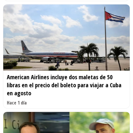
American Airlines incluye dos maletas de 50
libras en el precio del boleto para viajar a Cuba
en agosto
Hace 1 día