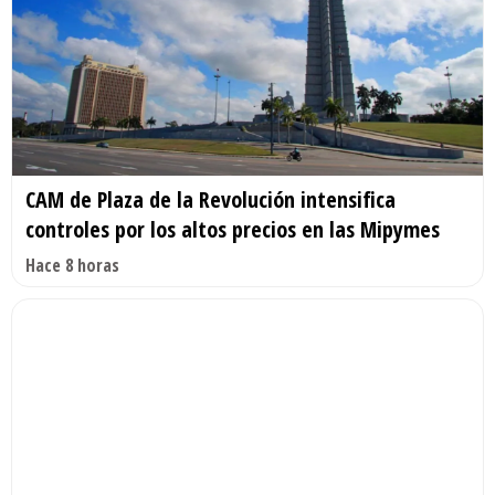
CAM de Plaza de la Revolución intensifica
controles por los altos precios en las Mipymes
Hace 8 horas