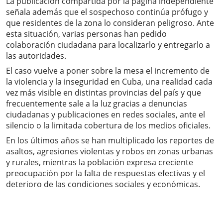
La publicación compartida por la página independiente
señala además que el sospechoso continúa prófugo y
que residentes de la zona lo consideran peligroso. Ante
esta situación, varias personas han pedido
colaboración ciudadana para localizarlo y entregarlo a
las autoridades.
El caso vuelve a poner sobre la mesa el incremento de
la violencia y la inseguridad en Cuba, una realidad cada
vez más visible en distintas provincias del país y que
frecuentemente sale a la luz gracias a denuncias
ciudadanas y publicaciones en redes sociales, ante el
silencio o la limitada cobertura de los medios oficiales.
En los últimos años se han multiplicado los reportes de
asaltos, agresiones violentas y robos en zonas urbanas
y rurales, mientras la población expresa creciente
preocupación por la falta de respuestas efectivas y el
deterioro de las condiciones sociales y económicas.