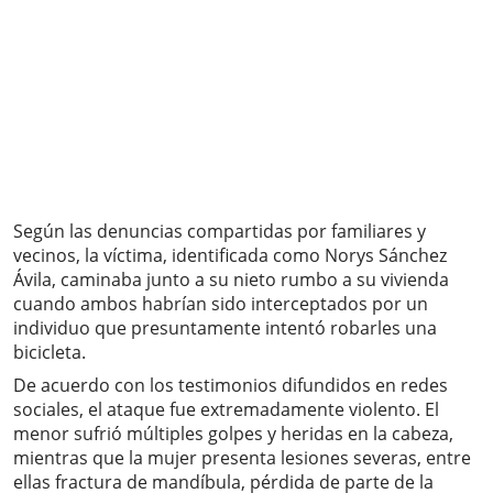
Según las denuncias compartidas por familiares y
vecinos, la víctima, identificada como Norys Sánchez
Ávila, caminaba junto a su nieto rumbo a su vivienda
cuando ambos habrían sido interceptados por un
individuo que presuntamente intentó robarles una
bicicleta.
De acuerdo con los testimonios difundidos en redes
sociales, el ataque fue extremadamente violento. El
menor sufrió múltiples golpes y heridas en la cabeza,
mientras que la mujer presenta lesiones severas, entre
ellas fractura de mandíbula, pérdida de parte de la