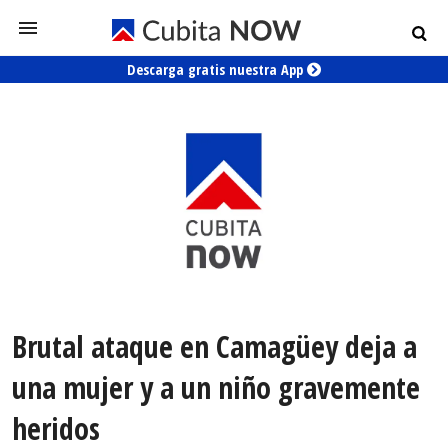
Descarga gratis nuestra App
Brutal ataque en Camagüey deja a
una mujer y a un niño gravemente
heridos