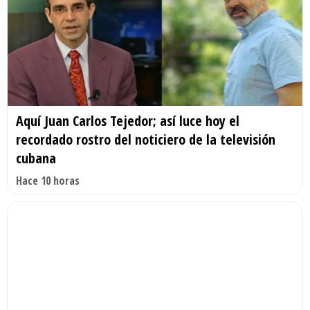
Aquí Juan Carlos Tejedor; así luce hoy el
recordado rostro del noticiero de la televisión
cubana
Hace 10 horas