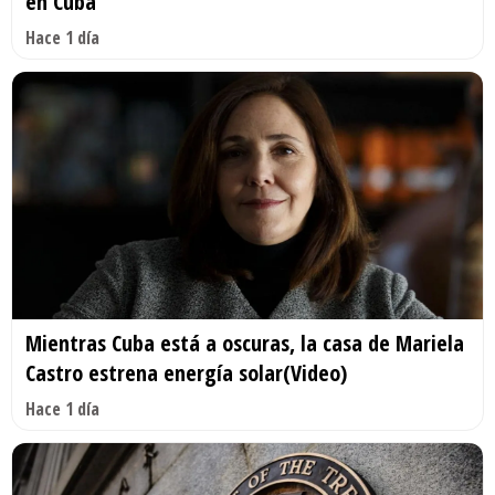
en Cuba
Hace 1 día
Mientras Cuba está a oscuras, la casa de Mariela
Castro estrena energía solar(Video)
Hace 1 día