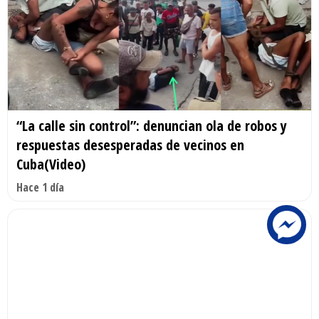
“La calle sin control”: denuncian ola de robos y
respuestas desesperadas de vecinos en
Cuba(Video)
Hace 1 día