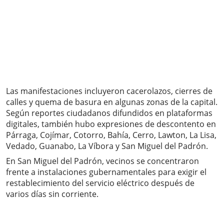
Las manifestaciones incluyeron cacerolazos, cierres de
calles y quema de basura en algunas zonas de la capital.
Según reportes ciudadanos difundidos en plataformas
digitales, también hubo expresiones de descontento en
Párraga, Cojímar, Cotorro, Bahía, Cerro, Lawton, La Lisa,
Vedado, Guanabo, La Víbora y San Miguel del Padrón.
En San Miguel del Padrón, vecinos se concentraron
frente a instalaciones gubernamentales para exigir el
restablecimiento del servicio eléctrico después de
varios días sin corriente.