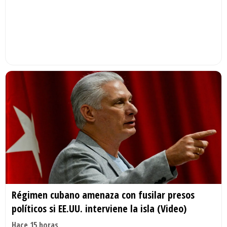
Régimen cubano amenaza con fusilar presos
políticos si EE.UU. interviene la isla (Video)
Hace 15 horas