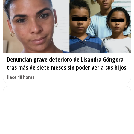
Denuncian grave deterioro de Lisandra Góngora
tras más de siete meses sin poder ver a sus hijos
Hace 18 horas