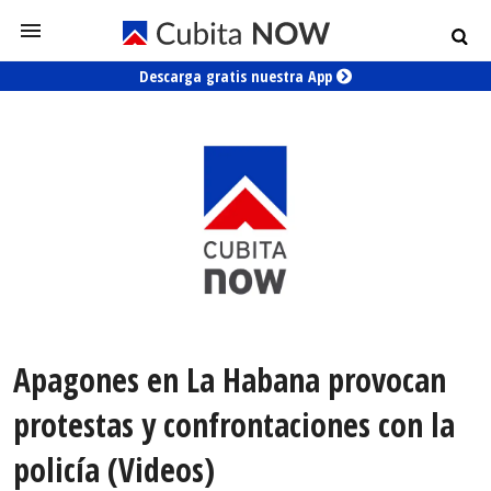
Descarga gratis nuestra App
Apagones en La Habana provocan
protestas y confrontaciones con la
policía (Videos)