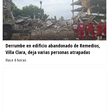
Derrumbe en edificio abandonado de Remedios,
Villa Clara, deja varias personas atrapadas
Hace 6 horas