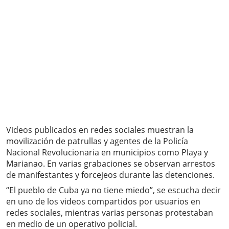
Videos publicados en redes sociales muestran la
movilización de patrullas y agentes de la Policía
Nacional Revolucionaria en municipios como Playa y
Marianao. En varias grabaciones se observan arrestos
de manifestantes y forcejeos durante las detenciones.
“El pueblo de Cuba ya no tiene miedo”, se escucha decir
en uno de los videos compartidos por usuarios en
redes sociales, mientras varias personas protestaban
en medio de un operativo policial.