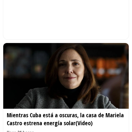
Mientras Cuba está a oscuras, la casa de Mariela
Castro estrena energía solar(Video)