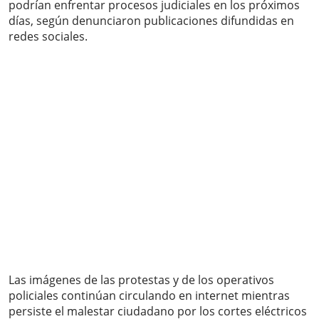
podrían enfrentar procesos judiciales en los próximos
días, según denunciaron publicaciones difundidas en
redes sociales.
Las imágenes de las protestas y de los operativos
policiales continúan circulando en internet mientras
persiste el malestar ciudadano por los cortes eléctricos