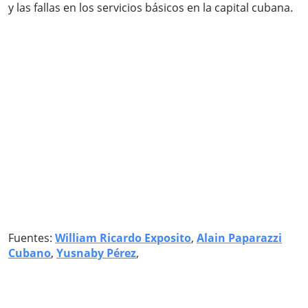
y las fallas en los servicios básicos en la capital cubana.
Fuentes:
William Ricardo Exposito
,
Alain Paparazzi
Cubano
,
Yusnaby Pérez
,