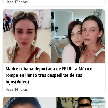
Hace 17 horas
Madre cubana deportada de EE.UU. a México
rompe en llanto tras despedirse de sus
hijos(Video)
Hace 14 horas