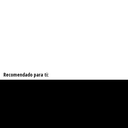
Recomendado para ti: