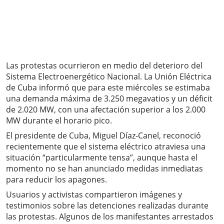
Las protestas ocurrieron en medio del deterioro del
Sistema Electroenergético Nacional. La Unión Eléctrica
de Cuba informó que para este miércoles se estimaba
una demanda máxima de 3.250 megavatios y un déficit
de 2.020 MW, con una afectación superior a los 2.000
MW durante el horario pico.
El presidente de Cuba, Miguel Díaz-Canel, reconoció
recientemente que el sistema eléctrico atraviesa una
situación “particularmente tensa”, aunque hasta el
momento no se han anunciado medidas inmediatas
para reducir los apagones.
Usuarios y activistas compartieron imágenes y
testimonios sobre las detenciones realizadas durante
las protestas. Algunos de los manifestantes arrestados