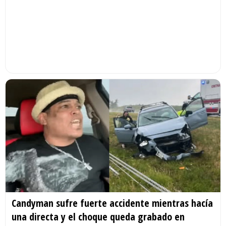
Candyman sufre fuerte accidente mientras hacía
una directa y el choque queda grabado en