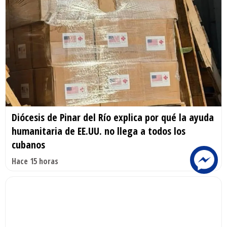
Diócesis de Pinar del Río explica por qué la ayuda
humanitaria de EE.UU. no llega a todos los
cubanos
Hace 15 horas