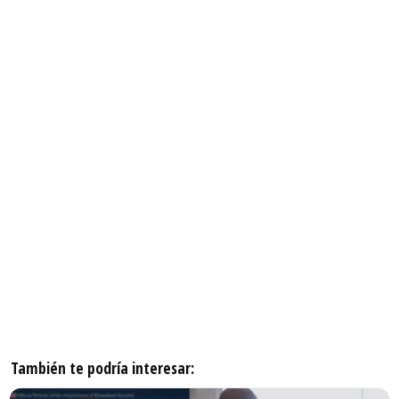
También te podría interesar: