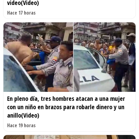
video(Video)
Hace 17 horas
En pleno día, tres hombres atacan a una mujer
con un niño en brazos para robarle dinero y un
anillo(Video)
Hace 19 horas