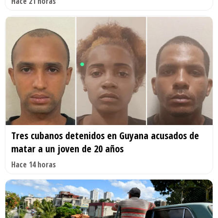
Hace 21 horas
Tres cubanos detenidos en Guyana acusados de
matar a un joven de 20 años
Hace 14 horas