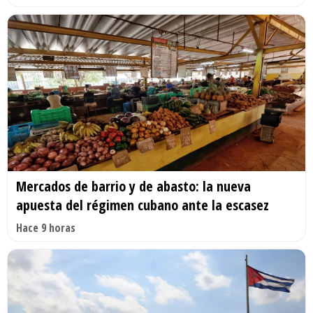
Mercados de barrio y de abasto: la nueva
apuesta del régimen cubano ante la escasez
Hace 9 horas