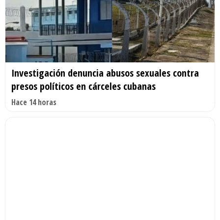
Investigación denuncia abusos sexuales contra
presos políticos en cárceles cubanas
Hace 14 horas