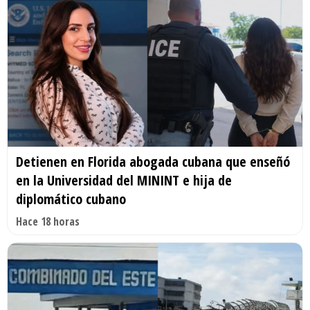
Detienen en Florida abogada cubana que enseñó
en la Universidad del MININT e hija de
diplomático cubano
Hace 18 horas