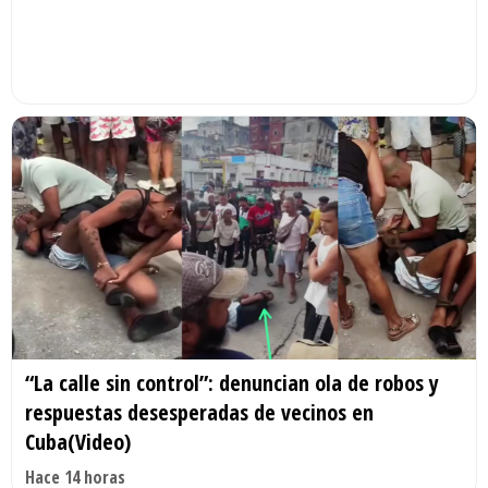
“La calle sin control”: denuncian ola de robos y
respuestas desesperadas de vecinos en
Cuba(Video)
Hace 14 horas