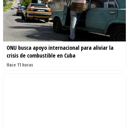
ONU busca apoyo internacional para aliviar la
crisis de combustible en Cuba
Hace 11 horas