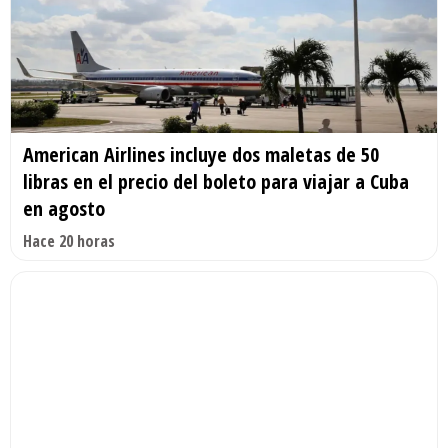
American Airlines incluye dos maletas de 50
libras en el precio del boleto para viajar a Cuba
en agosto
Hace 20 horas