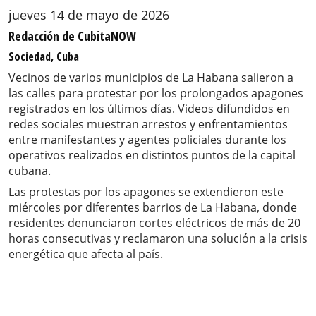
jueves 14 de mayo de 2026
Redacción de CubitaNOW
Sociedad, Cuba
Vecinos de varios municipios de La Habana salieron a
las calles para protestar por los prolongados apagones
registrados en los últimos días. Videos difundidos en
redes sociales muestran arrestos y enfrentamientos
entre manifestantes y agentes policiales durante los
operativos realizados en distintos puntos de la capital
cubana.
Las protestas por los apagones se extendieron este
miércoles por diferentes barrios de La Habana, donde
residentes denunciaron cortes eléctricos de más de 20
horas consecutivas y reclamaron una solución a la crisis
energética que afecta al país.