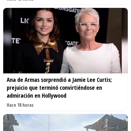
Ana de Armas sorprendió a Jamie Lee Curtis;
prejuicio que terminó convirtiéndose en
admiración en Hollywood
Hace 18 horas