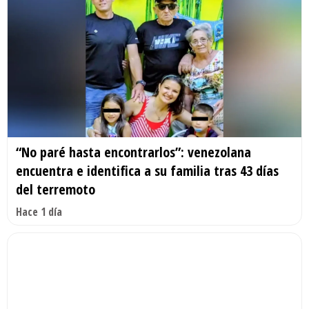
“No paré hasta encontrarlos”: venezolana
encuentra e identifica a su familia tras 43 días
del terremoto
Hace 1 día