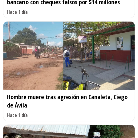
bancario con cheques falsos por $14 millones
Hace 1 día
Hombre muere tras agresión en Canaleta, Ciego
de Ávila
Hace 1 día