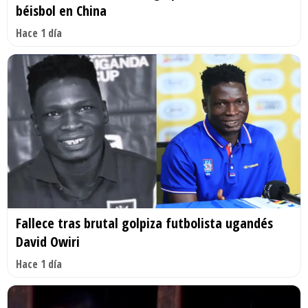
béisbol en China
Hace 1 día
Fallece tras brutal golpiza futbolista ugandés
David Owiri
Hace 1 día