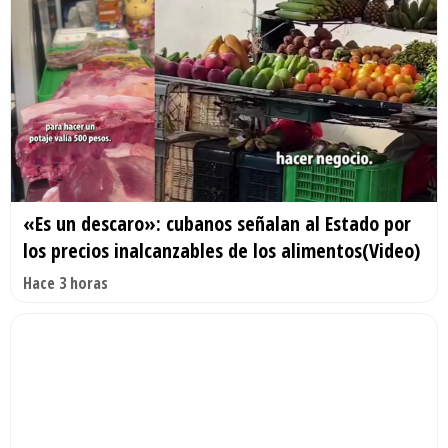
«Es un descaro»: cubanos señalan al Estado por
los precios inalcanzables de los alimentos(Video)
Hace 3 horas