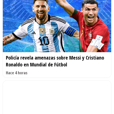
Policía revela amenazas sobre Messi y Cristiano
Ronaldo en Mundial de Fútbol
Hace 4 horas