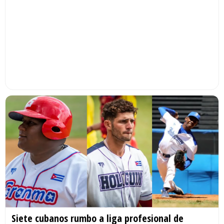
Siete cubanos rumbo a liga profesional de