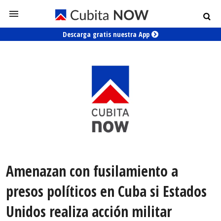
Descarga gratis nuestra App
Amenazan con fusilamiento a
presos políticos en Cuba si Estados
Unidos realiza acción militar