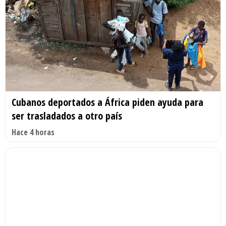
Cubanos deportados a África piden ayuda para
ser trasladados a otro país
Hace 4 horas