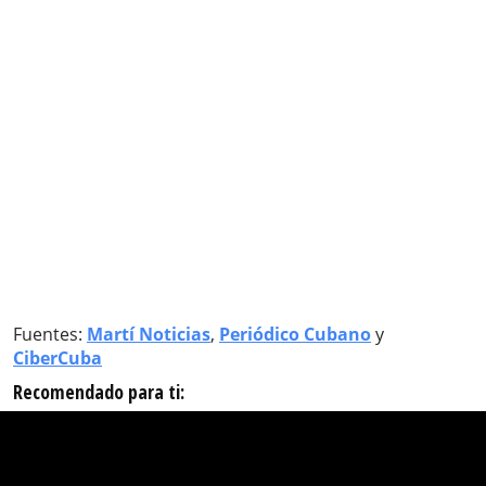
Fuentes:
Martí Noticias
,
Periódico Cubano
y
CiberCuba
Recomendado para ti: