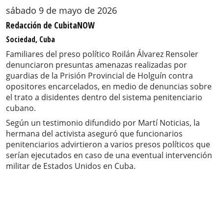
sábado 9 de mayo de 2026
Redacción de CubitaNOW
Sociedad, Cuba
Familiares del preso político Roilán Álvarez Rensoler
denunciaron presuntas amenazas realizadas por
guardias de la Prisión Provincial de Holguín contra
opositores encarcelados, en medio de denuncias sobre
el trato a disidentes dentro del sistema penitenciario
cubano.
Según un testimonio difundido por Martí Noticias, la
hermana del activista aseguró que funcionarios
penitenciarios advirtieron a varios presos políticos que
serían ejecutados en caso de una eventual intervención
militar de Estados Unidos en Cuba.