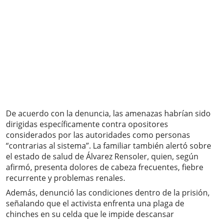
De acuerdo con la denuncia, las amenazas habrían sido
dirigidas específicamente contra opositores
considerados por las autoridades como personas
“contrarias al sistema”. La familiar también alertó sobre
el estado de salud de Álvarez Rensoler, quien, según
afirmó, presenta dolores de cabeza frecuentes, fiebre
recurrente y problemas renales.
Además, denunció las condiciones dentro de la prisión,
señalando que el activista enfrenta una plaga de
chinches en su celda que le impide descansar