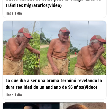
trámites migratorios(Video)
Hace 1 día
Lo que iba a ser una broma terminó revelando la
dura realidad de un anciano de 96 años(Video)
Hace 1 día