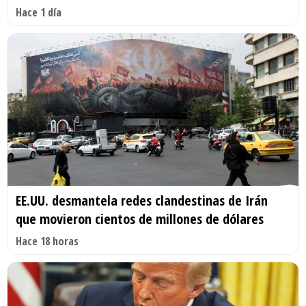
Hace 1 día
EE.UU. desmantela redes clandestinas de Irán
que movieron cientos de millones de dólares
Hace 18 horas