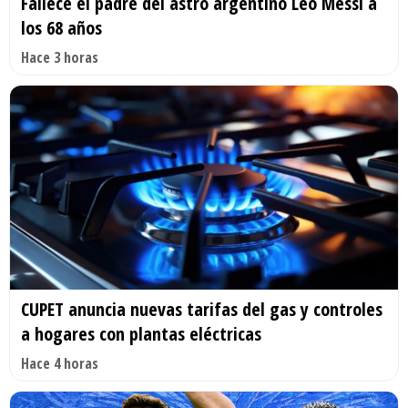
Fallece el padre del astro argentino Leo Messi a
los 68 años
Hace 3 horas
CUPET anuncia nuevas tarifas del gas y controles
a hogares con plantas eléctricas
Hace 4 horas