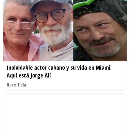
Inolvidable actor cubano y su vida en Miami.
Aquí está Jorge Alí
Hace 1 día