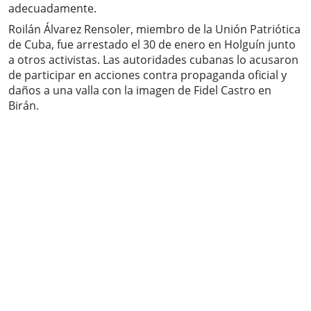
adecuadamente.
Roilán Álvarez Rensoler, miembro de la Unión Patriótica
de Cuba, fue arrestado el 30 de enero en Holguín junto
a otros activistas. Las autoridades cubanas lo acusaron
de participar en acciones contra propaganda oficial y
daños a una valla con la imagen de Fidel Castro en
Birán.