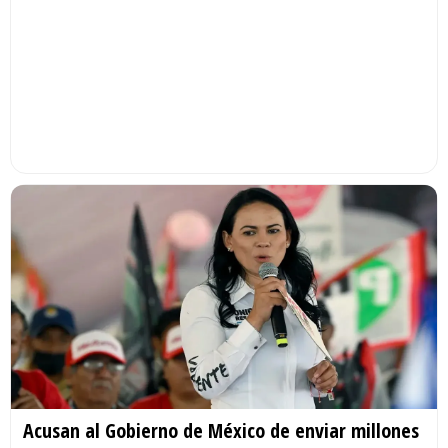
Acusan al Gobierno de México de enviar millones