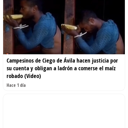
Campesinos de Ciego de Ávila hacen justicia por
su cuenta y obligan a ladrón a comerse el maíz
robado (Video)
Hace 1 día