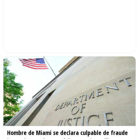
Hombre de Miami se declara culpable de fraude