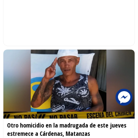
Otro homicidio en la madrugada de este jueves
estremece a Cárdenas, Matanzas