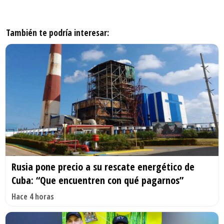
También te podría interesar:
Rusia pone precio a su rescate energético de
Cuba: “Que encuentren con qué pagarnos”
Hace 4 horas