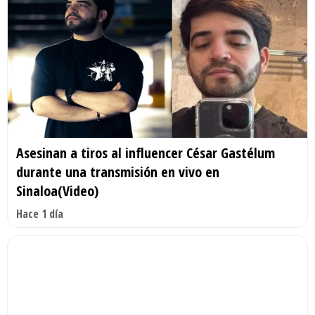
Asesinan a tiros al influencer César Gastélum
durante una transmisión en vivo en
Sinaloa(Video)
Hace 1 día