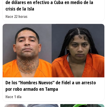
de dólares en efectivo a Cuba en medio de la
crisis de la Isla
Hace 22 horas
De los “Hombres Nuevos” de Fidel a un arresto
por robo armado en Tampa
Hace 1 día