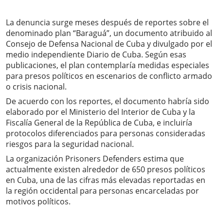
La denuncia surge meses después de reportes sobre el
denominado plan “Baraguá”, un documento atribuido al
Consejo de Defensa Nacional de Cuba y divulgado por el
medio independiente Diario de Cuba. Según esas
publicaciones, el plan contemplaría medidas especiales
para presos políticos en escenarios de conflicto armado
o crisis nacional.
De acuerdo con los reportes, el documento habría sido
elaborado por el Ministerio del Interior de Cuba y la
Fiscalía General de la República de Cuba, e incluiría
protocolos diferenciados para personas consideradas
riesgos para la seguridad nacional.
La organización Prisoners Defenders estima que
actualmente existen alrededor de 650 presos políticos
en Cuba, una de las cifras más elevadas reportadas en
la región occidental para personas encarceladas por
motivos políticos.