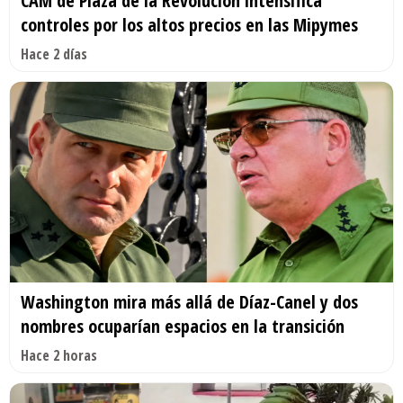
CAM de Plaza de la Revolución intensifica
controles por los altos precios en las Mipymes
Hace 2 días
Washington mira más allá de Díaz-Canel y dos
nombres ocuparían espacios en la transición
Hace 2 horas