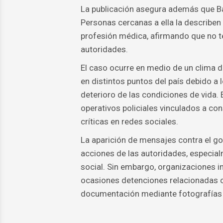
La publicación asegura además que Bal
Personas cercanas a ella la describen
profesión médica, afirmando que no te
autoridades.
El caso ocurre en medio de un clima d
en distintos puntos del país debido a 
deterioro de las condiciones de vida.
operativos policiales vinculados a co
críticas en redes sociales.
La aparición de mensajes contra el go
acciones de las autoridades, especialm
social. Sin embargo, organizaciones i
ocasiones detenciones relacionadas c
documentación mediante fotografías 