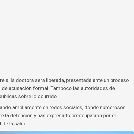
re si la doctora será liberada, presentada ante un proceso
ipo de acusación formal. Tampoco las autoridades de
blicas sobre lo ocurrido.
culando ampliamente en redes sociales, donde numerosos
e la detención y han expresado preocupación por el
 de la salud.