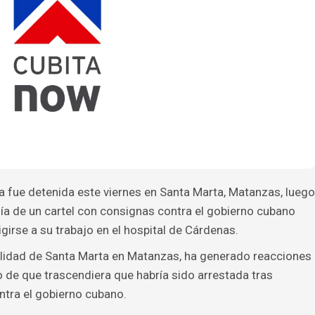
 fue detenida este viernes en Santa Marta, Matanzas, luego
a de un cartel con consignas contra el gobierno cubano
girse a su trabajo en el hospital de Cárdenas.
alidad de Santa Marta en Matanzas, ha generado reacciones
 de que trascendiera que habría sido arrestada tras
ntra el gobierno cubano.