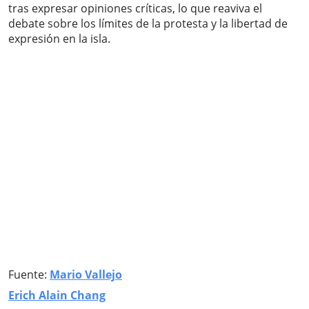
tras expresar opiniones críticas, lo que reaviva el
debate sobre los límites de la protesta y la libertad de
expresión en la isla.
Fuente:
Mario Vallejo
Erich Alain Chang