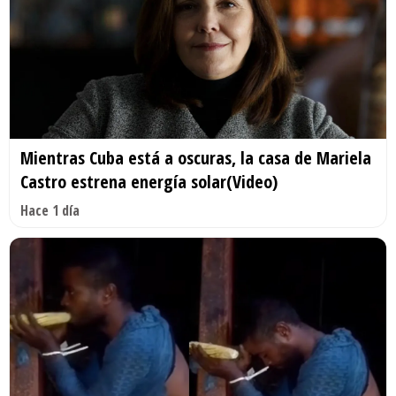
Mientras Cuba está a oscuras, la casa de Mariela
Castro estrena energía solar(Video)
Hace 1 día