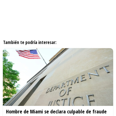
También te podría interesar:
Hombre de Miami se declara culpable de fraude