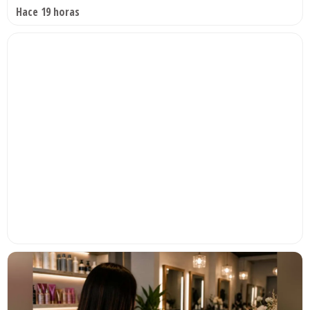
Hace 19 horas