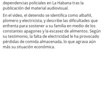
dependencias policiales en La Habana tras la
publicación del material audiovisual.
En el video, el detenido se identifica como albañil,
plomero y electricista, y describe las dificultades que
enfrenta para sostener a su familia en medio de los
constantes apagones y la escasez de alimentos. Según
su testimonio, la falta de electricidad le ha provocado
pérdidas de comida almacenada, lo que agrava aún
más su situación económica.