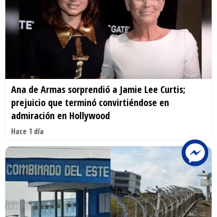
Ana de Armas sorprendió a Jamie Lee Curtis;
prejuicio que terminó convirtiéndose en
admiración en Hollywood
Hace 1 día