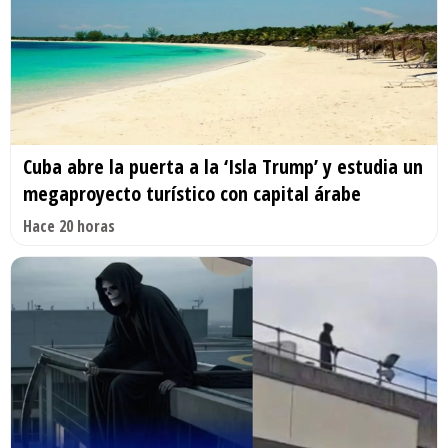
Cuba abre la puerta a la ‘Isla Trump’ y estudia un
megaproyecto turístico con capital árabe
Hace 20 horas