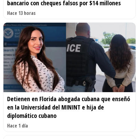
bancario con cheques falsos por $14 millones
Hace 13 horas
Detienen en Florida abogada cubana que enseñó
en la Universidad del MININT e hija de
diplomático cubano
Hace 1 día