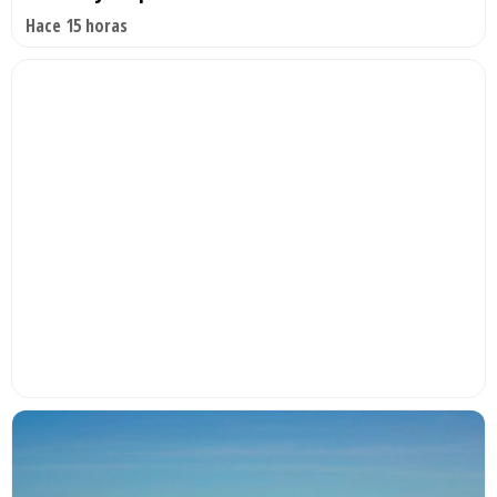
Hace 15 horas