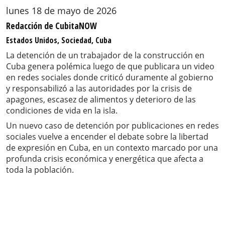
lunes 18 de mayo de 2026
Redacción de CubitaNOW
Estados Unidos, Sociedad, Cuba
La detención de un trabajador de la construcción en
Cuba genera polémica luego de que publicara un video
en redes sociales donde criticó duramente al gobierno
y responsabilizó a las autoridades por la crisis de
apagones, escasez de alimentos y deterioro de las
condiciones de vida en la isla.
Un nuevo caso de detención por publicaciones en redes
sociales vuelve a encender el debate sobre la libertad
de expresión en Cuba, en un contexto marcado por una
profunda crisis económica y energética que afecta a
toda la población.