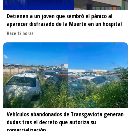
Detienen a un joven que sembró el pánico al
aparecer disfrazado de la Muerte en un hospital
Hace 18 horas
Vehículos abandonados de Transgaviota generan
dudas tras el decreto que autoriza su
comercialización