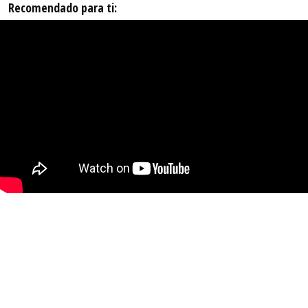
Recomendado para ti: