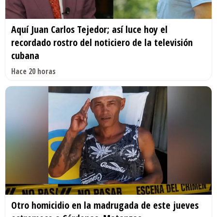
Aquí Juan Carlos Tejedor; así luce hoy el
recordado rostro del noticiero de la televisión
cubana
Hace 20 horas
Otro homicidio en la madrugada de este jueves