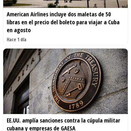
American Airlines incluye dos maletas de 50
libras en el precio del boleto para viajar a Cuba
en agosto
Hace 1 día
EE.UU. amplía sanciones contra la cúpula militar
cubana y empresas de GAESA