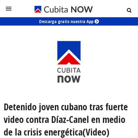
Descarga gratis nuestra App
Detenido joven cubano tras fuerte
video contra Díaz-Canel en medio
de la crisis energética(Video)