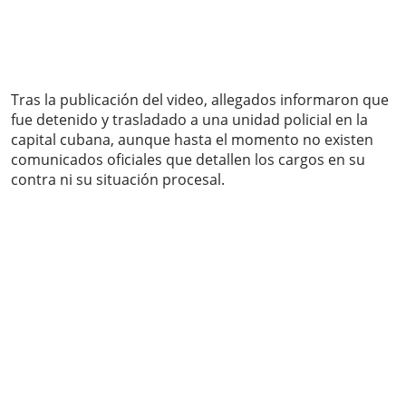
Tras la publicación del video, allegados informaron que
fue detenido y trasladado a una unidad policial en la
capital cubana, aunque hasta el momento no existen
comunicados oficiales que detallen los cargos en su
contra ni su situación procesal.