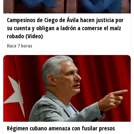
Campesinos de Ciego de Ávila hacen justicia por
su cuenta y obligan a ladrón a comerse el maíz
robado (Video)
Hace 7 horas
Régimen cubano amenaza con fusilar presos