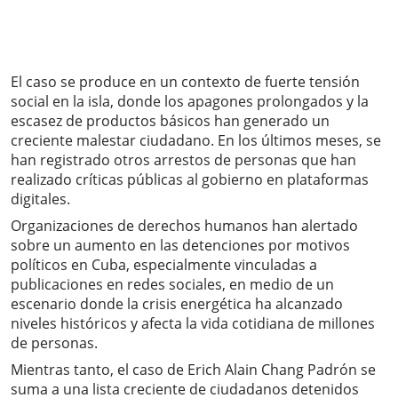
El caso se produce en un contexto de fuerte tensión
social en la isla, donde los apagones prolongados y la
escasez de productos básicos han generado un
creciente malestar ciudadano. En los últimos meses, se
han registrado otros arrestos de personas que han
realizado críticas públicas al gobierno en plataformas
digitales.
Organizaciones de derechos humanos han alertado
sobre un aumento en las detenciones por motivos
políticos en Cuba, especialmente vinculadas a
publicaciones en redes sociales, en medio de un
escenario donde la crisis energética ha alcanzado
niveles históricos y afecta la vida cotidiana de millones
de personas.
Mientras tanto, el caso de Erich Alain Chang Padrón se
suma a una lista creciente de ciudadanos detenidos