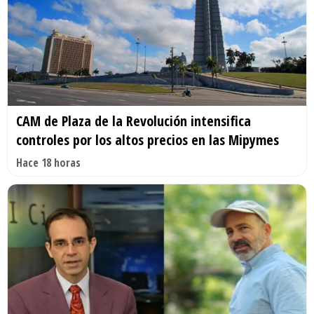
CAM de Plaza de la Revolución intensifica
controles por los altos precios en las Mipymes
Hace 18 horas