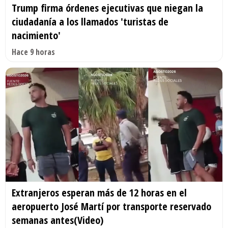
Trump firma órdenes ejecutivas que niegan la
ciudadanía a los llamados 'turistas de
nacimiento'
Hace 9 horas
Extranjeros esperan más de 12 horas en el
aeropuerto José Martí por transporte reservado
semanas antes(Video)