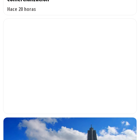
Hace 20 horas