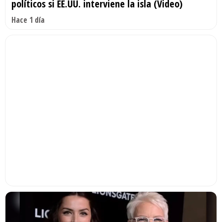
políticos si EE.UU. interviene la isla (Video)
Hace 1 día