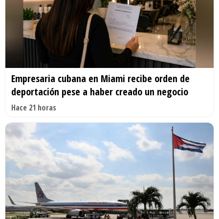
Empresaria cubana en Miami recibe orden de
deportación pese a haber creado un negocio
Hace 21 horas