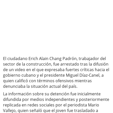
El ciudadano Erich Alain Chang Padrón, trabajador del
sector de la construcción, fue arrestado tras la difusión
de un video en el que expresaba fuertes críticas hacia el
gobierno cubano y el presidente Miguel Díaz-Canel, a
quien calificó con términos ofensivos mientras
denunciaba la situación actual del país.
La información sobre su detención fue inicialmente
difundida por medios independientes y posteriormente
replicada en redes sociales por el periodista Mario
Vallejo, quien señaló que el joven fue trasladado a