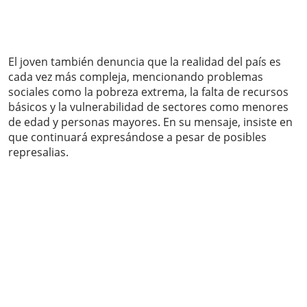
El joven también denuncia que la realidad del país es
cada vez más compleja, mencionando problemas
sociales como la pobreza extrema, la falta de recursos
básicos y la vulnerabilidad de sectores como menores
de edad y personas mayores. En su mensaje, insiste en
que continuará expresándose a pesar de posibles
represalias.