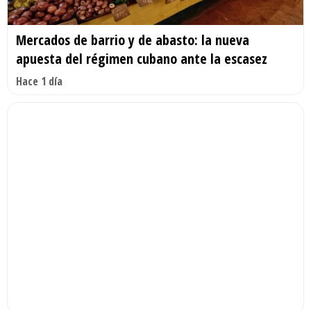
Mercados de barrio y de abasto: la nueva
apuesta del régimen cubano ante la escasez
Hace 1 día