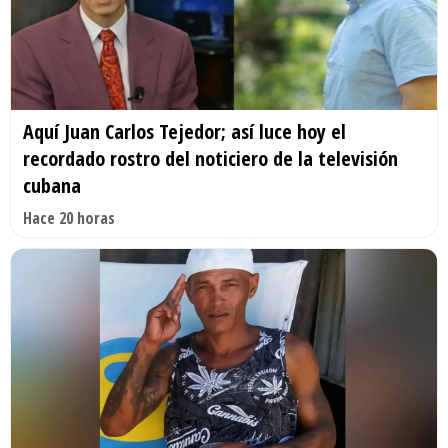
Aquí Juan Carlos Tejedor; así luce hoy el
recordado rostro del noticiero de la televisión
cubana
Hace 20 horas