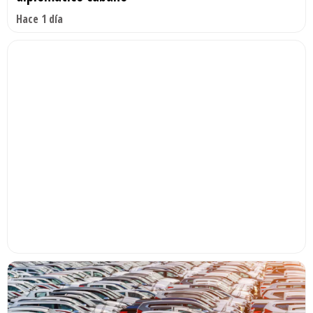
Hace 1 día