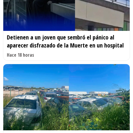
Detienen a un joven que sembró el pánico al
aparecer disfrazado de la Muerte en un hospital
Hace 18 horas