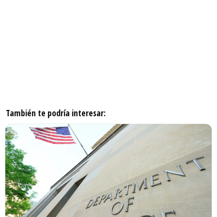
También te podría interesar: