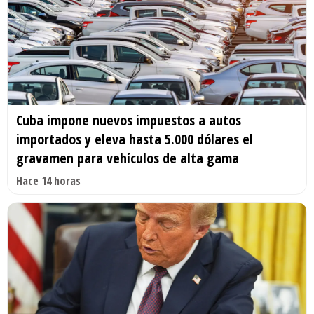
Cuba impone nuevos impuestos a autos
importados y eleva hasta 5.000 dólares el
gravamen para vehículos de alta gama
Hace 14 horas