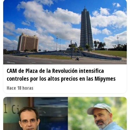
CAM de Plaza de la Revolución intensifica
controles por los altos precios en las Mipymes
Hace 18 horas