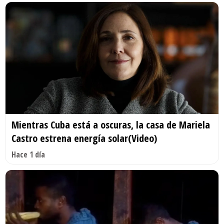
Mientras Cuba está a oscuras, la casa de Mariela
Castro estrena energía solar(Video)
Hace 1 día