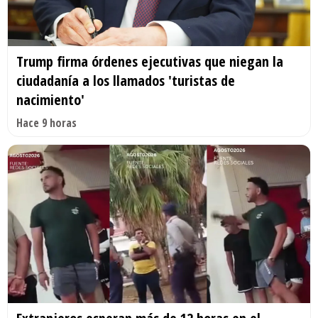
Trump firma órdenes ejecutivas que niegan la
ciudadanía a los llamados 'turistas de
nacimiento'
Hace 9 horas