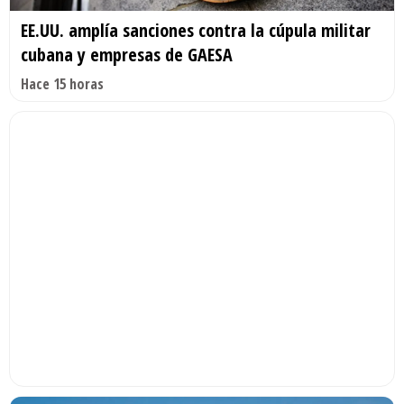
EE.UU. amplía sanciones contra la cúpula militar
cubana y empresas de GAESA
Hace 15 horas