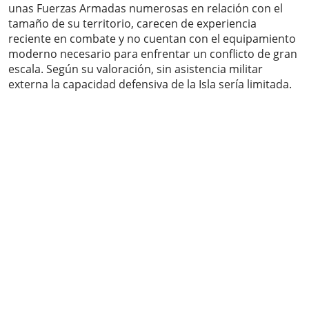
unas Fuerzas Armadas numerosas en relación con el
tamaño de su territorio, carecen de experiencia
reciente en combate y no cuentan con el equipamiento
moderno necesario para enfrentar un conflicto de gran
escala. Según su valoración, sin asistencia militar
externa la capacidad defensiva de la Isla sería limitada.