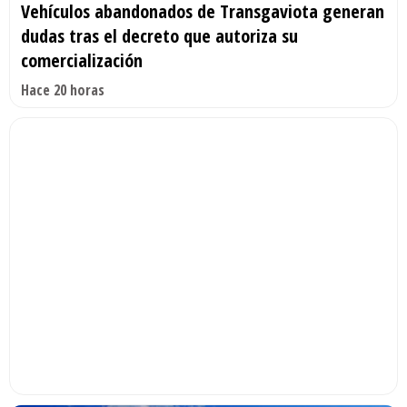
Vehículos abandonados de Transgaviota generan
dudas tras el decreto que autoriza su
comercialización
Hace 20 horas