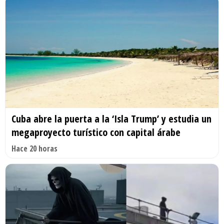
Cuba abre la puerta a la ‘Isla Trump’ y estudia un
megaproyecto turístico con capital árabe
Hace 20 horas