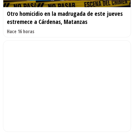
Otro homicidio en la madrugada de este jueves
estremece a Cárdenas, Matanzas
Hace 16 horas