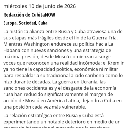
miércoles 10 de junio de 2026
Redacción de CubitaNOW
Europa, Sociedad, Cuba
La histórica alianza entre Rusia y Cuba atraviesa una de
sus etapas más frágiles desde el fin de la Guerra Fría.
Mientras Washington endurece su política hacia La
Habana con nuevas sanciones y una estrategia de
máxima presión, desde Moscú comienzan a surgir
voces que reconocen una realidad incómoda: el Kremlin
ya no tiene la capacidad política, económica ni militar
para respaldar a su tradicional aliado caribeño como lo
hizo durante décadas. La guerra en Ucrania, las
sanciones occidentales y el desgaste de la economía
rusa han reducido significativamente el margen de
acción de Moscú en América Latina, dejando a Cuba en
una posición cada vez más vulnerable.
La relación estratégica entre Rusia y Cuba está
experimentando un notable deterioro en medio de un