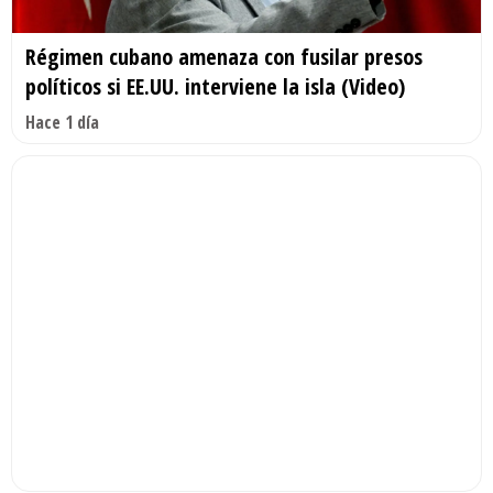
Régimen cubano amenaza con fusilar presos
políticos si EE.UU. interviene la isla (Video)
Hace 1 día