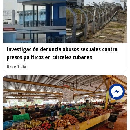
Investigación denuncia abusos sexuales contra
presos políticos en cárceles cubanas
Hace 1 día