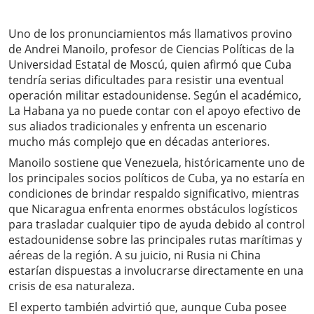
Uno de los pronunciamientos más llamativos provino
de Andrei Manoilo, profesor de Ciencias Políticas de la
Universidad Estatal de Moscú, quien afirmó que Cuba
tendría serias dificultades para resistir una eventual
operación militar estadounidense. Según el académico,
La Habana ya no puede contar con el apoyo efectivo de
sus aliados tradicionales y enfrenta un escenario
mucho más complejo que en décadas anteriores.
Manoilo sostiene que Venezuela, históricamente uno de
los principales socios políticos de Cuba, ya no estaría en
condiciones de brindar respaldo significativo, mientras
que Nicaragua enfrenta enormes obstáculos logísticos
para trasladar cualquier tipo de ayuda debido al control
estadounidense sobre las principales rutas marítimas y
aéreas de la región. A su juicio, ni Rusia ni China
estarían dispuestas a involucrarse directamente en una
crisis de esa naturaleza.
El experto también advirtió que, aunque Cuba posee