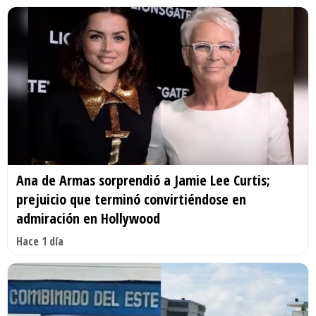
Ana de Armas sorprendió a Jamie Lee Curtis;
prejuicio que terminó convirtiéndose en
admiración en Hollywood
Hace 1 día