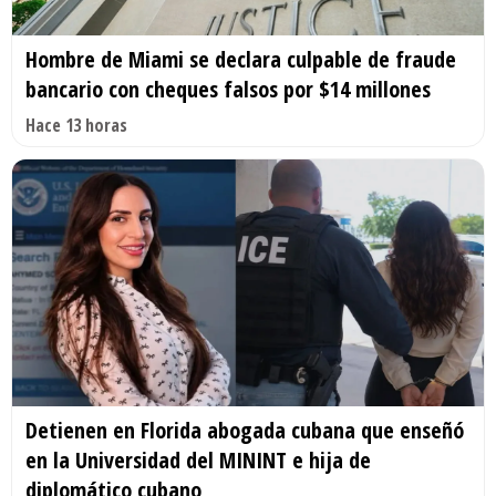
Hombre de Miami se declara culpable de fraude
bancario con cheques falsos por $14 millones
Hace 13 horas
Detienen en Florida abogada cubana que enseñó
en la Universidad del MININT e hija de
diplomático cubano