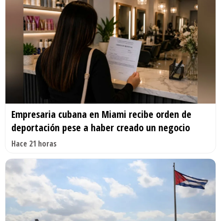
Empresaria cubana en Miami recibe orden de
deportación pese a haber creado un negocio
Hace 21 horas