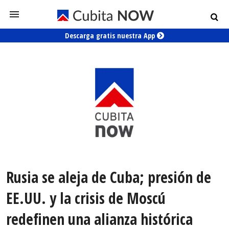
Descarga gratis nuestra App
Rusia se aleja de Cuba; presión de
EE.UU. y la crisis de Moscú
redefinen una alianza histórica