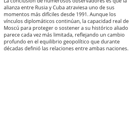
La conclusión de numerosos observadores es que la
alianza entre Rusia y Cuba atraviesa uno de sus
momentos más difíciles desde 1991. Aunque los
vínculos diplomáticos continúan, la capacidad real de
Moscú para proteger o sostener a su histórico aliado
parece cada vez más limitada, reflejando un cambio
profundo en el equilibrio geopolítico que durante
décadas definió las relaciones entre ambas naciones.