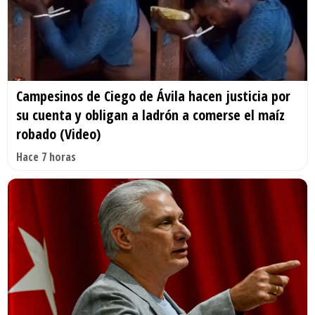
Campesinos de Ciego de Ávila hacen justicia por
su cuenta y obligan a ladrón a comerse el maíz
robado (Video)
Hace 7 horas