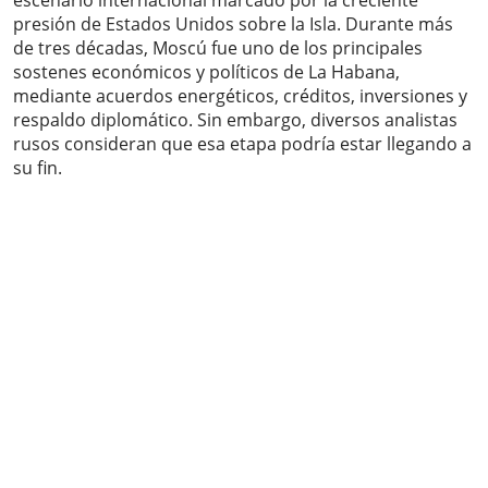
escenario internacional marcado por la creciente
presión de Estados Unidos sobre la Isla. Durante más
de tres décadas, Moscú fue uno de los principales
sostenes económicos y políticos de La Habana,
mediante acuerdos energéticos, créditos, inversiones y
respaldo diplomático. Sin embargo, diversos analistas
rusos consideran que esa etapa podría estar llegando a
su fin.