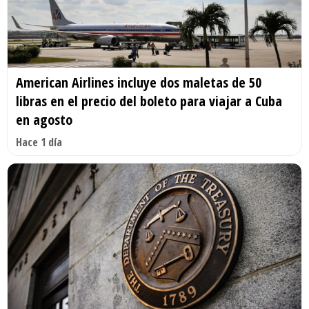
American Airlines incluye dos maletas de 50
libras en el precio del boleto para viajar a Cuba
en agosto
Hace 1 día