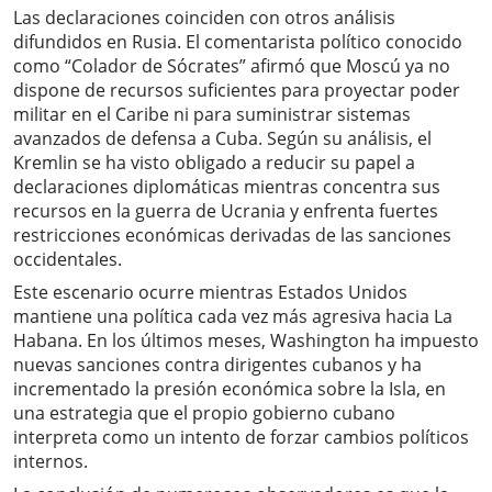
Las declaraciones coinciden con otros análisis
difundidos en Rusia. El comentarista político conocido
como “Colador de Sócrates” afirmó que Moscú ya no
dispone de recursos suficientes para proyectar poder
militar en el Caribe ni para suministrar sistemas
avanzados de defensa a Cuba. Según su análisis, el
Kremlin se ha visto obligado a reducir su papel a
declaraciones diplomáticas mientras concentra sus
recursos en la guerra de Ucrania y enfrenta fuertes
restricciones económicas derivadas de las sanciones
occidentales.
Este escenario ocurre mientras Estados Unidos
mantiene una política cada vez más agresiva hacia La
Habana. En los últimos meses, Washington ha impuesto
nuevas sanciones contra dirigentes cubanos y ha
incrementado la presión económica sobre la Isla, en
una estrategia que el propio gobierno cubano
interpreta como un intento de forzar cambios políticos
internos.