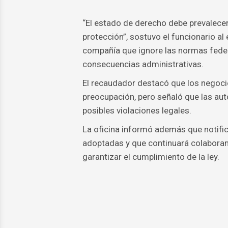
“El estado de derecho debe prevalece
protección”, sostuvo el funcionario al 
compañía que ignore las normas federa
consecuencias administrativas.
El recaudador destacó que los negoci
preocupación, pero señaló que las aut
posibles violaciones legales.
La oficina informó además que notifi
adoptadas y que continuará colaborand
garantizar el cumplimiento de la ley.