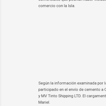
comercio con la Isla.
Según la información examinada por l
participado en el envío de cemento a 
y MV Tinto Shipping LTD. El cargament
Mariel.