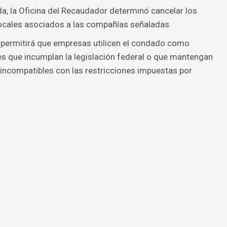
da, la Oficina del Recaudador determinó cancelar los
cales asociados a las compañías señaladas.
permitirá que empresas utilicen el condado como
es que incumplan la legislación federal o que mantengan
incompatibles con las restricciones impuestas por