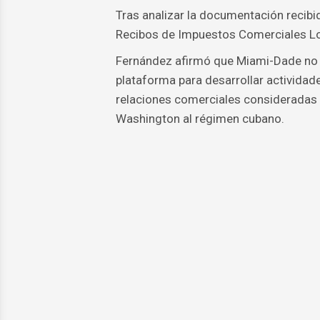
Tras analizar la documentación recibi
Recibos de Impuestos Comerciales Lo
Fernández afirmó que Miami-Dade no 
plataforma para desarrollar actividad
relaciones comerciales consideradas 
Washington al régimen cubano.