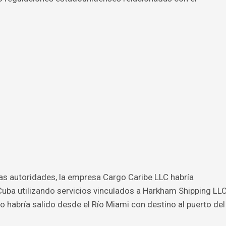
as autoridades, la empresa Cargo Caribe LLC habría
Cuba utilizando servicios vinculados a Harkham Shipping LL
o habría salido desde el Río Miami con destino al puerto del