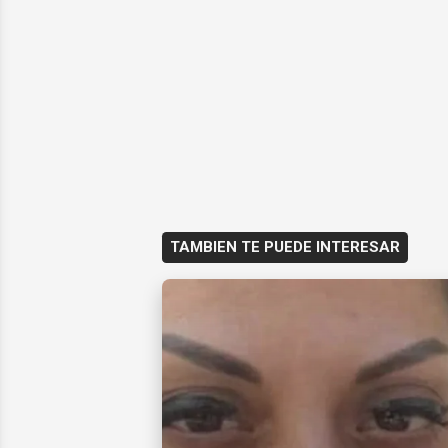
TAMBIEN TE PUEDE INTERESAR