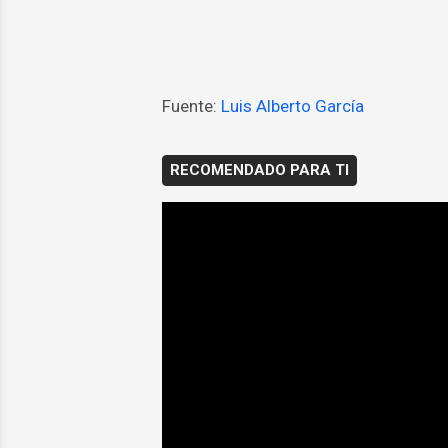
Fuente:
Luis Alberto García
RECOMENDADO PARA TI