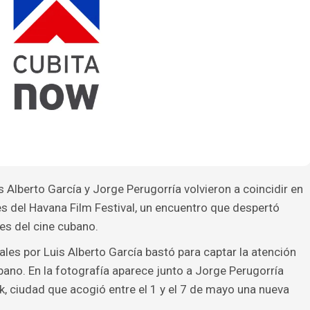
Alberto García y Jorge Perugorría volvieron a coincidir en
s del Havana Film Festival, un encuentro que despertó
es del cine cubano.
es por Luis Alberto García bastó para captar la atención
no. En la fotografía aparece junto a Jorge Perugorría
, ciudad que acogió entre el 1 y el 7 de mayo una nueva