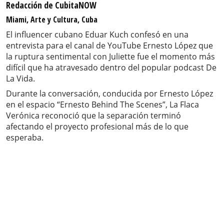
Redacción de CubitaNOW
Miami, Arte y Cultura, Cuba
El influencer cubano Eduar Kuch confesó en una
entrevista para el canal de YouTube Ernesto López que
la ruptura sentimental con Juliette fue el momento más
difícil que ha atravesado dentro del popular podcast De
La Vida.
Durante la conversación, conducida por Ernesto López
en el espacio “Ernesto Behind The Scenes”, La Flaca
Verónica reconoció que la separación terminó
afectando el proyecto profesional más de lo que
esperaba.