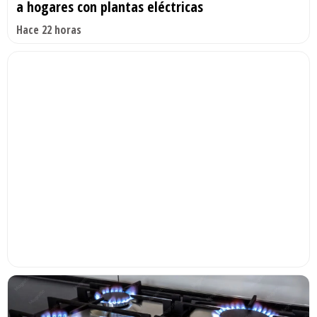
a hogares con plantas eléctricas
Hace 22 horas