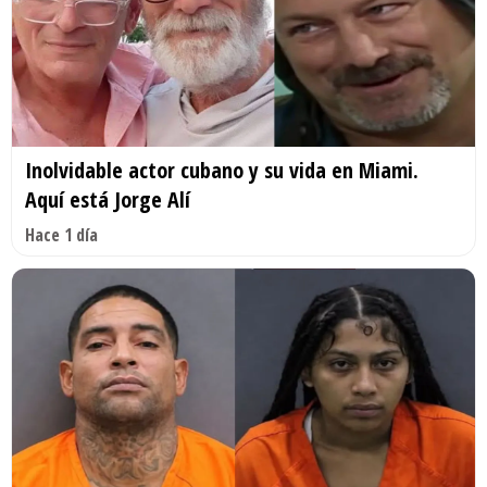
Inolvidable actor cubano y su vida en Miami.
Aquí está Jorge Alí
Hace 1 día