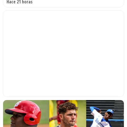
Hace 21 horas