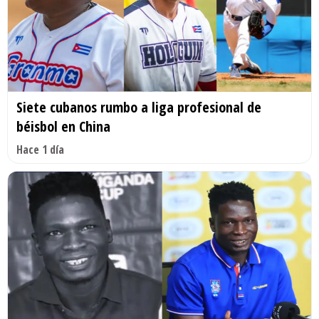
Siete cubanos rumbo a liga profesional de
béisbol en China
Hace 1 día