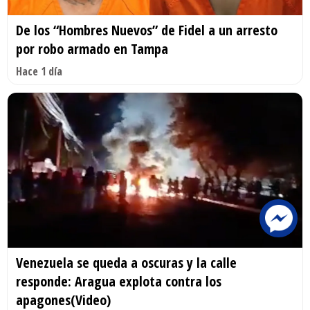
De los “Hombres Nuevos” de Fidel a un arresto
por robo armado en Tampa
Hace 1 día
Venezuela se queda a oscuras y la calle
responde: Aragua explota contra los
apagones(Video)