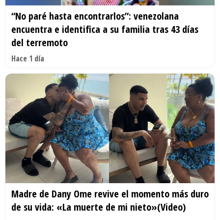
“No paré hasta encontrarlos”: venezolana
encuentra e identifica a su familia tras 43 días
del terremoto
Hace 1 día
Madre de Dany Ome revive el momento más duro
de su vida: «La muerte de mi nieto»(Video)