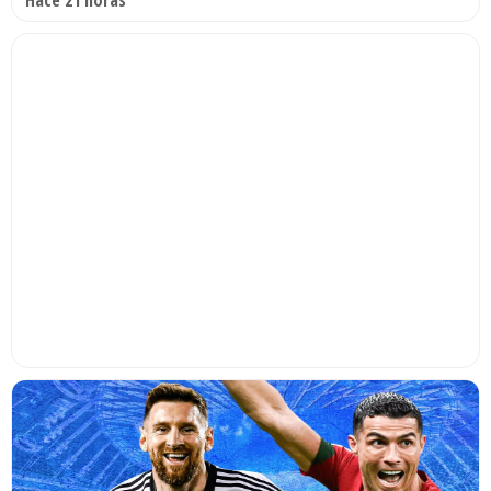
Hace 21 horas