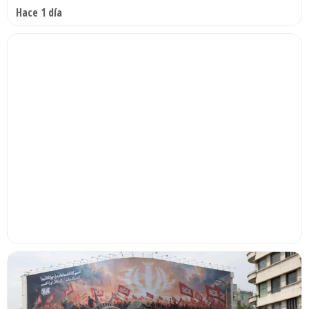
Hace 1 día