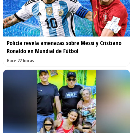
Policía revela amenazas sobre Messi y Cristiano
Ronaldo en Mundial de Fútbol
Hace 22 horas