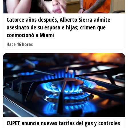
Catorce años después, Alberto Sierra admite
asesinato de su esposa e hijas; crimen que
conmocionó a Miami
Hace 16 horas
CUPET anuncia nuevas tarifas del gas y controles