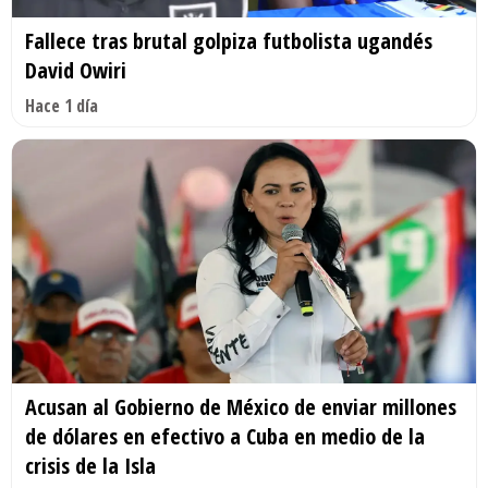
Fallece tras brutal golpiza futbolista ugandés
David Owiri
Hace 1 día
Acusan al Gobierno de México de enviar millones
de dólares en efectivo a Cuba en medio de la
crisis de la Isla