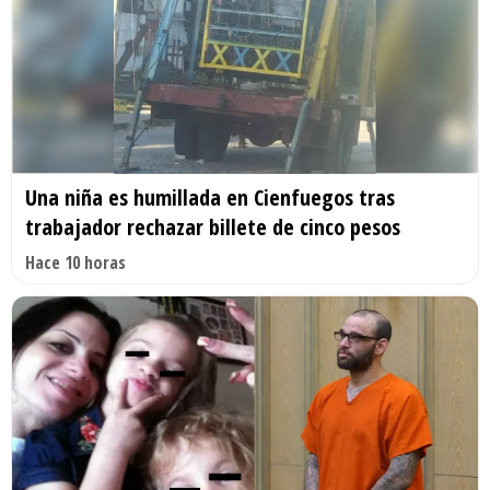
Una niña es humillada en Cienfuegos tras
trabajador rechazar billete de cinco pesos
Hace 10 horas