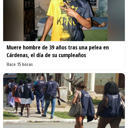
Muere hombre de 39 años tras una pelea en
Cárdenas, el día de su cumpleaños
Hace 15 horas