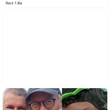
Hace 1 día