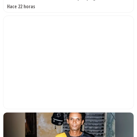
Hace 22 horas