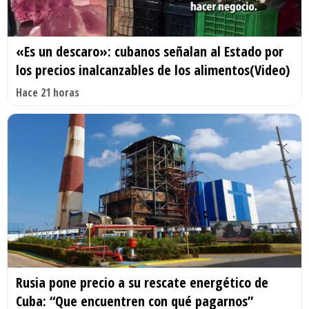
«Es un descaro»: cubanos señalan al Estado por
los precios inalcanzables de los alimentos(Video)
Hace 21 horas
Rusia pone precio a su rescate energético de
Cuba: “Que encuentren con qué pagarnos”