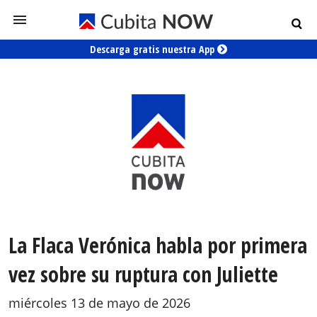
Descarga gratis nuestra App
La Flaca Verónica habla por primera
vez sobre su ruptura con Juliette
miércoles 13 de mayo de 2026