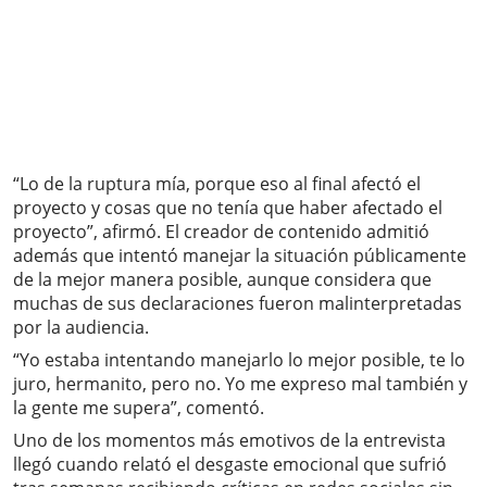
“Lo de la ruptura mía, porque eso al final afectó el
proyecto y cosas que no tenía que haber afectado el
proyecto”, afirmó. El creador de contenido admitió
además que intentó manejar la situación públicamente
de la mejor manera posible, aunque considera que
muchas de sus declaraciones fueron malinterpretadas
por la audiencia.
“Yo estaba intentando manejarlo lo mejor posible, te lo
juro, hermanito, pero no. Yo me expreso mal también y
la gente me supera”, comentó.
Uno de los momentos más emotivos de la entrevista
llegó cuando relató el desgaste emocional que sufrió