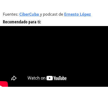
Fuentes:
CiberCuba
y podcast de
Ernesto López
Recomendado para ti: