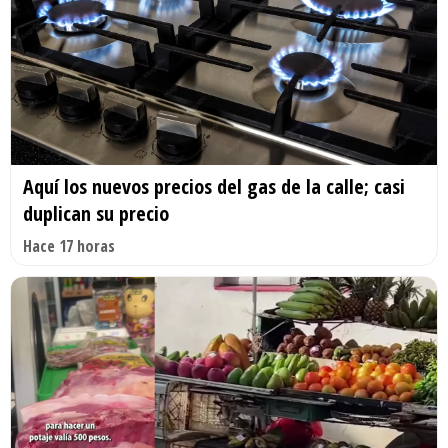
Aquí los nuevos precios del gas de la calle; casi
duplican su precio
Hace 17 horas