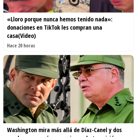
«Lloro porque nunca hemos tenido nada»:
donaciones en TikTok les compran una
casa(Video)
Hace 20 horas
Washington mira más allá de Díaz-Canel y dos