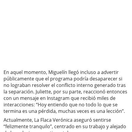
En aquel momento, Miguelín llegó incluso a advertir
públicamente que el programa podría desaparecer si
no lograban resolver el conflicto interno generado tras
la separación. Juliette, por su parte, reaccionó entonces
con un mensaje en Instagram que recibió miles de
interacciones: “Hoy entiendo que no todo lo que se
termina es una pérdida, muchas veces es una lección”.
Actualmente, La Flaca Verónica aseguró sentirse
“felizmente tranquilo”, centrado en su trabajo y alejado