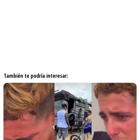
También te podría interesar: