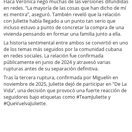
Flaca Verónica negó muchas de las versiones difundidas
en redes. “La mayoría de las cosas que han dicho de mí
es mentira”, aseguró. También reveló que la relación
con Juliette había llegado a un punto tan serio que
incluso estuvo a punto de concretar la compra de una
vivienda pensando en formar una familia junto a ella.
La historia sentimental entre ambos se convirtió en uno
de los temas más seguidos por la comunidad cubana
en redes sociales. La relación fue confirmada
públicamente en junio de 2024 y atravesó varias
rupturas antes de su separación definitiva.
Tras la tercera ruptura, confirmada por Miguelín en
noviembre de 2025, Juliette dejó de participar en “De La
Vida”, una decisión que provocó una fuerte reacción de
seguidores bajo etiquetas como #TeamJuliette y
#QueVuelvaJuliette.