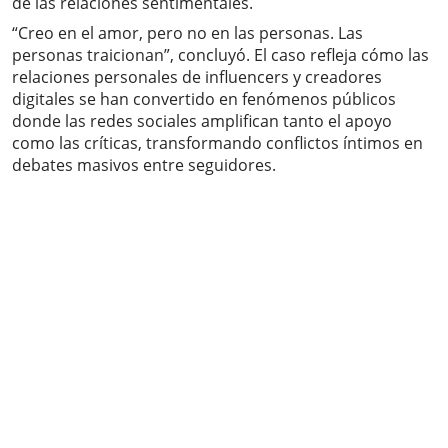
de las relaciones sentimentales.
“Creo en el amor, pero no en las personas. Las
personas traicionan”, concluyó. El caso refleja cómo las
relaciones personales de influencers y creadores
digitales se han convertido en fenómenos públicos
donde las redes sociales amplifican tanto el apoyo
como las críticas, transformando conflictos íntimos en
debates masivos entre seguidores.