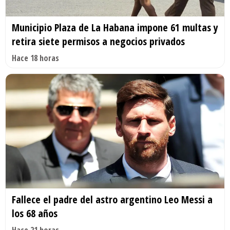
Municipio Plaza de La Habana impone 61 multas y
retira siete permisos a negocios privados
Hace 18 horas
Fallece el padre del astro argentino Leo Messi a
los 68 años