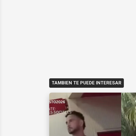
TAMBIEN TE PUEDE INTERESAR