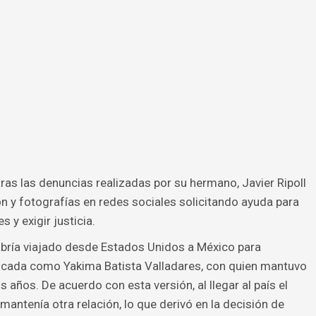
ras las denuncias realizadas por su hermano, Javier Ripoll
 y fotografías en redes sociales solicitando ayuda para
 y exigir justicia.
habría viajado desde Estados Unidos a México para
ificada como Yakima Batista Valladares, con quien mantuvo
 años. De acuerdo con esta versión, al llegar al país el
mantenía otra relación, lo que derivó en la decisión de