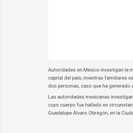
Autoridades en México investigan la 
capital del país, mientras familiares 
dos personas, caso que ha generado a
Las autoridades mexicanas investigan
cuyo cuerpo fue hallado en circunstan
Guadalupe Álvaro Obregón, en la Ciud