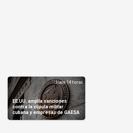
Hace 14 horas
EE.UU. amplía sanciones
contra la cúpula militar
cubana y empresas de GAESA