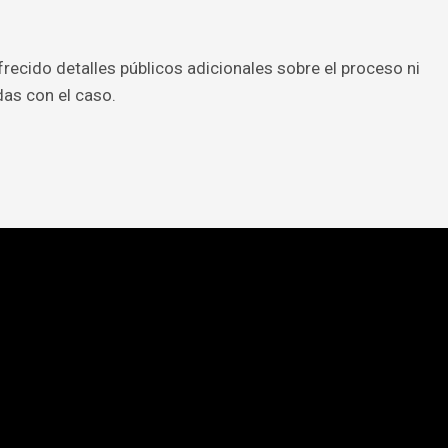
recido detalles públicos adicionales sobre el proceso ni
as con el caso.