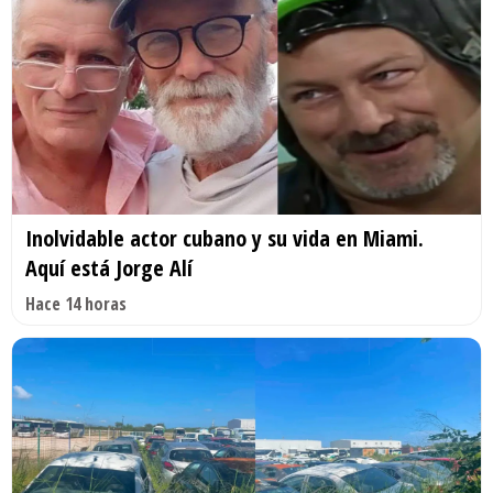
Inolvidable actor cubano y su vida en Miami.
Aquí está Jorge Alí
Hace 14 horas