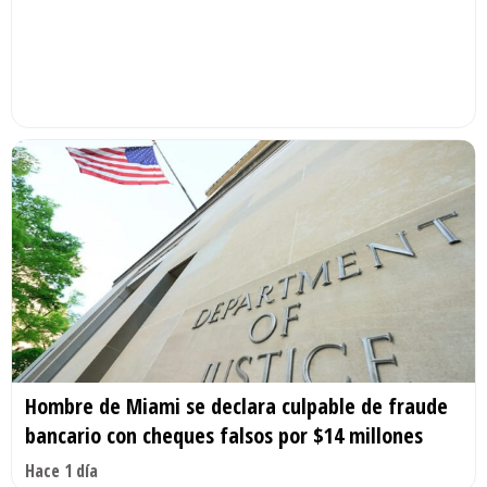
Hombre de Miami se declara culpable de fraude
bancario con cheques falsos por $14 millones
Hace 1 día