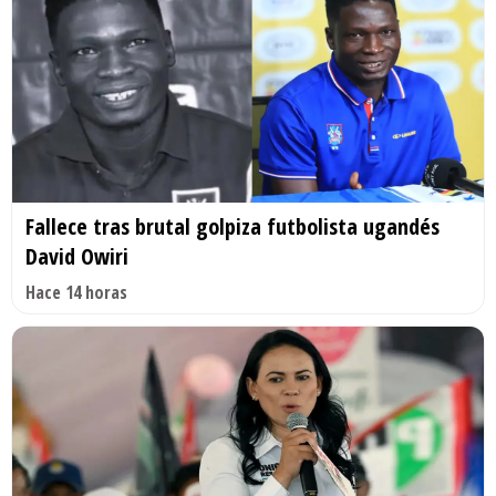
Fallece tras brutal golpiza futbolista ugandés
David Owiri
Hace 14 horas