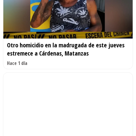
Otro homicidio en la madrugada de este jueves
estremece a Cárdenas, Matanzas
Hace 1 día