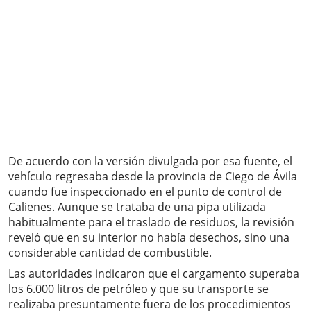
De acuerdo con la versión divulgada por esa fuente, el
vehículo regresaba desde la provincia de Ciego de Ávila
cuando fue inspeccionado en el punto de control de
Calienes. Aunque se trataba de una pipa utilizada
habitualmente para el traslado de residuos, la revisión
reveló que en su interior no había desechos, sino una
considerable cantidad de combustible.
Las autoridades indicaron que el cargamento superaba
los 6.000 litros de petróleo y que su transporte se
realizaba presuntamente fuera de los procedimientos