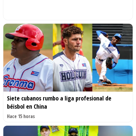
Siete cubanos rumbo a liga profesional de
béisbol en China
Hace 15 horas