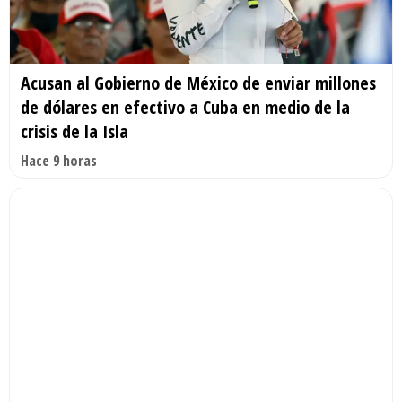
Acusan al Gobierno de México de enviar millones
de dólares en efectivo a Cuba en medio de la
crisis de la Isla
Hace 9 horas