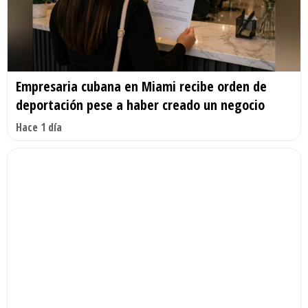
Empresaria cubana en Miami recibe orden de
deportación pese a haber creado un negocio
Hace 1 día