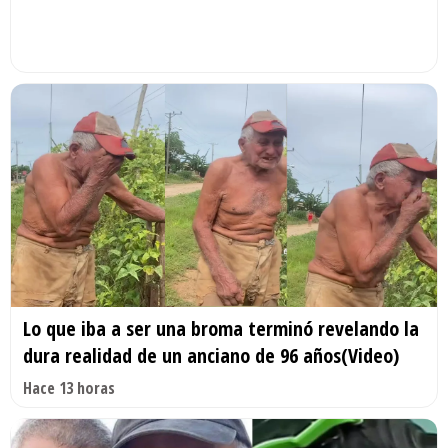
Lo que iba a ser una broma terminó revelando la
dura realidad de un anciano de 96 años(Video)
Hace 13 horas