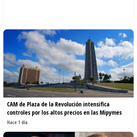
CAM de Plaza de la Revolución intensifica
controles por los altos precios en las Mipymes
Hace 1 día