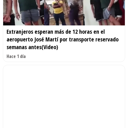
Extranjeros esperan más de 12 horas en el
aeropuerto José Martí por transporte reservado
semanas antes(Video)
Hace 1 día