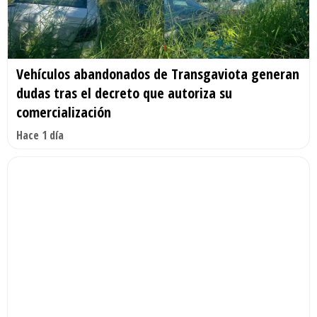
Vehículos abandonados de Transgaviota generan
dudas tras el decreto que autoriza su
comercialización
Hace 1 día