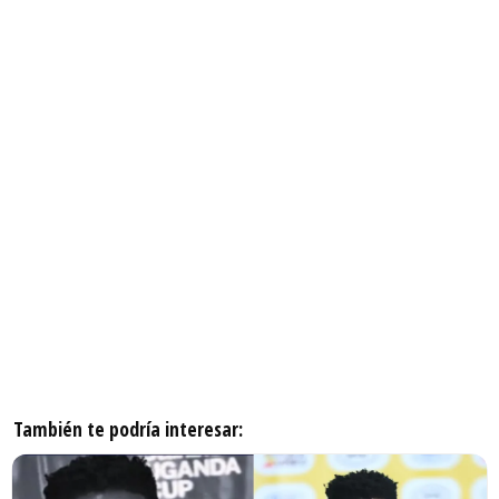
También te podría interesar: