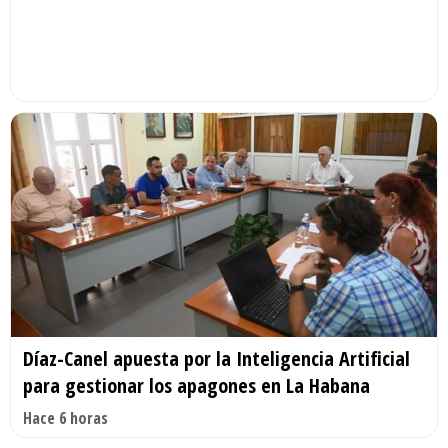
Díaz-Canel apuesta por la Inteligencia Artificial
para gestionar los apagones en La Habana
Hace 6 horas