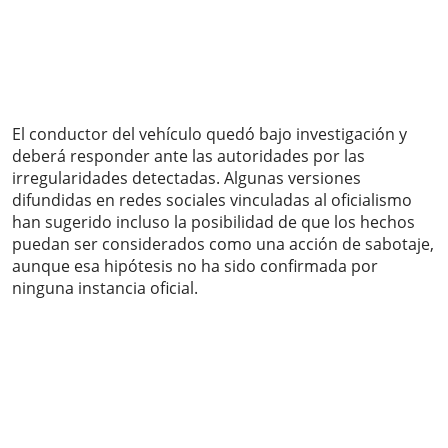
El conductor del vehículo quedó bajo investigación y
deberá responder ante las autoridades por las
irregularidades detectadas. Algunas versiones
difundidas en redes sociales vinculadas al oficialismo
han sugerido incluso la posibilidad de que los hechos
puedan ser considerados como una acción de sabotaje,
aunque esa hipótesis no ha sido confirmada por
ninguna instancia oficial.