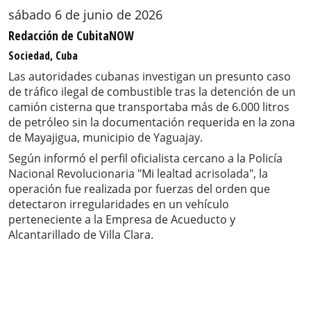
sábado 6 de junio de 2026
Redacción de CubitaNOW
Sociedad, Cuba
Las autoridades cubanas investigan un presunto caso
de tráfico ilegal de combustible tras la detención de un
camión cisterna que transportaba más de 6.000 litros
de petróleo sin la documentación requerida en la zona
de Mayajigua, municipio de Yaguajay.
Según informó el perfil oficialista cercano a la Policía
Nacional Revolucionaria "Mi lealtad acrisolada", la
operación fue realizada por fuerzas del orden que
detectaron irregularidades en un vehículo
perteneciente a la Empresa de Acueducto y
Alcantarillado de Villa Clara.