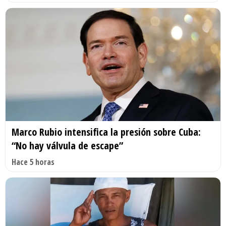
Marco Rubio intensifica la presión sobre Cuba:
“No hay válvula de escape”
Hace 5 horas