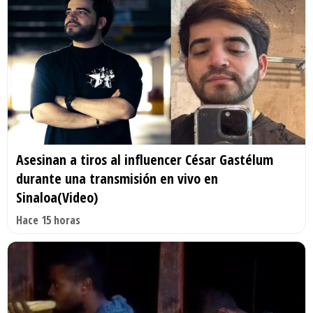
Asesinan a tiros al influencer César Gastélum
durante una transmisión en vivo en
Sinaloa(Video)
Hace 15 horas