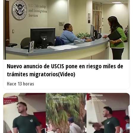
Nuevo anuncio de USCIS pone en riesgo miles de
trámites migratorios(Video)
Hace 13 horas