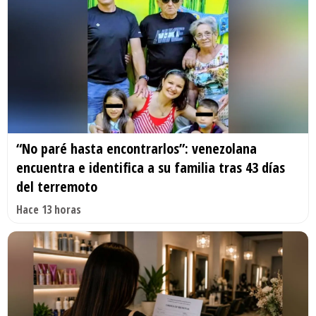
“No paré hasta encontrarlos”: venezolana
encuentra e identifica a su familia tras 43 días
del terremoto
Hace 13 horas