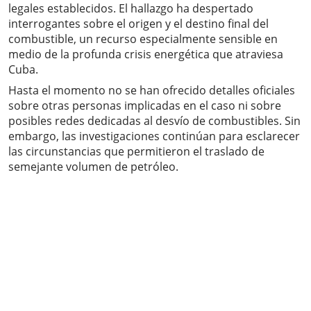
legales establecidos. El hallazgo ha despertado
interrogantes sobre el origen y el destino final del
combustible, un recurso especialmente sensible en
medio de la profunda crisis energética que atraviesa
Cuba.
Hasta el momento no se han ofrecido detalles oficiales
sobre otras personas implicadas en el caso ni sobre
posibles redes dedicadas al desvío de combustibles. Sin
embargo, las investigaciones continúan para esclarecer
las circunstancias que permitieron el traslado de
semejante volumen de petróleo.