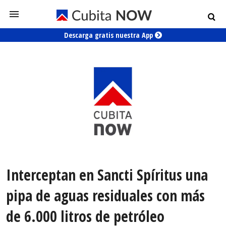
Descarga gratis nuestra App
Interceptan en Sancti Spíritus una
pipa de aguas residuales con más
de 6.000 litros de petróleo