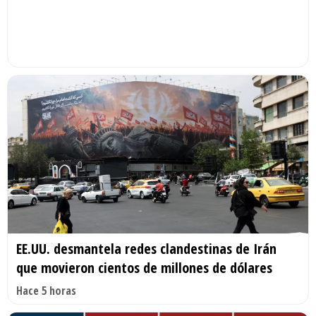
EE.UU. desmantela redes clandestinas de Irán
que movieron cientos de millones de dólares
Hace 5 horas