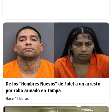
De los “Hombres Nuevos” de Fidel a un arresto
por robo armado en Tampa
Hace 14 horas