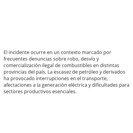
El incidente ocurre en un contexto marcado por
frecuentes denuncias sobre robo, desvío y
comercialización ilegal de combustibles en distintas
provincias del país. La escasez de petróleo y derivados
ha provocado interrupciones en el transporte,
afectaciones a la generación eléctrica y dificultades para
sectores productivos esenciales.