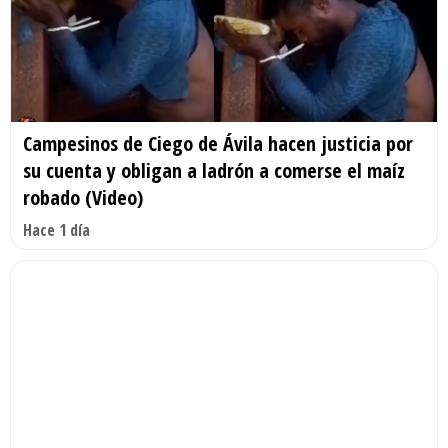
Campesinos de Ciego de Ávila hacen justicia por
su cuenta y obligan a ladrón a comerse el maíz
robado (Video)
Hace 1 día