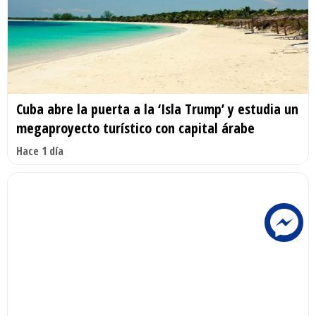
Cuba abre la puerta a la ‘Isla Trump’ y estudia un
megaproyecto turístico con capital árabe
Hace 1 día