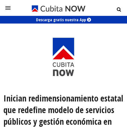
Descarga gratis nuestra App
Inician redimensionamiento estatal
que redefine modelo de servicios
públicos y gestión económica en