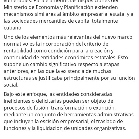
vulnerables. Paralelamente, las disposiciones del
Ministerio de Economía y Planificación extienden
mecanismos similares al ámbito empresarial estatal y a
las sociedades mercantiles de capital totalmente
cubano.
Uno de los elementos más relevantes del nuevo marco
normativo es la incorporación del criterio de
rentabilidad como condición para la creación y
continuidad de entidades económicas estatales. Esto
supone un cambio significativo respecto a etapas
anteriores, en las que la existencia de muchas
estructuras se justificaba principalmente por su función
social.
Bajo este enfoque, las entidades consideradas
ineficientes o deficitarias pueden ser objeto de
procesos de fusión, transformación o extinción,
mediante un conjunto de herramientas administrativas
que incluyen la escisión empresarial, el traslado de
funciones y la liquidación de unidades organizativas.