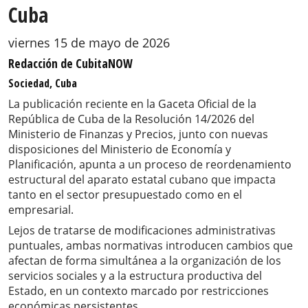
Cuba
viernes 15 de mayo de 2026
Redacción de CubitaNOW
Sociedad, Cuba
La publicación reciente en la Gaceta Oficial de la
República de Cuba de la Resolución 14/2026 del
Ministerio de Finanzas y Precios, junto con nuevas
disposiciones del Ministerio de Economía y
Planificación, apunta a un proceso de reordenamiento
estructural del aparato estatal cubano que impacta
tanto en el sector presupuestado como en el
empresarial.
Lejos de tratarse de modificaciones administrativas
puntuales, ambas normativas introducen cambios que
afectan de forma simultánea a la organización de los
servicios sociales y a la estructura productiva del
Estado, en un contexto marcado por restricciones
económicas persistentes.