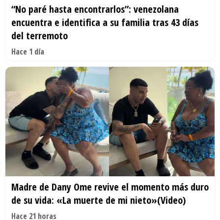
“No paré hasta encontrarlos”: venezolana
encuentra e identifica a su familia tras 43 días
del terremoto
Hace 1 día
Madre de Dany Ome revive el momento más duro
de su vida: «La muerte de mi nieto»(Video)
Hace 21 horas