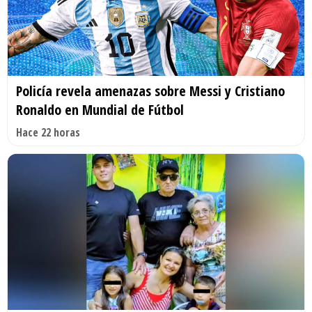
Policía revela amenazas sobre Messi y Cristiano
Ronaldo en Mundial de Fútbol
Hace 22 horas