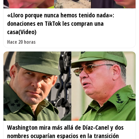
«Lloro porque nunca hemos tenido nada»:
donaciones en TikTok les compran una
casa(Video)
Hace 20 horas
Washington mira más allá de Díaz-Canel y dos
nombres ocuparían espacios en la transición