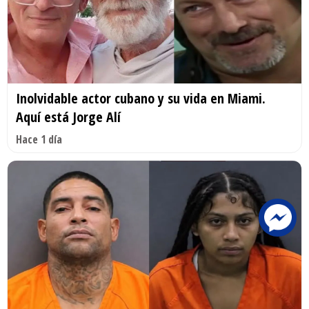
Inolvidable actor cubano y su vida en Miami.
Aquí está Jorge Alí
Hace 1 día