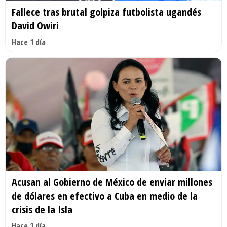
Fallece tras brutal golpiza futbolista ugandés
David Owiri
Hace 1 día
Acusan al Gobierno de México de enviar millones
de dólares en efectivo a Cuba en medio de la
crisis de la Isla
Hace 1 día