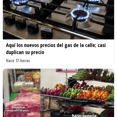
Aquí los nuevos precios del gas de la calle; casi
duplican su precio
Hace 17 horas