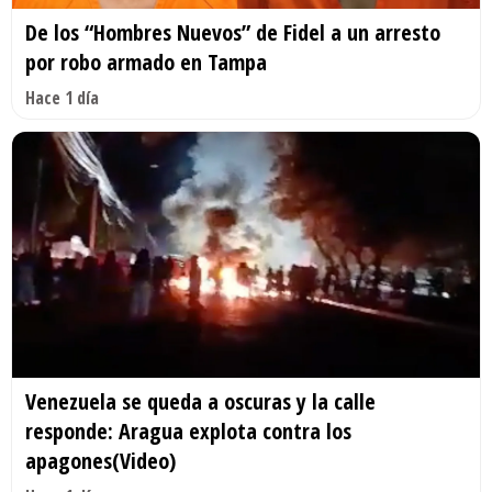
De los “Hombres Nuevos” de Fidel a un arresto
por robo armado en Tampa
Hace 1 día
Venezuela se queda a oscuras y la calle
responde: Aragua explota contra los
apagones(Video)