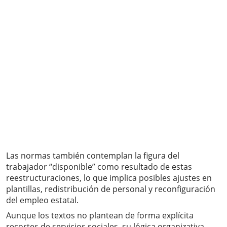
Las normas también contemplan la figura del
trabajador “disponible” como resultado de estas
reestructuraciones, lo que implica posibles ajustes en
plantillas, redistribución de personal y reconfiguración
del empleo estatal.
Aunque los textos no plantean de forma explícita
recortes de servicios sociales, su lógica organizativa