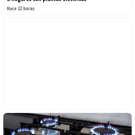
Hace 22 horas