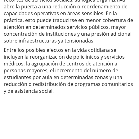
abre la puerta a una reducción o reordenamiento de
capacidades operativas en áreas sensibles. En la
práctica, esto puede traducirse en menor cobertura de
atención en determinados servicios públicos, mayor
concentración de instituciones y una presión adicional
sobre infraestructuras ya tensionadas.
Entre los posibles efectos en la vida cotidiana se
incluyen la reorganización de policlínicos y servicios
médicos, la agrupación de centros de atención a
personas mayores, el incremento del número de
estudiantes por aula en determinadas zonas y una
reducción o redistribución de programas comunitarios
y de asistencia social.