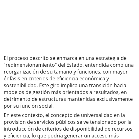
El proceso descrito se enmarca en una estrategia de
“redimensionamiento” del Estado, entendida como una
reorganización de su tamaño y funciones, con mayor
énfasis en criterios de eficiencia económica y
sostenibilidad. Este giro implica una transición hacia
modelos de gestión más orientados a resultados, en
detrimento de estructuras mantenidas exclusivamente
por su función social.
En este contexto, el concepto de universalidad en la
provisión de servicios públicos se ve tensionado por la
introducción de criterios de disponibilidad de recursos
y eficiencia, lo que podría generar un acceso más