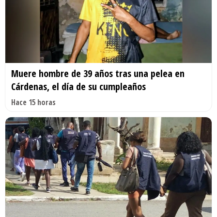
Muere hombre de 39 años tras una pelea en
Cárdenas, el día de su cumpleaños
Hace 15 horas