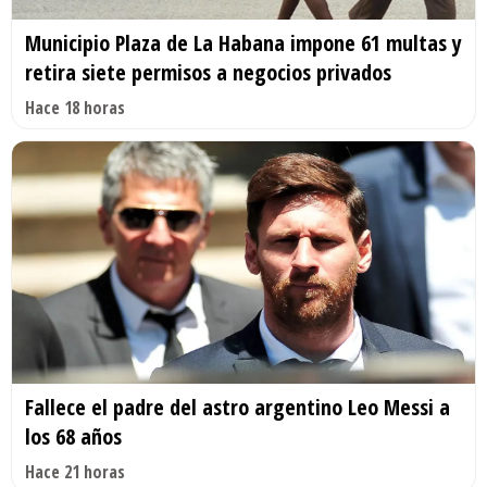
Municipio Plaza de La Habana impone 61 multas y
retira siete permisos a negocios privados
Hace 18 horas
Fallece el padre del astro argentino Leo Messi a
los 68 años
Hace 21 horas