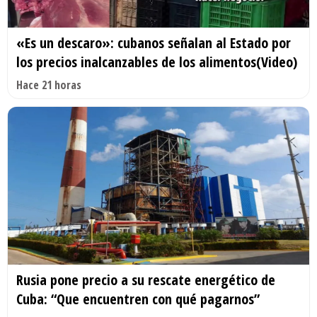
«Es un descaro»: cubanos señalan al Estado por
los precios inalcanzables de los alimentos(Video)
Hace 21 horas
Rusia pone precio a su rescate energético de
Cuba: “Que encuentren con qué pagarnos”