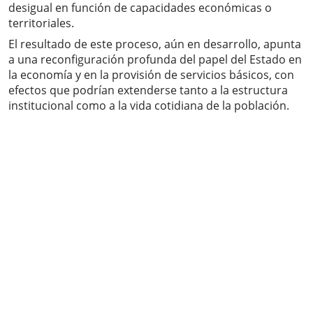
desigual en función de capacidades económicas o
territoriales.
El resultado de este proceso, aún en desarrollo, apunta
a una reconfiguración profunda del papel del Estado en
la economía y en la provisión de servicios básicos, con
efectos que podrían extenderse tanto a la estructura
institucional como a la vida cotidiana de la población.