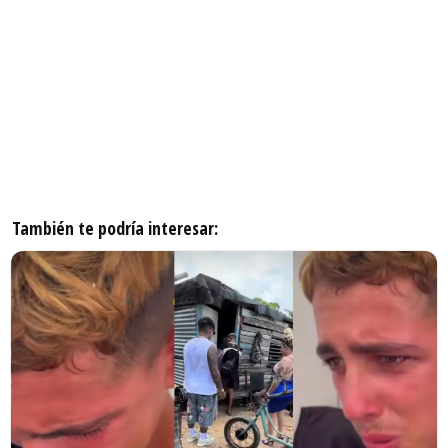
También te podría interesar: