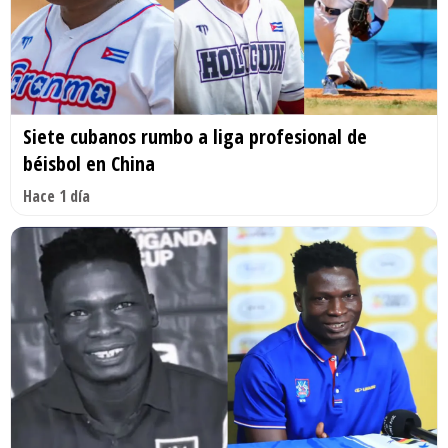
Siete cubanos rumbo a liga profesional de
béisbol en China
Hace 1 día