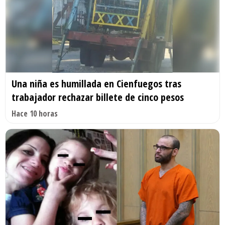
Una niña es humillada en Cienfuegos tras
trabajador rechazar billete de cinco pesos
Hace 10 horas