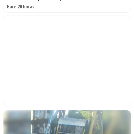
Hace 20 horas