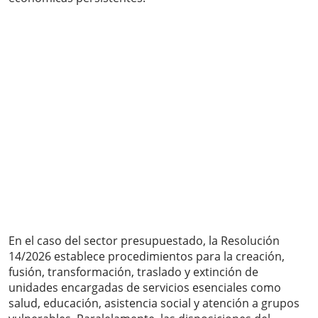
En el caso del sector presupuestado, la Resolución
14/2026 establece procedimientos para la creación,
fusión, transformación, traslado y extinción de
unidades encargadas de servicios esenciales como
salud, educación, asistencia social y atención a grupos