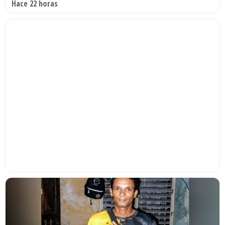
Hace 22 horas