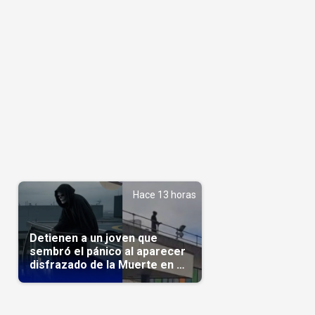
Hace 13 horas
Detienen a un joven que
sembró el pánico al aparecer
disfrazado de la Muerte en un
hospital