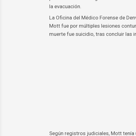
la evacuación.
La Oficina del Médico Forense de Den
Mott fue por múltiples lesiones cont
muerte fue suicidio, tras concluir las 
Según registros judiciales, Mott tenía