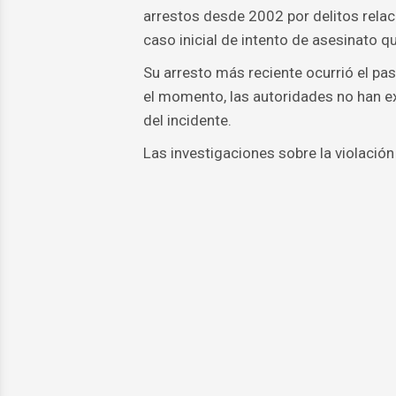
arrestos desde 2002 por delitos relaci
caso inicial de intento de asesinato 
Su arresto más reciente ocurrió el pa
el momento, las autoridades no han e
del incidente.
Las investigaciones sobre la violación