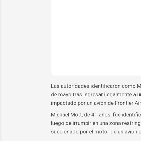
Las autoridades identificaron como M
de mayo tras ingresar ilegalmente a u
impactado por un avión de Frontier Ai
Michael Mott, de 41 años, fue identif
luego de irrumpir en una zona restring
succionado por el motor de un avión d