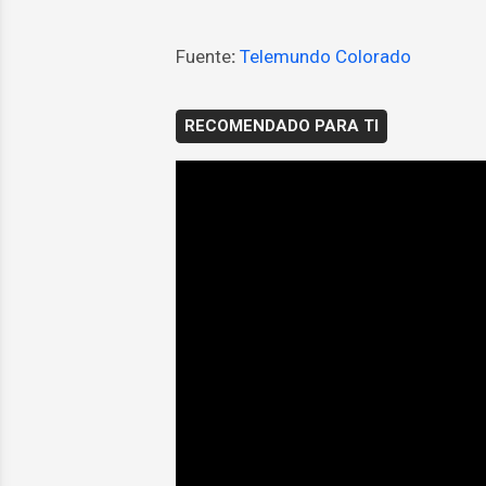
Fuente
:
Telemundo Colorado
RECOMENDADO PARA TI