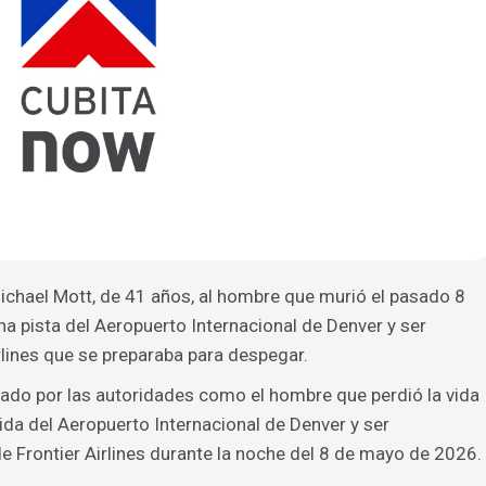
ichael Mott, de 41 años, al hombre que murió el pasado 8
na pista del Aeropuerto Internacional de Denver y ser
rlines que se preparaba para despegar.
icado por las autoridades como el hombre que perdió la vida
ida del Aeropuerto Internacional de Denver y ser
e Frontier Airlines durante la noche del 8 de mayo de 2026.