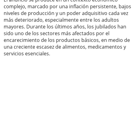
complejo, marcado por una inflación persistente, bajos
niveles de producción y un poder adquisitivo cada vez
más deteriorado, especialmente entre los adultos
mayores. Durante los últimos años, los jubilados han
sido uno de los sectores más afectados por el
encarecimiento de los productos básicos, en medio de
una creciente escasez de alimentos, medicamentos y
servicios esenciales.