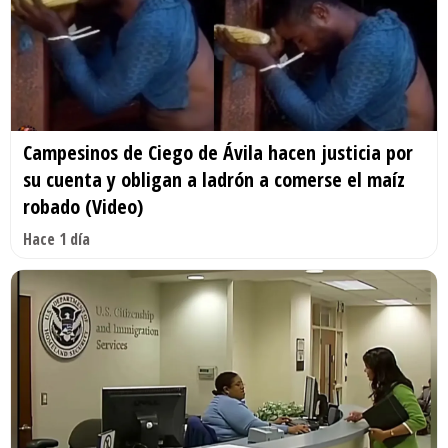
Campesinos de Ciego de Ávila hacen justicia por
su cuenta y obligan a ladrón a comerse el maíz
robado (Video)
Hace 1 día