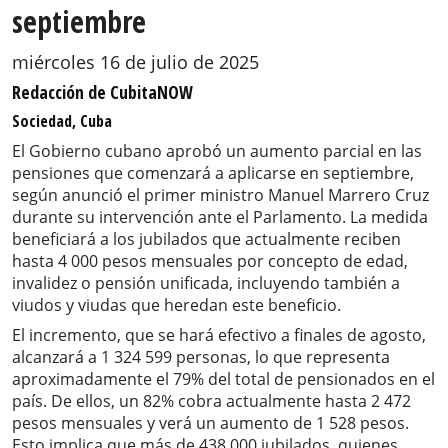
septiembre
miércoles 16 de julio de 2025
Redacción de CubitaNOW
Sociedad, Cuba
El Gobierno cubano aprobó un aumento parcial en las
pensiones que comenzará a aplicarse en septiembre,
según anunció el primer ministro Manuel Marrero Cruz
durante su intervención ante el Parlamento. La medida
beneficiará a los jubilados que actualmente reciben
hasta 4 000 pesos mensuales por concepto de edad,
invalidez o pensión unificada, incluyendo también a
viudos y viudas que heredan este beneficio.
El incremento, que se hará efectivo a finales de agosto,
alcanzará a 1 324 599 personas, lo que representa
aproximadamente el 79% del total de pensionados en el
país. De ellos, un 82% cobra actualmente hasta 2 472
pesos mensuales y verá un aumento de 1 528 pesos.
Esto implica que más de 438 000 jubilados, quienes