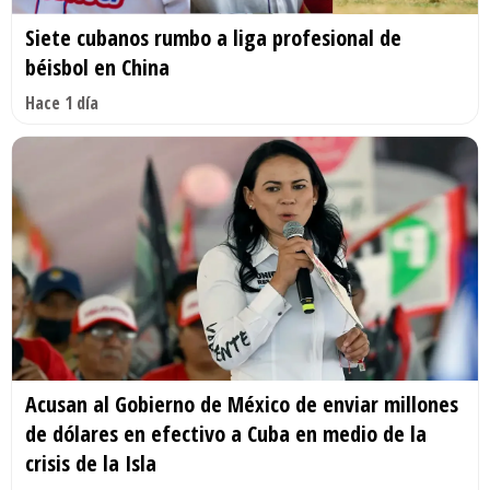
Siete cubanos rumbo a liga profesional de
béisbol en China
Hace 1 día
Acusan al Gobierno de México de enviar millones
de dólares en efectivo a Cuba en medio de la
crisis de la Isla