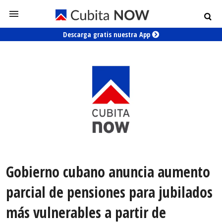
Descarga gratis nuestra App
Gobierno cubano anuncia aumento
parcial de pensiones para jubilados
más vulnerables a partir de