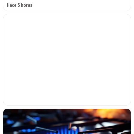
Hace 5 horas