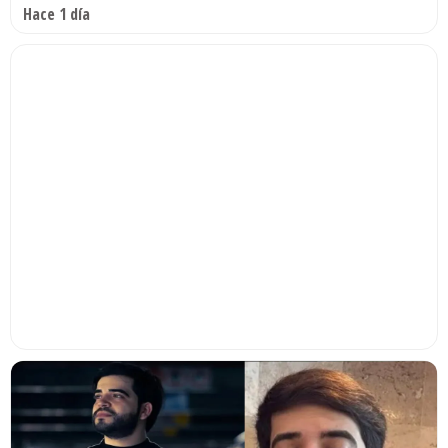
Hace 1 día