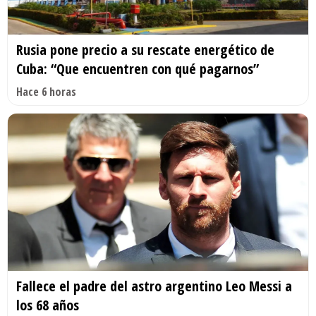
Rusia pone precio a su rescate energético de
Cuba: “Que encuentren con qué pagarnos”
Hace 6 horas
Fallece el padre del astro argentino Leo Messi a
los 68 años