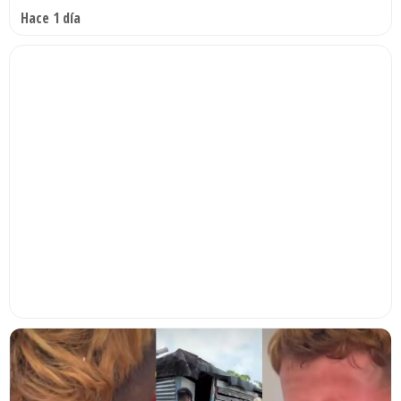
Hace 1 día