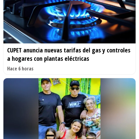
CUPET anuncia nuevas tarifas del gas y controles
a hogares con plantas eléctricas
Hace 6 horas