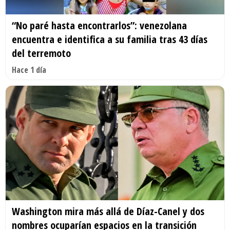
“No paré hasta encontrarlos”: venezolana
encuentra e identifica a su familia tras 43 días
del terremoto
Hace 1 día
Washington mira más allá de Díaz-Canel y dos
nombres ocuparían espacios en la transición