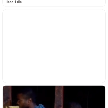
Hace 1 día