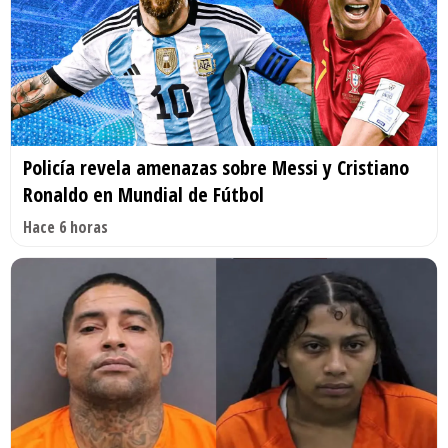
Policía revela amenazas sobre Messi y Cristiano
Ronaldo en Mundial de Fútbol
Hace 6 horas