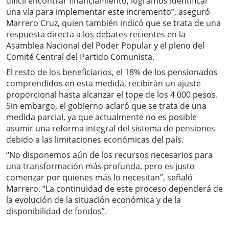
difícil encontrar financiamiento, logramos identificar
una vía para implementar este incremento”, aseguró
Marrero Cruz, quien también indicó que se trata de una
respuesta directa a los debates recientes en la
Asamblea Nacional del Poder Popular y el pleno del
Comité Central del Partido Comunista.
El resto de los beneficiarios, el 18% de los pensionados
comprendidos en esta medida, recibirán un ajuste
proporcional hasta alcanzar el tope de los 4 000 pesos.
Sin embargo, el gobierno aclaró que se trata de una
medida parcial, ya que actualmente no es posible
asumir una reforma integral del sistema de pensiones
debido a las limitaciones económicas del país.
“No disponemos aún de los recursos necesarios para
una transformación más profunda, pero es justo
comenzar por quienes más lo necesitan”, señaló
Marrero. “La continuidad de este proceso dependerá de
la evolución de la situación económica y de la
disponibilidad de fondos”.