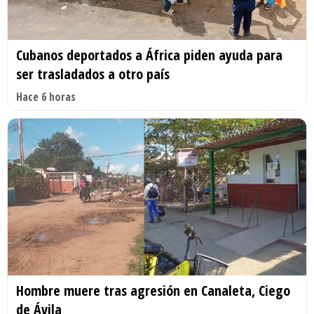
Cubanos deportados a África piden ayuda para
ser trasladados a otro país
Hace 6 horas
Hombre muere tras agresión en Canaleta, Ciego
de Ávila