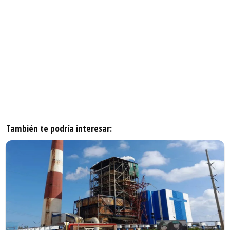
También te podría interesar: