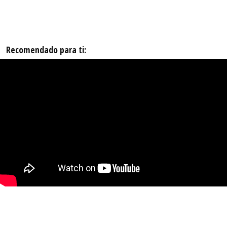
Recomendado para ti: