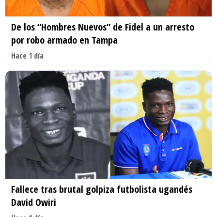
De los “Hombres Nuevos” de Fidel a un arresto
por robo armado en Tampa
Hace 1 día
Fallece tras brutal golpiza futbolista ugandés
David Owiri