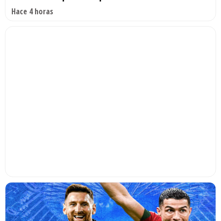
Hace 4 horas