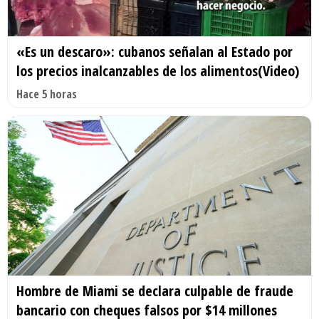
«Es un descaro»: cubanos señalan al Estado por
los precios inalcanzables de los alimentos(Video)
Hace 5 horas
Hombre de Miami se declara culpable de fraude
bancario con cheques falsos por $14 millones