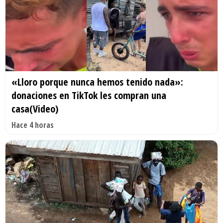
«Lloro porque nunca hemos tenido nada»:
donaciones en TikTok les compran una
casa(Video)
Hace 4 horas