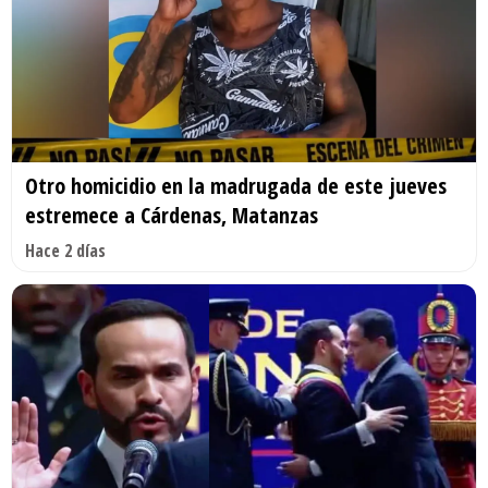
Otro homicidio en la madrugada de este jueves
estremece a Cárdenas, Matanzas
Hace 2 días