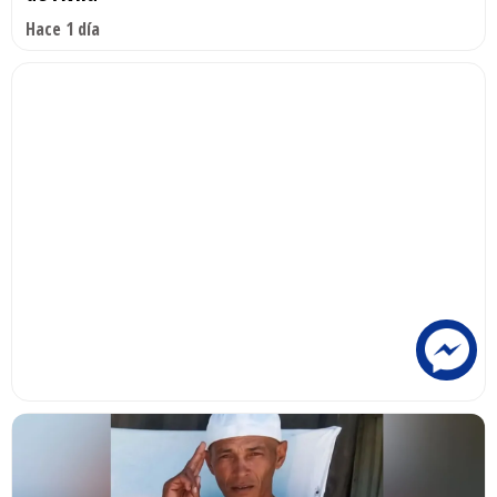
Hace 1 día