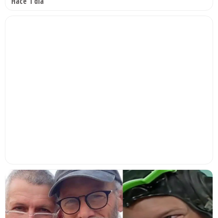
Hace 1 día