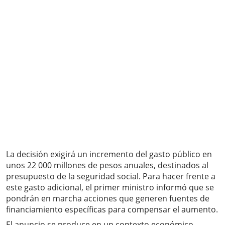
La decisión exigirá un incremento del gasto público en
unos 22 000 millones de pesos anuales, destinados al
presupuesto de la seguridad social. Para hacer frente a
este gasto adicional, el primer ministro informó que se
pondrán en marcha acciones que generen fuentes de
financiamiento específicas para compensar el aumento.
El anuncio se produce en un contexto económico