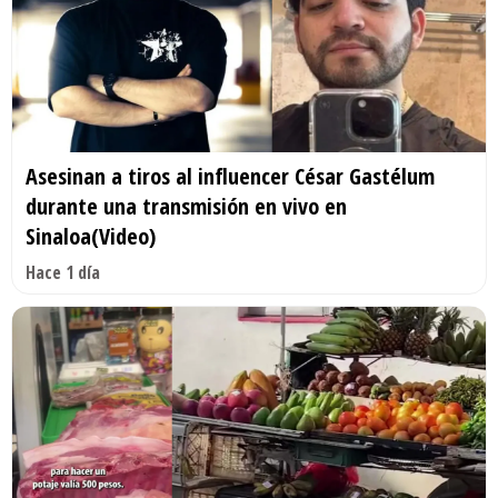
Asesinan a tiros al influencer César Gastélum
durante una transmisión en vivo en
Sinaloa(Video)
Hace 1 día