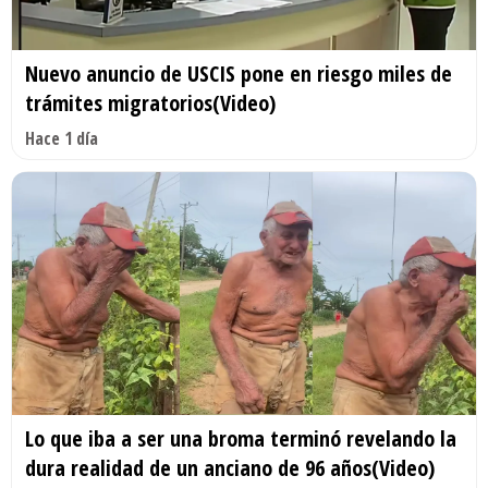
Nuevo anuncio de USCIS pone en riesgo miles de
trámites migratorios(Video)
Hace 1 día
Lo que iba a ser una broma terminó revelando la
dura realidad de un anciano de 96 años(Video)