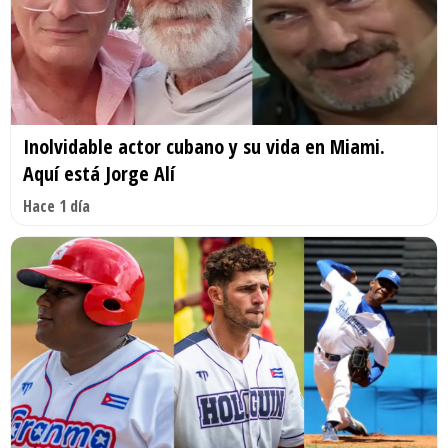
Inolvidable actor cubano y su vida en Miami.
Aquí está Jorge Alí
Hace 1 día