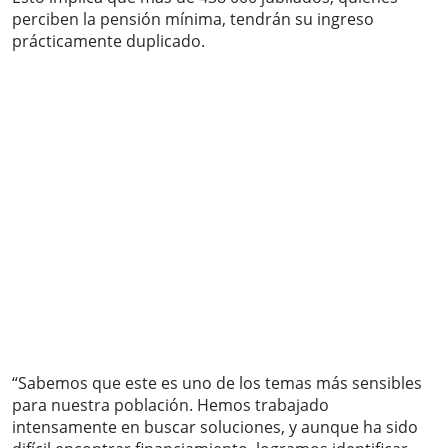
perciben la pensión mínima, tendrán su ingreso
prácticamente duplicado.
“Sabemos que este es uno de los temas más sensibles
para nuestra población. Hemos trabajado
intensamente en buscar soluciones, y aunque ha sido