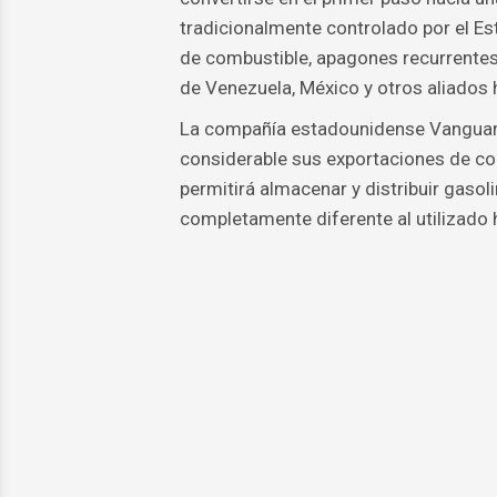
tradicionalmente controlado por el Es
de combustible, apagones recurrentes
de Venezuela, México y otros aliados 
La compañía estadounidense Vanguard
considerable sus exportaciones de co
permitirá almacenar y distribuir gasol
completamente diferente al utilizado 