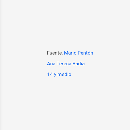
Fuente:
Mario Pentón
Ana Teresa Badia
14 y medio