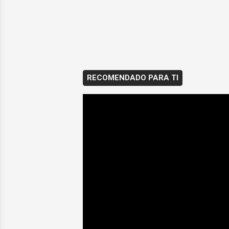
RECOMENDADO PARA TI