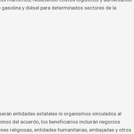
e gasolina y diésel para determinados sectores de la
serán entidades estatales ni organismos vinculados al
inos del acuerdo, los beneficiarios incluirán negocios
nes religiosas, entidades humanitarias, embajadas y otros